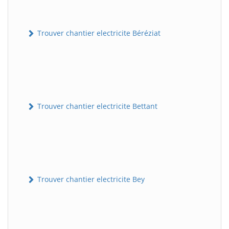
Trouver chantier electricite Béréziat
Trouver chantier electricite Bettant
Trouver chantier electricite Bey