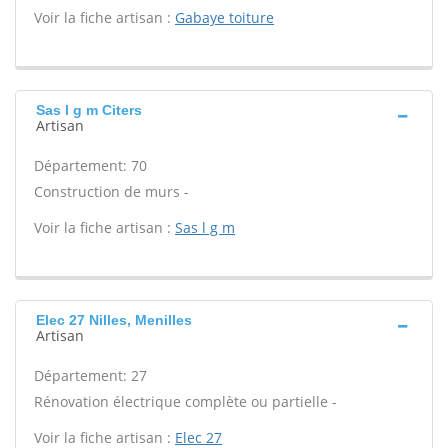
Voir la fiche artisan :
Gabaye toiture
Sas l g m Citers
Artisan
Département: 70
Construction de murs -
Voir la fiche artisan :
Sas l g m
Elec 27 Nilles, Menilles
Artisan
Département: 27
Rénovation électrique complète ou partielle -
Voir la fiche artisan :
Elec 27