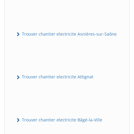
Trouver chantier electricite Asnières-sur-Saône
Trouver chantier electricite Attignat
Trouver chantier electricite Bâgé-la-Ville