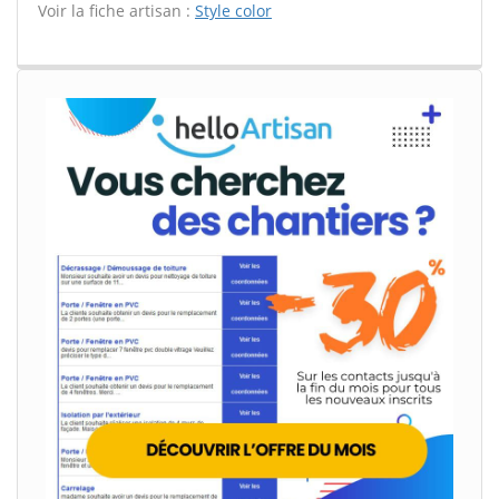
Voir la fiche artisan :
Style color