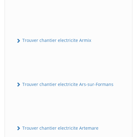
Trouver chantier electricite Armix
Trouver chantier electricite Ars-sur-Formans
Trouver chantier electricite Artemare