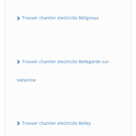
Trouver chantier electricite Béligneux
Trouver chantier electricite Bellegarde-sur-
Valserine
Trouver chantier electricite Belley