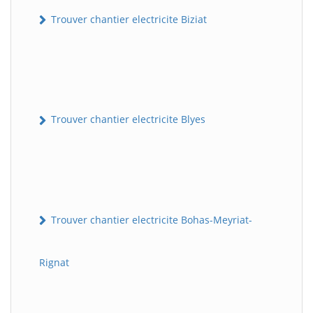
Trouver chantier electricite Biziat
Trouver chantier electricite Blyes
Trouver chantier electricite Bohas-Meyriat-
Rignat