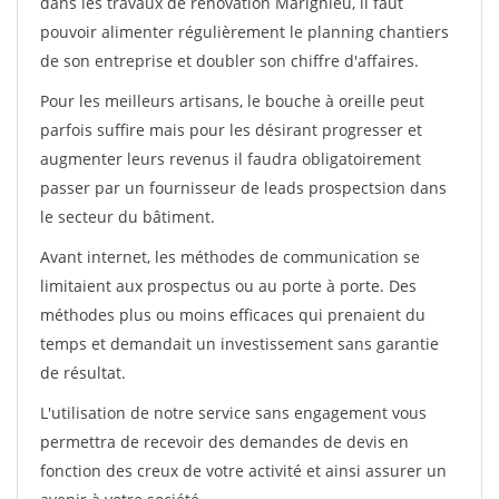
dans les travaux de rénovation Marignieu, il faut
pouvoir alimenter régulièrement le planning chantiers
de son entreprise et doubler son chiffre d'affaires.
Pour les meilleurs artisans, le bouche à oreille peut
parfois suffire mais pour les désirant progresser et
augmenter leurs revenus il faudra obligatoirement
passer par un fournisseur de leads prospectsion dans
le secteur du bâtiment.
Avant internet, les méthodes de communication se
limitaient aux prospectus ou au porte à porte. Des
méthodes plus ou moins efficaces qui prenaient du
temps et demandait un investissement sans garantie
de résultat.
L'utilisation de notre service sans engagement vous
permettra de recevoir des demandes de devis en
fonction des creux de votre activité et ainsi assurer un