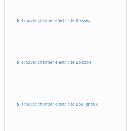
Trouver chantier electricite Boissey
Trouver chantier electricite Bolozon
Trouver chantier electricite Bouligneux