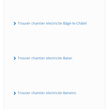
Trouver chantier electricite Bâgé-le-Châtel
Trouver chantier electricite Balan
Trouver chantier electricite Baneins