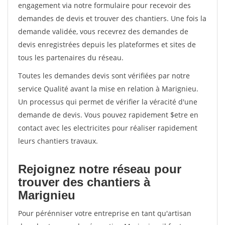
engagement via notre formulaire pour recevoir des
demandes de devis et trouver des chantiers. Une fois la
demande validée, vous recevrez des demandes de
devis enregistrées depuis les plateformes et sites de
tous les partenaires du réseau.
Toutes les demandes devis sont vérifiées par notre
service Qualité avant la mise en relation à Marignieu.
Un processus qui permet de vérifier la véracité d'une
demande de devis. Vous pouvez rapidement $etre en
contact avec les electricites pour réaliser rapidement
leurs chantiers travaux.
Rejoignez notre réseau pour
trouver des chantiers à
Marignieu
Pour pérénniser votre entreprise en tant qu'artisan