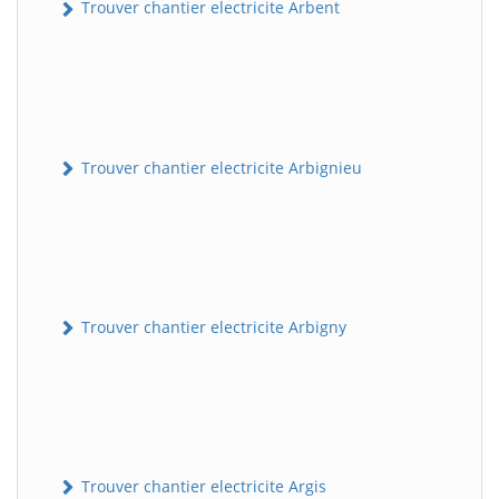
Trouver chantier electricite Arbent
Trouver chantier electricite Arbignieu
Trouver chantier electricite Arbigny
Trouver chantier electricite Argis