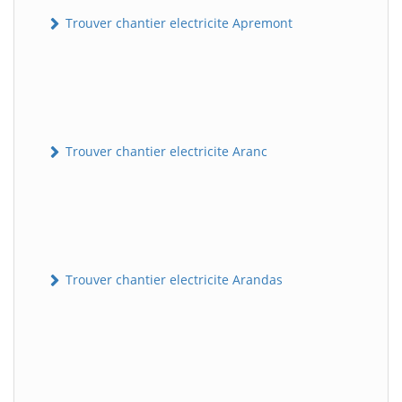
Trouver chantier electricite Apremont
Trouver chantier electricite Aranc
Trouver chantier electricite Arandas