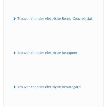
Trouver chantier electricite Béard-Géovreissiat
Trouver chantier electricite Beaupont
Trouver chantier electricite Beauregard