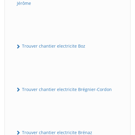
Jérôme
Trouver chantier electricite Boz
Trouver chantier electricite Brégnier-Cordon
Trouver chantier electricite Brénaz