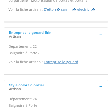
ou partielle - Motorisation de portes et portails -
Voir la fiche artisan :
D'ettorr� carmin� electricit�
Entreprise le gouard Erin
Artisan
Département: 22
Baignoire à Porte -
Voir la fiche artisan :
Entreprise le gouard
Style color Scionzier
Artisan
Département: 74
Baignoire à Porte -