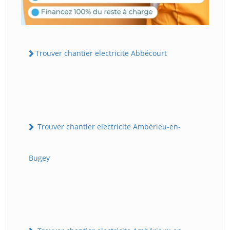
Trouver chantier electricite Abbécourt
Trouver chantier electricite Ambérieu-en-
Bugey