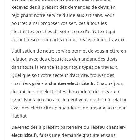
Recevez dès à présent des demandes de devis en
rejoignant notre service d'aide aux artisans. Vous
pourrez ainsi proposer vos services à tous les
electricites proches de votre zone d'activité et qui
auront besoin d'un artisan pour réaliser leurs travaux.
L'utilisation de notre service permet de vous mettre en
relation avec des electricites demandant des devis
dans toute la France et pour tous types de travaux.
Quel que soit votre secteur d'activité, trouver des
chantiers grâce à
chantier-electricite.fr
. Chaque jour,
des milliers de electricites demandent des devis en
ligne. Nous pouvons facilement vous mettre en relation
avec des electricites demandeurs de travaux pour leur
Habitat.
Devenez dès à présent partenaire du réseau
chantier-
electricite.fr
, faites une demande gratuite et sans