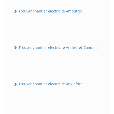
Trouver chantier electricite Ambutrix
Trouver chantier electricite Andert-et-Condon
Trouver chantier electricite Anglefort