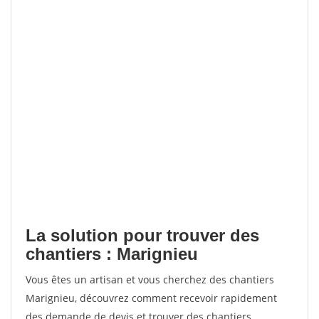
La solution pour trouver des
chantiers : Marignieu
Vous êtes un artisan et vous cherchez des chantiers
Marignieu, découvrez comment recevoir rapidement
des demande de devis et trouver des chantiers.