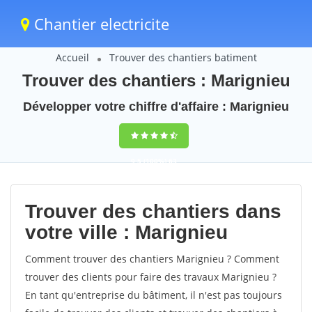
Chantier electricite
Accueil
Trouver des chantiers batiment
Trouver des chantiers : Marignieu
Développer votre chiffre d'affaire : Marignieu
9,5
(100%)
63
votes
Trouver des chantiers dans
votre ville : Marignieu
Comment trouver des chantiers Marignieu ? Comment
trouver des clients pour faire des travaux Marignieu ?
En tant qu'entreprise du bâtiment, il n'est pas toujours