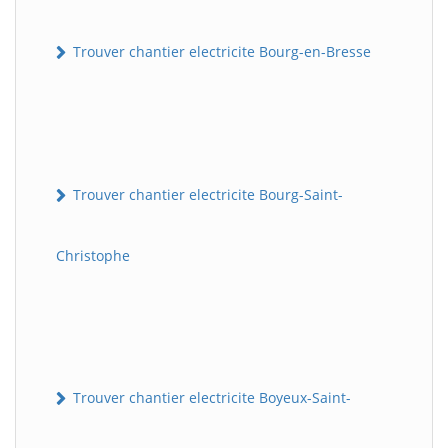
Trouver chantier electricite Bourg-en-Bresse
Trouver chantier electricite Bourg-Saint-
Christophe
Trouver chantier electricite Boyeux-Saint-