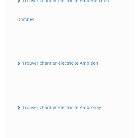
Trouver chantier electricite Ambérieux-en-
Dombes
Trouver chantier electricite Ambléon
Trouver chantier electricite Ambronay