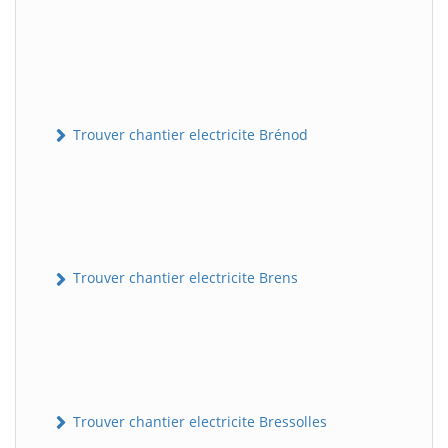
Trouver chantier electricite Brénod
Trouver chantier electricite Brens
Trouver chantier electricite Bressolles