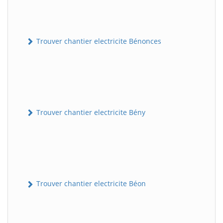
Trouver chantier electricite Bénonces
Trouver chantier electricite Bény
Trouver chantier electricite Béon