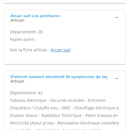
Arcan sarl Les pinthieres
Artisan
Département: 28
Papier peint -
Voir la fiche artisan :
Arcan sarl
D'ettorré carminé electricité St symphorien de lay
Artisan
Département: 42
Tableau électrique - Sécurité incendie - Entretien
Chaudière / Chauffe-eau - VMC - Chauffage électrique à
chaleur douce - Radiateur Électrique - Petits travaux en
électricité (Ajout prise) - Rénovation électrique complète