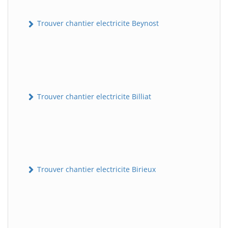
Trouver chantier electricite Beynost
Trouver chantier electricite Billiat
Trouver chantier electricite Birieux