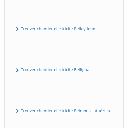
Trouver chantier electricite Belleydoux
Trouver chantier electricite Bellignat
Trouver chantier electricite Belmont-Luthézieu