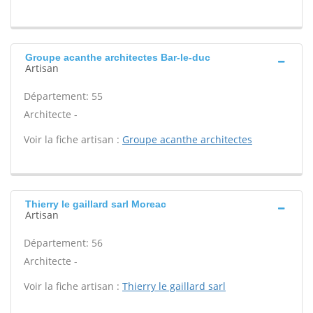
Groupe acanthe architectes Bar-le-duc
Artisan
Département: 55
Architecte -
Voir la fiche artisan :
Groupe acanthe architectes
Thierry le gaillard sarl Moreac
Artisan
Département: 56
Architecte -
Voir la fiche artisan :
Thierry le gaillard sarl