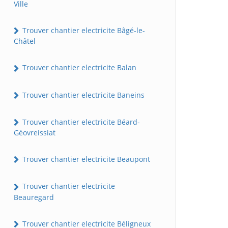
Ville
Trouver chantier electricite Bâgé-le-
Châtel
Trouver chantier electricite Balan
Trouver chantier electricite Baneins
Trouver chantier electricite Béard-
Géovreissiat
Trouver chantier electricite Beaupont
Trouver chantier electricite
Beauregard
Trouver chantier electricite Béligneux