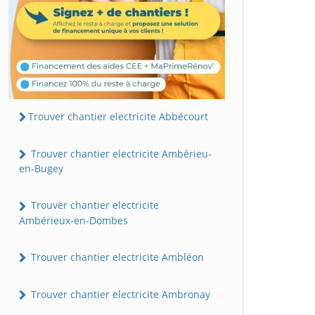
Trouver chantier electricite Abbécourt
Trouver chantier electricite Ambérieu-
en-Bugey
Trouver chantier electricite
Ambérieux-en-Dombes
Trouver chantier electricite Ambléon
Trouver chantier electricite Ambronay