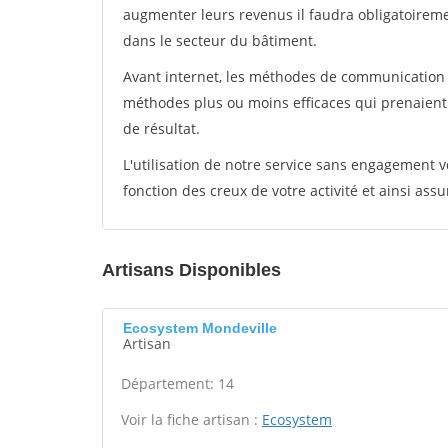
augmenter leurs revenus il faudra obligatoirem
dans le secteur du bâtiment.
Avant internet, les méthodes de communication s
méthodes plus ou moins efficaces qui prenaien
de résultat.
L'utilisation de notre service sans engagement
fonction des creux de votre activité et ainsi assu
Artisans Disponibles
Ecosystem Mondeville
Artisan
Département: 14
Voir la fiche artisan :
Ecosystem