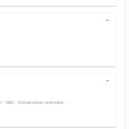
 - VMC - Climatisation réversible -