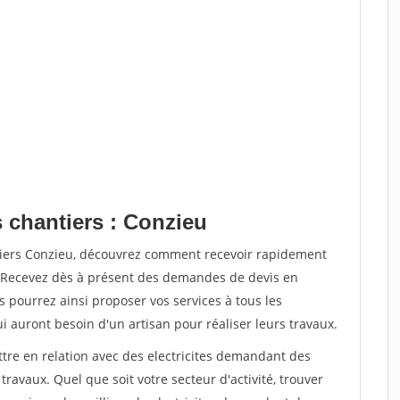
 chantiers : Conzieu
tiers Conzieu, découvrez comment recevoir rapidement
. Recevez dès à présent des demandes de devis en
s pourrez ainsi proposer vos services à tous les
qui auront besoin d'un artisan pour réaliser leurs travaux.
ttre en relation avec des electricites demandant des
travaux. Quel que soit votre secteur d'activité, trouver