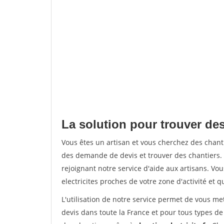
La solution pour trouver des
Vous êtes un artisan et vous cherchez des chan
des demande de devis et trouver des chantiers
rejoignant notre service d'aide aux artisans. Vou
electricites proches de votre zone d'activité et 
L'utilisation de notre service permet de vous me
devis dans toute la France et pour tous types de 