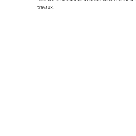
travaux.