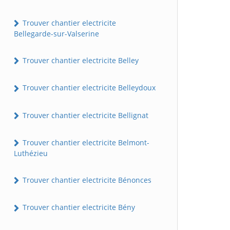
Trouver chantier electricite
Bellegarde-sur-Valserine
Trouver chantier electricite Belley
Trouver chantier electricite Belleydoux
Trouver chantier electricite Bellignat
Trouver chantier electricite Belmont-
Luthézieu
Trouver chantier electricite Bénonces
Trouver chantier electricite Bény