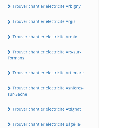
Trouver chantier electricite Arbigny
Trouver chantier electricite Argis
Trouver chantier electricite Armix
Trouver chantier electricite Ars-sur-
Formans
Trouver chantier electricite Artemare
Trouver chantier electricite Asnières-
sur-Saône
Trouver chantier electricite Attignat
Trouver chantier electricite Bâgé-la-