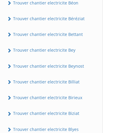
Trouver chantier electricite Béon
Trouver chantier electricite Béréziat
Trouver chantier electricite Bettant
Trouver chantier electricite Bey
Trouver chantier electricite Beynost
Trouver chantier electricite Billiat
Trouver chantier electricite Birieux
Trouver chantier electricite Biziat
Trouver chantier electricite Blyes