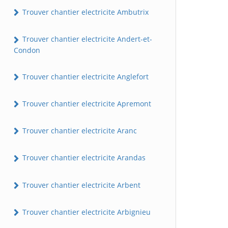
Trouver chantier electricite Ambutrix
Trouver chantier electricite Andert-et-
Condon
Trouver chantier electricite Anglefort
Trouver chantier electricite Apremont
Trouver chantier electricite Aranc
Trouver chantier electricite Arandas
Trouver chantier electricite Arbent
Trouver chantier electricite Arbignieu