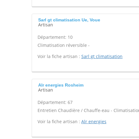
Sarl gt climatisation Ue, Voue
Artisan
Département: 10
Climatisation réversible -
Voir la fiche artisan :
Sarl gt climatisation
Alr energies Rosheim
Artisan
Département: 67
Entretien Chaudière / Chauffe-eau - Climatisation
Voir la fiche artisan :
Alr energies