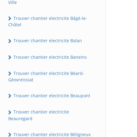
Ville
Trouver chantier electricite Bâgé-le-
Châtel
Trouver chantier electricite Balan
Trouver chantier electricite Baneins
Trouver chantier electricite Béard-
Géovreissiat
Trouver chantier electricite Beaupont
Trouver chantier electricite
Beauregard
Trouver chantier electricite Béligneux