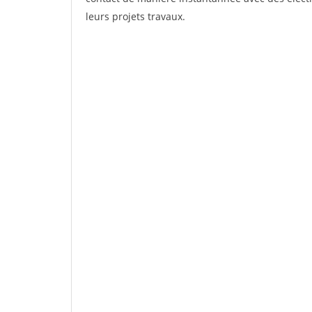
leurs projets travaux.