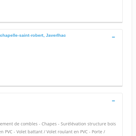
chapelle-saint-robert, Javerlhac
ment de combles - Chapes - Surélévation structure bois
n PVC - Volet battant / Volet roulant en PVC - Porte /