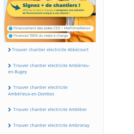
Trouver chantier electricite Abbécourt
Trouver chantier electricite Ambérieu-
en-Bugey
Trouver chantier electricite
Ambérieux-en-Dombes
Trouver chantier electricite Ambléon
Trouver chantier electricite Ambronay