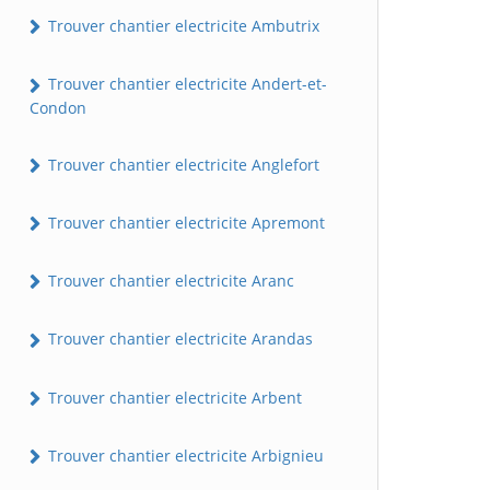
Trouver chantier electricite Ambutrix
Trouver chantier electricite Andert-et-
Condon
Trouver chantier electricite Anglefort
Trouver chantier electricite Apremont
Trouver chantier electricite Aranc
Trouver chantier electricite Arandas
Trouver chantier electricite Arbent
Trouver chantier electricite Arbignieu