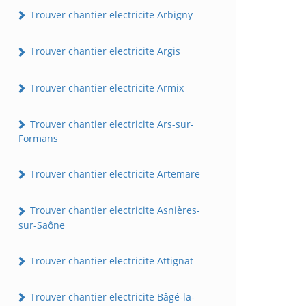
Trouver chantier electricite Arbigny
Trouver chantier electricite Argis
Trouver chantier electricite Armix
Trouver chantier electricite Ars-sur-
Formans
Trouver chantier electricite Artemare
Trouver chantier electricite Asnières-
sur-Saône
Trouver chantier electricite Attignat
Trouver chantier electricite Bâgé-la-