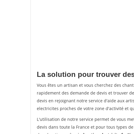
La solution pour trouver de
Vous êtes un artisan et vous cherchez des chan
rapidement des demande de devis et trouver de
devis en rejoignant notre service d'aide aux arti
electricites proches de votre zone d'activité et 
L'utilisation de notre service permet de vous me
devis dans toute la France et pour tous types de 