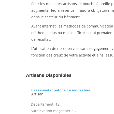
Pour les meilleurs artisans, le bouche à oreille 
augmenter leurs revenus il faudra obligatoirem
dans le secteur du bâtiment.
Avant internet, les méthodes de communication s
méthodes plus ou moins efficaces qui prenaien
de résultat.
L'utilisation de notre service sans engagement
fonction des creux de votre activité et ainsi assu
Artisans Disponibles
Lassauvetat patrice Le monastere
Artisan
Département: 12
Surélévation maçonnerie -