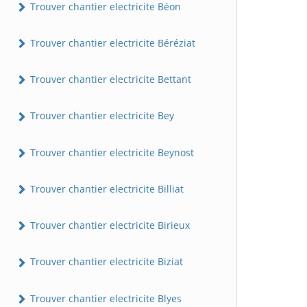
Trouver chantier electricite Béon
Trouver chantier electricite Béréziat
Trouver chantier electricite Bettant
Trouver chantier electricite Bey
Trouver chantier electricite Beynost
Trouver chantier electricite Billiat
Trouver chantier electricite Birieux
Trouver chantier electricite Biziat
Trouver chantier electricite Blyes