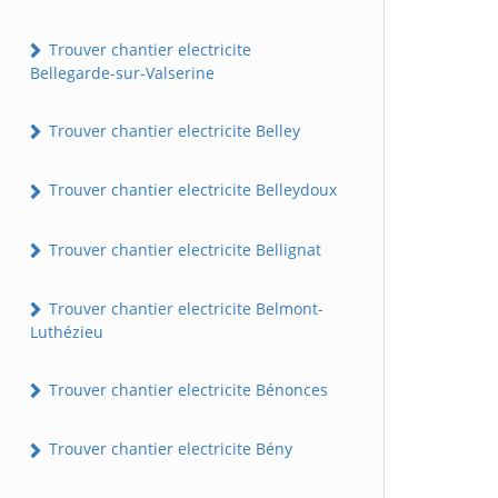
Trouver chantier electricite
Bellegarde-sur-Valserine
Trouver chantier electricite Belley
Trouver chantier electricite Belleydoux
Trouver chantier electricite Bellignat
Trouver chantier electricite Belmont-
Luthézieu
Trouver chantier electricite Bénonces
Trouver chantier electricite Bény