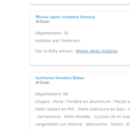
Rhone alpes isolation Annecy
Artisan
Département: 74
Isolation par l'extérieur -
Voir la fiche artisan :
Rhone alpes isolation
Isofrance fenetres Balan
Artisan
Département: 08
Chapes - Porte / Fenêtre en aluminium - Portail e
Volet roulant en PVC - Porte intérieure en bois -
- Ferronnerie - Porte blindée - Cuisine clé en ma
rangements sur mesure - Mezzanine - Stores - Esc