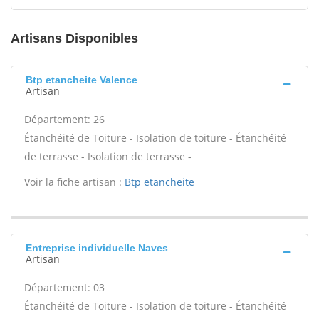
Artisans Disponibles
Btp etancheite Valence
Artisan
Département: 26
Étanchéité de Toiture - Isolation de toiture - Étanchéité
de terrasse - Isolation de terrasse -
Voir la fiche artisan :
Btp etancheite
Entreprise individuelle Naves
Artisan
Département: 03
Étanchéité de Toiture - Isolation de toiture - Étanchéité