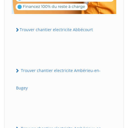
Trouver chantier electricite Abbécourt
Trouver chantier electricite Ambérieu-en-
Bugey