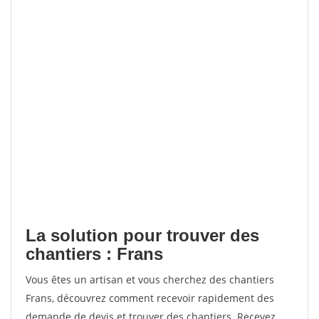
La solution pour trouver des
chantiers : Frans
Vous êtes un artisan et vous cherchez des chantiers
Frans, découvrez comment recevoir rapidement des
demande de devis et trouver des chantiers. Recevez