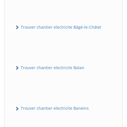
Trouver chantier electricite Bâgé-le-Châtel
Trouver chantier electricite Balan
Trouver chantier electricite Baneins