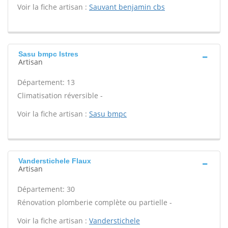
Voir la fiche artisan :
Sauvant benjamin cbs
Sasu bmpc Istres
Artisan
Département: 13
Climatisation réversible -
Voir la fiche artisan :
Sasu bmpc
Vanderstichele Flaux
Artisan
Département: 30
Rénovation plomberie complète ou partielle -
Voir la fiche artisan :
Vanderstichele