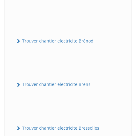
Trouver chantier electricite Brénod
Trouver chantier electricite Brens
Trouver chantier electricite Bressolles