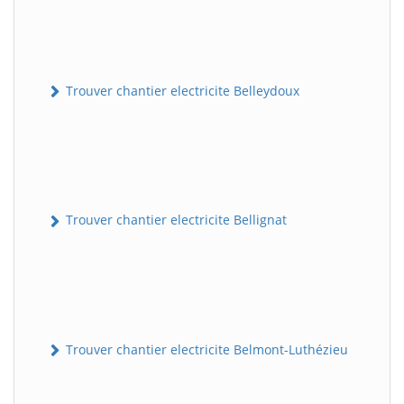
Trouver chantier electricite Belleydoux
Trouver chantier electricite Bellignat
Trouver chantier electricite Belmont-Luthézieu