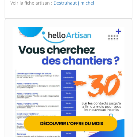
Voir la fiche artisan :
Destruhaut j michel