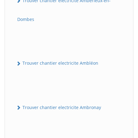
Trouver chantier electricite Ambérieux-en-
Dombes
Trouver chantier electricite Ambléon
Trouver chantier electricite Ambronay