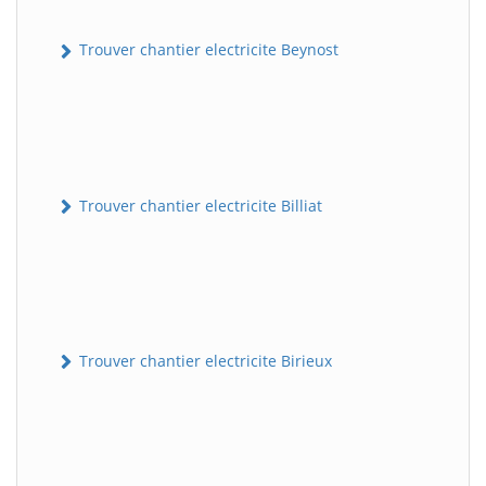
Trouver chantier electricite Beynost
Trouver chantier electricite Billiat
Trouver chantier electricite Birieux