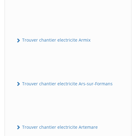
Trouver chantier electricite Armix
Trouver chantier electricite Ars-sur-Formans
Trouver chantier electricite Artemare