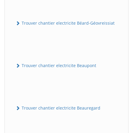
Trouver chantier electricite Béard-Géovreissiat
Trouver chantier electricite Beaupont
Trouver chantier electricite Beauregard