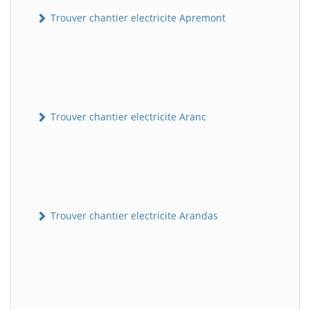
Trouver chantier electricite Apremont
Trouver chantier electricite Aranc
Trouver chantier electricite Arandas