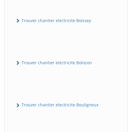
Trouver chantier electricite Boissey
Trouver chantier electricite Bolozon
Trouver chantier electricite Bouligneux