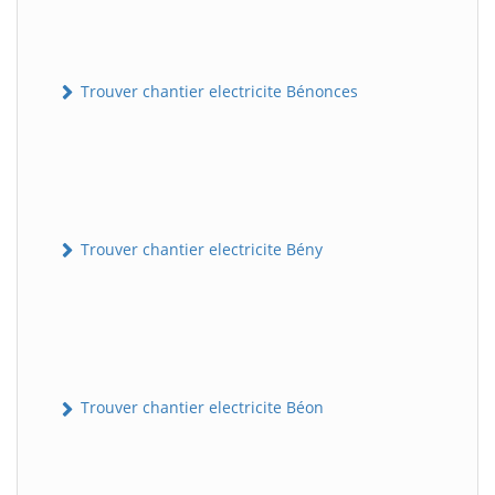
Trouver chantier electricite Bénonces
Trouver chantier electricite Bény
Trouver chantier electricite Béon