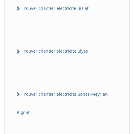
Trouver chantier electricite Biziat
Trouver chantier electricite Blyes
Trouver chantier electricite Bohas-Meyriat-
Rignat