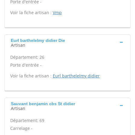
Porte d'entrée -
Voir la fiche artisan :
Vmp
Eurl barthelelmy didier Die
Artisan
Département: 26
Porte d'entrée -
Voir la fiche artisan :
Eurl barthelelmy didier
Sauvant benjamin cbs St didier
Artisan
Département: 69
Carrelage -