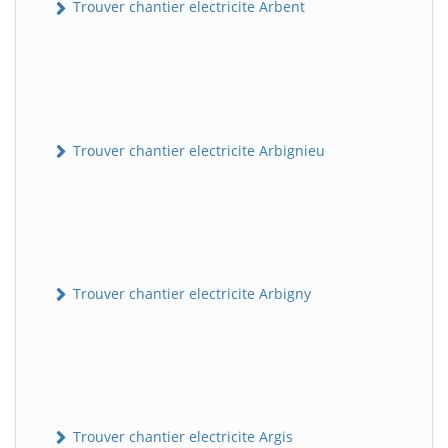
Trouver chantier electricite Arbent
Trouver chantier electricite Arbignieu
Trouver chantier electricite Arbigny
Trouver chantier electricite Argis