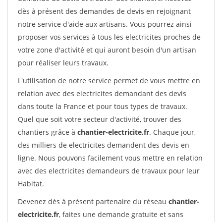
dès à présent des demandes de devis en rejoignant
notre service d'aide aux artisans. Vous pourrez ainsi
proposer vos services à tous les electricites proches de
votre zone d'activité et qui auront besoin d'un artisan
pour réaliser leurs travaux.
L'utilisation de notre service permet de vous mettre en
relation avec des electricites demandant des devis
dans toute la France et pour tous types de travaux.
Quel que soit votre secteur d'activité, trouver des
chantiers grâce à
chantier-electricite.fr
. Chaque jour,
des milliers de electricites demandent des devis en
ligne. Nous pouvons facilement vous mettre en relation
avec des electricites demandeurs de travaux pour leur
Habitat.
Devenez dès à présent partenaire du réseau
chantier-
electricite.fr
, faites une demande gratuite et sans