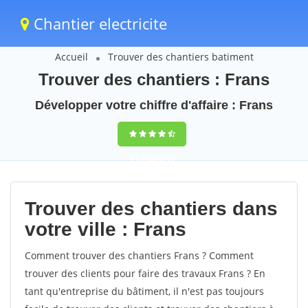
Chantier electricite
Accueil
Trouver des chantiers batiment
Trouver des chantiers : Frans
Développer votre chiffre d'affaire : Frans
9,5
(100%)
59
votes
Trouver des chantiers dans
votre ville : Frans
Comment trouver des chantiers Frans ? Comment
trouver des clients pour faire des travaux Frans ? En
tant qu'entreprise du bâtiment, il n'est pas toujours