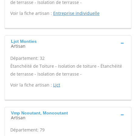
de terrasse - Isolation de terrasse -
Voir la fiche artisan :
Entreprise individuelle
Ljct Monties
Artisan
Département: 32
Étanchéité de Toiture - Isolation de toiture - Étanchéité
de terrasse - Isolation de terrasse -
Voir la fiche artisan :
Ljct
Vmp Ncoutant, Moncoutant
Artisan
Département: 79