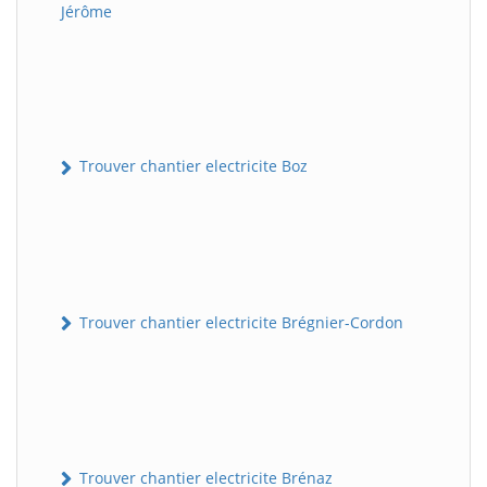
Jérôme
Trouver chantier electricite Boz
Trouver chantier electricite Brégnier-Cordon
Trouver chantier electricite Brénaz