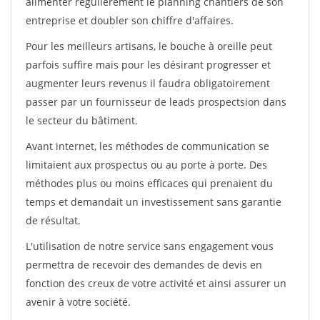
alimenter régulièrement le planning chantiers de son
entreprise et doubler son chiffre d'affaires.
Pour les meilleurs artisans, le bouche à oreille peut
parfois suffire mais pour les désirant progresser et
augmenter leurs revenus il faudra obligatoirement
passer par un fournisseur de leads prospectsion dans
le secteur du bâtiment.
Avant internet, les méthodes de communication se
limitaient aux prospectus ou au porte à porte. Des
méthodes plus ou moins efficaces qui prenaient du
temps et demandait un investissement sans garantie
de résultat.
L'utilisation de notre service sans engagement vous
permettra de recevoir des demandes de devis en
fonction des creux de votre activité et ainsi assurer un
avenir à votre société.