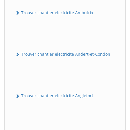
Trouver chantier electricite Ambutrix
Trouver chantier electricite Andert-et-Condon
Trouver chantier electricite Anglefort