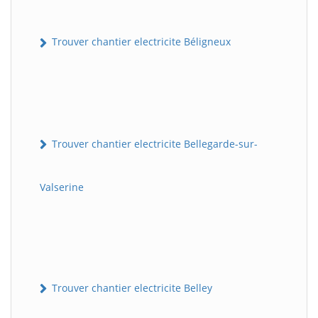
Trouver chantier electricite Béligneux
Trouver chantier electricite Bellegarde-sur-
Valserine
Trouver chantier electricite Belley