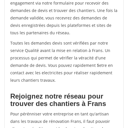
engagement via notre formulaire pour recevoir des
demandes de devis et trouver des chantiers. Une fois la
demande validée, vous recevrez des demandes de
devis enregistrées depuis les plateformes et sites de
tous les partenaires du réseau.
Toutes les demandes devis sont vérifiées par notre
service Qualité avant la mise en relation à Frans. Un
processus qui permet de vérifier la véracité d'une
demande de devis. Vous pouvez rapidement $etre en
contact avec les electricites pour réaliser rapidement
leurs chantiers travaux.
Rejoignez notre réseau pour
trouver des chantiers à Frans
Pour pérénniser votre entreprise en tant qu'artisan
dans les travaux de rénovation Frans, il faut pouvoir