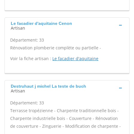
Le facadier d'aquitaine Cenon
Artisan
Département: 33
Rénovation plomberie complète ou partielle -
Voir la fiche artisan :
Le facadier d'aquitaine
Destruhaut j michel La teste de buch
Artisan
Département: 33
Terrasse tropézienne - Charpente traditionnelle bois -
Charpente industrielle bois - Couverture - Rénovation
de couverture - Zinguerie - Modification de charpente -