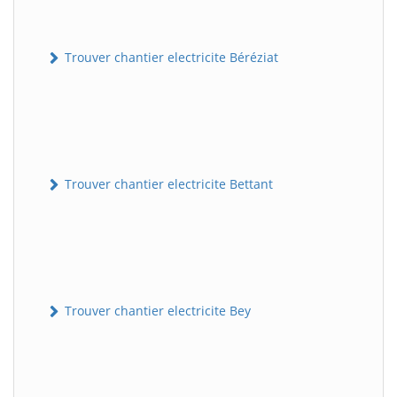
Trouver chantier electricite Béréziat
Trouver chantier electricite Bettant
Trouver chantier electricite Bey