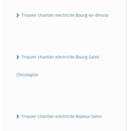
Trouver chantier electricite Bourg-en-Bresse
Trouver chantier electricite Bourg-Saint-
Christophe
Trouver chantier electricite Boyeux-Saint-