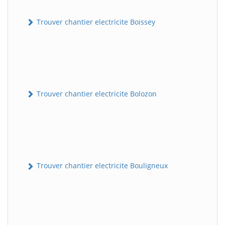
Trouver chantier electricite Boissey
Trouver chantier electricite Bolozon
Trouver chantier electricite Bouligneux