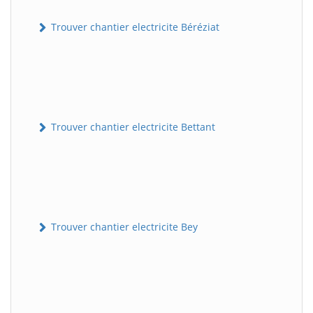
Trouver chantier electricite Béréziat
Trouver chantier electricite Bettant
Trouver chantier electricite Bey