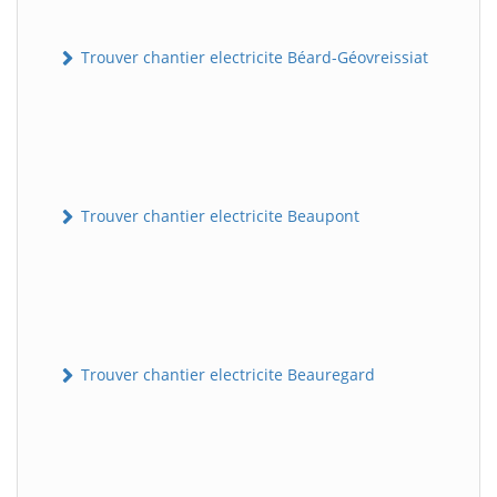
Trouver chantier electricite Béard-Géovreissiat
Trouver chantier electricite Beaupont
Trouver chantier electricite Beauregard