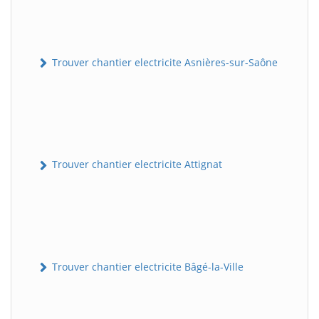
Trouver chantier electricite Asnières-sur-Saône
Trouver chantier electricite Attignat
Trouver chantier electricite Bâgé-la-Ville