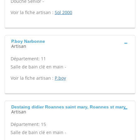
Douche Senior -
Voir la fiche artisan :
Sol 2000
P.boy Narbonne
Artisan
Département: 11
Salle de bain clé en main -
Voir la fiche artisan :
P.boy
Destaing didier Roannes saint mary, Roannes st mary
Artisan
Département: 15
Salle de bain clé en main -