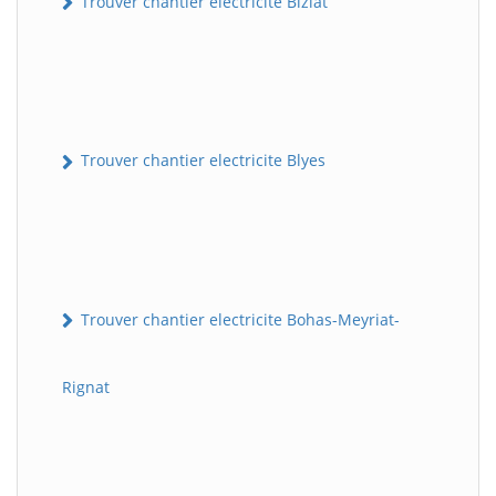
Trouver chantier electricite Biziat
Trouver chantier electricite Blyes
Trouver chantier electricite Bohas-Meyriat-
Rignat