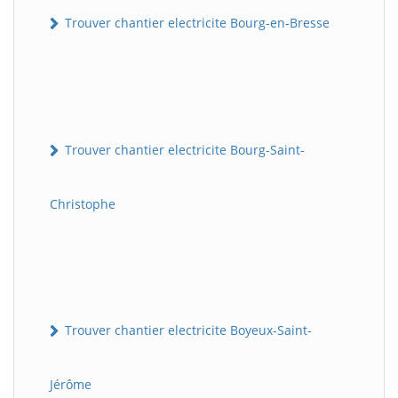
Trouver chantier electricite Bourg-en-Bresse
Trouver chantier electricite Bourg-Saint-
Christophe
Trouver chantier electricite Boyeux-Saint-
Jérôme