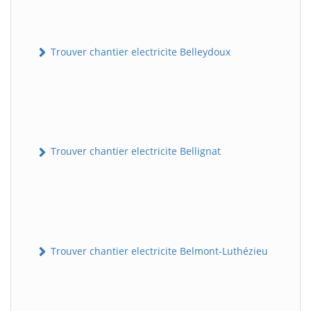
Trouver chantier electricite Belleydoux
Trouver chantier electricite Bellignat
Trouver chantier electricite Belmont-Luthézieu