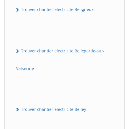
Trouver chantier electricite Béligneux
Trouver chantier electricite Bellegarde-sur-
Valserine
Trouver chantier electricite Belley