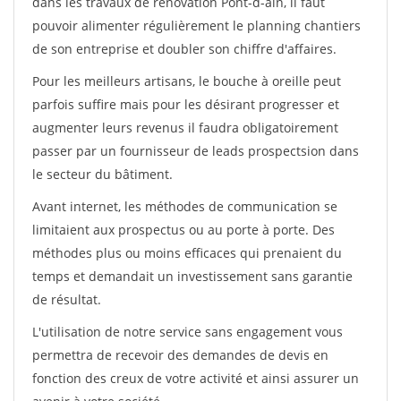
dans les travaux de rénovation Pont-d-ain, il faut
pouvoir alimenter régulièrement le planning chantiers
de son entreprise et doubler son chiffre d'affaires.
Pour les meilleurs artisans, le bouche à oreille peut
parfois suffire mais pour les désirant progresser et
augmenter leurs revenus il faudra obligatoirement
passer par un fournisseur de leads prospectsion dans
le secteur du bâtiment.
Avant internet, les méthodes de communication se
limitaient aux prospectus ou au porte à porte. Des
méthodes plus ou moins efficaces qui prenaient du
temps et demandait un investissement sans garantie
de résultat.
L'utilisation de notre service sans engagement vous
permettra de recevoir des demandes de devis en
fonction des creux de votre activité et ainsi assurer un