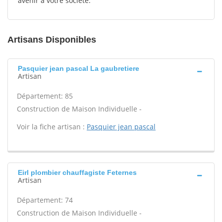
avenir à votre société.
Artisans Disponibles
Pasquier jean pascal La gaubretiere
Artisan
Département: 85
Construction de Maison Individuelle -
Voir la fiche artisan :
Pasquier jean pascal
Eirl plombier chauffagiste Feternes
Artisan
Département: 74
Construction de Maison Individuelle -