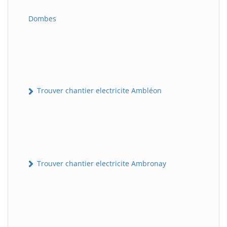
Dombes
Trouver chantier electricite Ambléon
Trouver chantier electricite Ambronay