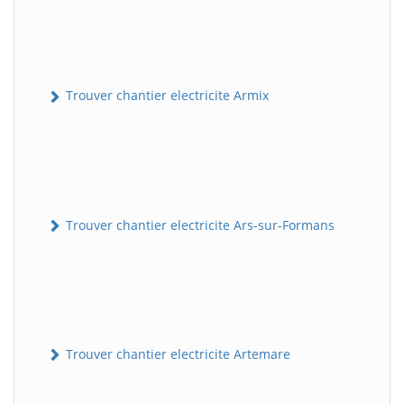
Trouver chantier electricite Armix
Trouver chantier electricite Ars-sur-Formans
Trouver chantier electricite Artemare