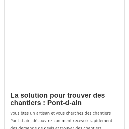
La solution pour trouver des
chantiers : Pont-d-ain
Vous êtes un artisan et vous cherchez des chantiers
Pont-d-ain, découvrez comment recevoir rapidement
des demande de devis et trouver des chantiers.