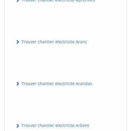
Trouver chantier electricite Aranc
Trouver chantier electricite Arandas
Trouver chantier electricite Arbent