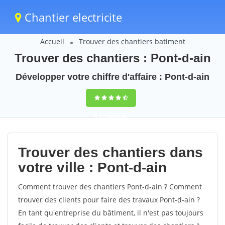
Chantier electricite
Accueil
Trouver des chantiers batiment
Trouver des chantiers : Pont-d-ain
Développer votre chiffre d'affaire : Pont-d-ain
9,5
(100%)
64
votes
Trouver des chantiers dans
votre ville : Pont-d-ain
Comment trouver des chantiers Pont-d-ain ? Comment
trouver des clients pour faire des travaux Pont-d-ain ?
En tant qu'entreprise du bâtiment, il n'est pas toujours