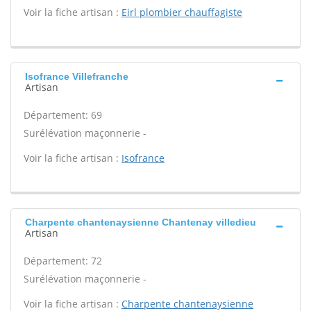
Voir la fiche artisan :
Eirl plombier chauffagiste
Isofrance Villefranche
Artisan
Département: 69
Surélévation maçonnerie -
Voir la fiche artisan :
Isofrance
Charpente chantenaysienne Chantenay villedieu
Artisan
Département: 72
Surélévation maçonnerie -
Voir la fiche artisan :
Charpente chantenaysienne