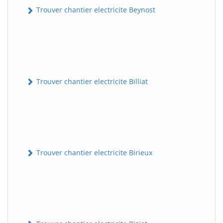
Trouver chantier electricite Beynost
Trouver chantier electricite Billiat
Trouver chantier electricite Birieux