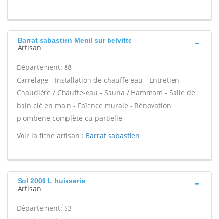
Barrat sabastien Menil sur belvitte
Artisan
Département: 88
Carrelage - Installation de chauffe eau - Entretien
Chaudière / Chauffe-eau - Sauna / Hammam - Salle de
bain clé en main - Faïence murale - Rénovation
plomberie complète ou partielle -
Voir la fiche artisan :
Barrat sabastien
Sol 2000 L huisserie
Artisan
Département: 53