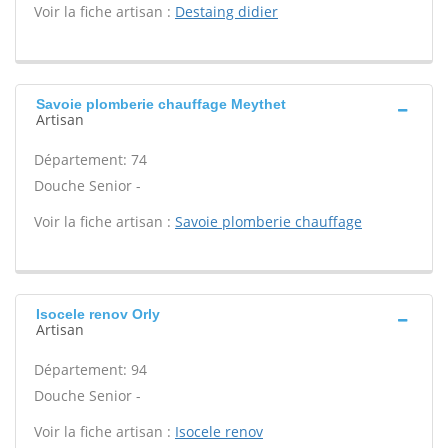
Voir la fiche artisan :
Destaing didier
Savoie plomberie chauffage Meythet
Artisan
Département: 74
Douche Senior -
Voir la fiche artisan :
Savoie plomberie chauffage
Isocele renov Orly
Artisan
Département: 94
Douche Senior -
Voir la fiche artisan :
Isocele renov