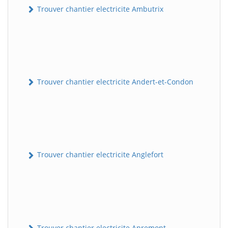
Trouver chantier electricite Ambutrix
Trouver chantier electricite Andert-et-Condon
Trouver chantier electricite Anglefort
Trouver chantier electricite Apremont