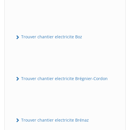
Trouver chantier electricite Boz
Trouver chantier electricite Brégnier-Cordon
Trouver chantier electricite Brénaz