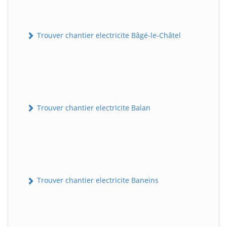
Trouver chantier electricite Bâgé-le-Châtel
Trouver chantier electricite Balan
Trouver chantier electricite Baneins