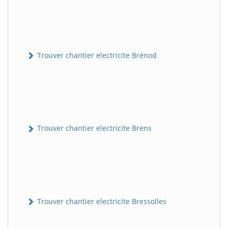
Trouver chantier electricite Brénod
Trouver chantier electricite Brens
Trouver chantier electricite Bressolles