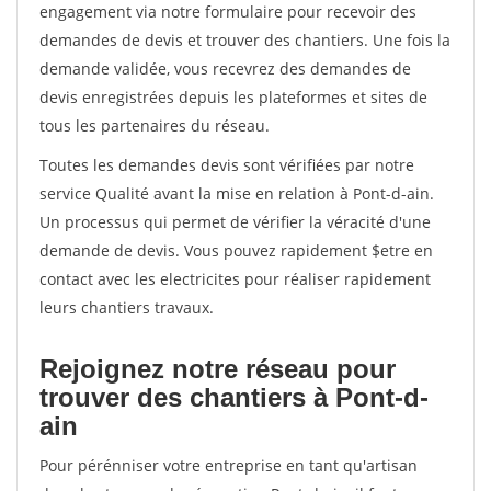
engagement via notre formulaire pour recevoir des
demandes de devis et trouver des chantiers. Une fois la
demande validée, vous recevrez des demandes de
devis enregistrées depuis les plateformes et sites de
tous les partenaires du réseau.
Toutes les demandes devis sont vérifiées par notre
service Qualité avant la mise en relation à Pont-d-ain.
Un processus qui permet de vérifier la véracité d'une
demande de devis. Vous pouvez rapidement $etre en
contact avec les electricites pour réaliser rapidement
leurs chantiers travaux.
Rejoignez notre réseau pour
trouver des chantiers à Pont-d-
ain
Pour pérénniser votre entreprise en tant qu'artisan