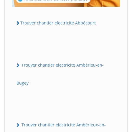
Trouver chantier electricite Abbécourt
Trouver chantier electricite Ambérieu-en-
Bugey
Trouver chantier electricite Ambérieux-en-