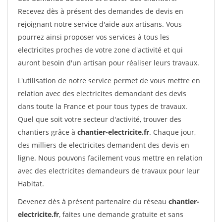
Recevez dès à présent des demandes de devis en
rejoignant notre service d'aide aux artisans. Vous
pourrez ainsi proposer vos services à tous les
electricites proches de votre zone d'activité et qui
auront besoin d'un artisan pour réaliser leurs travaux.
L'utilisation de notre service permet de vous mettre en
relation avec des electricites demandant des devis
dans toute la France et pour tous types de travaux.
Quel que soit votre secteur d'activité, trouver des
chantiers grâce à
chantier-electricite.fr
. Chaque jour,
des milliers de electricites demandent des devis en
ligne. Nous pouvons facilement vous mettre en relation
avec des electricites demandeurs de travaux pour leur
Habitat.
Devenez dès à présent partenaire du réseau
chantier-
electricite.fr
, faites une demande gratuite et sans