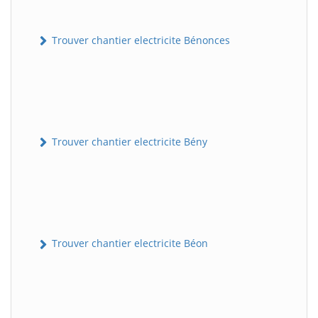
Trouver chantier electricite Bénonces
Trouver chantier electricite Bény
Trouver chantier electricite Béon