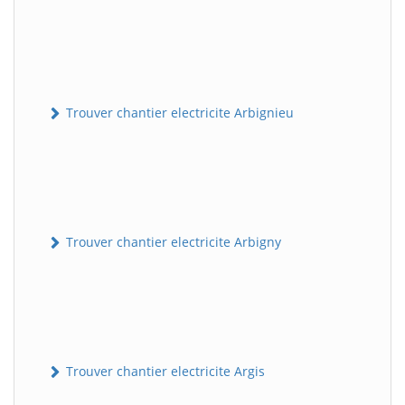
Trouver chantier electricite Arbignieu
Trouver chantier electricite Arbigny
Trouver chantier electricite Argis