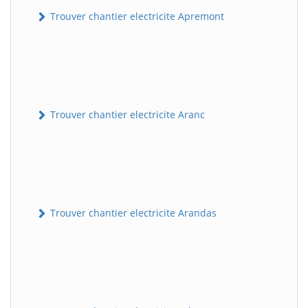
Trouver chantier electricite Apremont
Trouver chantier electricite Aranc
Trouver chantier electricite Arandas