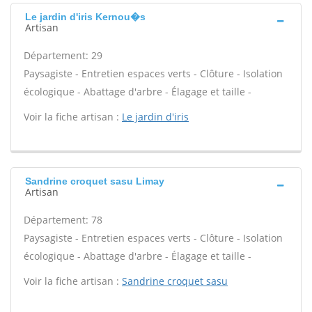
Le jardin d'iris Kernou�s
Artisan
Département: 29
Paysagiste - Entretien espaces verts - Clôture - Isolation
écologique - Abattage d'arbre - Élagage et taille -
Voir la fiche artisan :
Le jardin d'iris
Sandrine croquet sasu Limay
Artisan
Département: 78
Paysagiste - Entretien espaces verts - Clôture - Isolation
écologique - Abattage d'arbre - Élagage et taille -
Voir la fiche artisan :
Sandrine croquet sasu