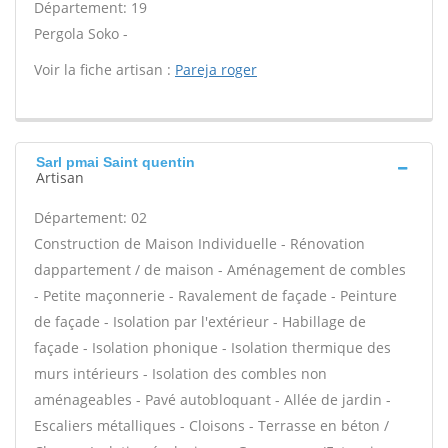
Département: 19
Pergola Soko -
Voir la fiche artisan :
Pareja roger
Sarl pmai Saint quentin
Artisan
Département: 02
Construction de Maison Individuelle - Rénovation
dappartement / de maison - Aménagement de combles
- Petite maçonnerie - Ravalement de façade - Peinture
de façade - Isolation par l'extérieur - Habillage de
façade - Isolation phonique - Isolation thermique des
murs intérieurs - Isolation des combles non
aménageables - Pavé autobloquant - Allée de jardin -
Escaliers métalliques - Cloisons - Terrasse en béton /