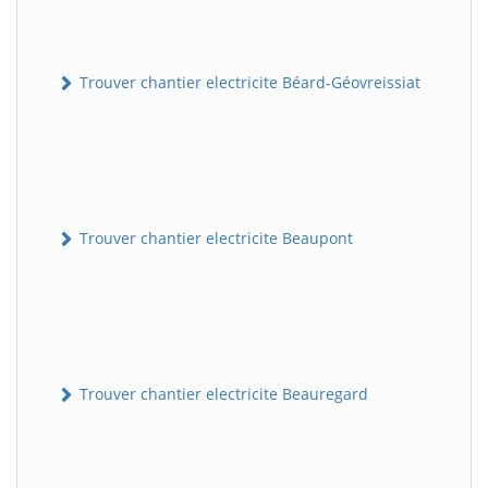
Trouver chantier electricite Béard-Géovreissiat
Trouver chantier electricite Beaupont
Trouver chantier electricite Beauregard