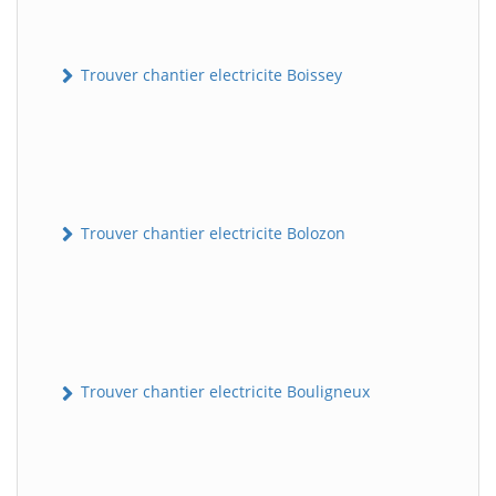
Trouver chantier electricite Boissey
Trouver chantier electricite Bolozon
Trouver chantier electricite Bouligneux