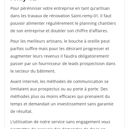
Pour pérénniser votre entreprise en tant qu'artisan
dans les travaux de rénovation Saint-remy-01, il faut
pouvoir alimenter régulièrement le planning chantiers
de son entreprise et doubler son chiffre d'affaires.
Pour les meilleurs artisans, le bouche à oreille peut
parfois suffire mais pour les désirant progresser et
augmenter leurs revenus il faudra obligatoirement
passer par un fournisseur de leads prospectsion dans
le secteur du bâtiment.
Avant internet, les méthodes de communication se
limitaient aux prospectus ou au porte à porte. Des
méthodes plus ou moins efficaces qui prenaient du
temps et demandait un investissement sans garantie
de résultat.
L'utilisation de notre service sans engagement vous