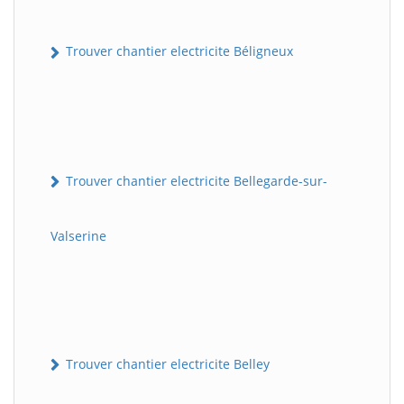
Trouver chantier electricite Béligneux
Trouver chantier electricite Bellegarde-sur-
Valserine
Trouver chantier electricite Belley