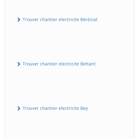
Trouver chantier electricite Béréziat
Trouver chantier electricite Bettant
Trouver chantier electricite Bey