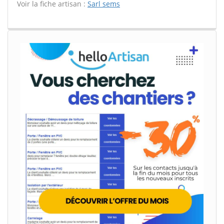
Voir la fiche artisan :
Sarl sems