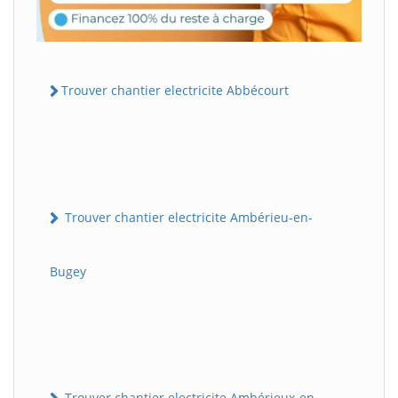
Trouver chantier electricite Abbécourt
Trouver chantier electricite Ambérieu-en-
Bugey
Trouver chantier electricite Ambérieux-en-