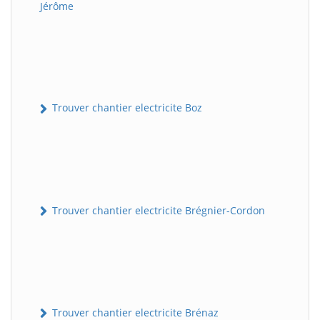
Jérôme
Trouver chantier electricite Boz
Trouver chantier electricite Brégnier-Cordon
Trouver chantier electricite Brénaz