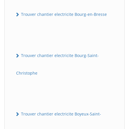
Trouver chantier electricite Bourg-en-Bresse
Trouver chantier electricite Bourg-Saint-
Christophe
Trouver chantier electricite Boyeux-Saint-