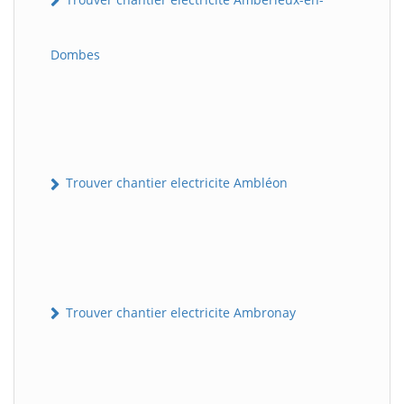
Dombes
Trouver chantier electricite Ambléon
Trouver chantier electricite Ambronay