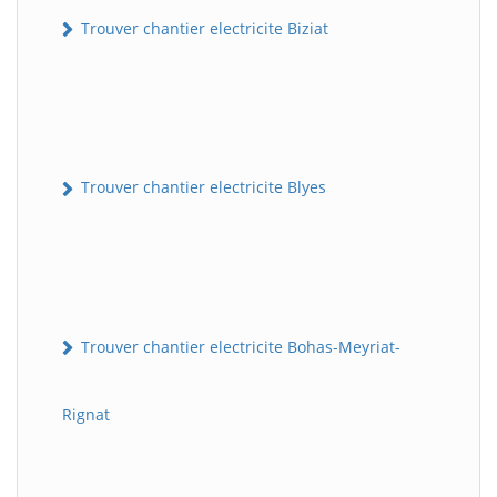
Trouver chantier electricite Biziat
Trouver chantier electricite Blyes
Trouver chantier electricite Bohas-Meyriat-
Rignat