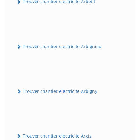
Trouver chantier electricite Arbent
Trouver chantier electricite Arbignieu
Trouver chantier electricite Arbigny
Trouver chantier electricite Argis