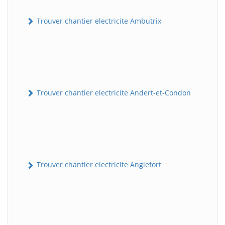
Trouver chantier electricite Ambutrix
Trouver chantier electricite Andert-et-Condon
Trouver chantier electricite Anglefort