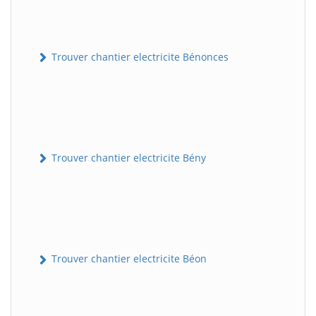
Trouver chantier electricite Bénonces
Trouver chantier electricite Bény
Trouver chantier electricite Béon