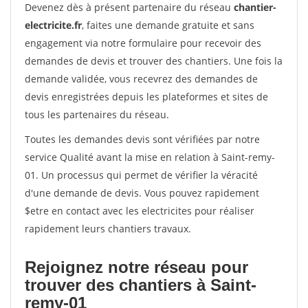
Devenez dès à présent partenaire du réseau
chantier-
electricite.fr
, faites une demande gratuite et sans
engagement via notre formulaire pour recevoir des
demandes de devis et trouver des chantiers. Une fois la
demande validée, vous recevrez des demandes de
devis enregistrées depuis les plateformes et sites de
tous les partenaires du réseau.
Toutes les demandes devis sont vérifiées par notre
service Qualité avant la mise en relation à Saint-remy-
01. Un processus qui permet de vérifier la véracité
d'une demande de devis. Vous pouvez rapidement
$etre en contact avec les electricites pour réaliser
rapidement leurs chantiers travaux.
Rejoignez notre réseau pour
trouver des chantiers à Saint-
remy-01