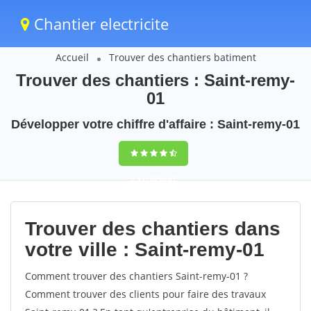
Chantier electricite
Accueil
Trouver des chantiers batiment
Trouver des chantiers : Saint-remy-
01
Développer votre chiffre d'affaire : Saint-remy-01
9,5
(100%)
67
votes
Trouver des chantiers dans
votre ville : Saint-remy-01
Comment trouver des chantiers Saint-remy-01 ?
Comment trouver des clients pour faire des travaux