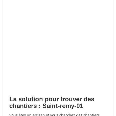
La solution pour trouver des
chantiers : Saint-remy-01
Vous êtes un artisan et vous cherchez des chantiers