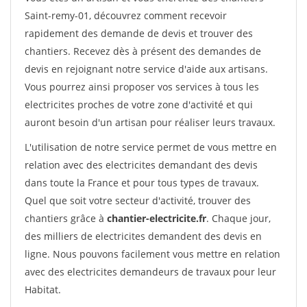
Saint-remy-01, découvrez comment recevoir
rapidement des demande de devis et trouver des
chantiers. Recevez dès à présent des demandes de
devis en rejoignant notre service d'aide aux artisans.
Vous pourrez ainsi proposer vos services à tous les
electricites proches de votre zone d'activité et qui
auront besoin d'un artisan pour réaliser leurs travaux.
L'utilisation de notre service permet de vous mettre en
relation avec des electricites demandant des devis
dans toute la France et pour tous types de travaux.
Quel que soit votre secteur d'activité, trouver des
chantiers grâce à
chantier-electricite.fr
. Chaque jour,
des milliers de electricites demandent des devis en
ligne. Nous pouvons facilement vous mettre en relation
avec des electricites demandeurs de travaux pour leur
Habitat.