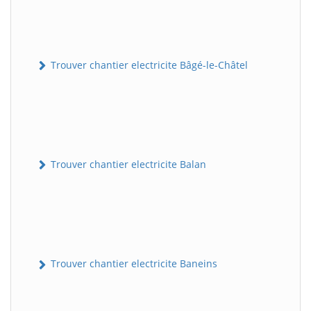
Trouver chantier electricite Bâgé-le-Châtel
Trouver chantier electricite Balan
Trouver chantier electricite Baneins