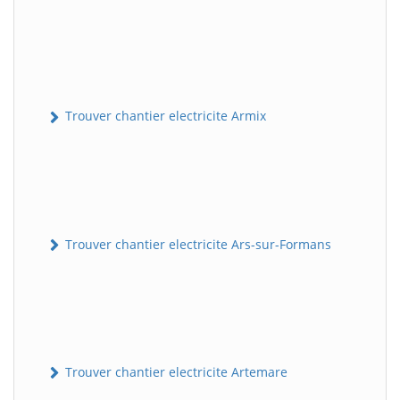
Trouver chantier electricite Armix
Trouver chantier electricite Ars-sur-Formans
Trouver chantier electricite Artemare