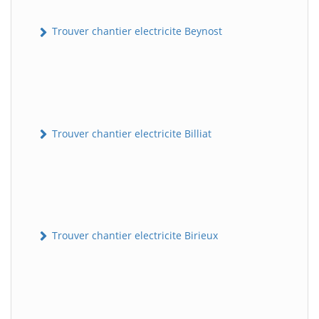
Trouver chantier electricite Beynost
Trouver chantier electricite Billiat
Trouver chantier electricite Birieux