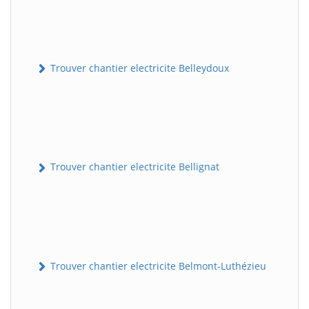
Trouver chantier electricite Belleydoux
Trouver chantier electricite Bellignat
Trouver chantier electricite Belmont-Luthézieu