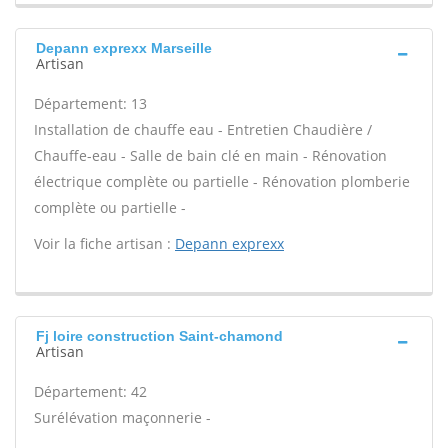
Depann exprexx Marseille
Artisan
Département: 13
Installation de chauffe eau - Entretien Chaudière /
Chauffe-eau - Salle de bain clé en main - Rénovation
électrique complète ou partielle - Rénovation plomberie
complète ou partielle -
Voir la fiche artisan :
Depann exprexx
Fj loire construction Saint-chamond
Artisan
Département: 42
Surélévation maçonnerie -