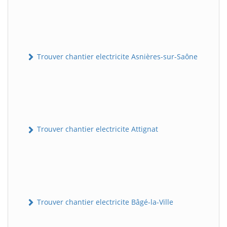
Trouver chantier electricite Asnières-sur-Saône
Trouver chantier electricite Attignat
Trouver chantier electricite Bâgé-la-Ville