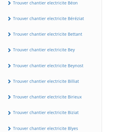
Trouver chantier electricite Béon
Trouver chantier electricite Béréziat
Trouver chantier electricite Bettant
Trouver chantier electricite Bey
Trouver chantier electricite Beynost
Trouver chantier electricite Billiat
Trouver chantier electricite Birieux
Trouver chantier electricite Biziat
Trouver chantier electricite Blyes