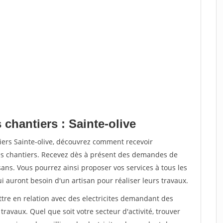
 chantiers : Sainte-olive
iers Sainte-olive, découvrez comment recevoir
s chantiers. Recevez dès à présent des demandes de
sans. Vous pourrez ainsi proposer vos services à tous les
qui auront besoin d'un artisan pour réaliser leurs travaux.
ttre en relation avec des electricites demandant des
travaux. Quel que soit votre secteur d'activité, trouver