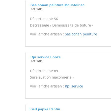
Sas conan peinture Moustoir ac
Artisan
Département: 56
Décrassage / Démoussage de toiture -
Voir la fiche artisan :
Sas conan peinture
Rpi service Looze
Artisan
Département: 89
Surélévation maçonnerie -
Voir la fiche artisan :
Rpi service
Sarl papka Pantin