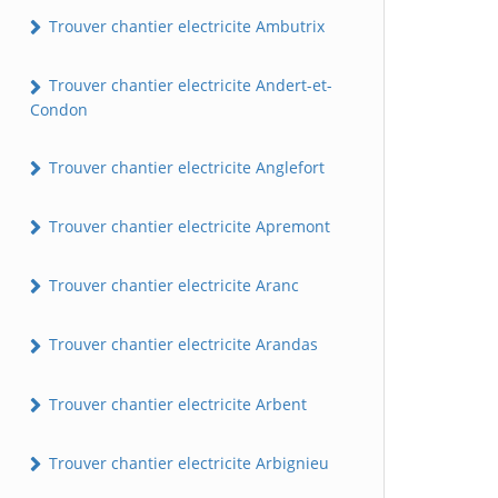
Trouver chantier electricite Ambutrix
Trouver chantier electricite Andert-et-
Condon
Trouver chantier electricite Anglefort
Trouver chantier electricite Apremont
Trouver chantier electricite Aranc
Trouver chantier electricite Arandas
Trouver chantier electricite Arbent
Trouver chantier electricite Arbignieu