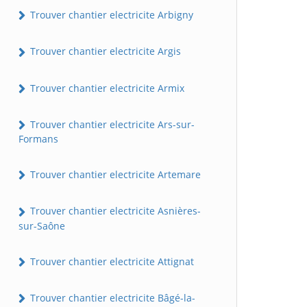
Trouver chantier electricite Arbigny
Trouver chantier electricite Argis
Trouver chantier electricite Armix
Trouver chantier electricite Ars-sur-
Formans
Trouver chantier electricite Artemare
Trouver chantier electricite Asnières-
sur-Saône
Trouver chantier electricite Attignat
Trouver chantier electricite Bâgé-la-