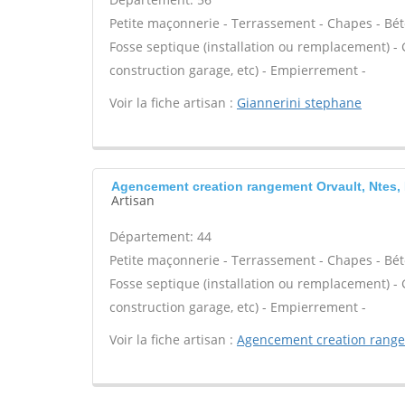
Petite maçonnerie - Terrassement - Chapes - Béto
Fosse septique (installation ou remplacement) -
construction garage, etc) - Empierrement -
Voir la fiche artisan :
Giannerini stephane
Agencement creation rangement Orvault, Ntes,
Artisan
Département: 44
Petite maçonnerie - Terrassement - Chapes - Béto
Fosse septique (installation ou remplacement) -
construction garage, etc) - Empierrement -
Voir la fiche artisan :
Agencement creation rang