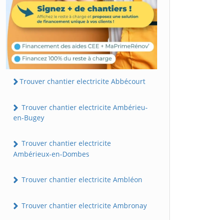
Trouver chantier electricite Abbécourt
Trouver chantier electricite Ambérieu-
en-Bugey
Trouver chantier electricite
Ambérieux-en-Dombes
Trouver chantier electricite Ambléon
Trouver chantier electricite Ambronay