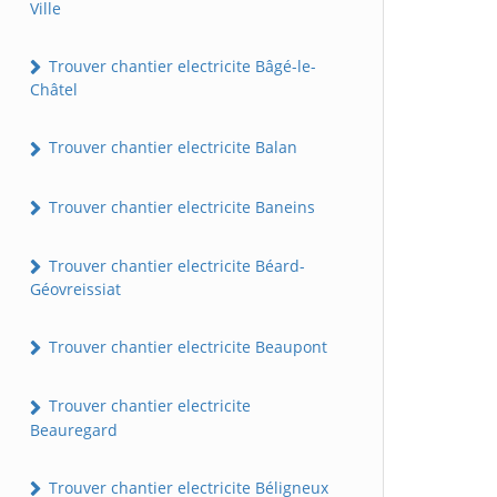
Ville
Trouver chantier electricite Bâgé-le-
Châtel
Trouver chantier electricite Balan
Trouver chantier electricite Baneins
Trouver chantier electricite Béard-
Géovreissiat
Trouver chantier electricite Beaupont
Trouver chantier electricite
Beauregard
Trouver chantier electricite Béligneux