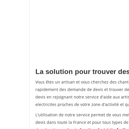
La solution pour trouver des
Vous êtes un artisan et vous cherchez des chant
rapidement des demande de devis et trouver de
devis en rejoignant notre service d'aide aux arti
electricites proches de votre zone d'activité et 
L'utilisation de notre service permet de vous me
devis dans toute la France et pour tous types de 