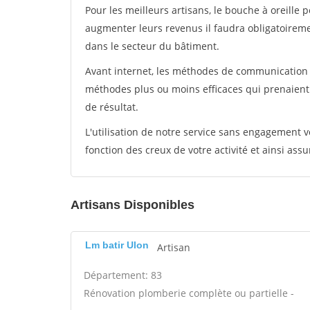
Pour les meilleurs artisans, le bouche à oreille 
augmenter leurs revenus il faudra obligatoirem
dans le secteur du bâtiment.
Avant internet, les méthodes de communication s
méthodes plus ou moins efficaces qui prenaien
de résultat.
L'utilisation de notre service sans engagement
fonction des creux de votre activité et ainsi assu
Artisans Disponibles
Lm batir Ulon
Artisan
Département: 83
Rénovation plomberie complète ou partielle -