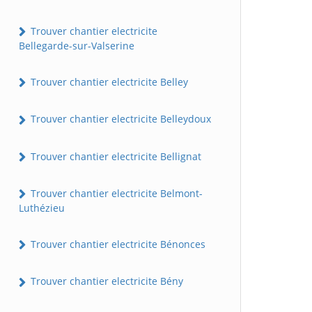
Trouver chantier electricite
Bellegarde-sur-Valserine
Trouver chantier electricite Belley
Trouver chantier electricite Belleydoux
Trouver chantier electricite Bellignat
Trouver chantier electricite Belmont-
Luthézieu
Trouver chantier electricite Bénonces
Trouver chantier electricite Bény