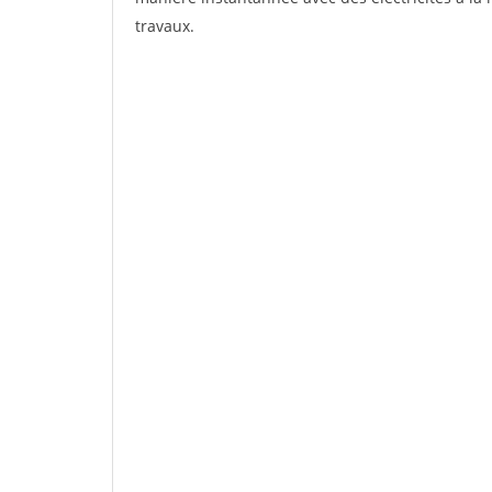
travaux.