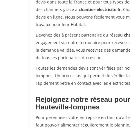
devis dans toute la France et pour tous types de 
des chantiers grâce à
chantier-electricite.fr
. Ch
devis en ligne. Nous pouvons facilement vous me
travaux pour leur Habitat.
Devenez dès à présent partenaire du réseau
cha
engagement via notre formulaire pour recevoir 
la demande validée, vous recevrez des demandes
de tous les partenaires du réseau.
Toutes les demandes devis sont vérifiées par not
lompnes. Un processus qui permet de vérifier l
rapidement $etre en contact avec les electricite
Rejoignez notre réseau pour
Hauteville-lompnes
Pour pérénniser votre entreprise en tant qu'arti
faut pouvoir alimenter régulièrement le plannin