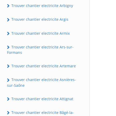
Trouver chantier electricite Arbigny
Trouver chantier electricite Argis
Trouver chantier electricite Armix
Trouver chantier electricite Ars-sur-
Formans
Trouver chantier electricite Artemare
Trouver chantier electricite Asnières-
sur-Saône
Trouver chantier electricite Attignat
Trouver chantier electricite Bâgé-la-