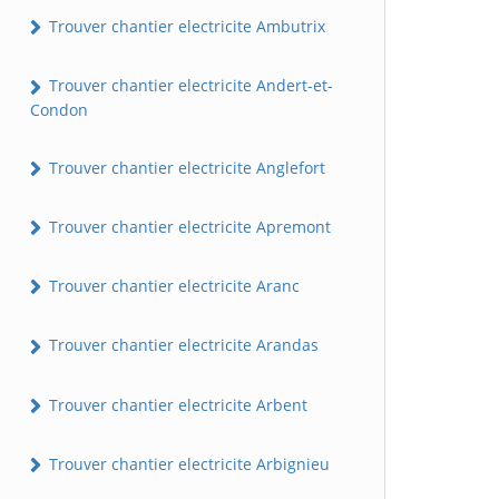
Trouver chantier electricite Ambutrix
Trouver chantier electricite Andert-et-
Condon
Trouver chantier electricite Anglefort
Trouver chantier electricite Apremont
Trouver chantier electricite Aranc
Trouver chantier electricite Arandas
Trouver chantier electricite Arbent
Trouver chantier electricite Arbignieu