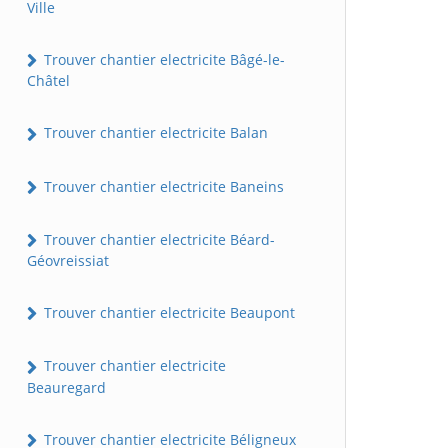
Ville
Trouver chantier electricite Bâgé-le-
Châtel
Trouver chantier electricite Balan
Trouver chantier electricite Baneins
Trouver chantier electricite Béard-
Géovreissiat
Trouver chantier electricite Beaupont
Trouver chantier electricite
Beauregard
Trouver chantier electricite Béligneux