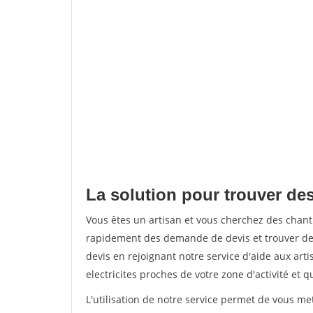
La solution pour trouver des
Vous êtes un artisan et vous cherchez des chan
rapidement des demande de devis et trouver de
devis en rejoignant notre service d'aide aux arti
electricites proches de votre zone d'activité et 
L'utilisation de notre service permet de vous me