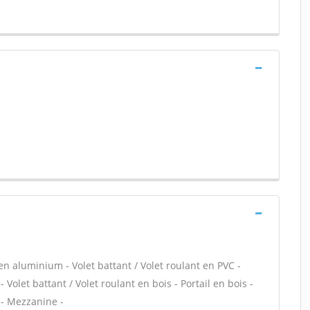
 en aluminium - Volet battant / Volet roulant en PVC -
- Volet battant / Volet roulant en bois - Portail en bois -
 - Mezzanine -