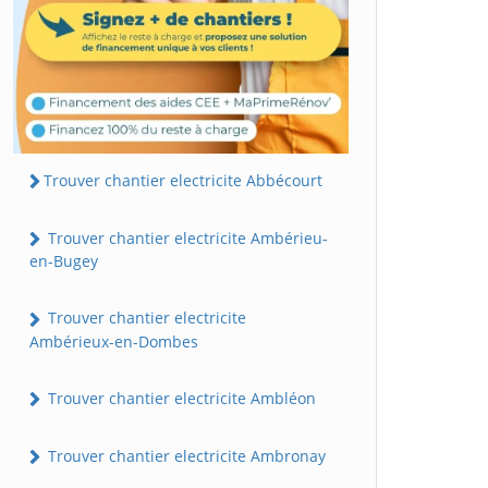
Trouver chantier electricite Abbécourt
Trouver chantier electricite Ambérieu-
en-Bugey
Trouver chantier electricite
Ambérieux-en-Dombes
Trouver chantier electricite Ambléon
Trouver chantier electricite Ambronay