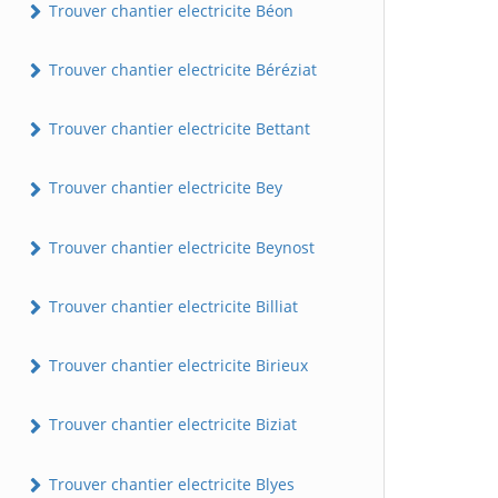
Trouver chantier electricite Béon
Trouver chantier electricite Béréziat
Trouver chantier electricite Bettant
Trouver chantier electricite Bey
Trouver chantier electricite Beynost
Trouver chantier electricite Billiat
Trouver chantier electricite Birieux
Trouver chantier electricite Biziat
Trouver chantier electricite Blyes