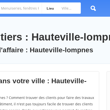
Lieu
tiers : Hauteville-lom
'affaire : Hauteville-lompnes
ns votre ville : Hauteville-
es ? Comment trouver des clients pour faire des travaux
iment, il n'est pas toujours facile de trouver des clients