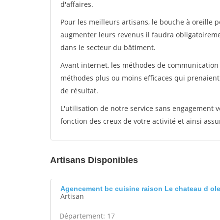
d'affaires.
Pour les meilleurs artisans, le bouche à oreille 
augmenter leurs revenus il faudra obligatoirem
dans le secteur du bâtiment.
Avant internet, les méthodes de communication s
méthodes plus ou moins efficaces qui prenaien
de résultat.
L'utilisation de notre service sans engagement
fonction des creux de votre activité et ainsi assu
Artisans Disponibles
Agencement bc cuisine raison Le chateau d ol
Artisan
Département: 17