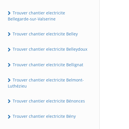
Trouver chantier electricite
Bellegarde-sur-Valserine
Trouver chantier electricite Belley
Trouver chantier electricite Belleydoux
Trouver chantier electricite Bellignat
Trouver chantier electricite Belmont-
Luthézieu
Trouver chantier electricite Bénonces
Trouver chantier electricite Bény