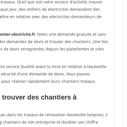
travaux. Quel que soit votre secteur d'activité, trouver
aque jour, des milliers de electricites demandent des
ttre en relation avec des electricites demandeurs de
ntier-electricite.fr
, faites une demande gratuite et sans
des demandes de devis et trouver des chantiers. Une fois
 de devis enregistrées depuis les plateformes et sites
re service Qualité avant la mise en relation à Hauteville-
a véracité d'une demande de devis. Vous pouvez
s pour réaliser rapidement leurs chantiers travaux.
 trouver des chantiers à
san dans les travaux de rénovation Hauteville-lompnes, il
g chantiers de son entreprise et doubler son chiffre