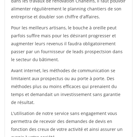
dans les travaux de rénovation Chaneins, il faut pouvoir
alimenter régulièrement le planning chantiers de son
entreprise et doubler son chiffre d'affaires.
Pour les meilleurs artisans, le bouche à oreille peut
parfois suffire mais pour les désirant progresser et
augmenter leurs revenus il faudra obligatoirement
passer par un fournisseur de leads prospectsion dans
le secteur du bâtiment.
Avant internet, les méthodes de communication se
limitaient aux prospectus ou au porte à porte. Des
méthodes plus ou moins efficaces qui prenaient du
temps et demandait un investissement sans garantie
de résultat.
L'utilisation de notre service sans engagement vous
permettra de recevoir des demandes de devis en
fonction des creux de votre activité et ainsi assurer un