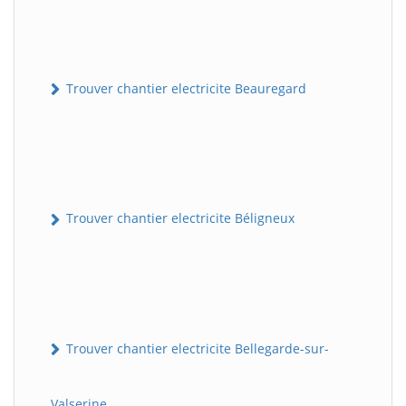
Trouver chantier electricite Beauregard
Trouver chantier electricite Béligneux
Trouver chantier electricite Bellegarde-sur-
Valserine