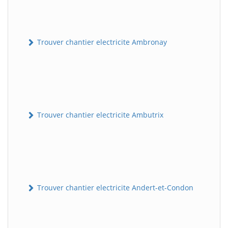
Trouver chantier electricite Ambronay
Trouver chantier electricite Ambutrix
Trouver chantier electricite Andert-et-Condon