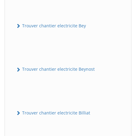
Trouver chantier electricite Bey
Trouver chantier electricite Beynost
Trouver chantier electricite Billiat