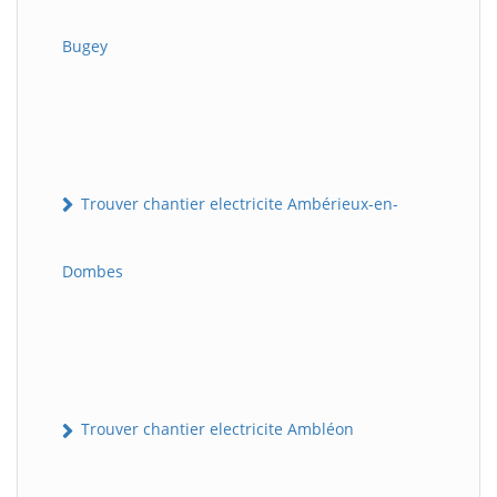
Bugey
Trouver chantier electricite Ambérieux-en-
Dombes
Trouver chantier electricite Ambléon