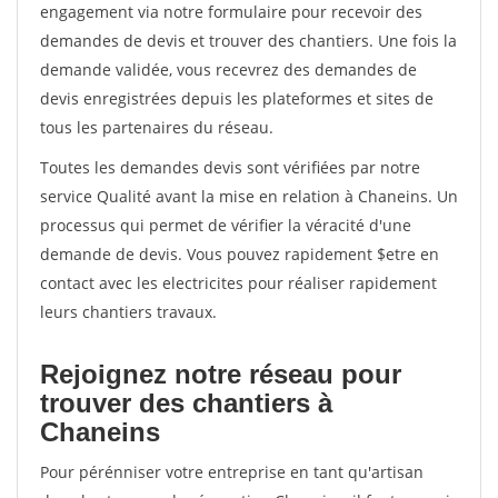
engagement via notre formulaire pour recevoir des
demandes de devis et trouver des chantiers. Une fois la
demande validée, vous recevrez des demandes de
devis enregistrées depuis les plateformes et sites de
tous les partenaires du réseau.
Toutes les demandes devis sont vérifiées par notre
service Qualité avant la mise en relation à Chaneins. Un
processus qui permet de vérifier la véracité d'une
demande de devis. Vous pouvez rapidement $etre en
contact avec les electricites pour réaliser rapidement
leurs chantiers travaux.
Rejoignez notre réseau pour
trouver des chantiers à
Chaneins
Pour pérénniser votre entreprise en tant qu'artisan