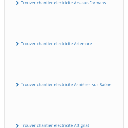
Trouver chantier electricite Ars-sur-Formans
Trouver chantier electricite Artemare
Trouver chantier electricite Asnières-sur-Saône
Trouver chantier electricite Attignat