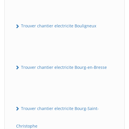
Trouver chantier electricite Bouligneux
Trouver chantier electricite Bourg-en-Bresse
Trouver chantier electricite Bourg-Saint-
Christophe