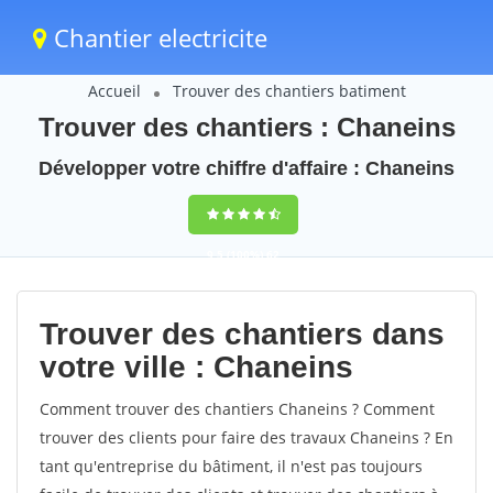
Chantier electricite
Accueil
Trouver des chantiers batiment
Trouver des chantiers : Chaneins
Développer votre chiffre d'affaire : Chaneins
9,5
(100%)
62
votes
Trouver des chantiers dans
votre ville : Chaneins
Comment trouver des chantiers Chaneins ? Comment
trouver des clients pour faire des travaux Chaneins ? En
tant qu'entreprise du bâtiment, il n'est pas toujours