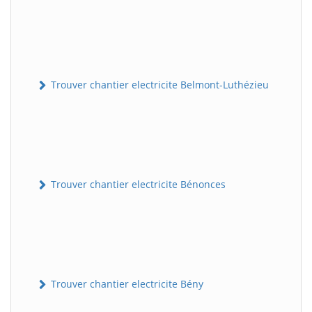
Trouver chantier electricite Belmont-Luthézieu
Trouver chantier electricite Bénonces
Trouver chantier electricite Bény