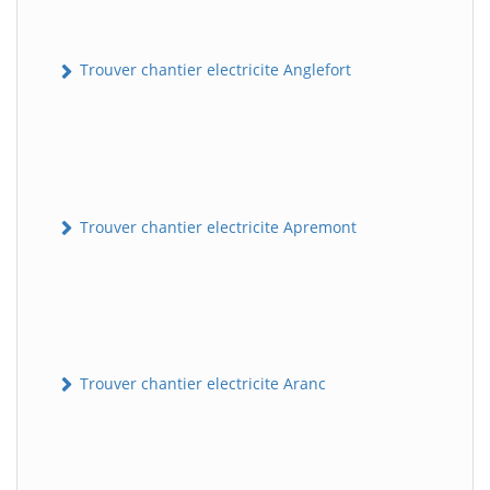
Trouver chantier electricite Anglefort
Trouver chantier electricite Apremont
Trouver chantier electricite Aranc