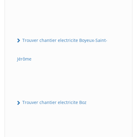
Trouver chantier electricite Boyeux-Saint-
Jérôme
Trouver chantier electricite Boz