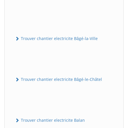
Trouver chantier electricite Bâgé-la-Ville
Trouver chantier electricite Bâgé-le-Châtel
Trouver chantier electricite Balan