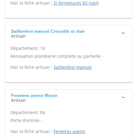
Voir la fiche artisan :
Sj fermetures 83 (sarl)
Saillenfest manuel Crouville st clair
Artisan
Département: 14
Rénovation plomberie complète ou partielle -
Voir la fiche artisan :
Saillenfest manuel
Fenetres avenir Mison
Artisan
Département: 04
Porte d'entrée -
Voir la fiche artisan :
Fenetres avenir