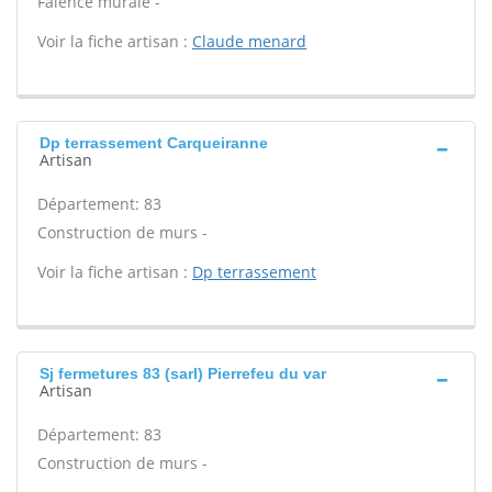
Faïence murale -
Voir la fiche artisan :
Claude menard
Dp terrassement Carqueiranne
Artisan
Département: 83
Construction de murs -
Voir la fiche artisan :
Dp terrassement
Sj fermetures 83 (sarl) Pierrefeu du var
Artisan
Département: 83
Construction de murs -