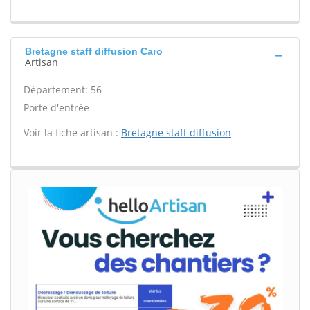
Bretagne staff diffusion Caro
Artisan
Département: 56
Porte d'entrée -
Voir la fiche artisan :
Bretagne staff diffusion