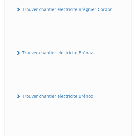
Trouver chantier electricite Brégnier-Cordon
Trouver chantier electricite Brénaz
Trouver chantier electricite Brénod