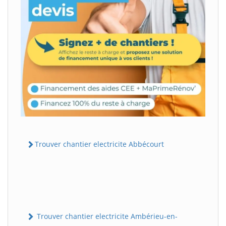
Trouver chantier electricite Abbécourt
Trouver chantier electricite Ambérieu-en-