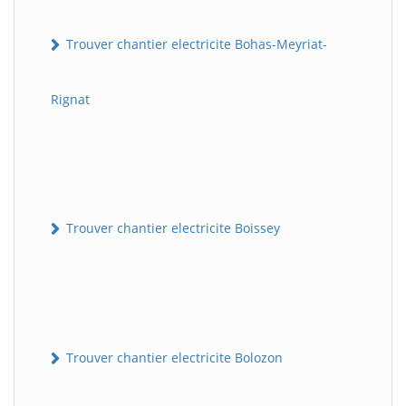
Trouver chantier electricite Bohas-Meyriat-
Rignat
Trouver chantier electricite Boissey
Trouver chantier electricite Bolozon