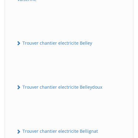
Trouver chantier electricite Belley
Trouver chantier electricite Belleydoux
Trouver chantier electricite Bellignat