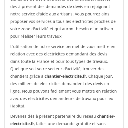
dès à présent des demandes de devis en rejoignant
notre service d'aide aux artisans. Vous pourrez ainsi
proposer vos services à tous les electricites proches de
votre zone d'activité et qui auront besoin d'un artisan
pour réaliser leurs travaux.
L'utilisation de notre service permet de vous mettre en
relation avec des electricites demandant des devis
dans toute la France et pour tous types de travaux.
Quel que soit votre secteur d'activité, trouver des
chantiers grâce à
chantier-electricite.fr
. Chaque jour,
des milliers de electricites demandent des devis en
ligne. Nous pouvons facilement vous mettre en relation
avec des electricites demandeurs de travaux pour leur
Habitat.
Devenez dès à présent partenaire du réseau
chantier-
electricite.fr
, faites une demande gratuite et sans