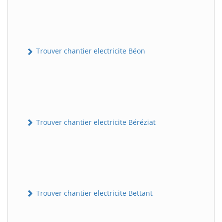
Trouver chantier electricite Béon
Trouver chantier electricite Béréziat
Trouver chantier electricite Bettant