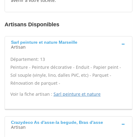
avenir à votre société.
Artisans Disponibles
Sarl peinture et nature Marseille
Artisan
Département: 13
Peinture - Peinture décorative - Enduit - Papier peint -
Sol souple (vinyle, lino, dalles PVC, etc) - Parquet -
Rénovation de parquet -
Voir la fiche artisan :
Sarl peinture et nature
Crazydeco As d'asse-la begude, Bras d'asse
Artisan