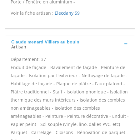
Porte / Fenêtre en aluminium -
Voir la fiche artisan :
Elecdany 59
Claude menard Villiers au bouin
Artisan
Département: 37
Enduit de façade - Ravalement de façade - Peinture de
façade - Isolation par l'extérieur - Nettoyage de façade -
Habillage de façade - Plaque de plâtre - Faux plafond -
Plâtre traditionnel - Staff - Isolation phonique - Isolation
thermique des murs intérieurs - Isolation des combles
non aménageables - Isolation des combles
aménageables - Peinture - Peinture décorative - Enduit -
Papier peint - Sol souple (vinyle, lino, dalles PVC, etc) -
Parquet - Carrelage - Cloisons - Rénovation de parquet -