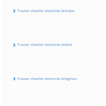
Trouver chantier electricite Arandas
Trouver chantier electricite Arbent
Trouver chantier electricite Arbignieu