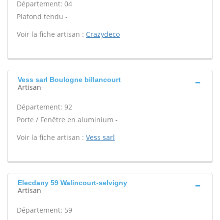
Département: 04
Plafond tendu -
Voir la fiche artisan :
Crazydeco
Vess sarl Boulogne billancourt
Artisan
Département: 92
Porte / Fenêtre en aluminium -
Voir la fiche artisan :
Vess sarl
Elecdany 59 Walincourt-selvigny
Artisan
Département: 59