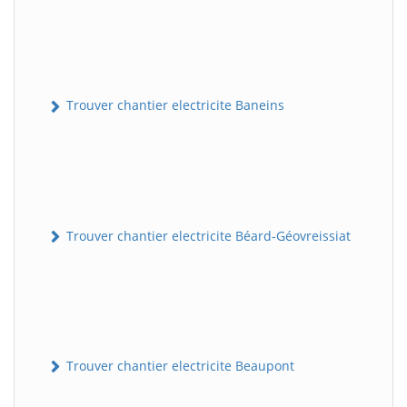
Trouver chantier electricite Baneins
Trouver chantier electricite Béard-Géovreissiat
Trouver chantier electricite Beaupont