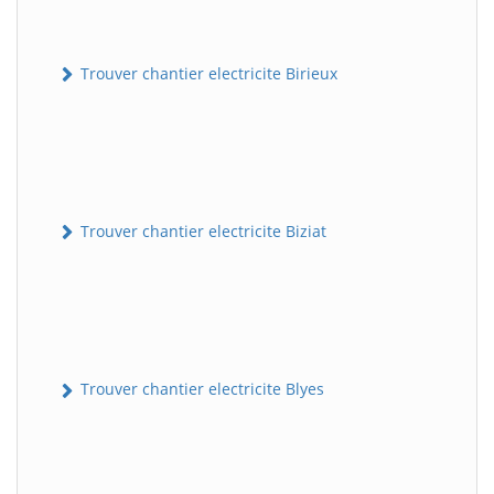
Trouver chantier electricite Birieux
Trouver chantier electricite Biziat
Trouver chantier electricite Blyes