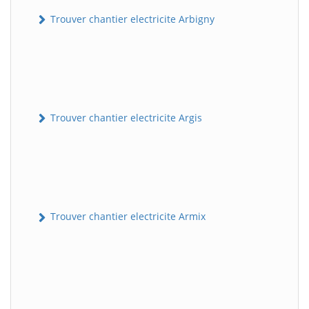
Trouver chantier electricite Arbigny
Trouver chantier electricite Argis
Trouver chantier electricite Armix