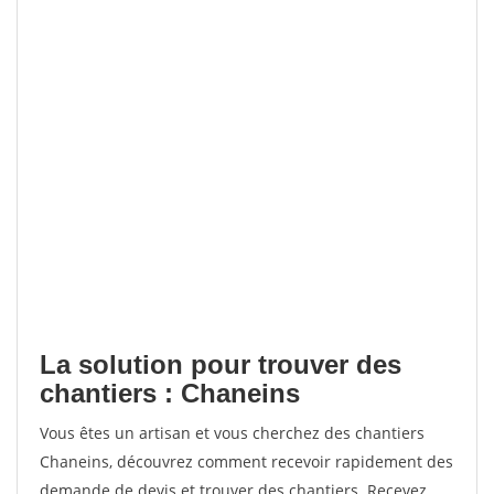
La solution pour trouver des
chantiers : Chaneins
Vous êtes un artisan et vous cherchez des chantiers
Chaneins, découvrez comment recevoir rapidement des
demande de devis et trouver des chantiers. Recevez