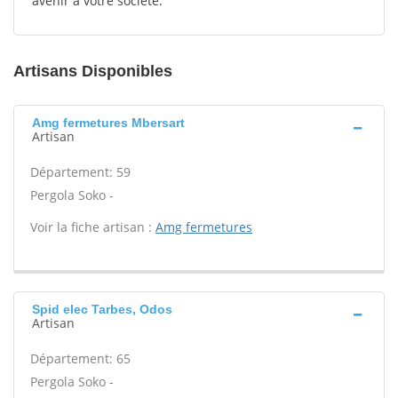
avenir à votre société.
Artisans Disponibles
Amg fermetures Mbersart
Artisan
Département: 59
Pergola Soko -
Voir la fiche artisan :
Amg fermetures
Spid elec Tarbes, Odos
Artisan
Département: 65
Pergola Soko -