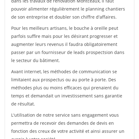
dans les travaux de rénovation Montceaux, il faut
pouvoir alimenter régulièrement le planning chantiers
de son entreprise et doubler son chiffre d'affaires.
Pour les meilleurs artisans, le bouche à oreille peut
parfois suffire mais pour les désirant progresser et
augmenter leurs revenus il faudra obligatoirement
passer par un fournisseur de leads prospectsion dans
le secteur du bâtiment.
Avant internet, les méthodes de communication se
limitaient aux prospectus ou au porte à porte. Des
méthodes plus ou moins efficaces qui prenaient du
temps et demandait un investissement sans garantie
de résultat.
L'utilisation de notre service sans engagement vous
permettra de recevoir des demandes de devis en
fonction des creux de votre activité et ainsi assurer un