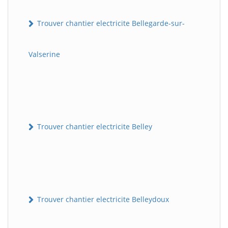
Trouver chantier electricite Bellegarde-sur-
Valserine
Trouver chantier electricite Belley
Trouver chantier electricite Belleydoux