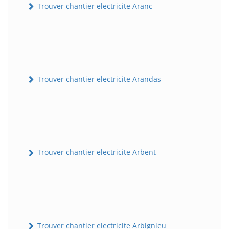
Trouver chantier electricite Aranc
Trouver chantier electricite Arandas
Trouver chantier electricite Arbent
Trouver chantier electricite Arbignieu