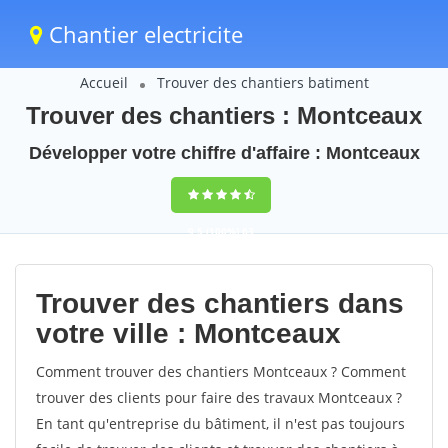
Chantier electricite
Accueil
Trouver des chantiers batiment
Trouver des chantiers : Montceaux
Développer votre chiffre d'affaire : Montceaux
9,5
(100%)
63
votes
Trouver des chantiers dans
votre ville : Montceaux
Comment trouver des chantiers Montceaux ? Comment
trouver des clients pour faire des travaux Montceaux ?
En tant qu'entreprise du bâtiment, il n'est pas toujours