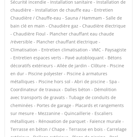
Sécurité incendie - Installation sanitaire - Installation de
chaudière - Installation de chauffe eau - Entretien
Chaudière / Chauffe-eau - Sauna / Hammam - Salle de
bain clé en main - Chaudière gaz - Chaudière électrique
- Chaudière Fioul - Plancher chauffant eau chaude
/réversible - Plancher chauffant électrique -
Climatisation - Entretien climatisation - VMC - Paysagiste
- Entretien espaces verts - Pavé autobloquant - Bétons
décoratifs extérieurs - Allée de jardin - Clôture - Piscine
en dur - Piscine polyester - Piscine à armatures
métalliques - Piscine hors sol - Abri de piscine - Spa -
Coordinateur de travaux - Dalles béton - Démolition
avec transports de gravats - Tubage de conduits de
cheminées - Portes de garage - Placards et rangements
sur mesure - Mezzanine - Quincaillerie - Escaliers
métalliques - Rénovation de parquet - Faïence murale -
Terrasse en béton / Chape - Terrasse en bois - Carrelage