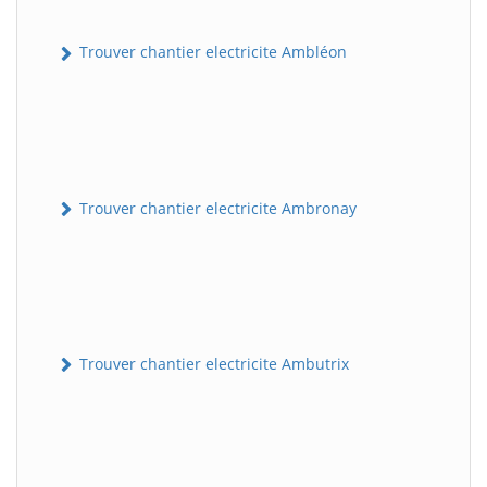
Trouver chantier electricite Ambléon
Trouver chantier electricite Ambronay
Trouver chantier electricite Ambutrix