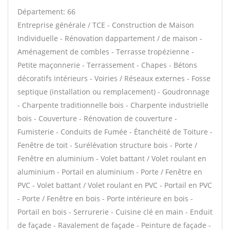
Département: 66
Entreprise générale / TCE - Construction de Maison
Individuelle - Rénovation dappartement / de maison -
Aménagement de combles - Terrasse tropézienne -
Petite maçonnerie - Terrassement - Chapes - Bétons
décoratifs intérieurs - Voiries / Réseaux externes - Fosse
septique (installation ou remplacement) - Goudronnage
- Charpente traditionnelle bois - Charpente industrielle
bois - Couverture - Rénovation de couverture -
Fumisterie - Conduits de Fumée - Étanchéité de Toiture -
Fenêtre de toit - Surélévation structure bois - Porte /
Fenêtre en aluminium - Volet battant / Volet roulant en
aluminium - Portail en aluminium - Porte / Fenêtre en
PVC - Volet battant / Volet roulant en PVC - Portail en PVC
- Porte / Fenêtre en bois - Porte intérieure en bois -
Portail en bois - Serrurerie - Cuisine clé en main - Enduit
de façade - Ravalement de façade - Peinture de façade -