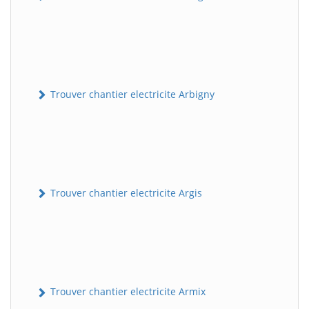
Trouver chantier electricite Arbigny
Trouver chantier electricite Argis
Trouver chantier electricite Armix