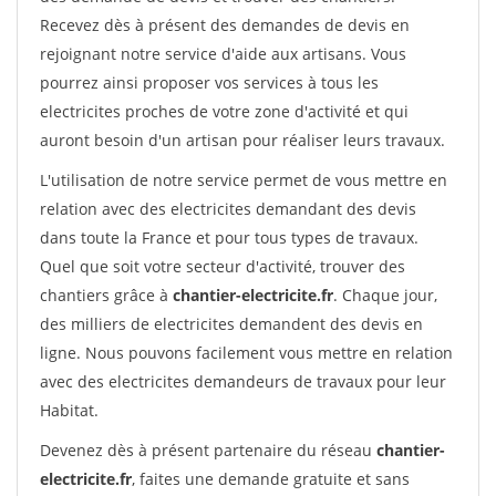
Recevez dès à présent des demandes de devis en
rejoignant notre service d'aide aux artisans. Vous
pourrez ainsi proposer vos services à tous les
electricites proches de votre zone d'activité et qui
auront besoin d'un artisan pour réaliser leurs travaux.
L'utilisation de notre service permet de vous mettre en
relation avec des electricites demandant des devis
dans toute la France et pour tous types de travaux.
Quel que soit votre secteur d'activité, trouver des
chantiers grâce à
chantier-electricite.fr
. Chaque jour,
des milliers de electricites demandent des devis en
ligne. Nous pouvons facilement vous mettre en relation
avec des electricites demandeurs de travaux pour leur
Habitat.
Devenez dès à présent partenaire du réseau
chantier-
electricite.fr
, faites une demande gratuite et sans