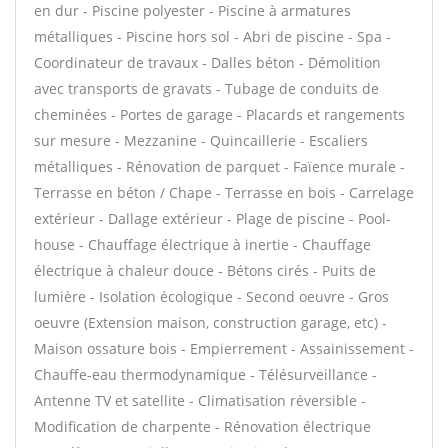
en dur - Piscine polyester - Piscine à armatures
métalliques - Piscine hors sol - Abri de piscine - Spa -
Coordinateur de travaux - Dalles béton - Démolition
avec transports de gravats - Tubage de conduits de
cheminées - Portes de garage - Placards et rangements
sur mesure - Mezzanine - Quincaillerie - Escaliers
métalliques - Rénovation de parquet - Faïence murale -
Terrasse en béton / Chape - Terrasse en bois - Carrelage
extérieur - Dallage extérieur - Plage de piscine - Pool-
house - Chauffage électrique à inertie - Chauffage
électrique à chaleur douce - Bétons cirés - Puits de
lumière - Isolation écologique - Second oeuvre - Gros
oeuvre (Extension maison, construction garage, etc) -
Maison ossature bois - Empierrement - Assainissement -
Chauffe-eau thermodynamique - Télésurveillance -
Antenne TV et satellite - Climatisation réversible -
Modification de charpente - Rénovation électrique