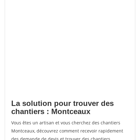
La solution pour trouver des
chantiers : Montceaux
Vous êtes un artisan et vous cherchez des chantiers
Montceaux, découvrez comment recevoir rapidement
des demande de devis et trouver des chantiers.