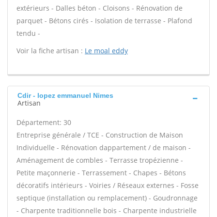
extérieurs - Dalles béton - Cloisons - Rénovation de
parquet - Bétons cirés - Isolation de terrasse - Plafond
tendu -
Voir la fiche artisan :
Le moal eddy
Cdir - lopez emmanuel Nimes
Artisan
Département: 30
Entreprise générale / TCE - Construction de Maison
Individuelle - Rénovation dappartement / de maison -
Aménagement de combles - Terrasse tropézienne -
Petite maçonnerie - Terrassement - Chapes - Bétons
décoratifs intérieurs - Voiries / Réseaux externes - Fosse
septique (installation ou remplacement) - Goudronnage
- Charpente traditionnelle bois - Charpente industrielle