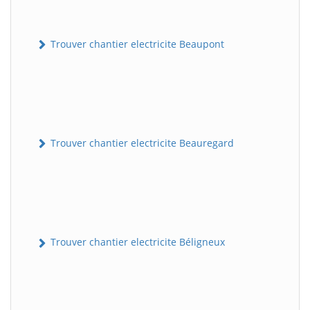
Trouver chantier electricite Beaupont
Trouver chantier electricite Beauregard
Trouver chantier electricite Béligneux