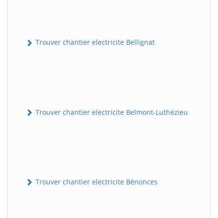
Trouver chantier electricite Bellignat
Trouver chantier electricite Belmont-Luthézieu
Trouver chantier electricite Bénonces