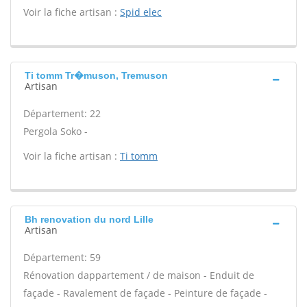
Voir la fiche artisan :
Spid elec
Ti tomm Tr�muson, Tremuson
Artisan
Département: 22
Pergola Soko -
Voir la fiche artisan :
Ti tomm
Bh renovation du nord Lille
Artisan
Département: 59
Rénovation dappartement / de maison - Enduit de
façade - Ravalement de façade - Peinture de façade -