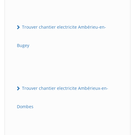
Trouver chantier electricite Ambérieu-en-
Bugey
Trouver chantier electricite Ambérieux-en-
Dombes