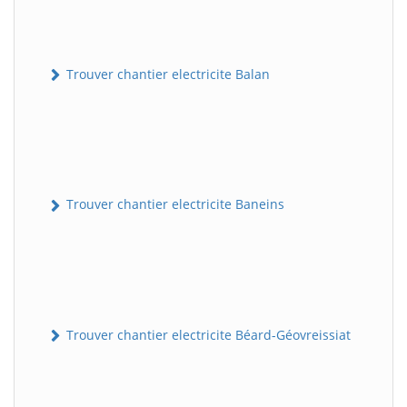
Trouver chantier electricite Balan
Trouver chantier electricite Baneins
Trouver chantier electricite Béard-Géovreissiat