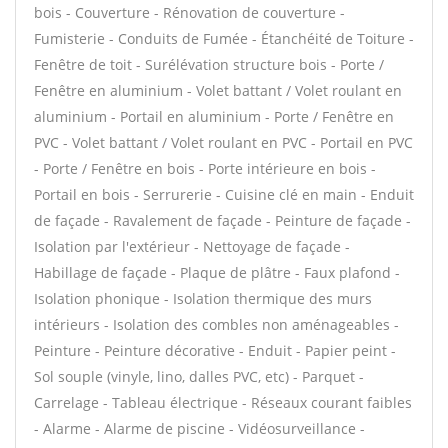
bois - Couverture - Rénovation de couverture -
Fumisterie - Conduits de Fumée - Étanchéité de Toiture -
Fenêtre de toit - Surélévation structure bois - Porte /
Fenêtre en aluminium - Volet battant / Volet roulant en
aluminium - Portail en aluminium - Porte / Fenêtre en
PVC - Volet battant / Volet roulant en PVC - Portail en PVC
- Porte / Fenêtre en bois - Porte intérieure en bois -
Portail en bois - Serrurerie - Cuisine clé en main - Enduit
de façade - Ravalement de façade - Peinture de façade -
Isolation par l'extérieur - Nettoyage de façade -
Habillage de façade - Plaque de plâtre - Faux plafond -
Isolation phonique - Isolation thermique des murs
intérieurs - Isolation des combles non aménageables -
Peinture - Peinture décorative - Enduit - Papier peint -
Sol souple (vinyle, lino, dalles PVC, etc) - Parquet -
Carrelage - Tableau électrique - Réseaux courant faibles
- Alarme - Alarme de piscine - Vidéosurveillance -