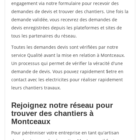
engagement via notre formulaire pour recevoir des
demandes de devis et trouver des chantiers. Une fois la
demande validée, vous recevrez des demandes de
devis enregistrées depuis les plateformes et sites de
tous les partenaires du réseau.
Toutes les demandes devis sont vérifiées par notre
service Qualité avant la mise en relation à Montceaux.
Un processus qui permet de vérifier la véracité d'une
demande de devis. Vous pouvez rapidement $etre en
contact avec les electricites pour réaliser rapidement
leurs chantiers travaux.
Rejoignez notre réseau pour
trouver des chantiers à
Montceaux
Pour pérénniser votre entreprise en tant qu'artisan