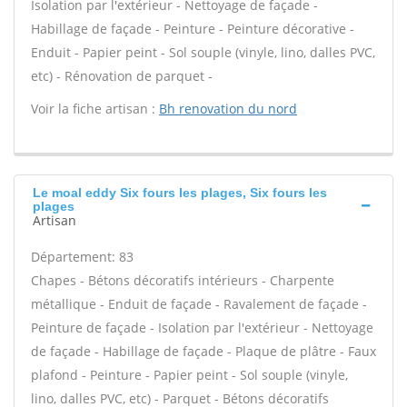
Isolation par l'extérieur - Nettoyage de façade -
Habillage de façade - Peinture - Peinture décorative -
Enduit - Papier peint - Sol souple (vinyle, lino, dalles PVC,
etc) - Rénovation de parquet -
Voir la fiche artisan :
Bh renovation du nord
Le moal eddy Six fours les plages, Six fours les
plages
Artisan
Département: 83
Chapes - Bétons décoratifs intérieurs - Charpente
métallique - Enduit de façade - Ravalement de façade -
Peinture de façade - Isolation par l'extérieur - Nettoyage
de façade - Habillage de façade - Plaque de plâtre - Faux
plafond - Peinture - Papier peint - Sol souple (vinyle,
lino, dalles PVC, etc) - Parquet - Bétons décoratifs