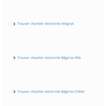
Trouver chantier electricite Attignat
Trouver chantier electricite Bâgé-la-Ville
Trouver chantier electricite Bâgé-le-Châtel