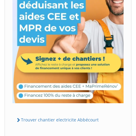
Trouver chantier electricite Abbécourt