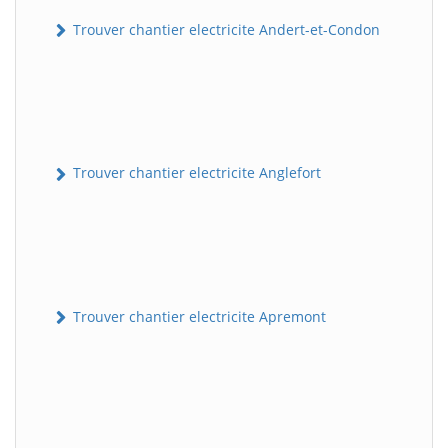
Trouver chantier electricite Andert-et-Condon
Trouver chantier electricite Anglefort
Trouver chantier electricite Apremont