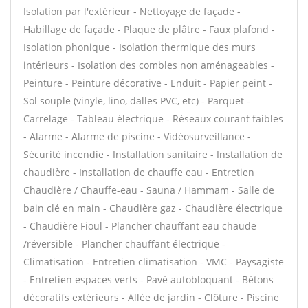
Isolation par l'extérieur - Nettoyage de façade -
Habillage de façade - Plaque de plâtre - Faux plafond -
Isolation phonique - Isolation thermique des murs
intérieurs - Isolation des combles non aménageables -
Peinture - Peinture décorative - Enduit - Papier peint -
Sol souple (vinyle, lino, dalles PVC, etc) - Parquet -
Carrelage - Tableau électrique - Réseaux courant faibles
- Alarme - Alarme de piscine - Vidéosurveillance -
Sécurité incendie - Installation sanitaire - Installation de
chaudière - Installation de chauffe eau - Entretien
Chaudière / Chauffe-eau - Sauna / Hammam - Salle de
bain clé en main - Chaudière gaz - Chaudière électrique
- Chaudière Fioul - Plancher chauffant eau chaude
/réversible - Plancher chauffant électrique -
Climatisation - Entretien climatisation - VMC - Paysagiste
- Entretien espaces verts - Pavé autobloquant - Bétons
décoratifs extérieurs - Allée de jardin - Clôture - Piscine