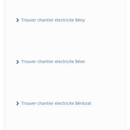
Trouver chantier electricite Bény
Trouver chantier electricite Béon
Trouver chantier electricite Béréziat