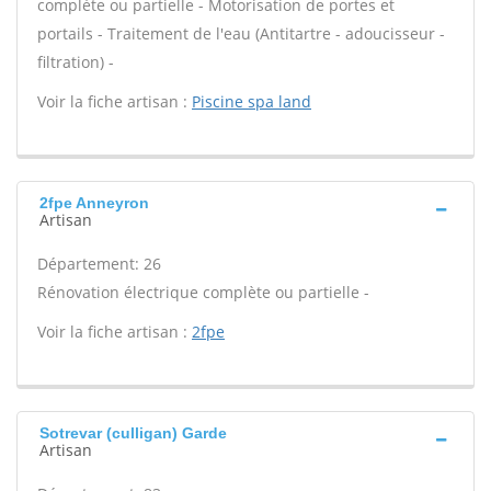
complète ou partielle - Motorisation de portes et
portails - Traitement de l'eau (Antitartre - adoucisseur -
filtration) -
Voir la fiche artisan :
Piscine spa land
2fpe Anneyron
Artisan
Département: 26
Rénovation électrique complète ou partielle -
Voir la fiche artisan :
2fpe
Sotrevar (culligan) Garde
Artisan