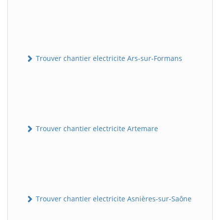
Trouver chantier electricite Ars-sur-Formans
Trouver chantier electricite Artemare
Trouver chantier electricite Asnières-sur-Saône