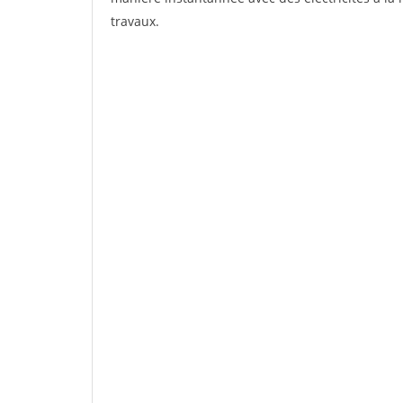
travaux.