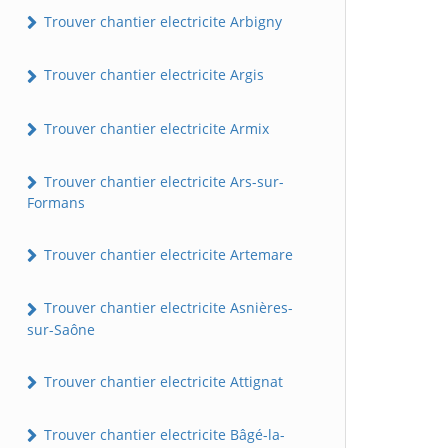
Trouver chantier electricite Arbigny
Trouver chantier electricite Argis
Trouver chantier electricite Armix
Trouver chantier electricite Ars-sur-
Formans
Trouver chantier electricite Artemare
Trouver chantier electricite Asnières-
sur-Saône
Trouver chantier electricite Attignat
Trouver chantier electricite Bâgé-la-