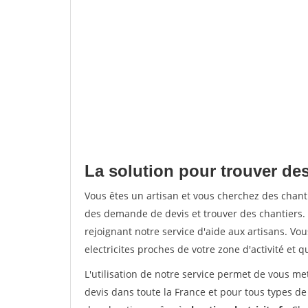
La solution pour trouver des
Vous êtes un artisan et vous cherchez des chan
des demande de devis et trouver des chantiers
rejoignant notre service d'aide aux artisans. Vou
electricites proches de votre zone d'activité et 
L'utilisation de notre service permet de vous me
devis dans toute la France et pour tous types de 