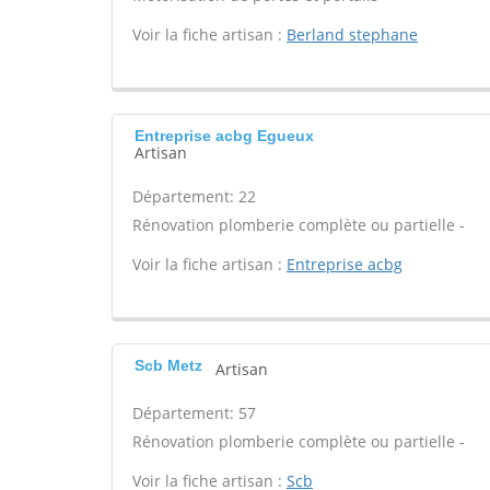
Voir la fiche artisan :
Berland stephane
Entreprise acbg Egueux
Artisan
Département: 22
Rénovation plomberie complète ou partielle -
Voir la fiche artisan :
Entreprise acbg
Scb Metz
Artisan
Département: 57
Rénovation plomberie complète ou partielle -
Voir la fiche artisan :
Scb