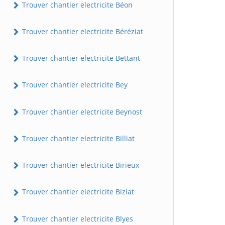
Trouver chantier electricite Béon
Trouver chantier electricite Béréziat
Trouver chantier electricite Bettant
Trouver chantier electricite Bey
Trouver chantier electricite Beynost
Trouver chantier electricite Billiat
Trouver chantier electricite Birieux
Trouver chantier electricite Biziat
Trouver chantier electricite Blyes