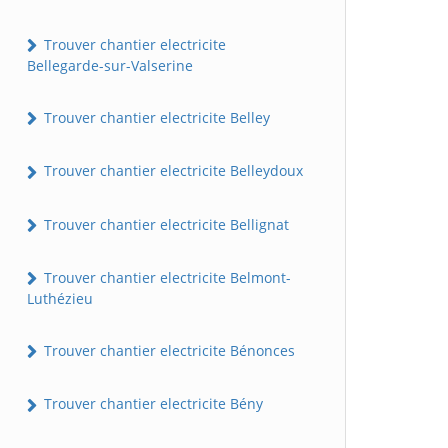
Trouver chantier electricite
Bellegarde-sur-Valserine
Trouver chantier electricite Belley
Trouver chantier electricite Belleydoux
Trouver chantier electricite Bellignat
Trouver chantier electricite Belmont-
Luthézieu
Trouver chantier electricite Bénonces
Trouver chantier electricite Bény