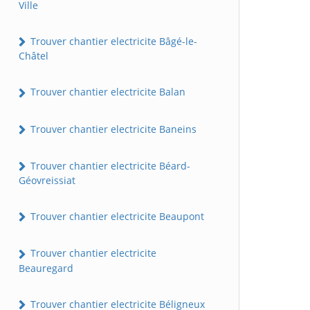
Ville
Trouver chantier electricite Bâgé-le-
Châtel
Trouver chantier electricite Balan
Trouver chantier electricite Baneins
Trouver chantier electricite Béard-
Géovreissiat
Trouver chantier electricite Beaupont
Trouver chantier electricite
Beauregard
Trouver chantier electricite Béligneux