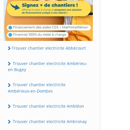
Trouver chantier electricite Abbécourt
Trouver chantier electricite Ambérieu-
en-Bugey
Trouver chantier electricite
Ambérieux-en-Dombes
Trouver chantier electricite Ambléon
Trouver chantier electricite Ambronay