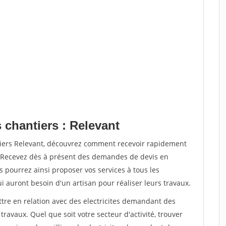
 chantiers : Relevant
tiers Relevant, découvrez comment recevoir rapidement
. Recevez dès à présent des demandes de devis en
s pourrez ainsi proposer vos services à tous les
qui auront besoin d'un artisan pour réaliser leurs travaux.
ttre en relation avec des electricites demandant des
travaux. Quel que soit votre secteur d'activité, trouver