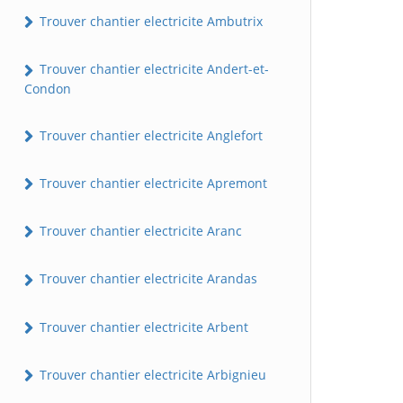
Trouver chantier electricite Ambutrix
Trouver chantier electricite Andert-et-
Condon
Trouver chantier electricite Anglefort
Trouver chantier electricite Apremont
Trouver chantier electricite Aranc
Trouver chantier electricite Arandas
Trouver chantier electricite Arbent
Trouver chantier electricite Arbignieu