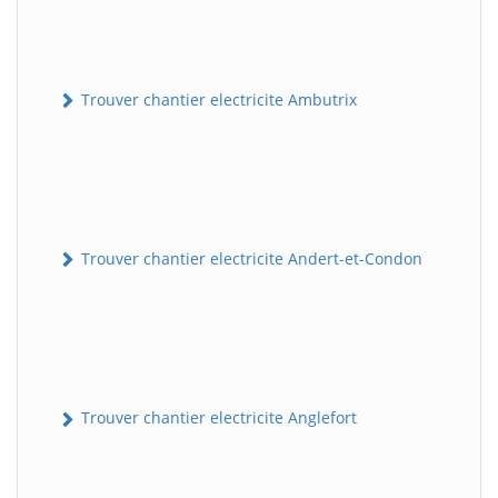
Trouver chantier electricite Ambutrix
Trouver chantier electricite Andert-et-Condon
Trouver chantier electricite Anglefort