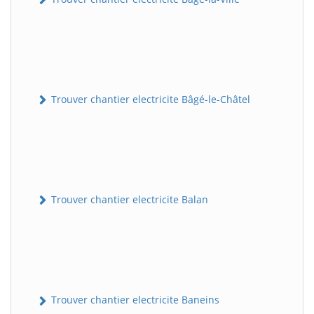
Trouver chantier electricite Bâgé-le-Châtel
Trouver chantier electricite Balan
Trouver chantier electricite Baneins