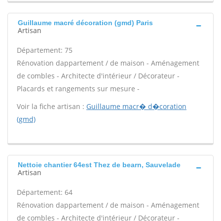
Guillaume macré décoration (gmd) Paris
Artisan
Département: 75
Rénovation dappartement / de maison - Aménagement
de combles - Architecte d'intérieur / Décorateur -
Placards et rangements sur mesure -
Voir la fiche artisan :
Guillaume macr� d�coration
(gmd)
Nettoie chantier 64est Thez de bearn, Sauvelade
Artisan
Département: 64
Rénovation dappartement / de maison - Aménagement
de combles - Architecte d'intérieur / Décorateur -