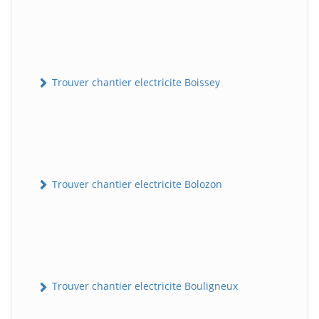
Trouver chantier electricite Boissey
Trouver chantier electricite Bolozon
Trouver chantier electricite Bouligneux