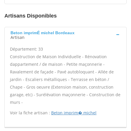
Artisans Disponibles
Beton imprimÉ michel Bordeaux
Artisan
Département: 33
Construction de Maison Individuelle - Rénovation
dappartement / de maison - Petite maçonnerie -
Ravalement de façade - Pavé autobloquant - Allée de
jardin - Escaliers métalliques - Terrasse en béton /
Chape - Gros oeuvre (Extension maison, construction
garage, etc) - Surélévation maçonnerie - Construction de
murs -
Voir la fiche artisan :
Beton imprim� michel