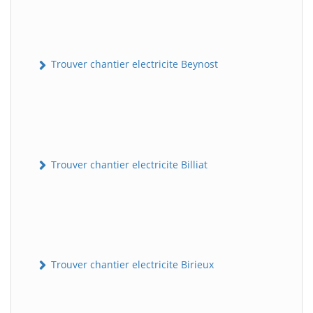
Trouver chantier electricite Beynost
Trouver chantier electricite Billiat
Trouver chantier electricite Birieux