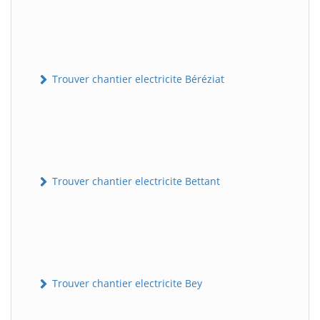
Trouver chantier electricite Béréziat
Trouver chantier electricite Bettant
Trouver chantier electricite Bey