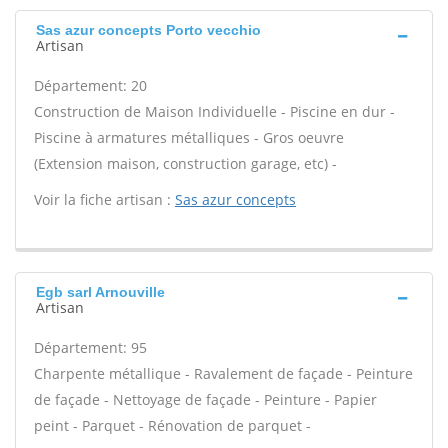
Sas azur concepts Porto vecchio
Artisan
Département: 20
Construction de Maison Individuelle - Piscine en dur -
Piscine à armatures métalliques - Gros oeuvre
(Extension maison, construction garage, etc) -
Voir la fiche artisan :
Sas azur concepts
Egb sarl Arnouville
Artisan
Département: 95
Charpente métallique - Ravalement de façade - Peinture
de façade - Nettoyage de façade - Peinture - Papier
peint - Parquet - Rénovation de parquet -