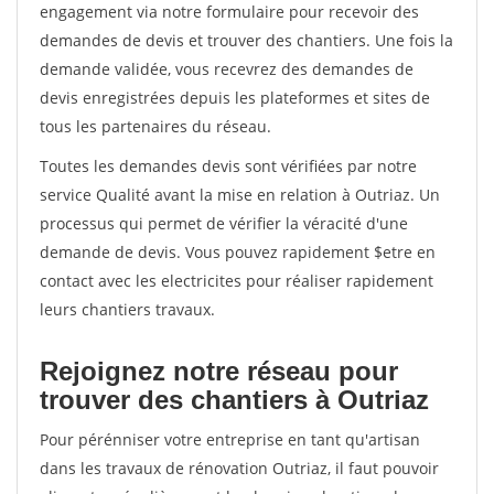
engagement via notre formulaire pour recevoir des
demandes de devis et trouver des chantiers. Une fois la
demande validée, vous recevrez des demandes de
devis enregistrées depuis les plateformes et sites de
tous les partenaires du réseau.
Toutes les demandes devis sont vérifiées par notre
service Qualité avant la mise en relation à Outriaz. Un
processus qui permet de vérifier la véracité d'une
demande de devis. Vous pouvez rapidement $etre en
contact avec les electricites pour réaliser rapidement
leurs chantiers travaux.
Rejoignez notre réseau pour
trouver des chantiers à Outriaz
Pour pérénniser votre entreprise en tant qu'artisan
dans les travaux de rénovation Outriaz, il faut pouvoir