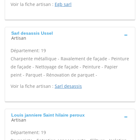
Voir la fiche artisan :
Egb sarl
Sarl desassis Ussel
Artisan
Département: 19
Charpente métallique - Ravalement de façade - Peinture
de façade - Nettoyage de façade - Peinture - Papier
peint - Parquet - Rénovation de parquet -
Voir la fiche artisan :
Sarl desassis
Louis janniere Saint hilaire peroux
Artisan
Département: 19