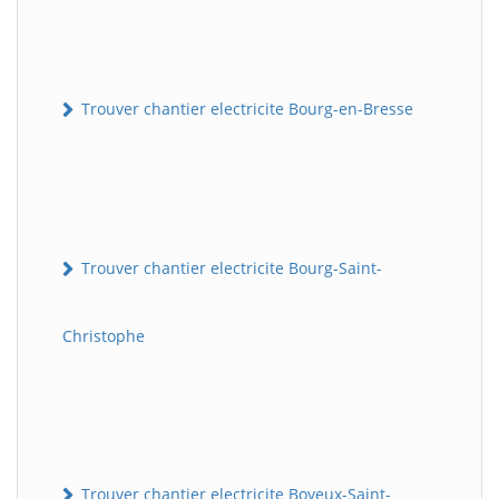
Trouver chantier electricite Bourg-en-Bresse
Trouver chantier electricite Bourg-Saint-
Christophe
Trouver chantier electricite Boyeux-Saint-