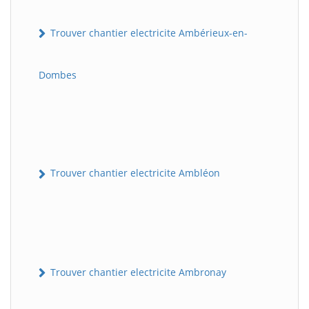
Trouver chantier electricite Ambérieux-en-
Dombes
Trouver chantier electricite Ambléon
Trouver chantier electricite Ambronay