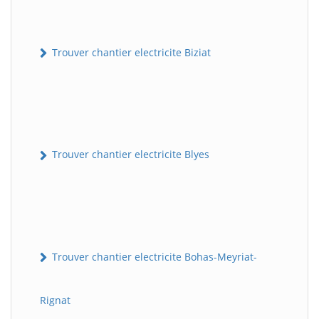
Trouver chantier electricite Biziat
Trouver chantier electricite Blyes
Trouver chantier electricite Bohas-Meyriat-
Rignat