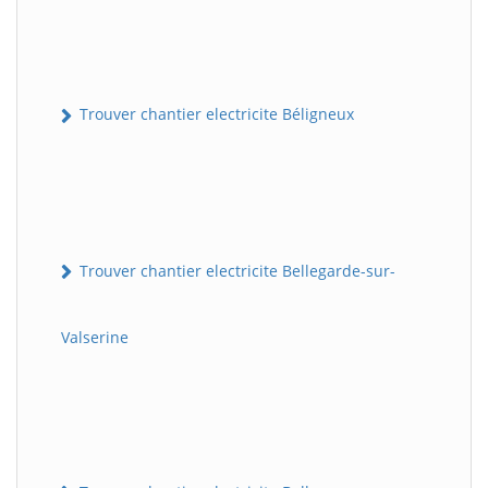
Trouver chantier electricite Béligneux
Trouver chantier electricite Bellegarde-sur-
Valserine