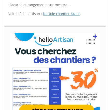
Placards et rangements sur mesure -
Voir la fiche artisan :
Nettoie chantier 64est