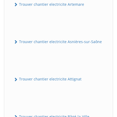
Trouver chantier electricite Artemare
Trouver chantier electricite Asnières-sur-Saône
Trouver chantier electricite Attignat
Trouver chantier electricite Bâgé-la-Ville