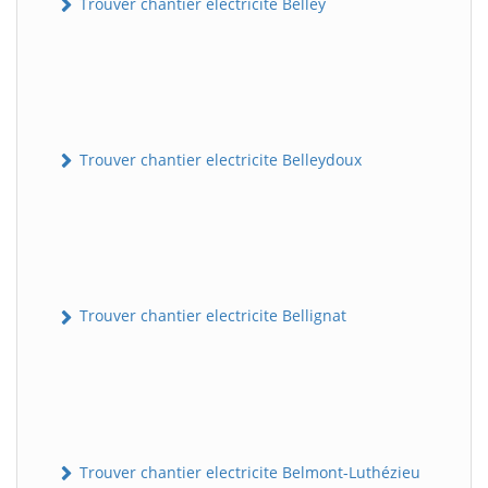
Trouver chantier electricite Belley
Trouver chantier electricite Belleydoux
Trouver chantier electricite Bellignat
Trouver chantier electricite Belmont-Luthézieu