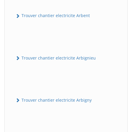
Trouver chantier electricite Arbent
Trouver chantier electricite Arbignieu
Trouver chantier electricite Arbigny