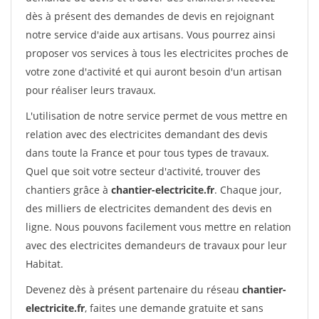
dès à présent des demandes de devis en rejoignant
notre service d'aide aux artisans. Vous pourrez ainsi
proposer vos services à tous les electricites proches de
votre zone d'activité et qui auront besoin d'un artisan
pour réaliser leurs travaux.
L'utilisation de notre service permet de vous mettre en
relation avec des electricites demandant des devis
dans toute la France et pour tous types de travaux.
Quel que soit votre secteur d'activité, trouver des
chantiers grâce à
chantier-electricite.fr
. Chaque jour,
des milliers de electricites demandent des devis en
ligne. Nous pouvons facilement vous mettre en relation
avec des electricites demandeurs de travaux pour leur
Habitat.
Devenez dès à présent partenaire du réseau
chantier-
electricite.fr
, faites une demande gratuite et sans