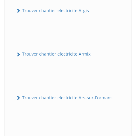
Trouver chantier electricite Argis
Trouver chantier electricite Armix
Trouver chantier electricite Ars-sur-Formans