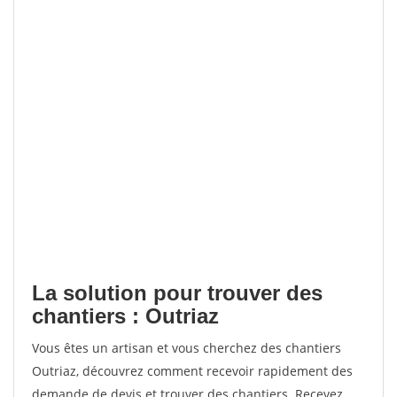
La solution pour trouver des
chantiers : Outriaz
Vous êtes un artisan et vous cherchez des chantiers
Outriaz, découvrez comment recevoir rapidement des
demande de devis et trouver des chantiers. Recevez