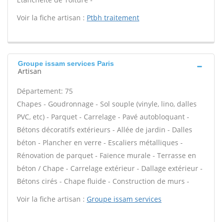
Voir la fiche artisan :
Ptbh traitement
Groupe issam services Paris
Artisan
Département: 75
Chapes - Goudronnage - Sol souple (vinyle, lino, dalles
PVC, etc) - Parquet - Carrelage - Pavé autobloquant -
Bétons décoratifs extérieurs - Allée de jardin - Dalles
béton - Plancher en verre - Escaliers métalliques -
Rénovation de parquet - Faïence murale - Terrasse en
béton / Chape - Carrelage extérieur - Dallage extérieur -
Bétons cirés - Chape fluide - Construction de murs -
Voir la fiche artisan :
Groupe issam services