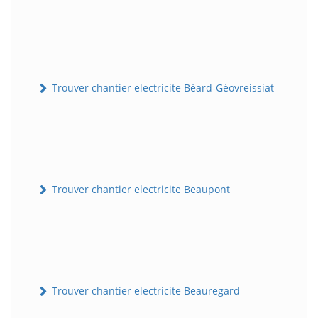
Trouver chantier electricite Béard-Géovreissiat
Trouver chantier electricite Beaupont
Trouver chantier electricite Beauregard