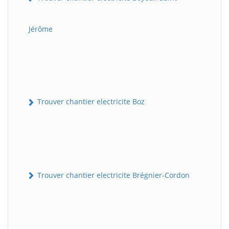
Jérôme
Trouver chantier electricite Boz
Trouver chantier electricite Brégnier-Cordon