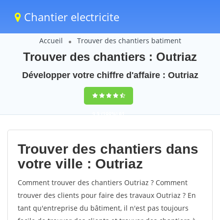
Chantier electricite
Accueil
Trouver des chantiers batiment
Trouver des chantiers : Outriaz
Développer votre chiffre d'affaire : Outriaz
9,5
(100%)
61
votes
Trouver des chantiers dans
votre ville : Outriaz
Comment trouver des chantiers Outriaz ? Comment
trouver des clients pour faire des travaux Outriaz ? En
tant qu'entreprise du bâtiment, il n'est pas toujours