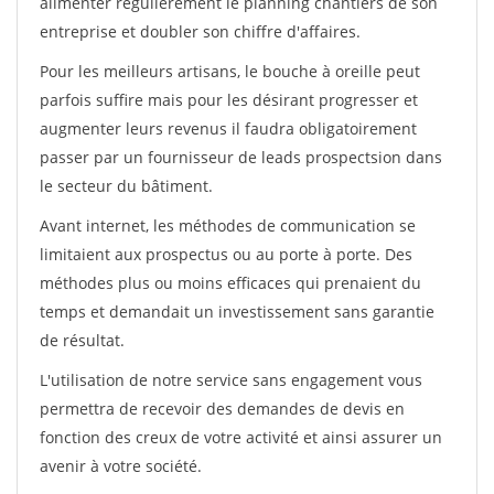
alimenter régulièrement le planning chantiers de son
entreprise et doubler son chiffre d'affaires.
Pour les meilleurs artisans, le bouche à oreille peut
parfois suffire mais pour les désirant progresser et
augmenter leurs revenus il faudra obligatoirement
passer par un fournisseur de leads prospectsion dans
le secteur du bâtiment.
Avant internet, les méthodes de communication se
limitaient aux prospectus ou au porte à porte. Des
méthodes plus ou moins efficaces qui prenaient du
temps et demandait un investissement sans garantie
de résultat.
L'utilisation de notre service sans engagement vous
permettra de recevoir des demandes de devis en
fonction des creux de votre activité et ainsi assurer un
avenir à votre société.