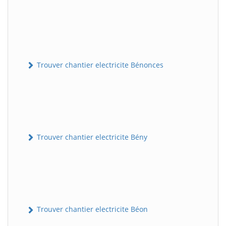
Trouver chantier electricite Bénonces
Trouver chantier electricite Bény
Trouver chantier electricite Béon