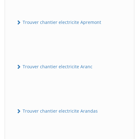
Trouver chantier electricite Apremont
Trouver chantier electricite Aranc
Trouver chantier electricite Arandas