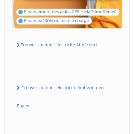
Trouver chantier electricite Abbécourt
Trouver chantier electricite Ambérieu-en-
Bugey