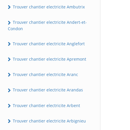
Trouver chantier electricite Ambutrix
Trouver chantier electricite Andert-et-
Condon
Trouver chantier electricite Anglefort
Trouver chantier electricite Apremont
Trouver chantier electricite Aranc
Trouver chantier electricite Arandas
Trouver chantier electricite Arbent
Trouver chantier electricite Arbignieu