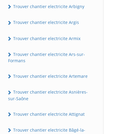
Trouver chantier electricite Arbigny
Trouver chantier electricite Argis
Trouver chantier electricite Armix
Trouver chantier electricite Ars-sur-
Formans
Trouver chantier electricite Artemare
Trouver chantier electricite Asnières-
sur-Saône
Trouver chantier electricite Attignat
Trouver chantier electricite Bâgé-la-