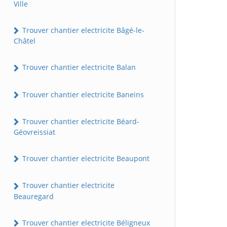
Ville
Trouver chantier electricite Bâgé-le-
Châtel
Trouver chantier electricite Balan
Trouver chantier electricite Baneins
Trouver chantier electricite Béard-
Géovreissiat
Trouver chantier electricite Beaupont
Trouver chantier electricite
Beauregard
Trouver chantier electricite Béligneux