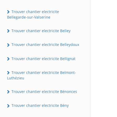
Trouver chantier electricite
Bellegarde-sur-Valserine
Trouver chantier electricite Belley
Trouver chantier electricite Belleydoux
Trouver chantier electricite Bellignat
Trouver chantier electricite Belmont-
Luthézieu
Trouver chantier electricite Bénonces
Trouver chantier electricite Bény