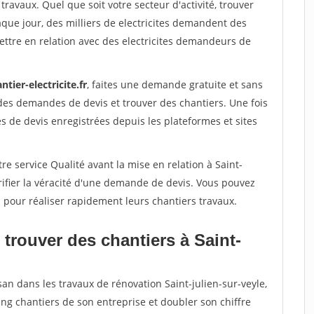
travaux. Quel que soit votre secteur d'activité, trouver
aque jour, des milliers de electricites demandent des
ttre en relation avec des electricites demandeurs de
ntier-electricite.fr
, faites une demande gratuite et sans
des demandes de devis et trouver des chantiers. Une fois
 de devis enregistrées depuis les plateformes et sites
re service Qualité avant la mise en relation à Saint-
rifier la véracité d'une demande de devis. Vous pouvez
s pour réaliser rapidement leurs chantiers travaux.
trouver des chantiers à Saint-
san dans les travaux de rénovation Saint-julien-sur-veyle,
ing chantiers de son entreprise et doubler son chiffre