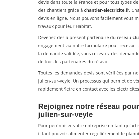
devis dans toute la France et pour tous types de 
des chantiers grâce à
chantier-electricite.fr
. Ch
devis en ligne. Nous pouvons facilement vous me
travaux pour leur Habitat.
Devenez dès à présent partenaire du réseau
cha
engagement via notre formulaire pour recevoir 
la demande validée, vous recevrez des demandes
de tous les partenaires du réseau.
Toutes les demandes devis sont vérifiées par not
julien-sur-veyle. Un processus qui permet de vé
rapidement $etre en contact avec les electricite
Rejoignez notre réseau pour 
julien-sur-veyle
Pour pérénniser votre entreprise en tant qu'arti
il faut pouvoir alimenter régulièrement le plann