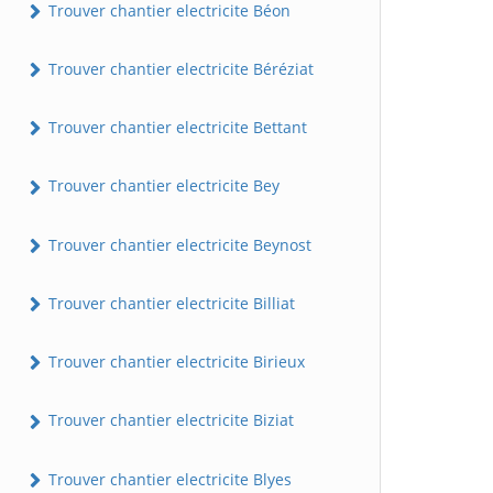
Trouver chantier electricite Béon
Trouver chantier electricite Béréziat
Trouver chantier electricite Bettant
Trouver chantier electricite Bey
Trouver chantier electricite Beynost
Trouver chantier electricite Billiat
Trouver chantier electricite Birieux
Trouver chantier electricite Biziat
Trouver chantier electricite Blyes