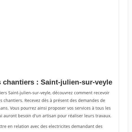
chantiers : Saint-julien-sur-veyle
iers Saint-julien-sur-veyle, découvrez comment recevoir
s chantiers. Recevez dès à présent des demandes de
sans. Vous pourrez ainsi proposer vos services à tous les
qui auront besoin d'un artisan pour réaliser leurs travaux.
ttre en relation avec des electricites demandant des