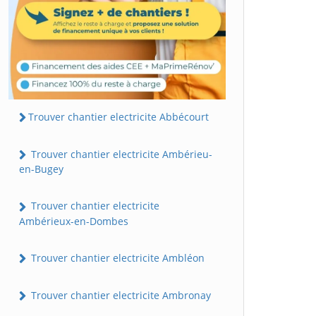
Trouver chantier electricite Abbécourt
Trouver chantier electricite Ambérieu-
en-Bugey
Trouver chantier electricite
Ambérieux-en-Dombes
Trouver chantier electricite Ambléon
Trouver chantier electricite Ambronay