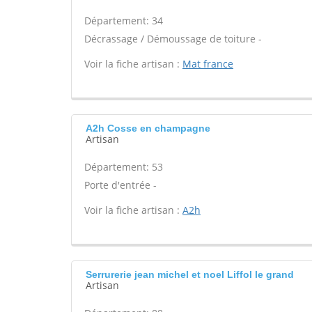
Département: 34
Décrassage / Démoussage de toiture -
Voir la fiche artisan :
Mat france
A2h Cosse en champagne
Artisan
Département: 53
Porte d'entrée -
Voir la fiche artisan :
A2h
Serrurerie jean michel et noel Liffol le grand
Artisan