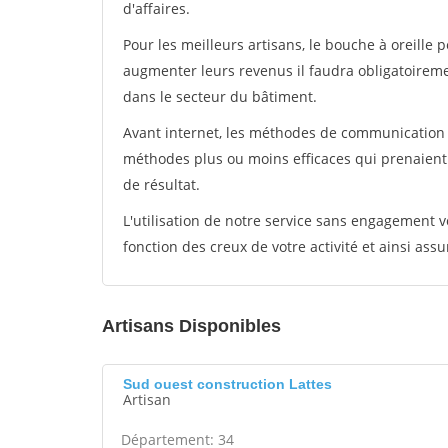
d'affaires.
Pour les meilleurs artisans, le bouche à oreille 
augmenter leurs revenus il faudra obligatoirem
dans le secteur du bâtiment.
Avant internet, les méthodes de communication s
méthodes plus ou moins efficaces qui prenaien
de résultat.
L'utilisation de notre service sans engagement
fonction des creux de votre activité et ainsi assu
Artisans Disponibles
Sud ouest construction Lattes
Artisan
Département: 34