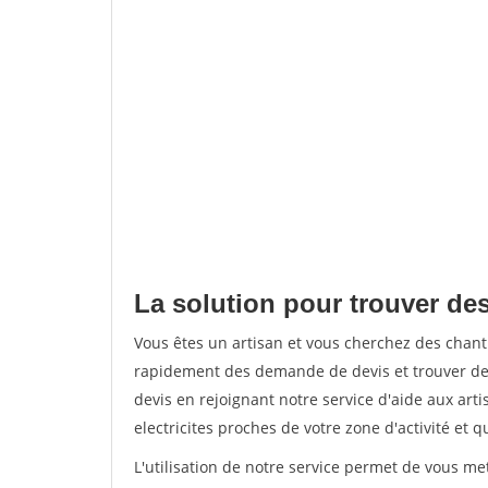
La solution pour trouver des 
Vous êtes un artisan et vous cherchez des chant
rapidement des demande de devis et trouver de
devis en rejoignant notre service d'aide aux arti
electricites proches de votre zone d'activité et 
L'utilisation de notre service permet de vous me