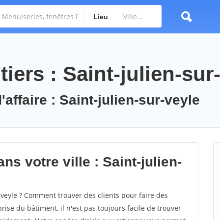
Lieu
iers : Saint-julien-sur
affaire : Saint-julien-sur-veyle
s votre ville : Saint-julien-
veyle ? Comment trouver des clients pour faire des
rise du bâtiment, il n'est pas toujours facile de trouver