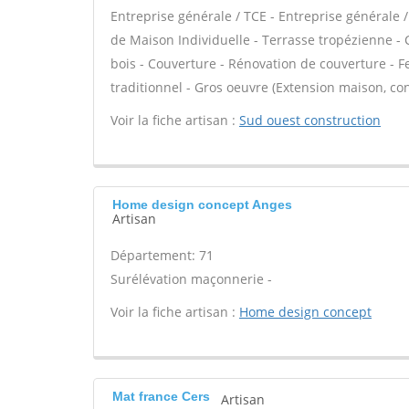
Entreprise générale / TCE - Entreprise générale 
de Maison Individuelle - Terrasse tropézienne - 
bois - Couverture - Rénovation de couverture - Fe
traditionnel - Gros oeuvre (Extension maison, con
Voir la fiche artisan :
Sud ouest construction
Home design concept Anges
Artisan
Département: 71
Surélévation maçonnerie -
Voir la fiche artisan :
Home design concept
Mat france Cers
Artisan