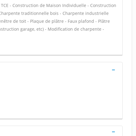
/ TCE - Construction de Maison Individuelle - Construction
Charpente traditionnelle bois - Charpente industrielle
nêtre de toit - Plaque de plâtre - Faux plafond - Plâtre
struction garage, etc) - Modification de charpente -