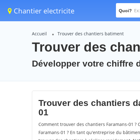
Chantier electricite
Quoi?
Accueil
Trouver des chantiers batiment
Trouver des chan
Développer votre chiffre 
Trouver des chantiers da
01
Comment trouver des chantiers Faramans-01 ? C
Faramans-01 ? En tant qu'entreprise du bâtiment, 