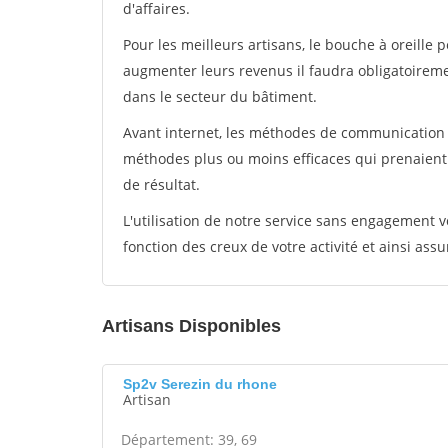
d'affaires.
Pour les meilleurs artisans, le bouche à oreille 
augmenter leurs revenus il faudra obligatoirem
dans le secteur du bâtiment.
Avant internet, les méthodes de communication s
méthodes plus ou moins efficaces qui prenaien
de résultat.
L'utilisation de notre service sans engagement
fonction des creux de votre activité et ainsi assu
Artisans Disponibles
Sp2v Serezin du rhone
Artisan
Département: 39, 69