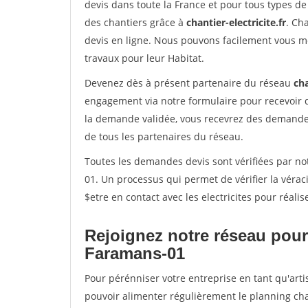
devis dans toute la France et pour tous types de 
des chantiers grâce à
chantier-electricite.fr
. Ch
devis en ligne. Nous pouvons facilement vous me
travaux pour leur Habitat.
Devenez dès à présent partenaire du réseau
cha
engagement via notre formulaire pour recevoir 
la demande validée, vous recevrez des demandes
de tous les partenaires du réseau.
Toutes les demandes devis sont vérifiées par not
01. Un processus qui permet de vérifier la vér
$etre en contact avec les electricites pour réali
Rejoignez notre réseau pour
Faramans-01
Pour pérénniser votre entreprise en tant qu'arti
pouvoir alimenter régulièrement le planning cha