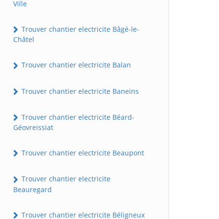
Ville
Trouver chantier electricite Bâgé-le-
Châtel
Trouver chantier electricite Balan
Trouver chantier electricite Baneins
Trouver chantier electricite Béard-
Géovreissiat
Trouver chantier electricite Beaupont
Trouver chantier electricite
Beauregard
Trouver chantier electricite Béligneux