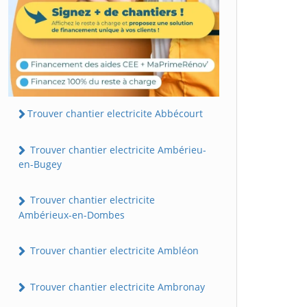
Trouver chantier electricite Abbécourt
Trouver chantier electricite Ambérieu-
en-Bugey
Trouver chantier electricite
Ambérieux-en-Dombes
Trouver chantier electricite Ambléon
Trouver chantier electricite Ambronay