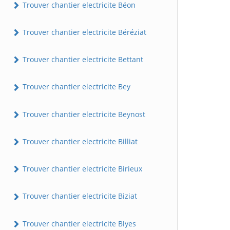
Trouver chantier electricite Béon
Trouver chantier electricite Béréziat
Trouver chantier electricite Bettant
Trouver chantier electricite Bey
Trouver chantier electricite Beynost
Trouver chantier electricite Billiat
Trouver chantier electricite Birieux
Trouver chantier electricite Biziat
Trouver chantier electricite Blyes