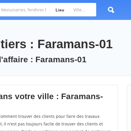
Lieu
tiers : Faramans-01
d'affaire : Faramans-01
ns votre ville : Faramans-
omment trouver des clients pour faire des travaux
il n'est pas toujours facile de trouver des clients et