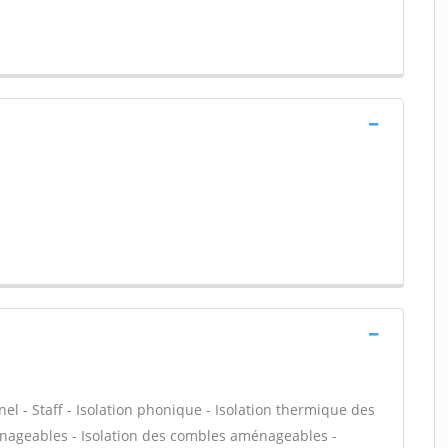
nel - Staff - Isolation phonique - Isolation thermique des
énageables - Isolation des combles aménageables -