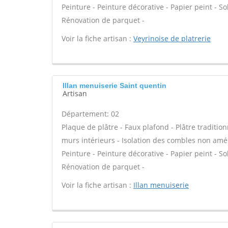
Peinture - Peinture décorative - Papier peint - Sol 
Rénovation de parquet -
Voir la fiche artisan :
Veyrinoise de platrerie
Illan menuiserie Saint quentin
Artisan
Département: 02
Plaque de plâtre - Faux plafond - Plâtre tradition
murs intérieurs - Isolation des combles non am
Peinture - Peinture décorative - Papier peint - Sol 
Rénovation de parquet -
Voir la fiche artisan :
Illan menuiserie