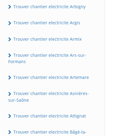
Trouver chantier electricite Arbigny
Trouver chantier electricite Argis
Trouver chantier electricite Armix
Trouver chantier electricite Ars-sur-
Formans
Trouver chantier electricite Artemare
Trouver chantier electricite Asnières-
sur-Saône
Trouver chantier electricite Attignat
Trouver chantier electricite Bâgé-la-