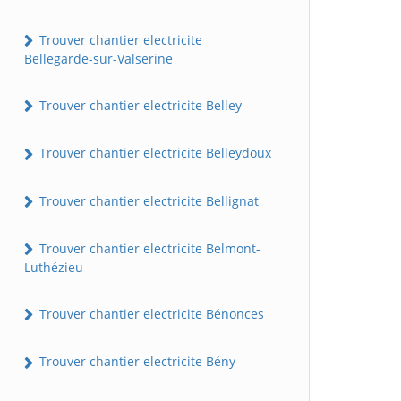
Trouver chantier electricite
Bellegarde-sur-Valserine
Trouver chantier electricite Belley
Trouver chantier electricite Belleydoux
Trouver chantier electricite Bellignat
Trouver chantier electricite Belmont-
Luthézieu
Trouver chantier electricite Bénonces
Trouver chantier electricite Bény