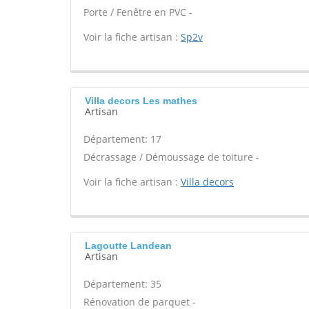
Porte / Fenêtre en PVC -
Voir la fiche artisan :
Sp2v
Villa decors Les mathes
Artisan
Département: 17
Décrassage / Démoussage de toiture -
Voir la fiche artisan :
Villa decors
Lagoutte Landean
Artisan
Département: 35
Rénovation de parquet -