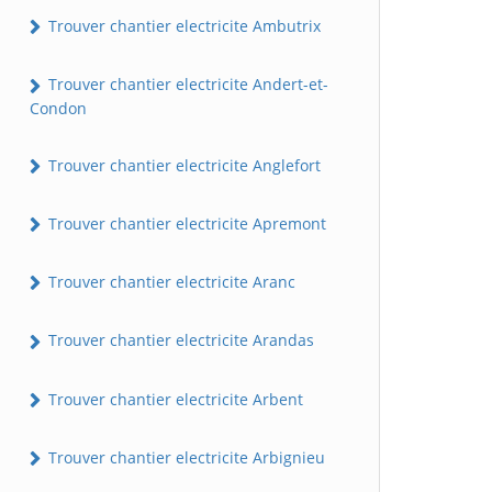
Trouver chantier electricite Ambutrix
Trouver chantier electricite Andert-et-
Condon
Trouver chantier electricite Anglefort
Trouver chantier electricite Apremont
Trouver chantier electricite Aranc
Trouver chantier electricite Arandas
Trouver chantier electricite Arbent
Trouver chantier electricite Arbignieu