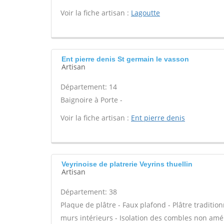
Voir la fiche artisan :
Lagoutte
Ent pierre denis St germain le vasson
Artisan
Département: 14
Baignoire à Porte -
Voir la fiche artisan :
Ent pierre denis
Veyrinoise de platrerie Veyrins thuellin
Artisan
Département: 38
Plaque de plâtre - Faux plafond - Plâtre tradition
murs intérieurs - Isolation des combles non am