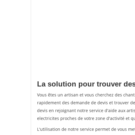
La solution pour trouver de
Vous êtes un artisan et vous cherchez des chan
rapidement des demande de devis et trouver de
devis en rejoignant notre service d'aide aux arti
electricites proches de votre zone d'activité et 
L'utilisation de notre service permet de vous me