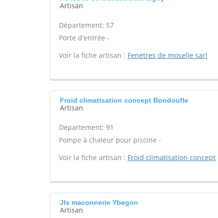
Artisan
Département: 57
Porte d'entrée -
Voir la fiche artisan :
Fenetres de moselle sarl
Froid climatisation concept Bondoufle
Artisan
Département: 91
Pompe à chaleur pour piscine -
Voir la fiche artisan :
Froid climatisation concept
Jls maconnerie Ybegon
Artisan