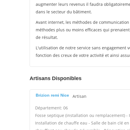
augmenter leurs revenus il faudra obligatoirem
dans le secteur du bâtiment.
Avant internet, les méthodes de communication s
méthodes plus ou moins efficaces qui prenaien
de résultat.
L'utilisation de notre service sans engagement
fonction des creux de votre activité et ainsi assu
Artisans Disponibles
Brizion remi Nice
Artisan
Département: 06
Fosse septique (installation ou remplacement) - In
Installation de chauffe eau - Salle de bain clé e