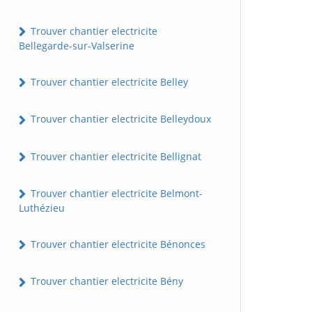
Trouver chantier electricite
Bellegarde-sur-Valserine
Trouver chantier electricite Belley
Trouver chantier electricite Belleydoux
Trouver chantier electricite Bellignat
Trouver chantier electricite Belmont-
Luthézieu
Trouver chantier electricite Bénonces
Trouver chantier electricite Bény