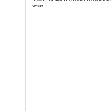
travaux.