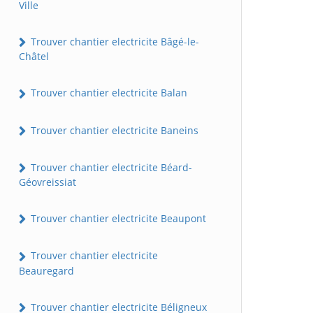
Ville
Trouver chantier electricite Bâgé-le-
Châtel
Trouver chantier electricite Balan
Trouver chantier electricite Baneins
Trouver chantier electricite Béard-
Géovreissiat
Trouver chantier electricite Beaupont
Trouver chantier electricite
Beauregard
Trouver chantier electricite Béligneux