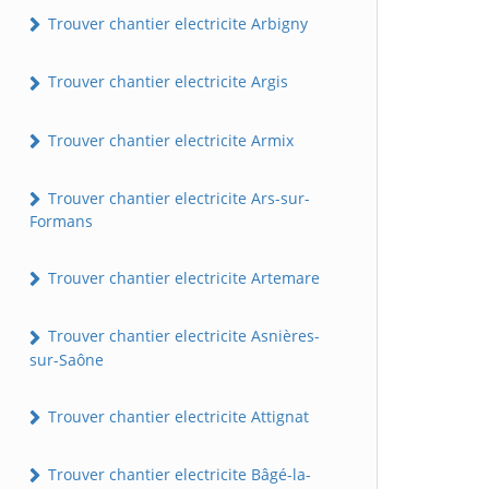
Trouver chantier electricite Arbigny
Trouver chantier electricite Argis
Trouver chantier electricite Armix
Trouver chantier electricite Ars-sur-
Formans
Trouver chantier electricite Artemare
Trouver chantier electricite Asnières-
sur-Saône
Trouver chantier electricite Attignat
Trouver chantier electricite Bâgé-la-