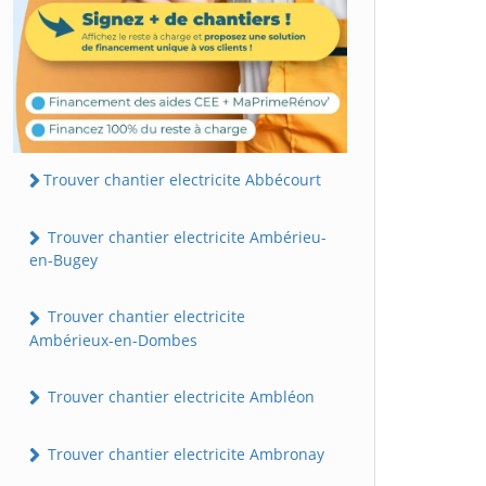
Trouver chantier electricite Abbécourt
Trouver chantier electricite Ambérieu-
en-Bugey
Trouver chantier electricite
Ambérieux-en-Dombes
Trouver chantier electricite Ambléon
Trouver chantier electricite Ambronay