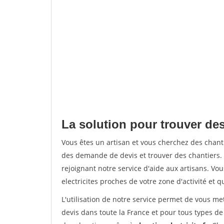
La solution pour trouver des
Vous êtes un artisan et vous cherchez des chan
des demande de devis et trouver des chantiers
rejoignant notre service d'aide aux artisans. Vou
electricites proches de votre zone d'activité et 
L'utilisation de notre service permet de vous me
devis dans toute la France et pour tous types de 