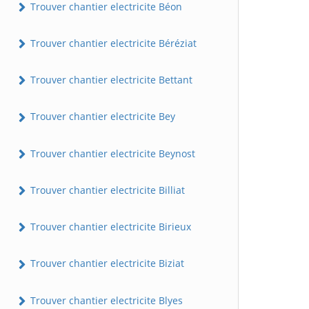
Trouver chantier electricite Béon
Trouver chantier electricite Béréziat
Trouver chantier electricite Bettant
Trouver chantier electricite Bey
Trouver chantier electricite Beynost
Trouver chantier electricite Billiat
Trouver chantier electricite Birieux
Trouver chantier electricite Biziat
Trouver chantier electricite Blyes