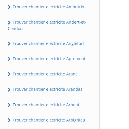
Trouver chantier electricite Ambutrix
Trouver chantier electricite Andert-et-
Condon
Trouver chantier electricite Anglefort
Trouver chantier electricite Apremont
Trouver chantier electricite Aranc
Trouver chantier electricite Arandas
Trouver chantier electricite Arbent
Trouver chantier electricite Arbignieu