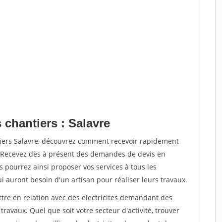
 chantiers : Salavre
tiers Salavre, découvrez comment recevoir rapidement
. Recevez dès à présent des demandes de devis en
s pourrez ainsi proposer vos services à tous les
qui auront besoin d'un artisan pour réaliser leurs travaux.
ttre en relation avec des electricites demandant des
travaux. Quel que soit votre secteur d'activité, trouver