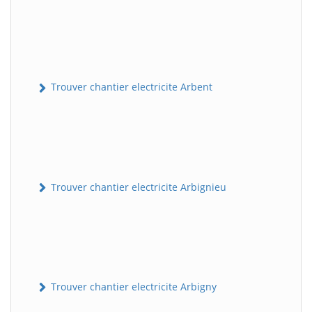
Trouver chantier electricite Arbent
Trouver chantier electricite Arbignieu
Trouver chantier electricite Arbigny