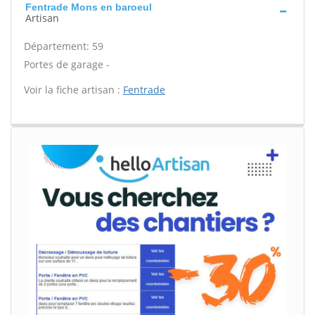
Fentrade Mons en baroeul
Artisan
Département: 59
Portes de garage -
Voir la fiche artisan :
Fentrade