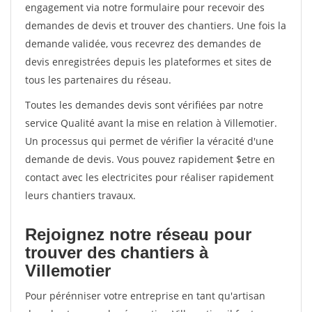
engagement via notre formulaire pour recevoir des
demandes de devis et trouver des chantiers. Une fois la
demande validée, vous recevrez des demandes de
devis enregistrées depuis les plateformes et sites de
tous les partenaires du réseau.
Toutes les demandes devis sont vérifiées par notre
service Qualité avant la mise en relation à Villemotier.
Un processus qui permet de vérifier la véracité d'une
demande de devis. Vous pouvez rapidement $etre en
contact avec les electricites pour réaliser rapidement
leurs chantiers travaux.
Rejoignez notre réseau pour
trouver des chantiers à
Villemotier
Pour pérénniser votre entreprise en tant qu'artisan