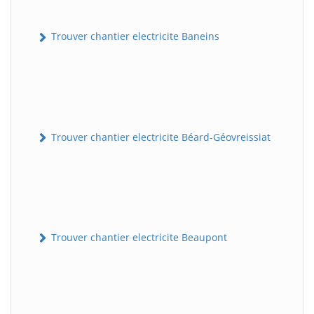
Trouver chantier electricite Baneins
Trouver chantier electricite Béard-Géovreissiat
Trouver chantier electricite Beaupont