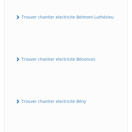
Trouver chantier electricite Belmont-Luthézieu
Trouver chantier electricite Bénonces
Trouver chantier electricite Bény