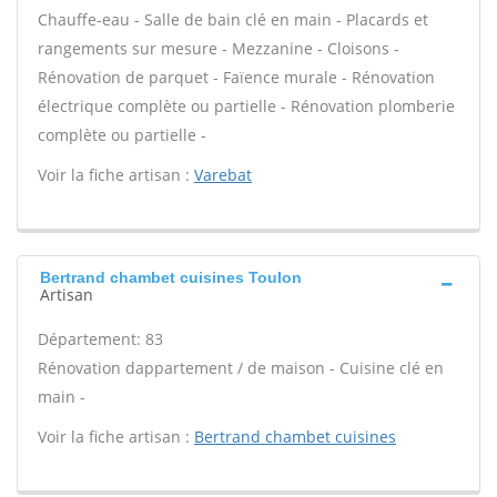
Chauffe-eau - Salle de bain clé en main - Placards et
rangements sur mesure - Mezzanine - Cloisons -
Rénovation de parquet - Faïence murale - Rénovation
électrique complète ou partielle - Rénovation plomberie
complète ou partielle -
Voir la fiche artisan :
Varebat
Bertrand chambet cuisines Toulon
Artisan
Département: 83
Rénovation dappartement / de maison - Cuisine clé en
main -
Voir la fiche artisan :
Bertrand chambet cuisines