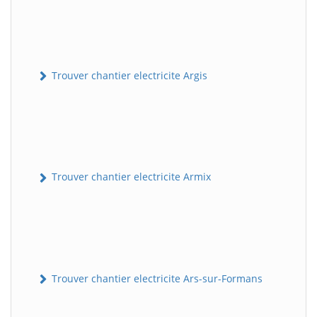
Trouver chantier electricite Argis
Trouver chantier electricite Armix
Trouver chantier electricite Ars-sur-Formans