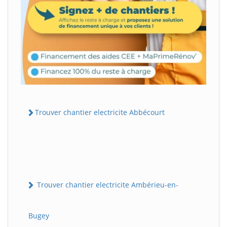
Trouver chantier electricite Abbécourt
Trouver chantier electricite Ambérieu-en-
Bugey