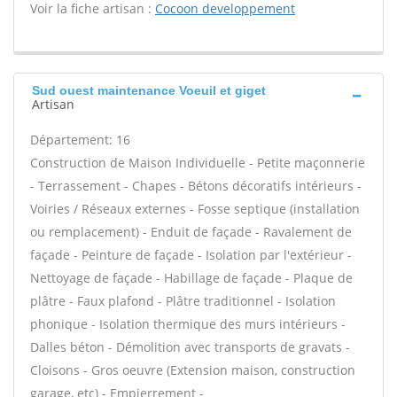
Voir la fiche artisan :
Cocoon developpement
Sud ouest maintenance Voeuil et giget
Artisan
Département: 16
Construction de Maison Individuelle - Petite maçonnerie
- Terrassement - Chapes - Bétons décoratifs intérieurs -
Voiries / Réseaux externes - Fosse septique (installation
ou remplacement) - Enduit de façade - Ravalement de
façade - Peinture de façade - Isolation par l'extérieur -
Nettoyage de façade - Habillage de façade - Plaque de
plâtre - Faux plafond - Plâtre traditionnel - Isolation
phonique - Isolation thermique des murs intérieurs -
Dalles béton - Démolition avec transports de gravats -
Cloisons - Gros oeuvre (Extension maison, construction
garage, etc) - Empierrement -