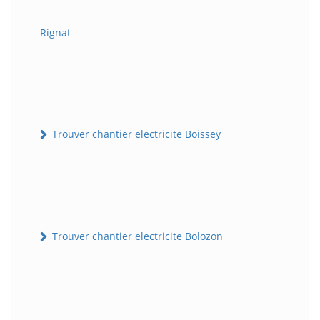
Rignat
Trouver chantier electricite Boissey
Trouver chantier electricite Bolozon