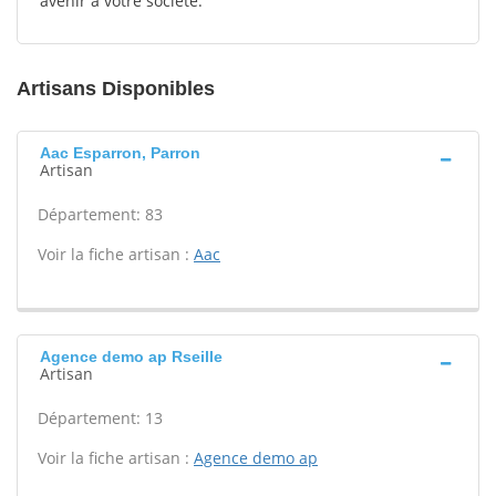
avenir à votre société.
Artisans Disponibles
Aac Esparron, Parron
Artisan
Département: 83
Voir la fiche artisan :
Aac
Agence demo ap Rseille
Artisan
Département: 13
Voir la fiche artisan :
Agence demo ap