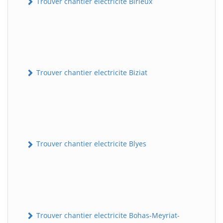
Trouver chantier electricite Birieux
Trouver chantier electricite Biziat
Trouver chantier electricite Blyes
Trouver chantier electricite Bohas-Meyriat-