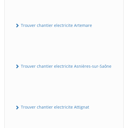
Trouver chantier electricite Artemare
Trouver chantier electricite Asnières-sur-Saône
Trouver chantier electricite Attignat