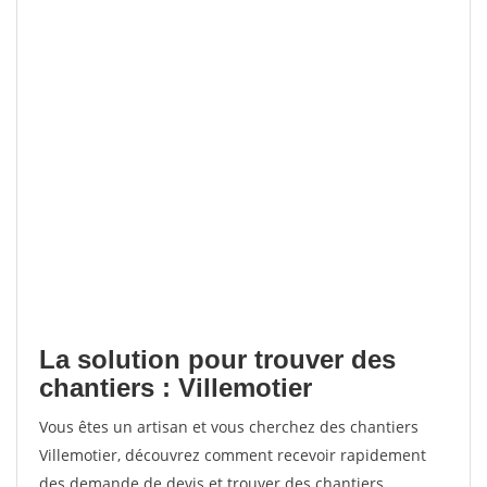
La solution pour trouver des
chantiers : Villemotier
Vous êtes un artisan et vous cherchez des chantiers
Villemotier, découvrez comment recevoir rapidement
des demande de devis et trouver des chantiers.