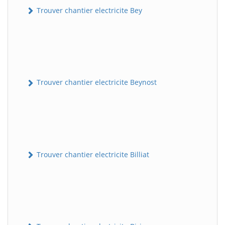
Trouver chantier electricite Bey
Trouver chantier electricite Beynost
Trouver chantier electricite Billiat