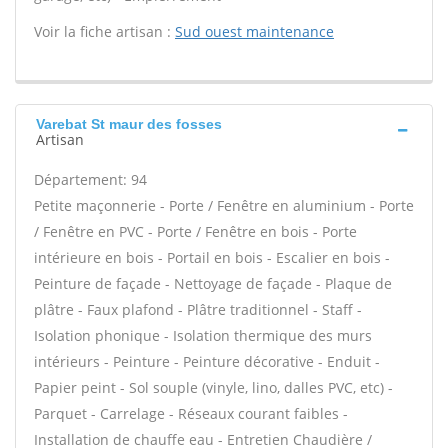
Voir la fiche artisan :
Sud ouest maintenance
Varebat St maur des fosses
Artisan
Département: 94
Petite maçonnerie - Porte / Fenêtre en aluminium - Porte
/ Fenêtre en PVC - Porte / Fenêtre en bois - Porte
intérieure en bois - Portail en bois - Escalier en bois -
Peinture de façade - Nettoyage de façade - Plaque de
plâtre - Faux plafond - Plâtre traditionnel - Staff -
Isolation phonique - Isolation thermique des murs
intérieurs - Peinture - Peinture décorative - Enduit -
Papier peint - Sol souple (vinyle, lino, dalles PVC, etc) -
Parquet - Carrelage - Réseaux courant faibles -
Installation de chauffe eau - Entretien Chaudière /