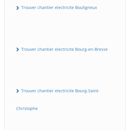
Trouver chantier electricite Bouligneux
Trouver chantier electricite Bourg-en-Bresse
Trouver chantier electricite Bourg-Saint-
Christophe