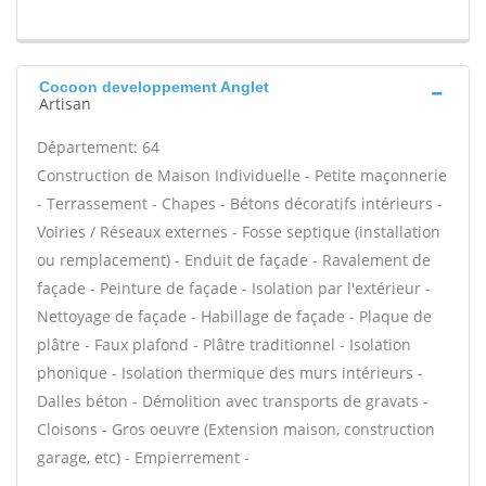
Cocoon developpement Anglet
Artisan
Département: 64
Construction de Maison Individuelle - Petite maçonnerie
- Terrassement - Chapes - Bétons décoratifs intérieurs -
Voiries / Réseaux externes - Fosse septique (installation
ou remplacement) - Enduit de façade - Ravalement de
façade - Peinture de façade - Isolation par l'extérieur -
Nettoyage de façade - Habillage de façade - Plaque de
plâtre - Faux plafond - Plâtre traditionnel - Isolation
phonique - Isolation thermique des murs intérieurs -
Dalles béton - Démolition avec transports de gravats -
Cloisons - Gros oeuvre (Extension maison, construction
garage, etc) - Empierrement -