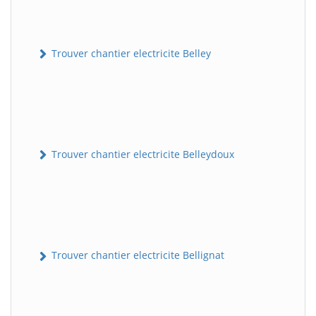
Trouver chantier electricite Belley
Trouver chantier electricite Belleydoux
Trouver chantier electricite Bellignat