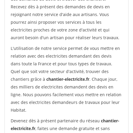
Recevez dès à présent des demandes de devis en
rejoignant notre service d'aide aux artisans. Vous
pourrez ainsi proposer vos services à tous les
electricites proches de votre zone d'activité et qui
auront besoin d'un artisan pour réaliser leurs travaux.
L'utilisation de notre service permet de vous mettre en
relation avec des electricites demandant des devis
dans toute la France et pour tous types de travaux.
Quel que soit votre secteur d'activité, trouver des
chantiers grâce à
chantier-electricite.fr
. Chaque jour,
des milliers de electricites demandent des devis en
ligne. Nous pouvons facilement vous mettre en relation
avec des electricites demandeurs de travaux pour leur
Habitat.
Devenez dès à présent partenaire du réseau
chantier-
electricite.fr
, faites une demande gratuite et sans