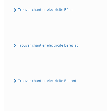
Trouver chantier electricite Béon
Trouver chantier electricite Béréziat
Trouver chantier electricite Bettant