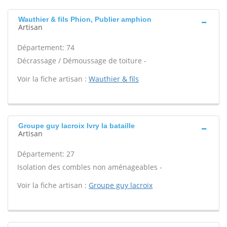
Wauthier & fils Phion, Publier amphion
Artisan
Département: 74
Décrassage / Démoussage de toiture -
Voir la fiche artisan :
Wauthier & fils
Groupe guy lacroix Ivry la bataille
Artisan
Département: 27
Isolation des combles non aménageables -
Voir la fiche artisan :
Groupe guy lacroix