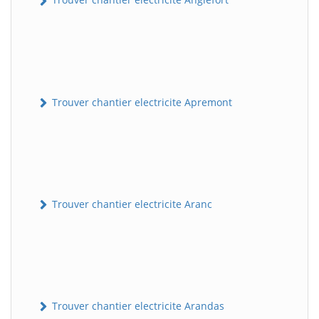
Trouver chantier electricite Apremont
Trouver chantier electricite Aranc
Trouver chantier electricite Arandas