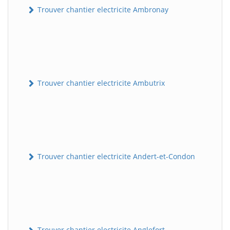
Trouver chantier electricite Ambronay
Trouver chantier electricite Ambutrix
Trouver chantier electricite Andert-et-Condon
Trouver chantier electricite Anglefort