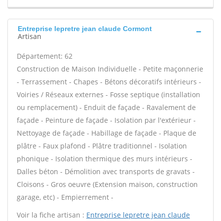
Entreprise lepretre jean claude Cormont
Artisan
Département: 62
Construction de Maison Individuelle - Petite maçonnerie
- Terrassement - Chapes - Bétons décoratifs intérieurs -
Voiries / Réseaux externes - Fosse septique (installation
ou remplacement) - Enduit de façade - Ravalement de
façade - Peinture de façade - Isolation par l'extérieur -
Nettoyage de façade - Habillage de façade - Plaque de
plâtre - Faux plafond - Plâtre traditionnel - Isolation
phonique - Isolation thermique des murs intérieurs -
Dalles béton - Démolition avec transports de gravats -
Cloisons - Gros oeuvre (Extension maison, construction
garage, etc) - Empierrement -
Voir la fiche artisan :
Entreprise lepretre jean claude