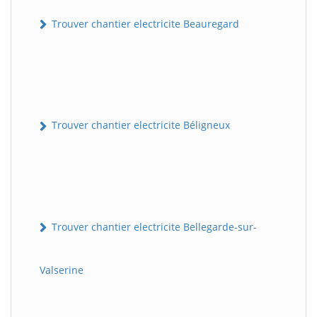
Trouver chantier electricite Beauregard
Trouver chantier electricite Béligneux
Trouver chantier electricite Bellegarde-sur-
Valserine