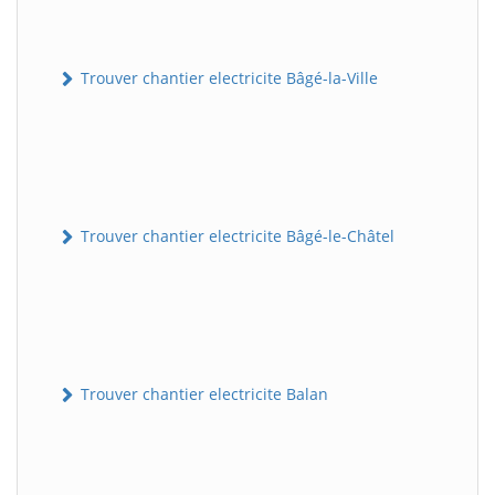
Trouver chantier electricite Bâgé-la-Ville
Trouver chantier electricite Bâgé-le-Châtel
Trouver chantier electricite Balan