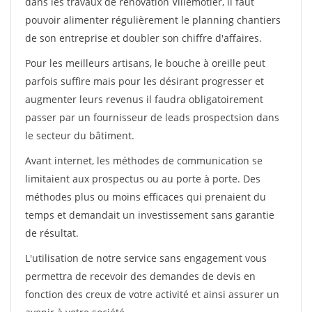
dans les travaux de rénovation Villemotier, il faut
pouvoir alimenter régulièrement le planning chantiers
de son entreprise et doubler son chiffre d'affaires.
Pour les meilleurs artisans, le bouche à oreille peut
parfois suffire mais pour les désirant progresser et
augmenter leurs revenus il faudra obligatoirement
passer par un fournisseur de leads prospectsion dans
le secteur du bâtiment.
Avant internet, les méthodes de communication se
limitaient aux prospectus ou au porte à porte. Des
méthodes plus ou moins efficaces qui prenaient du
temps et demandait un investissement sans garantie
de résultat.
L'utilisation de notre service sans engagement vous
permettra de recevoir des demandes de devis en
fonction des creux de votre activité et ainsi assurer un