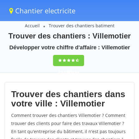
Chantier electricite
Accueil
Trouver des chantiers batiment
Trouver des chantiers : Villemotier
Développer votre chiffre d'affaire : Villemotier
9,5
(100%)
65
votes
Trouver des chantiers dans
votre ville : Villemotier
Comment trouver des chantiers Villemotier ? Comment
trouver des clients pour faire des travaux Villemotier ?
En tant qu'entreprise du bâtiment, il n'est pas toujours