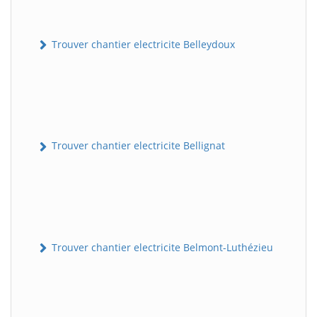
Trouver chantier electricite Belleydoux
Trouver chantier electricite Bellignat
Trouver chantier electricite Belmont-Luthézieu