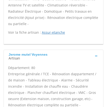
Antenne TV et satellite - Climatisation réversible -
Radiateur Électrique - Domotique - Petits travaux en
électricité (Ajout prise) - Rénovation électrique complète
ou partielle -
Voir la fiche artisan :
Assur-etanche
Jerome mutel Voyennes
Artisan
Département: 80
Entreprise générale / TCE - Rénovation dappartement /
de maison - Tableau électrique - Alarme - Sécurité
incendie - Installation de chauffe eau - Chaudière
électrique - Plancher chauffant électrique - VMC - Gros
oeuvre (Extension maison, construction garage, etc) -
Rénovation électrique complète ou partielle -