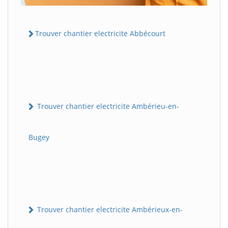
Trouver chantier electricite Abbécourt
Trouver chantier electricite Ambérieu-en-
Bugey
Trouver chantier electricite Ambérieux-en-