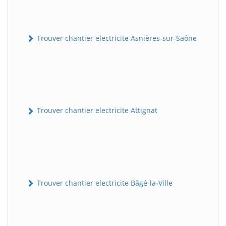
Trouver chantier electricite Asnières-sur-Saône
Trouver chantier electricite Attignat
Trouver chantier electricite Bâgé-la-Ville