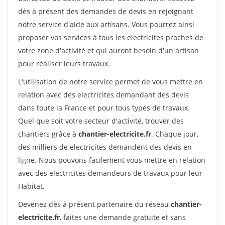
dès à présent des demandes de devis en rejoignant
notre service d'aide aux artisans. Vous pourrez ainsi
proposer vos services à tous les electricites proches de
votre zone d'activité et qui auront besoin d'un artisan
pour réaliser leurs travaux.
L'utilisation de notre service permet de vous mettre en
relation avec des electricites demandant des devis
dans toute la France et pour tous types de travaux.
Quel que soit votre secteur d'activité, trouver des
chantiers grâce à
chantier-electricite.fr
. Chaque jour,
des milliers de electricites demandent des devis en
ligne. Nous pouvons facilement vous mettre en relation
avec des electricites demandeurs de travaux pour leur
Habitat.
Devenez dès à présent partenaire du réseau
chantier-
electricite.fr
, faites une demande gratuite et sans