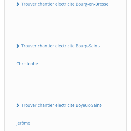
Trouver chantier electricite Bourg-en-Bresse
Trouver chantier electricite Bourg-Saint-
Christophe
Trouver chantier electricite Boyeux-Saint-
Jérôme