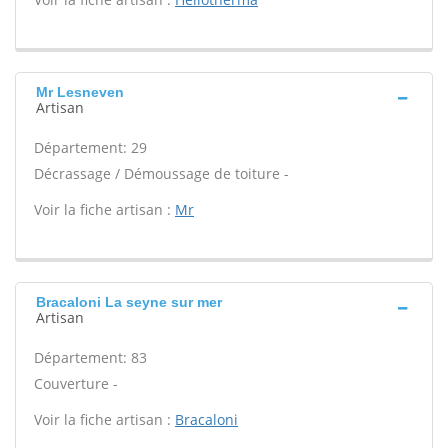
Mr Lesneven
Artisan
Département: 29
Décrassage / Démoussage de toiture -
Voir la fiche artisan :
Mr
Bracaloni La seyne sur mer
Artisan
Département: 83
Couverture -
Voir la fiche artisan :
Bracaloni