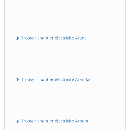
Trouver chantier electricite Aranc
Trouver chantier electricite Arandas
Trouver chantier electricite Arbent