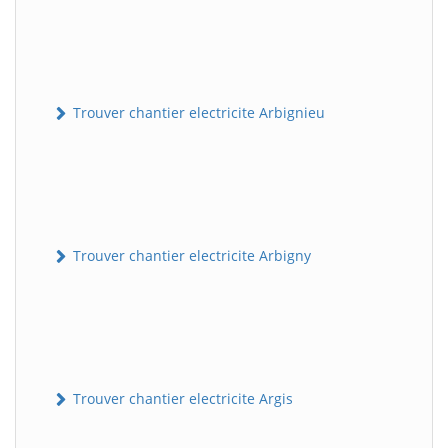
Trouver chantier electricite Arbignieu
Trouver chantier electricite Arbigny
Trouver chantier electricite Argis