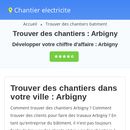
Chantier electricite
Accueil
Trouver des chantiers batiment
Trouver des chantiers : Arbigny
Développer votre chiffre d'affaire : Arbigny
9,5
(100%)
61
votes
Trouver des chantiers dans
votre ville : Arbigny
Comment trouver des chantiers Arbigny ? Comment
trouver des clients pour faire des travaux Arbigny ? En
tant qu'entreprise du bâtiment, il n'est pas toujours