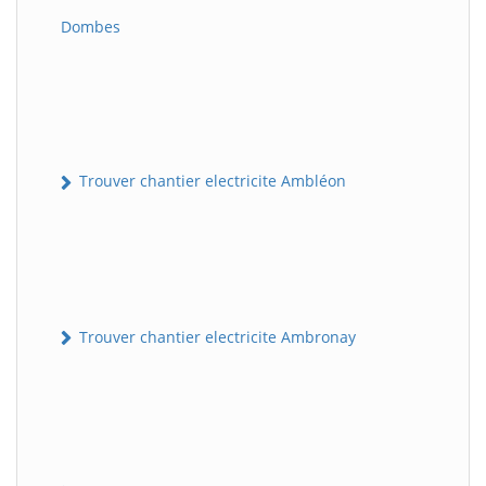
Dombes
Trouver chantier electricite Ambléon
Trouver chantier electricite Ambronay