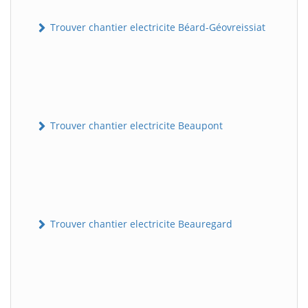
Trouver chantier electricite Béard-Géovreissiat
Trouver chantier electricite Beaupont
Trouver chantier electricite Beauregard