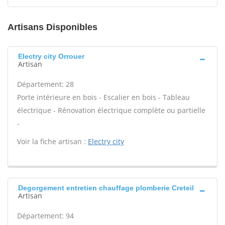
Artisans Disponibles
Electry city Orrouer
Artisan
Département: 28
Porte intérieure en bois - Escalier en bois - Tableau
électrique - Rénovation électrique complète ou partielle
-
Voir la fiche artisan :
Electry city
Degorgement entretien chauffage plomberie Creteil
Artisan
Département: 94