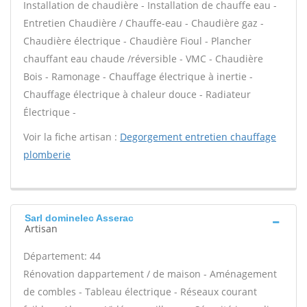
Installation de chaudière - Installation de chauffe eau -
Entretien Chaudière / Chauffe-eau - Chaudière gaz -
Chaudière électrique - Chaudière Fioul - Plancher
chauffant eau chaude /réversible - VMC - Chaudière
Bois - Ramonage - Chauffage électrique à inertie -
Chauffage électrique à chaleur douce - Radiateur
Électrique -
Voir la fiche artisan :
Degorgement entretien chauffage
plomberie
Sarl dominelec Asserac
Artisan
Département: 44
Rénovation dappartement / de maison - Aménagement
de combles - Tableau électrique - Réseaux courant