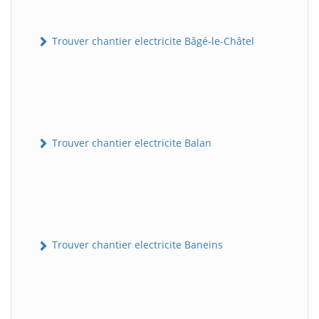
Trouver chantier electricite Bâgé-le-Châtel
Trouver chantier electricite Balan
Trouver chantier electricite Baneins