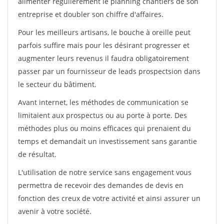
alimenter régulièrement le planning chantiers de son
entreprise et doubler son chiffre d'affaires.
Pour les meilleurs artisans, le bouche à oreille peut
parfois suffire mais pour les désirant progresser et
augmenter leurs revenus il faudra obligatoirement
passer par un fournisseur de leads prospectsion dans
le secteur du bâtiment.
Avant internet, les méthodes de communication se
limitaient aux prospectus ou au porte à porte. Des
méthodes plus ou moins efficaces qui prenaient du
temps et demandait un investissement sans garantie
de résultat.
L'utilisation de notre service sans engagement vous
permettra de recevoir des demandes de devis en
fonction des creux de votre activité et ainsi assurer un
avenir à votre société.