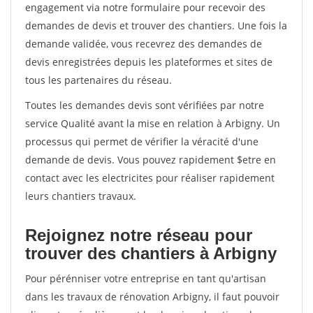
engagement via notre formulaire pour recevoir des
demandes de devis et trouver des chantiers. Une fois la
demande validée, vous recevrez des demandes de
devis enregistrées depuis les plateformes et sites de
tous les partenaires du réseau.
Toutes les demandes devis sont vérifiées par notre
service Qualité avant la mise en relation à Arbigny. Un
processus qui permet de vérifier la véracité d'une
demande de devis. Vous pouvez rapidement $etre en
contact avec les electricites pour réaliser rapidement
leurs chantiers travaux.
Rejoignez notre réseau pour
trouver des chantiers à Arbigny
Pour pérénniser votre entreprise en tant qu'artisan
dans les travaux de rénovation Arbigny, il faut pouvoir