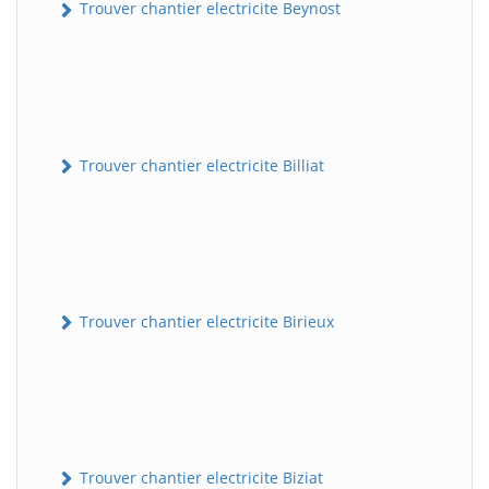
Trouver chantier electricite Beynost
Trouver chantier electricite Billiat
Trouver chantier electricite Birieux
Trouver chantier electricite Biziat