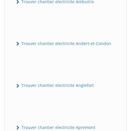
Trouver chantier electricite Ambutrix
Trouver chantier electricite Andert-et-Condon
Trouver chantier electricite Anglefort
Trouver chantier electricite Apremont