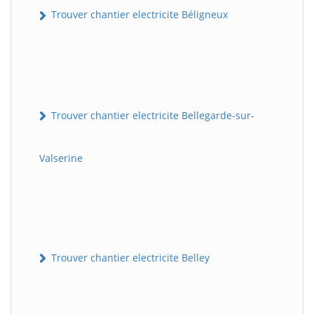
Trouver chantier electricite Béligneux
Trouver chantier electricite Bellegarde-sur-
Valserine
Trouver chantier electricite Belley