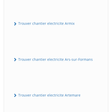
Trouver chantier electricite Armix
Trouver chantier electricite Ars-sur-Formans
Trouver chantier electricite Artemare