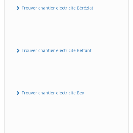
Trouver chantier electricite Béréziat
Trouver chantier electricite Bettant
Trouver chantier electricite Bey