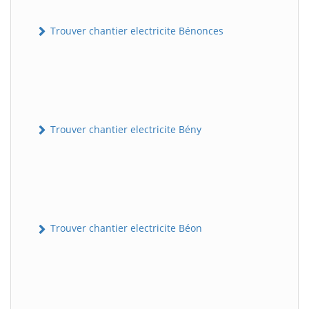
Trouver chantier electricite Bénonces
Trouver chantier electricite Bény
Trouver chantier electricite Béon