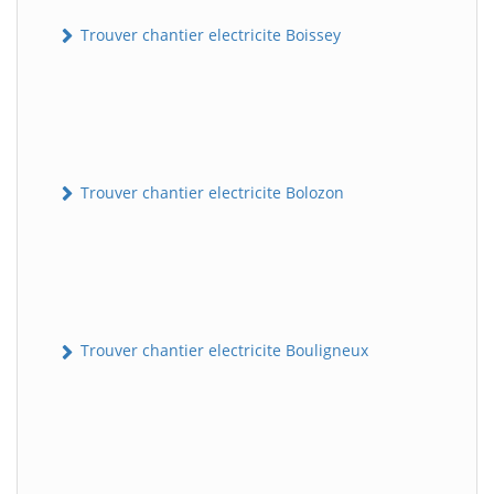
Trouver chantier electricite Boissey
Trouver chantier electricite Bolozon
Trouver chantier electricite Bouligneux