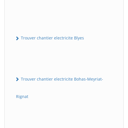
Trouver chantier electricite Blyes
Trouver chantier electricite Bohas-Meyriat-
Rignat