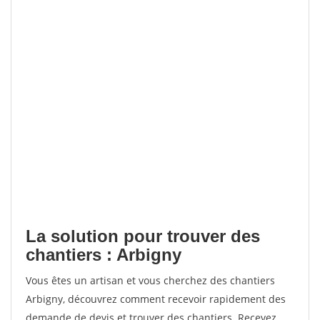
La solution pour trouver des
chantiers : Arbigny
Vous êtes un artisan et vous cherchez des chantiers
Arbigny, découvrez comment recevoir rapidement des
demande de devis et trouver des chantiers. Recevez