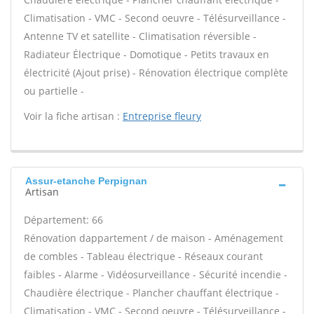
Climatisation - VMC - Second oeuvre - Télésurveillance -
Antenne TV et satellite - Climatisation réversible -
Radiateur Électrique - Domotique - Petits travaux en
électricité (Ajout prise) - Rénovation électrique complète
ou partielle -
Voir la fiche artisan :
Entreprise fleury
Assur-etanche Perpignan
Artisan
Département: 66
Rénovation dappartement / de maison - Aménagement
de combles - Tableau électrique - Réseaux courant
faibles - Alarme - Vidéosurveillance - Sécurité incendie -
Chaudière électrique - Plancher chauffant électrique -
Climatisation - VMC - Second oeuvre - Télésurveillance -