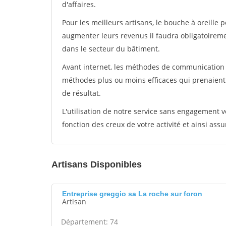
d'affaires.
Pour les meilleurs artisans, le bouche à oreille 
augmenter leurs revenus il faudra obligatoirem
dans le secteur du bâtiment.
Avant internet, les méthodes de communication s
méthodes plus ou moins efficaces qui prenaien
de résultat.
L'utilisation de notre service sans engagement
fonction des creux de votre activité et ainsi assu
Artisans Disponibles
Entreprise greggio sa La roche sur foron
Artisan
Département: 74