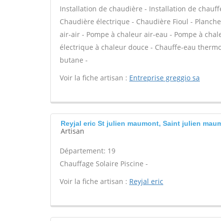
Installation de chaudière - Installation de chauf
Chaudière électrique - Chaudière Fioul - Planch
air-air - Pompe à chaleur air-eau - Pompe à chal
électrique à chaleur douce - Chauffe-eau therm
butane -
Voir la fiche artisan :
Entreprise greggio sa
Reyjal eric St julien maumont, Saint julien mau
Artisan
Département: 19
Chauffage Solaire Piscine -
Voir la fiche artisan :
Reyjal eric