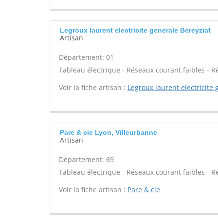
Legroux laurent electricite generale Bereyziat
Artisan
Département: 01
Tableau électrique - Réseaux courant faibles - R
Voir la fiche artisan :
Legroux laurent electricite 
Pare & cie Lyon, Villeurbanne
Artisan
Département: 69
Tableau électrique - Réseaux courant faibles - R
Voir la fiche artisan :
Pare & cie