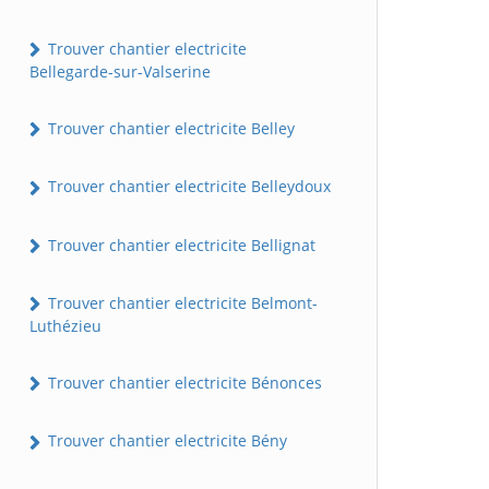
Trouver chantier electricite
Bellegarde-sur-Valserine
Trouver chantier electricite Belley
Trouver chantier electricite Belleydoux
Trouver chantier electricite Bellignat
Trouver chantier electricite Belmont-
Luthézieu
Trouver chantier electricite Bénonces
Trouver chantier electricite Bény