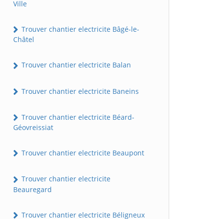
Ville
Trouver chantier electricite Bâgé-le-
Châtel
Trouver chantier electricite Balan
Trouver chantier electricite Baneins
Trouver chantier electricite Béard-
Géovreissiat
Trouver chantier electricite Beaupont
Trouver chantier electricite
Beauregard
Trouver chantier electricite Béligneux