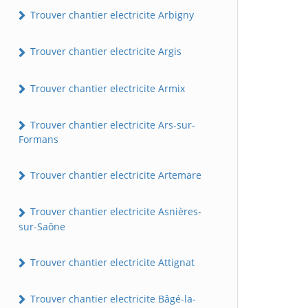
Trouver chantier electricite Arbigny
Trouver chantier electricite Argis
Trouver chantier electricite Armix
Trouver chantier electricite Ars-sur-
Formans
Trouver chantier electricite Artemare
Trouver chantier electricite Asnières-
sur-Saône
Trouver chantier electricite Attignat
Trouver chantier electricite Bâgé-la-