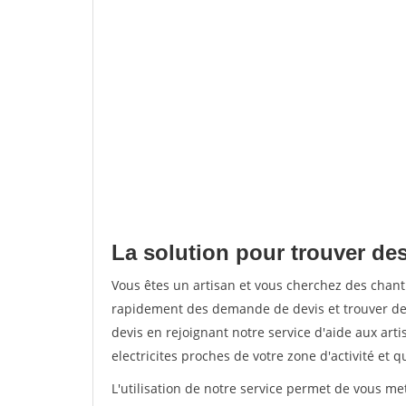
La solution pour trouver des 
Vous êtes un artisan et vous cherchez des chant
rapidement des demande de devis et trouver de
devis en rejoignant notre service d'aide aux arti
electricites proches de votre zone d'activité et 
L'utilisation de notre service permet de vous me