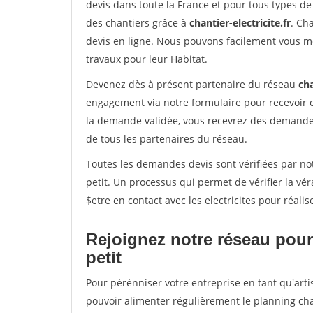
devis dans toute la France et pour tous types de 
des chantiers grâce à
chantier-electricite.fr
. Ch
devis en ligne. Nous pouvons facilement vous me
travaux pour leur Habitat.
Devenez dès à présent partenaire du réseau
cha
engagement via notre formulaire pour recevoir 
la demande validée, vous recevrez des demandes
de tous les partenaires du réseau.
Toutes les demandes devis sont vérifiées par notr
petit. Un processus qui permet de vérifier la 
$etre en contact avec les electricites pour réali
Rejoignez notre réseau pour 
petit
Pour pérénniser votre entreprise en tant qu'artis
pouvoir alimenter régulièrement le planning cha