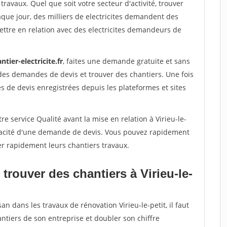
travaux. Quel que soit votre secteur d'activité, trouver
aque jour, des milliers de electricites demandent des
ttre en relation avec des electricites demandeurs de
ntier-electricite.fr
, faites une demande gratuite et sans
des demandes de devis et trouver des chantiers. Une fois
 de devis enregistrées depuis les plateformes et sites
e service Qualité avant la mise en relation à Virieu-le-
véracité d'une demande de devis. Vous pouvez rapidement
ser rapidement leurs chantiers travaux.
trouver des chantiers à Virieu-le-
an dans les travaux de rénovation Virieu-le-petit, il faut
ntiers de son entreprise et doubler son chiffre