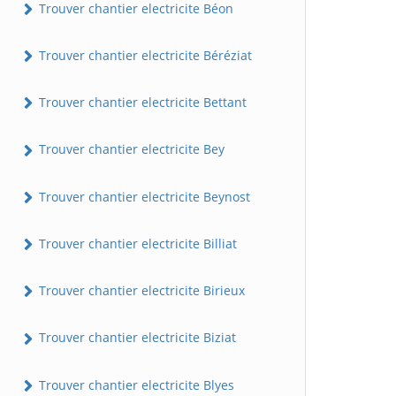
Trouver chantier electricite Béon
Trouver chantier electricite Béréziat
Trouver chantier electricite Bettant
Trouver chantier electricite Bey
Trouver chantier electricite Beynost
Trouver chantier electricite Billiat
Trouver chantier electricite Birieux
Trouver chantier electricite Biziat
Trouver chantier electricite Blyes