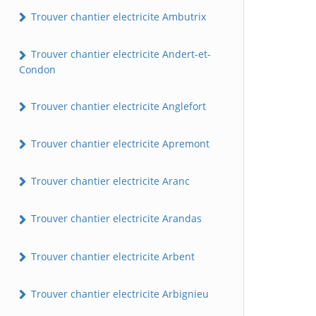
Trouver chantier electricite Ambutrix
Trouver chantier electricite Andert-et-
Condon
Trouver chantier electricite Anglefort
Trouver chantier electricite Apremont
Trouver chantier electricite Aranc
Trouver chantier electricite Arandas
Trouver chantier electricite Arbent
Trouver chantier electricite Arbignieu