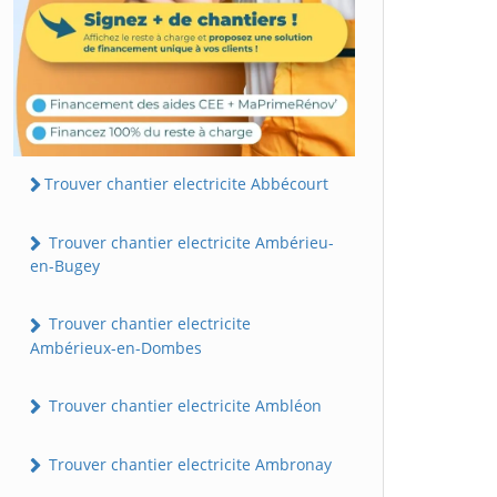
Trouver chantier electricite Abbécourt
Trouver chantier electricite Ambérieu-
en-Bugey
Trouver chantier electricite
Ambérieux-en-Dombes
Trouver chantier electricite Ambléon
Trouver chantier electricite Ambronay