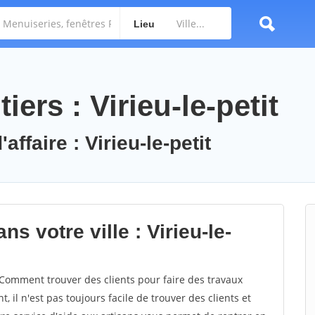
Lieu
ers : Virieu-le-petit
affaire : Virieu-le-petit
s votre ville : Virieu-le-
 Comment trouver des clients pour faire des travaux
t, il n'est pas toujours facile de trouver des clients et