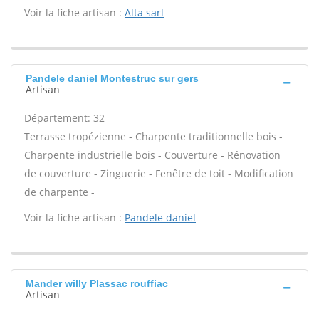
Voir la fiche artisan :
Alta sarl
Pandele daniel Montestruc sur gers
Artisan
Département: 32
Terrasse tropézienne - Charpente traditionnelle bois -
Charpente industrielle bois - Couverture - Rénovation
de couverture - Zinguerie - Fenêtre de toit - Modification
de charpente -
Voir la fiche artisan :
Pandele daniel
Mander willy Plassac rouffiac
Artisan