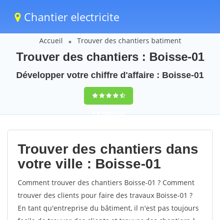
Chantier electricite
Accueil
Trouver des chantiers batiment
Trouver des chantiers : Boisse-01
Développer votre chiffre d'affaire : Boisse-01
9,5
(100%)
63
votes
Trouver des chantiers dans
votre ville : Boisse-01
Comment trouver des chantiers Boisse-01 ? Comment
trouver des clients pour faire des travaux Boisse-01 ?
En tant qu'entreprise du bâtiment, il n'est pas toujours