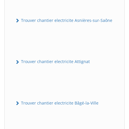
Trouver chantier electricite Asnières-sur-Saône
Trouver chantier electricite Attignat
Trouver chantier electricite Bâgé-la-Ville