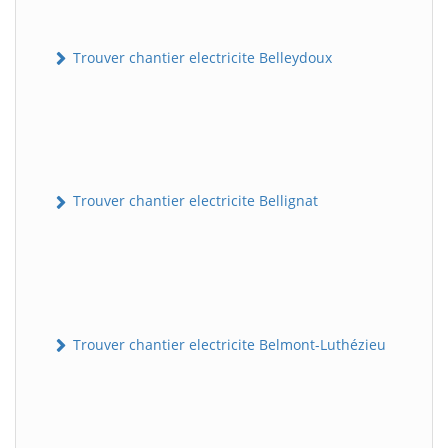
Trouver chantier electricite Belleydoux
Trouver chantier electricite Bellignat
Trouver chantier electricite Belmont-Luthézieu