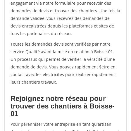
engagement via notre formulaire pour recevoir des
demandes de devis et trouver des chantiers. Une fois la
demande validée, vous recevrez des demandes de
devis enregistrées depuis les plateformes et sites de
tous les partenaires du réseau.
Toutes les demandes devis sont vérifiées par notre
service Qualité avant la mise en relation à Boisse-01.
Un processus qui permet de vérifier la véracité d'une
demande de devis. Vous pouvez rapidement $etre en
contact avec les electricites pour réaliser rapidement
leurs chantiers travaux.
Rejoignez notre réseau pour
trouver des chantiers à Boisse-
01
Pour pérénniser votre entreprise en tant qu'artisan