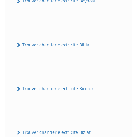
Trouver chantier electricite Beynost
Trouver chantier electricite Billiat
Trouver chantier electricite Birieux
Trouver chantier electricite Biziat