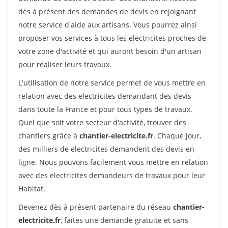
dès à présent des demandes de devis en rejoignant
notre service d'aide aux artisans. Vous pourrez ainsi
proposer vos services à tous les electricites proches de
votre zone d'activité et qui auront besoin d'un artisan
pour réaliser leurs travaux.
L'utilisation de notre service permet de vous mettre en
relation avec des electricites demandant des devis
dans toute la France et pour tous types de travaux.
Quel que soit votre secteur d'activité, trouver des
chantiers grâce à
chantier-electricite.fr
. Chaque jour,
des milliers de electricites demandent des devis en
ligne. Nous pouvons facilement vous mettre en relation
avec des electricites demandeurs de travaux pour leur
Habitat.
Devenez dès à présent partenaire du réseau
chantier-
electricite.fr
, faites une demande gratuite et sans