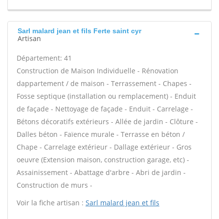
Sarl malard jean et fils Ferte saint cyr
Artisan
Département: 41
Construction de Maison Individuelle - Rénovation
dappartement / de maison - Terrassement - Chapes -
Fosse septique (installation ou remplacement) - Enduit
de façade - Nettoyage de façade - Enduit - Carrelage -
Bétons décoratifs extérieurs - Allée de jardin - Clôture -
Dalles béton - Faïence murale - Terrasse en béton /
Chape - Carrelage extérieur - Dallage extérieur - Gros
oeuvre (Extension maison, construction garage, etc) -
Assainissement - Abattage d'arbre - Abri de jardin -
Construction de murs -
Voir la fiche artisan :
Sarl malard jean et fils