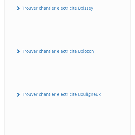
Trouver chantier electricite Boissey
Trouver chantier electricite Bolozon
Trouver chantier electricite Bouligneux