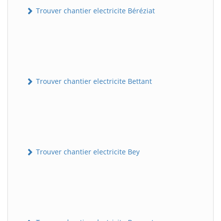
Trouver chantier electricite Béréziat
Trouver chantier electricite Bettant
Trouver chantier electricite Bey