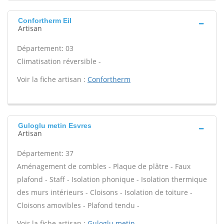
Confortherm Eil
Artisan
Département: 03
Climatisation réversible -
Voir la fiche artisan :
Confortherm
Guloglu metin Esvres
Artisan
Département: 37
Aménagement de combles - Plaque de plâtre - Faux
plafond - Staff - Isolation phonique - Isolation thermique
des murs intérieurs - Cloisons - Isolation de toiture -
Cloisons amovibles - Plafond tendu -
Voir la fiche artisan :
Guloglu metin