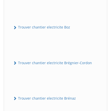
Trouver chantier electricite Boz
Trouver chantier electricite Brégnier-Cordon
Trouver chantier electricite Brénaz