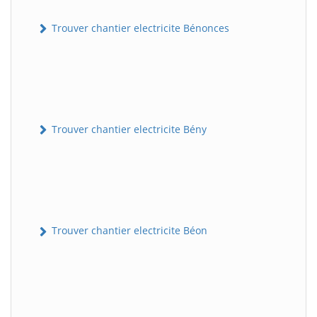
Trouver chantier electricite Bénonces
Trouver chantier electricite Bény
Trouver chantier electricite Béon