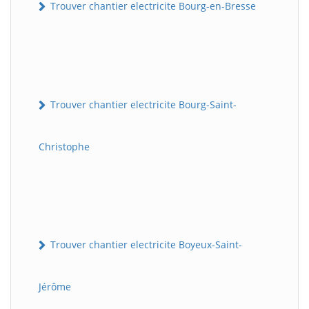
Trouver chantier electricite Bourg-en-Bresse
Trouver chantier electricite Bourg-Saint-
Christophe
Trouver chantier electricite Boyeux-Saint-
Jérôme