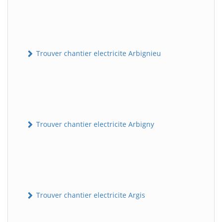
Trouver chantier electricite Arbignieu
Trouver chantier electricite Arbigny
Trouver chantier electricite Argis