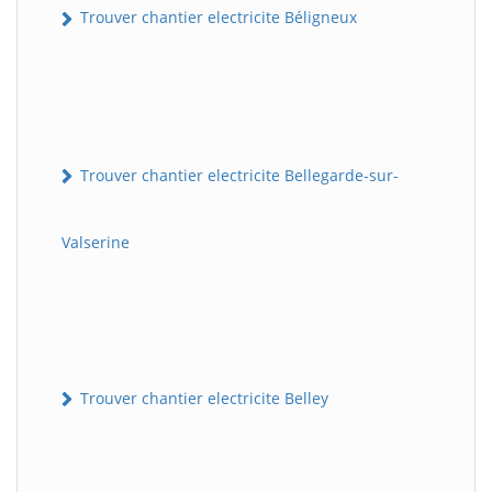
Trouver chantier electricite Béligneux
Trouver chantier electricite Bellegarde-sur-
Valserine
Trouver chantier electricite Belley