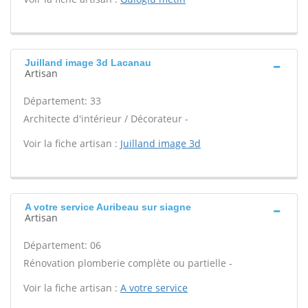
Juilland image 3d Lacanau
Artisan
Département: 33
Architecte d'intérieur / Décorateur -
Voir la fiche artisan :
Juilland image 3d
A votre service Auribeau sur siagne
Artisan
Département: 06
Rénovation plomberie complète ou partielle -
Voir la fiche artisan :
A votre service