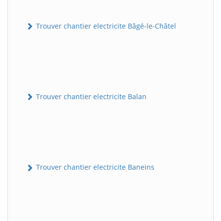
Trouver chantier electricite Bâgé-le-Châtel
Trouver chantier electricite Balan
Trouver chantier electricite Baneins