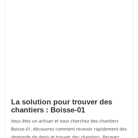
La solution pour trouver des
chantiers : Boisse-01
Vous êtes un artisan et vous cherchez des chantiers
Boisse-01, découvrez comment recevoir rapidement des
demande de devis et trouver des chantiers. Recevez