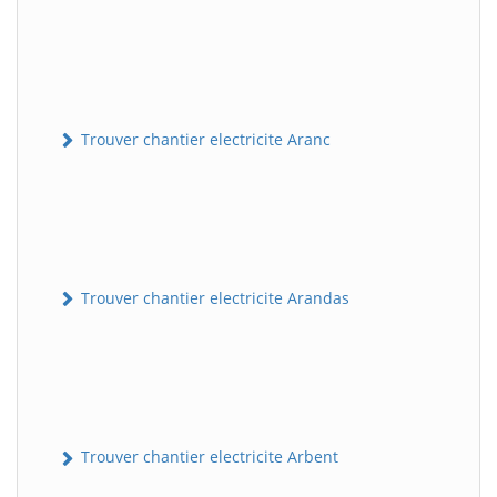
Trouver chantier electricite Aranc
Trouver chantier electricite Arandas
Trouver chantier electricite Arbent