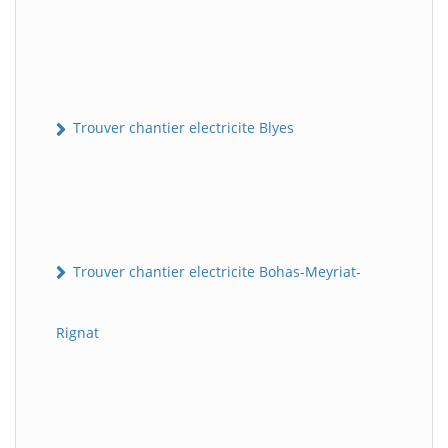
Trouver chantier electricite Blyes
Trouver chantier electricite Bohas-Meyriat-
Rignat