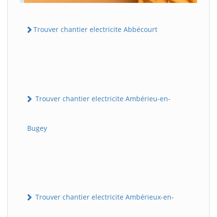
Trouver chantier electricite Abbécourt
Trouver chantier electricite Ambérieu-en-
Bugey
Trouver chantier electricite Ambérieux-en-