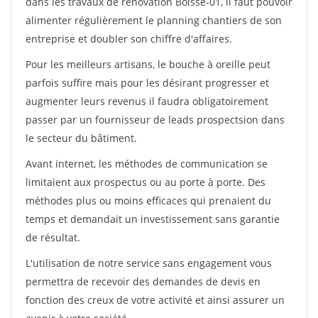
dans les travaux de rénovation Boisse-01, il faut pouvoir
alimenter régulièrement le planning chantiers de son
entreprise et doubler son chiffre d'affaires.
Pour les meilleurs artisans, le bouche à oreille peut
parfois suffire mais pour les désirant progresser et
augmenter leurs revenus il faudra obligatoirement
passer par un fournisseur de leads prospectsion dans
le secteur du bâtiment.
Avant internet, les méthodes de communication se
limitaient aux prospectus ou au porte à porte. Des
méthodes plus ou moins efficaces qui prenaient du
temps et demandait un investissement sans garantie
de résultat.
L'utilisation de notre service sans engagement vous
permettra de recevoir des demandes de devis en
fonction des creux de votre activité et ainsi assurer un