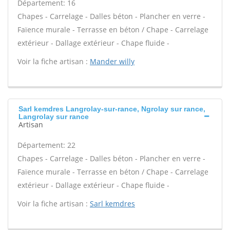
Département: 16
Chapes - Carrelage - Dalles béton - Plancher en verre -
Faïence murale - Terrasse en béton / Chape - Carrelage
extérieur - Dallage extérieur - Chape fluide -
Voir la fiche artisan :
Mander willy
Sarl kemdres Langrolay-sur-rance, Ngrolay sur rance,
Langrolay sur rance
Artisan
Département: 22
Chapes - Carrelage - Dalles béton - Plancher en verre -
Faïence murale - Terrasse en béton / Chape - Carrelage
extérieur - Dallage extérieur - Chape fluide -
Voir la fiche artisan :
Sarl kemdres