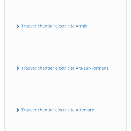
Trouver chantier electricite Armix
Trouver chantier electricite Ars-sur-Formans
Trouver chantier electricite Artemare