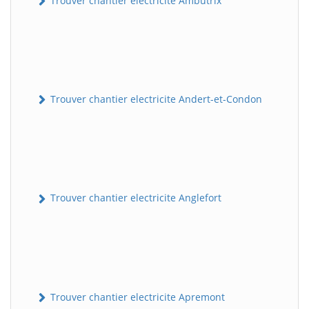
Trouver chantier electricite Ambutrix
Trouver chantier electricite Andert-et-Condon
Trouver chantier electricite Anglefort
Trouver chantier electricite Apremont