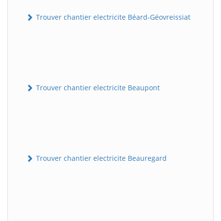
Trouver chantier electricite Béard-Géovreissiat
Trouver chantier electricite Beaupont
Trouver chantier electricite Beauregard