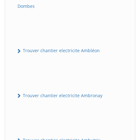
Dombes
Trouver chantier electricite Ambléon
Trouver chantier electricite Ambronay