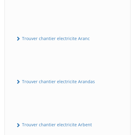
Trouver chantier electricite Aranc
Trouver chantier electricite Arandas
Trouver chantier electricite Arbent