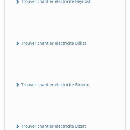
Trouver chantier electricite Beynost
Trouver chantier electricite Billiat
Trouver chantier electricite Birieux
Trouver chantier electricite Biziat