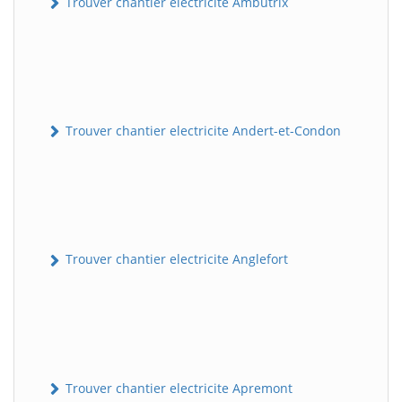
Trouver chantier electricite Ambutrix
Trouver chantier electricite Andert-et-Condon
Trouver chantier electricite Anglefort
Trouver chantier electricite Apremont