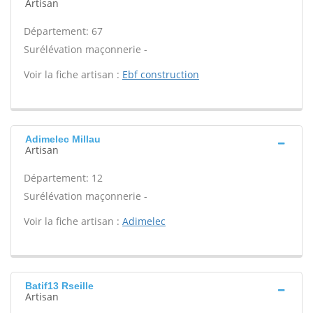
Artisan
Département: 67
Surélévation maçonnerie -
Voir la fiche artisan :
Ebf construction
Adimelec Millau
Artisan
Département: 12
Surélévation maçonnerie -
Voir la fiche artisan :
Adimelec
Batif13 Rseille
Artisan