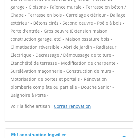
garage - Cloisons - Faïence murale - Terrasse en béton /
Chape - Terrasse en bois - Carrelage extérieur - Dallage
extérieur - Bétons cirés - Second oeuvre - Poêle à bois -
Porte d'entrée - Gros oeuvre (Extension maison,
construction garage, etc) - Maison ossature bois -
Climatisation réversible - Abri de jardin - Radiateur
Électrique - Décrassage / Démoussage de toiture -
Étanchéité de terrasse - Modification de charpente -
Surélévation maçonnerie - Construction de murs -
Motorisation de portes et portails - Rénovation
plomberie complète ou partielle - Douche Senior -
Baignoire à Porte -
Voir la fiche artisan :
Corras renovation
Ebf construction Ingwiller