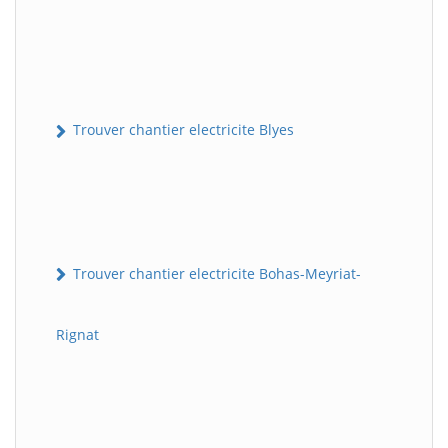
Trouver chantier electricite Blyes
Trouver chantier electricite Bohas-Meyriat-
Rignat