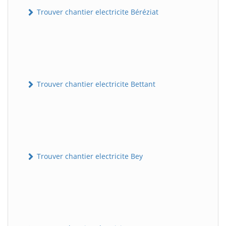
Trouver chantier electricite Béréziat
Trouver chantier electricite Bettant
Trouver chantier electricite Bey