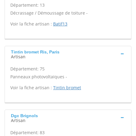
Département: 13
Décrassage / Démoussage de toiture -
Voir la fiche artisan :
Batif13
Tintin bromet Ris, Paris
Artisan
Département: 75
Panneaux photovoltaïques -
Voir la fiche artisan :
Tintin bromet
Dgc Brignols
Artisan
Département: 83