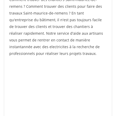
remens ? Comment trouver des clients pour faire des
travaux Saint-maurice-de-remens ? En tant
qu'entreprise du bâtiment, il n'est pas toujours facile
de trouver des clients et trouver des chantiers à
réaliser rapidement. Notre service d'aide aux artisans
vous permet de rentrer en contact de manière
instantannée avec des electricites à la recherche de
professionnels pour réaliser leurs projets travaux.