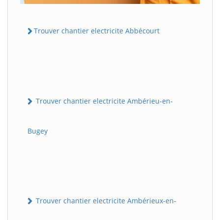
Trouver chantier electricite Abbécourt
Trouver chantier electricite Ambérieu-en-
Bugey
Trouver chantier electricite Ambérieux-en-