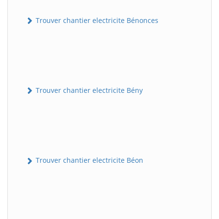
Trouver chantier electricite Bénonces
Trouver chantier electricite Bény
Trouver chantier electricite Béon