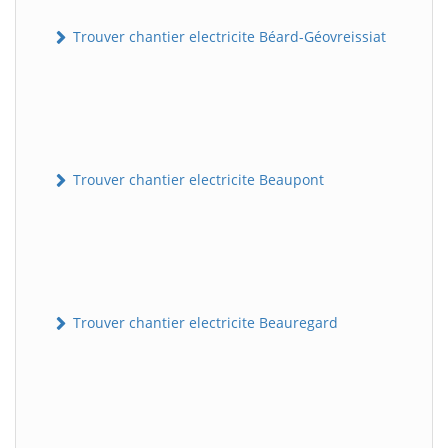
Trouver chantier electricite Béard-Géovreissiat
Trouver chantier electricite Beaupont
Trouver chantier electricite Beauregard