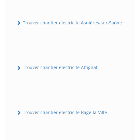
Trouver chantier electricite Asnières-sur-Saône
Trouver chantier electricite Attignat
Trouver chantier electricite Bâgé-la-Ville