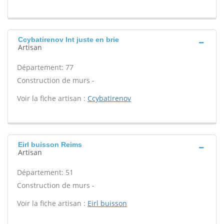
Ccybatirenov Int juste en brie
Artisan
Département: 77
Construction de murs -
Voir la fiche artisan :
Ccybatirenov
Eirl buisson Reims
Artisan
Département: 51
Construction de murs -
Voir la fiche artisan :
Eirl buisson