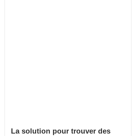
La solution pour trouver des