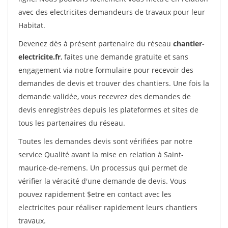
avec des electricites demandeurs de travaux pour leur
Habitat.
Devenez dès à présent partenaire du réseau
chantier-
electricite.fr
, faites une demande gratuite et sans
engagement via notre formulaire pour recevoir des
demandes de devis et trouver des chantiers. Une fois la
demande validée, vous recevrez des demandes de
devis enregistrées depuis les plateformes et sites de
tous les partenaires du réseau.
Toutes les demandes devis sont vérifiées par notre
service Qualité avant la mise en relation à Saint-
maurice-de-remens. Un processus qui permet de
vérifier la véracité d'une demande de devis. Vous
pouvez rapidement $etre en contact avec les
electricites pour réaliser rapidement leurs chantiers
travaux.