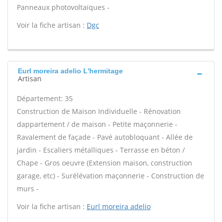
Panneaux photovoltaïques -
Voir la fiche artisan :
Dgc
Eurl moreira adelio L'hermitage
Artisan
Département: 35
Construction de Maison Individuelle - Rénovation
dappartement / de maison - Petite maçonnerie -
Ravalement de façade - Pavé autobloquant - Allée de
jardin - Escaliers métalliques - Terrasse en béton /
Chape - Gros oeuvre (Extension maison, construction
garage, etc) - Surélévation maçonnerie - Construction de
murs -
Voir la fiche artisan :
Eurl moreira adelio