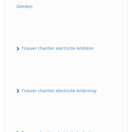
Dombes
Trouver chantier electricite Ambléon
Trouver chantier electricite Ambronay