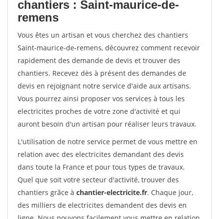
chantiers : Saint-maurice-de-
remens
Vous êtes un artisan et vous cherchez des chantiers
Saint-maurice-de-remens, découvrez comment recevoir
rapidement des demande de devis et trouver des
chantiers. Recevez dès à présent des demandes de
devis en rejoignant notre service d'aide aux artisans.
Vous pourrez ainsi proposer vos services à tous les
electricites proches de votre zone d'activité et qui
auront besoin d'un artisan pour réaliser leurs travaux.
L'utilisation de notre service permet de vous mettre en
relation avec des electricites demandant des devis
dans toute la France et pour tous types de travaux.
Quel que soit votre secteur d'activité, trouver des
chantiers grâce à
chantier-electricite.fr
. Chaque jour,
des milliers de electricites demandent des devis en
ligne. Nous pouvons facilement vous mettre en relation