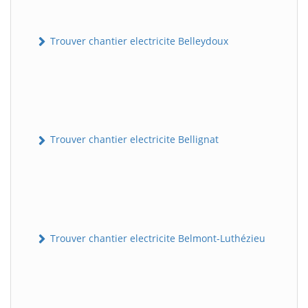
Trouver chantier electricite Belleydoux
Trouver chantier electricite Bellignat
Trouver chantier electricite Belmont-Luthézieu