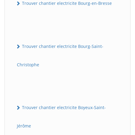
Trouver chantier electricite Bourg-en-Bresse
Trouver chantier electricite Bourg-Saint-
Christophe
Trouver chantier electricite Boyeux-Saint-
Jérôme