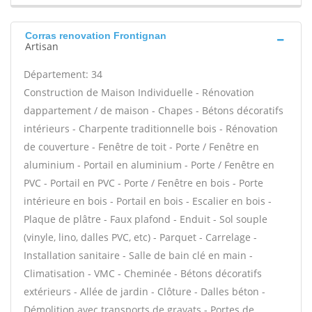
Corras renovation Frontignan
Artisan
Département: 34
Construction de Maison Individuelle - Rénovation
dappartement / de maison - Chapes - Bétons décoratifs
intérieurs - Charpente traditionnelle bois - Rénovation
de couverture - Fenêtre de toit - Porte / Fenêtre en
aluminium - Portail en aluminium - Porte / Fenêtre en
PVC - Portail en PVC - Porte / Fenêtre en bois - Porte
intérieure en bois - Portail en bois - Escalier en bois -
Plaque de plâtre - Faux plafond - Enduit - Sol souple
(vinyle, lino, dalles PVC, etc) - Parquet - Carrelage -
Installation sanitaire - Salle de bain clé en main -
Climatisation - VMC - Cheminée - Bétons décoratifs
extérieurs - Allée de jardin - Clôture - Dalles béton -
Démolition avec transports de gravats - Portes de