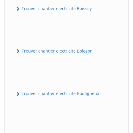
Trouver chantier electricite Boissey
Trouver chantier electricite Bolozon
Trouver chantier electricite Bouligneux