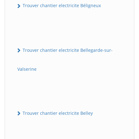
Trouver chantier electricite Béligneux
Trouver chantier electricite Bellegarde-sur-
Valserine
Trouver chantier electricite Belley