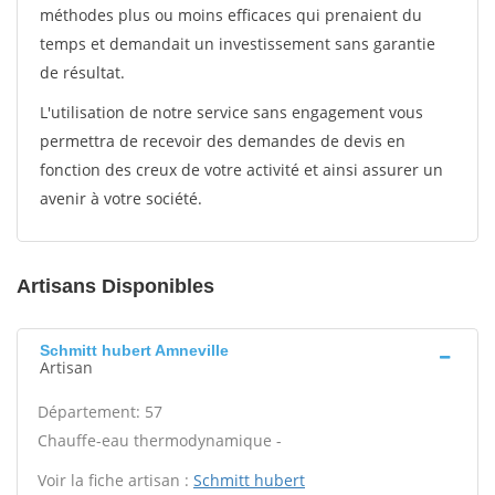
méthodes plus ou moins efficaces qui prenaient du
temps et demandait un investissement sans garantie
de résultat.
L'utilisation de notre service sans engagement vous
permettra de recevoir des demandes de devis en
fonction des creux de votre activité et ainsi assurer un
avenir à votre société.
Artisans Disponibles
Schmitt hubert Amneville
Artisan
Département: 57
Chauffe-eau thermodynamique -
Voir la fiche artisan :
Schmitt hubert