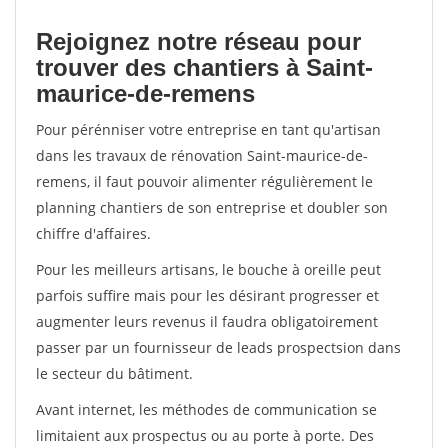
Rejoignez notre réseau pour
trouver des chantiers à Saint-
maurice-de-remens
Pour pérénniser votre entreprise en tant qu'artisan
dans les travaux de rénovation Saint-maurice-de-
remens, il faut pouvoir alimenter régulièrement le
planning chantiers de son entreprise et doubler son
chiffre d'affaires.
Pour les meilleurs artisans, le bouche à oreille peut
parfois suffire mais pour les désirant progresser et
augmenter leurs revenus il faudra obligatoirement
passer par un fournisseur de leads prospectsion dans
le secteur du bâtiment.
Avant internet, les méthodes de communication se
limitaient aux prospectus ou au porte à porte. Des