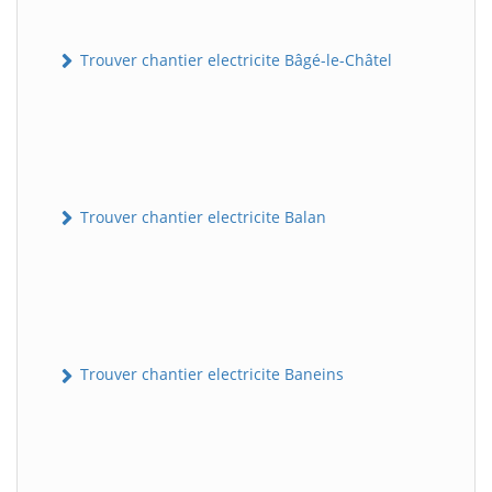
Trouver chantier electricite Bâgé-le-Châtel
Trouver chantier electricite Balan
Trouver chantier electricite Baneins