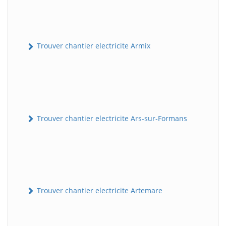
Trouver chantier electricite Armix
Trouver chantier electricite Ars-sur-Formans
Trouver chantier electricite Artemare