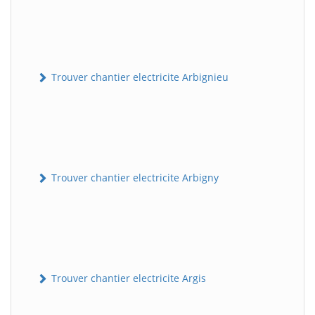
Trouver chantier electricite Arbignieu
Trouver chantier electricite Arbigny
Trouver chantier electricite Argis