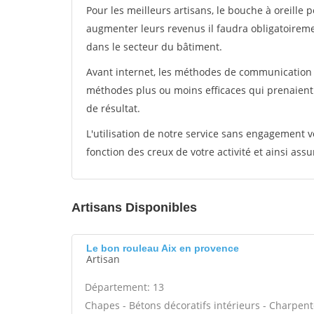
Pour les meilleurs artisans, le bouche à oreille 
augmenter leurs revenus il faudra obligatoirem
dans le secteur du bâtiment.
Avant internet, les méthodes de communication s
méthodes plus ou moins efficaces qui prenaien
de résultat.
L'utilisation de notre service sans engagement
fonction des creux de votre activité et ainsi assu
Artisans Disponibles
Le bon rouleau Aix en provence
Artisan
Département: 13
Chapes - Bétons décoratifs intérieurs - Charpent