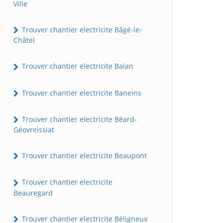
Ville
Trouver chantier electricite Bâgé-le-
Châtel
Trouver chantier electricite Balan
Trouver chantier electricite Baneins
Trouver chantier electricite Béard-
Géovreissiat
Trouver chantier electricite Beaupont
Trouver chantier electricite
Beauregard
Trouver chantier electricite Béligneux