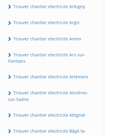
Trouver chantier electricite Arbigny
Trouver chantier electricite Argis
Trouver chantier electricite Armix
Trouver chantier electricite Ars-sur-
Formans
Trouver chantier electricite Artemare
Trouver chantier electricite Asnières-
sur-Saône
Trouver chantier electricite Attignat
Trouver chantier electricite Bâgé-la-