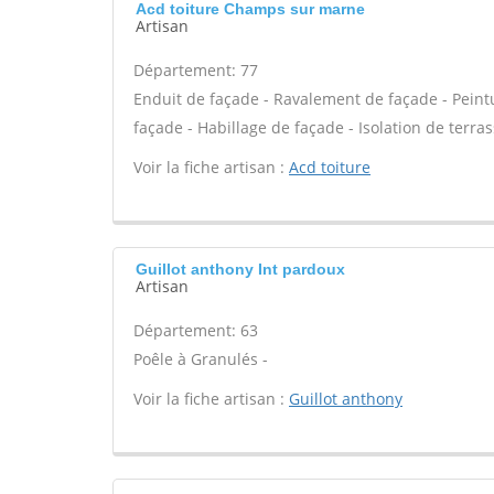
Acd toiture Champs sur marne
Artisan
Département: 77
Enduit de façade - Ravalement de façade - Peintur
façade - Habillage de façade - Isolation de terras
Voir la fiche artisan :
Acd toiture
Guillot anthony Int pardoux
Artisan
Département: 63
Poêle à Granulés -
Voir la fiche artisan :
Guillot anthony