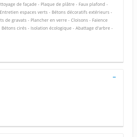
ettoyage de façade - Plaque de plâtre - Faux plafond -
 Entretien espaces verts - Bétons décoratifs extérieurs -
ts de gravats - Plancher en verre - Cloisons - Faïence
 Bétons cirés - Isolation écologique - Abattage d'arbre -