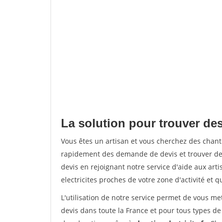
La solution pour trouver de
Vous êtes un artisan et vous cherchez des chan
rapidement des demande de devis et trouver de
devis en rejoignant notre service d'aide aux arti
electricites proches de votre zone d'activité et 
L'utilisation de notre service permet de vous me
devis dans toute la France et pour tous types de 