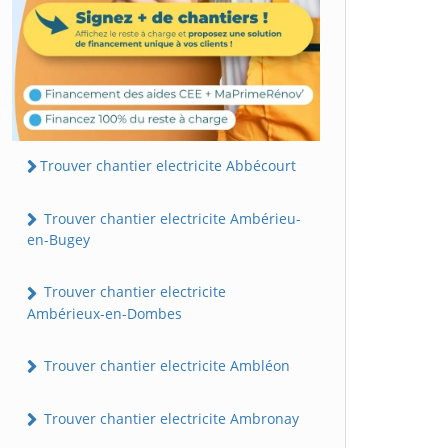
Trouver chantier electricite Abbécourt
Trouver chantier electricite Ambérieu-
en-Bugey
Trouver chantier electricite
Ambérieux-en-Dombes
Trouver chantier electricite Ambléon
Trouver chantier electricite Ambronay