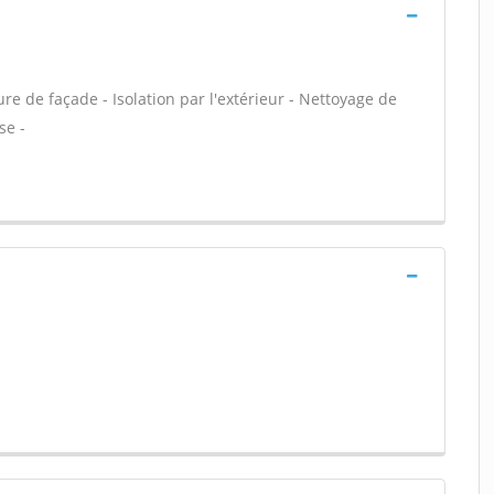
e de façade - Isolation par l'extérieur - Nettoyage de
se -