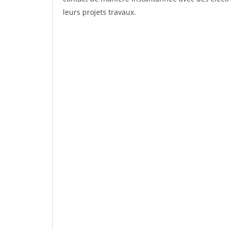
leurs projets travaux.