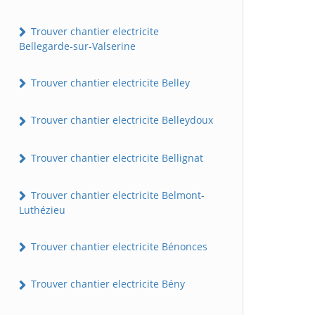
Trouver chantier electricite
Bellegarde-sur-Valserine
Trouver chantier electricite Belley
Trouver chantier electricite Belleydoux
Trouver chantier electricite Bellignat
Trouver chantier electricite Belmont-
Luthézieu
Trouver chantier electricite Bénonces
Trouver chantier electricite Bény