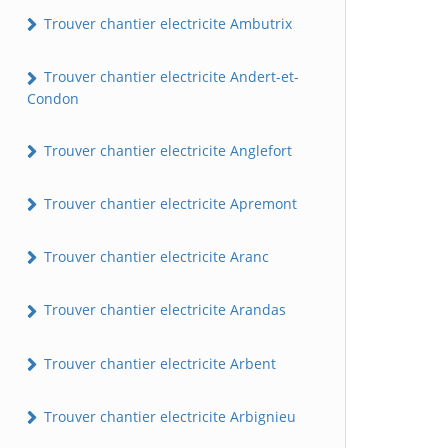
Trouver chantier electricite Ambutrix
Trouver chantier electricite Andert-et-
Condon
Trouver chantier electricite Anglefort
Trouver chantier electricite Apremont
Trouver chantier electricite Aranc
Trouver chantier electricite Arandas
Trouver chantier electricite Arbent
Trouver chantier electricite Arbignieu