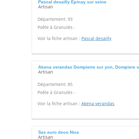
Pascal desailly Epinay sur seine
Artisan
Département: 93
Poêle à Granulés -
Voir la fiche artisan :
Pascal desailly
Akena verandas Dompierre sur yon, Dompiere s
Artisan
Département: 85
Poêle à Granulés -
Voir la fiche artisan :
Akena verandas
Sas euro deco Nice
Artisan