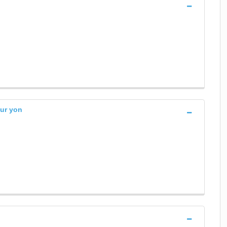
ur yon