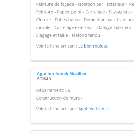
Peinture de façade - Isolation par l'extérieur - N
Peinture - Papier peint - Carrelage - Paysagiste -
Clôture - Dalles béton - Démolition avec transpor
murale - Carrelage extérieur - Dallage extérieur -
Élagage et taille - Plafond tendu -
Voir la fiche artisan :
Le bon rouleau
Aguillon franck Muzillac
Artisan
Département: 56
Construction de murs -
Voir la fiche artisan :
Aguillon franck