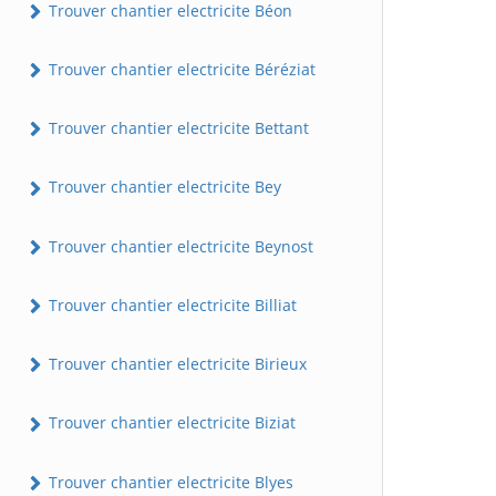
Trouver chantier electricite Béon
Trouver chantier electricite Béréziat
Trouver chantier electricite Bettant
Trouver chantier electricite Bey
Trouver chantier electricite Beynost
Trouver chantier electricite Billiat
Trouver chantier electricite Birieux
Trouver chantier electricite Biziat
Trouver chantier electricite Blyes