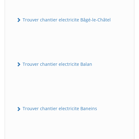
Trouver chantier electricite Bâgé-le-Châtel
Trouver chantier electricite Balan
Trouver chantier electricite Baneins