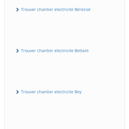
Trouver chantier electricite Béréziat
Trouver chantier electricite Bettant
Trouver chantier electricite Bey