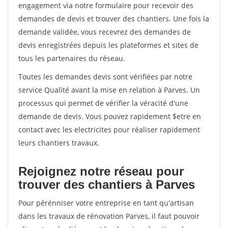
engagement via notre formulaire pour recevoir des
demandes de devis et trouver des chantiers. Une fois la
demande validée, vous recevrez des demandes de
devis enregistrées depuis les plateformes et sites de
tous les partenaires du réseau.
Toutes les demandes devis sont vérifiées par notre
service Qualité avant la mise en relation à Parves. Un
processus qui permet de vérifier la véracité d'une
demande de devis. Vous pouvez rapidement $etre en
contact avec les electricites pour réaliser rapidement
leurs chantiers travaux.
Rejoignez notre réseau pour
trouver des chantiers à Parves
Pour pérénniser votre entreprise en tant qu'artisan
dans les travaux de rénovation Parves, il faut pouvoir