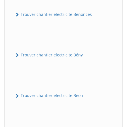
Trouver chantier electricite Bénonces
Trouver chantier electricite Bény
Trouver chantier electricite Béon