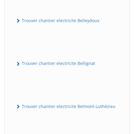
Trouver chantier electricite Belleydoux
Trouver chantier electricite Bellignat
Trouver chantier electricite Belmont-Luthézieu