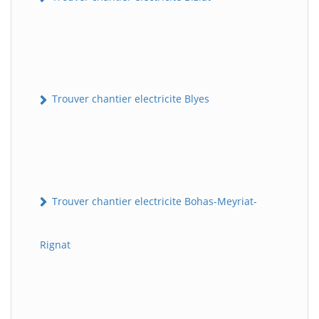
Trouver chantier electricite Blyes
Trouver chantier electricite Bohas-Meyriat-
Rignat