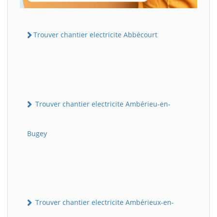
Trouver chantier electricite Abbécourt
Trouver chantier electricite Ambérieu-en-
Bugey
Trouver chantier electricite Ambérieux-en-