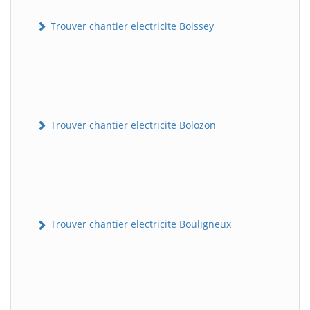
Trouver chantier electricite Boissey
Trouver chantier electricite Bolozon
Trouver chantier electricite Bouligneux