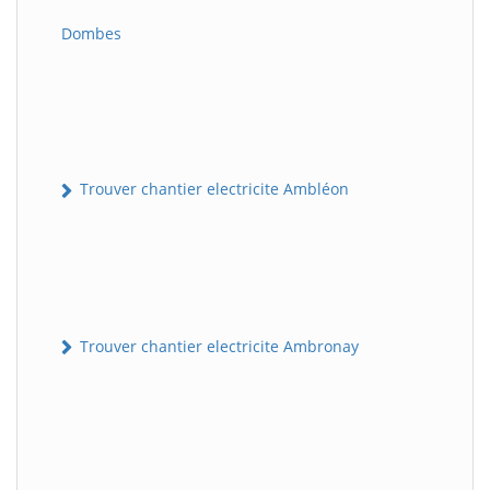
Dombes
Trouver chantier electricite Ambléon
Trouver chantier electricite Ambronay