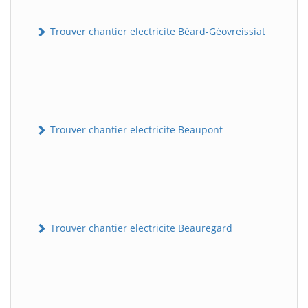
Trouver chantier electricite Béard-Géovreissiat
Trouver chantier electricite Beaupont
Trouver chantier electricite Beauregard