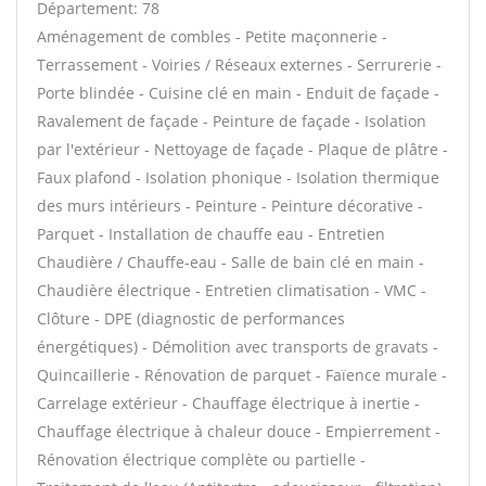
Département: 78
Aménagement de combles - Petite maçonnerie -
Terrassement - Voiries / Réseaux externes - Serrurerie -
Porte blindée - Cuisine clé en main - Enduit de façade -
Ravalement de façade - Peinture de façade - Isolation
par l'extérieur - Nettoyage de façade - Plaque de plâtre -
Faux plafond - Isolation phonique - Isolation thermique
des murs intérieurs - Peinture - Peinture décorative -
Parquet - Installation de chauffe eau - Entretien
Chaudière / Chauffe-eau - Salle de bain clé en main -
Chaudière électrique - Entretien climatisation - VMC -
Clôture - DPE (diagnostic de performances
énergétiques) - Démolition avec transports de gravats -
Quincaillerie - Rénovation de parquet - Faïence murale -
Carrelage extérieur - Chauffage électrique à inertie -
Chauffage électrique à chaleur douce - Empierrement -
Rénovation électrique complète ou partielle -