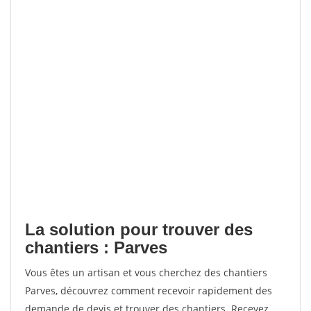
La solution pour trouver des
chantiers : Parves
Vous êtes un artisan et vous cherchez des chantiers
Parves, découvrez comment recevoir rapidement des
demande de devis et trouver des chantiers. Recevez