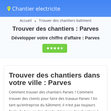
Chantier electricite
Accueil
Trouver des chantiers batiment
Trouver des chantiers : Parves
Développer votre chiffre d'affaire : Parves
9,5
(100%)
60
votes
Trouver des chantiers dans
votre ville : Parves
Comment trouver des chantiers Parves ? Comment
trouver des clients pour faire des travaux Parves ? En
tant qu'entreprise du bâtiment, il n'est pas toujours