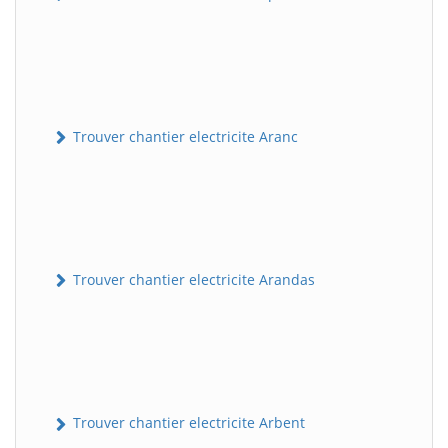
Trouver chantier electricite Aranc
Trouver chantier electricite Arandas
Trouver chantier electricite Arbent