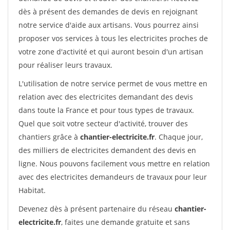
dès à présent des demandes de devis en rejoignant
notre service d'aide aux artisans. Vous pourrez ainsi
proposer vos services à tous les electricites proches de
votre zone d'activité et qui auront besoin d'un artisan
pour réaliser leurs travaux.
L'utilisation de notre service permet de vous mettre en
relation avec des electricites demandant des devis
dans toute la France et pour tous types de travaux.
Quel que soit votre secteur d'activité, trouver des
chantiers grâce à
chantier-electricite.fr
. Chaque jour,
des milliers de electricites demandent des devis en
ligne. Nous pouvons facilement vous mettre en relation
avec des electricites demandeurs de travaux pour leur
Habitat.
Devenez dès à présent partenaire du réseau
chantier-
electricite.fr
, faites une demande gratuite et sans