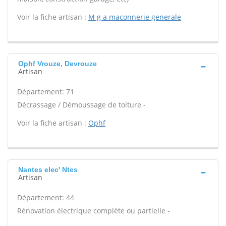
Voir la fiche artisan :
M g a maconnerie generale
Ophf Vrouze, Devrouze
Artisan
Département: 71
Décrassage / Démoussage de toiture -
Voir la fiche artisan :
Ophf
Nantes elec' Ntes
Artisan
Département: 44
Rénovation électrique complète ou partielle -