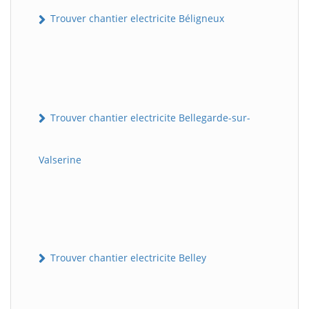
Trouver chantier electricite Béligneux
Trouver chantier electricite Bellegarde-sur-
Valserine
Trouver chantier electricite Belley