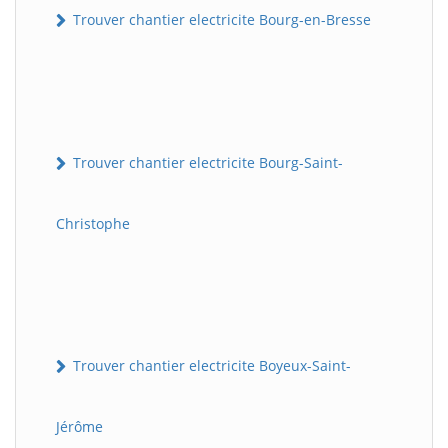
Trouver chantier electricite Bourg-en-Bresse
Trouver chantier electricite Bourg-Saint-
Christophe
Trouver chantier electricite Boyeux-Saint-
Jérôme