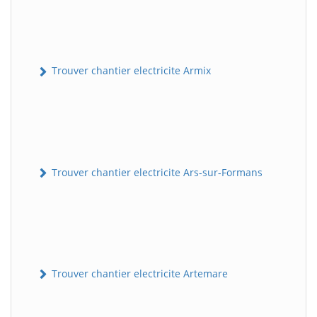
Trouver chantier electricite Armix
Trouver chantier electricite Ars-sur-Formans
Trouver chantier electricite Artemare