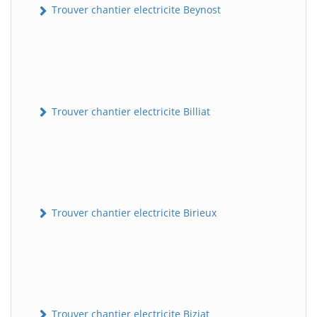
Trouver chantier electricite Beynost
Trouver chantier electricite Billiat
Trouver chantier electricite Birieux
Trouver chantier electricite Biziat