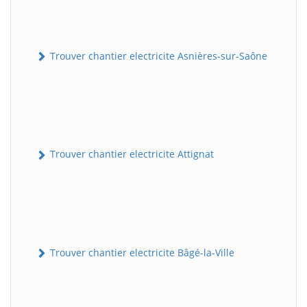
Trouver chantier electricite Asnières-sur-Saône
Trouver chantier electricite Attignat
Trouver chantier electricite Bâgé-la-Ville