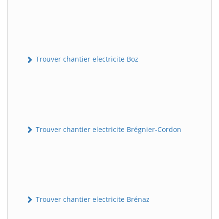
Trouver chantier electricite Boz
Trouver chantier electricite Brégnier-Cordon
Trouver chantier electricite Brénaz