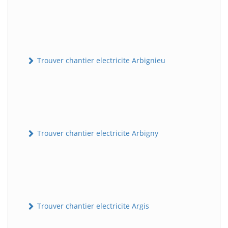
Trouver chantier electricite Arbignieu
Trouver chantier electricite Arbigny
Trouver chantier electricite Argis