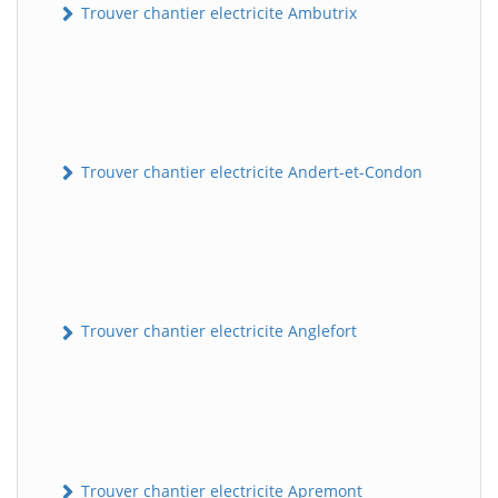
Trouver chantier electricite Ambutrix
Trouver chantier electricite Andert-et-Condon
Trouver chantier electricite Anglefort
Trouver chantier electricite Apremont