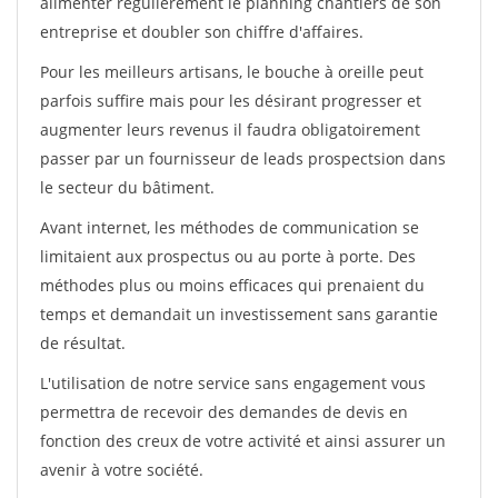
alimenter régulièrement le planning chantiers de son
entreprise et doubler son chiffre d'affaires.
Pour les meilleurs artisans, le bouche à oreille peut
parfois suffire mais pour les désirant progresser et
augmenter leurs revenus il faudra obligatoirement
passer par un fournisseur de leads prospectsion dans
le secteur du bâtiment.
Avant internet, les méthodes de communication se
limitaient aux prospectus ou au porte à porte. Des
méthodes plus ou moins efficaces qui prenaient du
temps et demandait un investissement sans garantie
de résultat.
L'utilisation de notre service sans engagement vous
permettra de recevoir des demandes de devis en
fonction des creux de votre activité et ainsi assurer un
avenir à votre société.