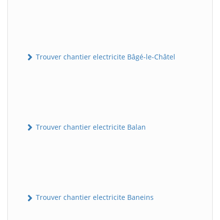
Trouver chantier electricite Bâgé-le-Châtel
Trouver chantier electricite Balan
Trouver chantier electricite Baneins