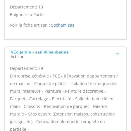
Département: 13
Baignoire à Porte -
Voir la fiche artisan :
Socham sas
NÉo jardin - sarl Villeurbanne
Artisan
Département: 69
Entreprise générale / TCE - Rénovation dappartement /
de maison - Plaque de plâtre - Isolation thermique des
murs intérieurs - Peinture - Peinture décorative -
Parquet - Carrelage - Electricité - Salle de bain clé en
main - Cloisons - Rénovation de parquet - Faïence
murale - Gros oeuvre (Extension maison, construction
garage, etc) - Rénovation plomberie complète ou
partielle -