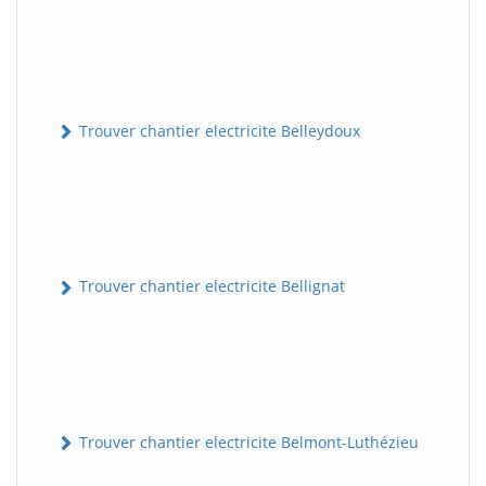
Trouver chantier electricite Belleydoux
Trouver chantier electricite Bellignat
Trouver chantier electricite Belmont-Luthézieu