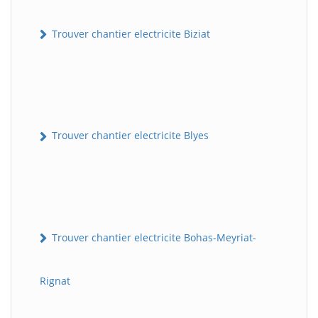
Trouver chantier electricite Biziat
Trouver chantier electricite Blyes
Trouver chantier electricite Bohas-Meyriat-
Rignat