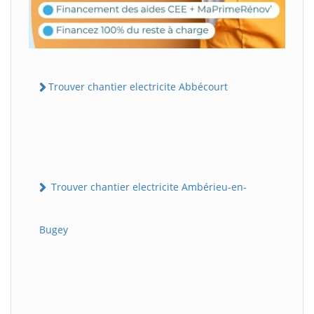
Trouver chantier electricite Abbécourt
Trouver chantier electricite Ambérieu-en-
Bugey