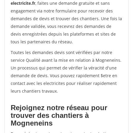
electricite.fr
, faites une demande gratuite et sans
engagement via notre formulaire pour recevoir des
demandes de devis et trouver des chantiers. Une fois la
demande validée, vous recevrez des demandes de
devis enregistrées depuis les plateformes et sites de
tous les partenaires du réseau.
Toutes les demandes devis sont vérifiées par notre
service Qualité avant la mise en relation à Mogneneins.
Un processus qui permet de vérifier la véracité d'une
demande de devis. Vous pouvez rapidement $etre en
contact avec les electricites pour réaliser rapidement
leurs chantiers travaux.
Rejoignez notre réseau pour
trouver des chantiers à
Mogneneins