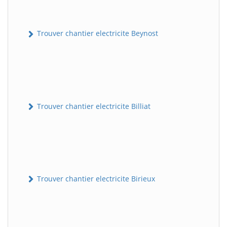
Trouver chantier electricite Beynost
Trouver chantier electricite Billiat
Trouver chantier electricite Birieux