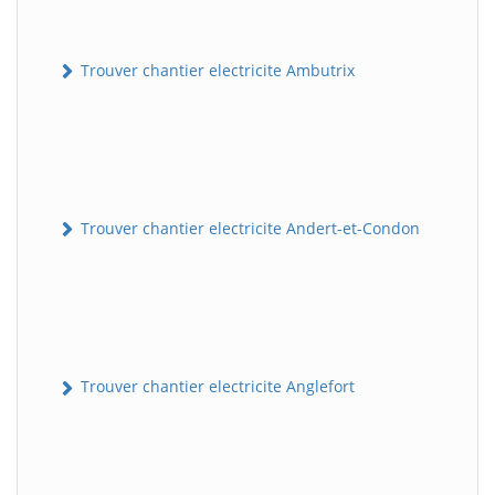
Trouver chantier electricite Ambutrix
Trouver chantier electricite Andert-et-Condon
Trouver chantier electricite Anglefort