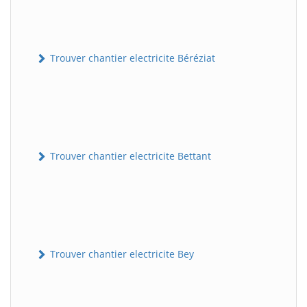
Trouver chantier electricite Béréziat
Trouver chantier electricite Bettant
Trouver chantier electricite Bey