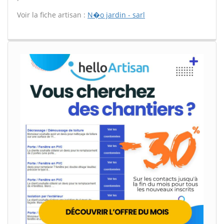
Voir la fiche artisan :
N�o jardin - sarl