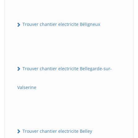
Trouver chantier electricite Béligneux
Trouver chantier electricite Bellegarde-sur-
Valserine
Trouver chantier electricite Belley