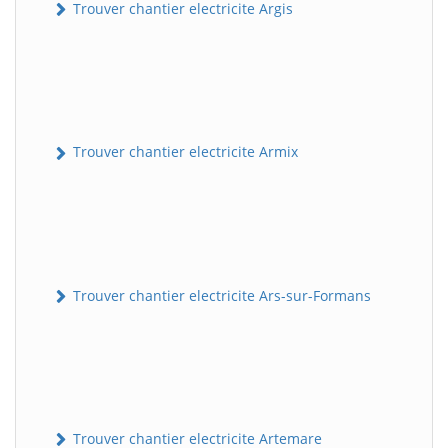
Trouver chantier electricite Argis
Trouver chantier electricite Armix
Trouver chantier electricite Ars-sur-Formans
Trouver chantier electricite Artemare