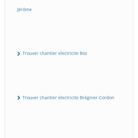
Jérôme
Trouver chantier electricite Boz
Trouver chantier electricite Brégnier-Cordon