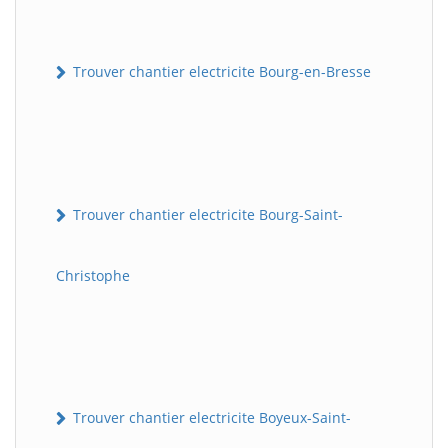
Trouver chantier electricite Bourg-en-Bresse
Trouver chantier electricite Bourg-Saint-
Christophe
Trouver chantier electricite Boyeux-Saint-