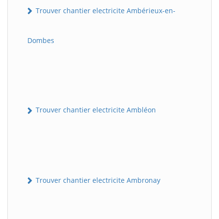
Trouver chantier electricite Ambérieux-en-
Dombes
Trouver chantier electricite Ambléon
Trouver chantier electricite Ambronay