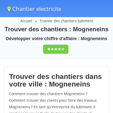
Chantier electricite
Accueil
Trouver des chantiers batiment
Trouver des chantiers : Mogneneins
Développer votre chiffre d'affaire : Mogneneins
9,5
(100%)
64
votes
Trouver des chantiers dans
votre ville : Mogneneins
Comment trouver des chantiers Mogneneins ?
Comment trouver des clients pour faire des travaux
Mogneneins ? En tant qu'entreprise du bâtiment, il