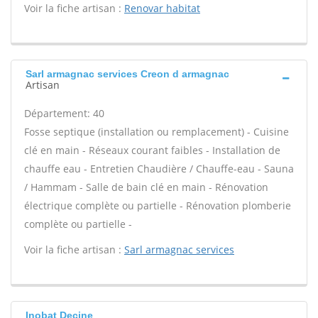
Voir la fiche artisan :
Renovar habitat
Sarl armagnac services Creon d armagnac
Artisan
Département: 40
Fosse septique (installation ou remplacement) - Cuisine
clé en main - Réseaux courant faibles - Installation de
chauffe eau - Entretien Chaudière / Chauffe-eau - Sauna
/ Hammam - Salle de bain clé en main - Rénovation
électrique complète ou partielle - Rénovation plomberie
complète ou partielle -
Voir la fiche artisan :
Sarl armagnac services
Inobat Decine