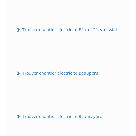
Trouver chantier electricite Béard-Géovreissiat
Trouver chantier electricite Beaupont
Trouver chantier electricite Beauregard