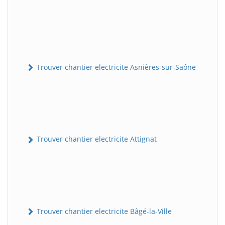
Trouver chantier electricite Asnières-sur-Saône
Trouver chantier electricite Attignat
Trouver chantier electricite Bâgé-la-Ville