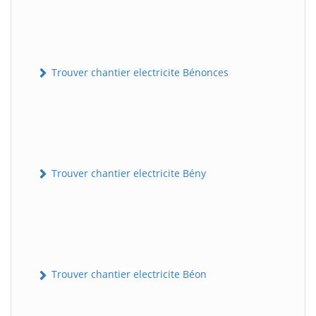
Trouver chantier electricite Bénonces
Trouver chantier electricite Bény
Trouver chantier electricite Béon