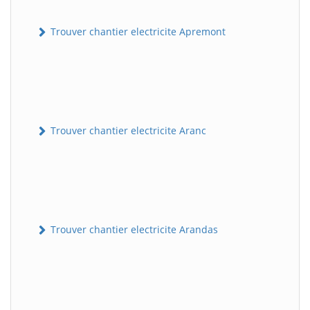
Trouver chantier electricite Apremont
Trouver chantier electricite Aranc
Trouver chantier electricite Arandas