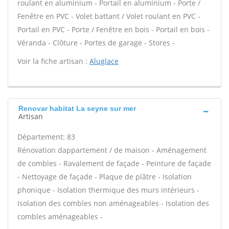
roulant en aluminium - Portail en aluminium - Porte /
Fenêtre en PVC - Volet battant / Volet roulant en PVC -
Portail en PVC - Porte / Fenêtre en bois - Portail en bois -
Véranda - Clôture - Portes de garage - Stores -
Voir la fiche artisan :
Aluglace
Renovar habitat La seyne sur mer
Artisan
Département: 83
Rénovation dappartement / de maison - Aménagement
de combles - Ravalement de façade - Peinture de façade
- Nettoyage de façade - Plaque de plâtre - Isolation
phonique - Isolation thermique des murs intérieurs -
Isolation des combles non aménageables - Isolation des
combles aménageables -