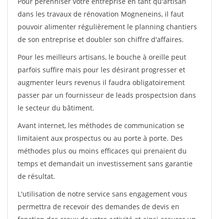
Pour pérénniser votre entreprise en tant qu'artisan
dans les travaux de rénovation Mogneneins, il faut
pouvoir alimenter régulièrement le planning chantiers
de son entreprise et doubler son chiffre d'affaires.
Pour les meilleurs artisans, le bouche à oreille peut
parfois suffire mais pour les désirant progresser et
augmenter leurs revenus il faudra obligatoirement
passer par un fournisseur de leads prospectsion dans
le secteur du bâtiment.
Avant internet, les méthodes de communication se
limitaient aux prospectus ou au porte à porte. Des
méthodes plus ou moins efficaces qui prenaient du
temps et demandait un investissement sans garantie
de résultat.
L'utilisation de notre service sans engagement vous
permettra de recevoir des demandes de devis en