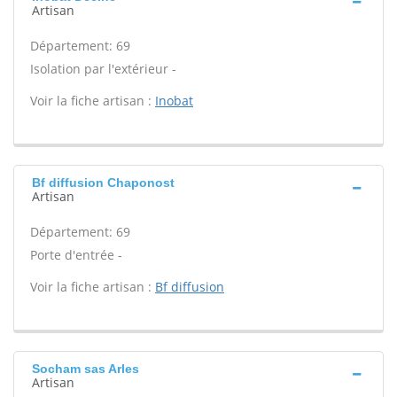
Artisan
Département: 69
Isolation par l'extérieur -
Voir la fiche artisan :
Inobat
Bf diffusion Chaponost
Artisan
Département: 69
Porte d'entrée -
Voir la fiche artisan :
Bf diffusion
Socham sas Arles
Artisan