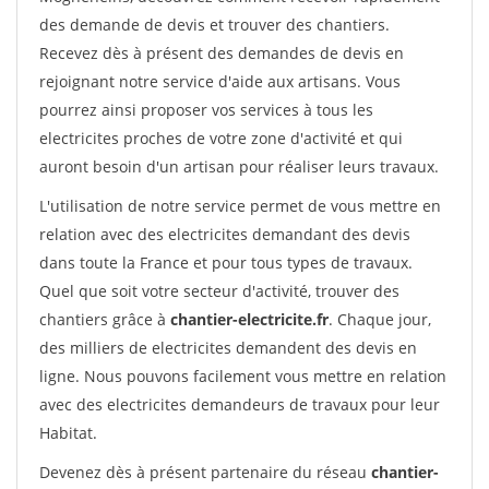
des demande de devis et trouver des chantiers.
Recevez dès à présent des demandes de devis en
rejoignant notre service d'aide aux artisans. Vous
pourrez ainsi proposer vos services à tous les
electricites proches de votre zone d'activité et qui
auront besoin d'un artisan pour réaliser leurs travaux.
L'utilisation de notre service permet de vous mettre en
relation avec des electricites demandant des devis
dans toute la France et pour tous types de travaux.
Quel que soit votre secteur d'activité, trouver des
chantiers grâce à
chantier-electricite.fr
. Chaque jour,
des milliers de electricites demandent des devis en
ligne. Nous pouvons facilement vous mettre en relation
avec des electricites demandeurs de travaux pour leur
Habitat.
Devenez dès à présent partenaire du réseau
chantier-