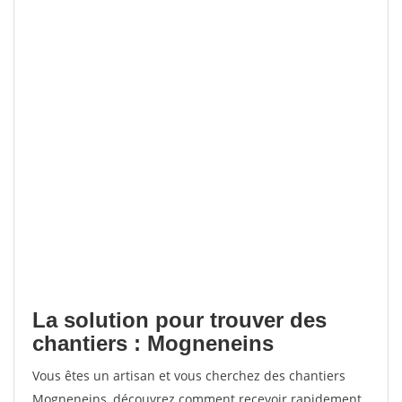
La solution pour trouver des
chantiers : Mogneneins
Vous êtes un artisan et vous cherchez des chantiers
Mogneneins, découvrez comment recevoir rapidement