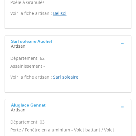
Poêle à Granulés -
Voir la fiche artisan :
Belisol
Sarl soleaire Auchel
Artisan
Département: 62
Assainissement -
Voir la fiche artisan :
Sarl soleaire
Aluglace Gannat
Artisan
Département: 03
Porte / Fenêtre en aluminium - Volet battant / Volet