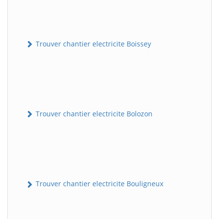
Trouver chantier electricite Boissey
Trouver chantier electricite Bolozon
Trouver chantier electricite Bouligneux