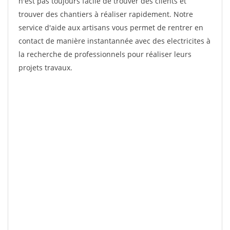
n'est pas toujours facile de trouver des clients et
trouver des chantiers à réaliser rapidement. Notre
service d'aide aux artisans vous permet de rentrer en
contact de manière instantannée avec des electricites à
la recherche de professionnels pour réaliser leurs
projets travaux.