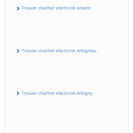
Trouver chantier electricite Arbent
Trouver chantier electricite Arbignieu
Trouver chantier electricite Arbigny