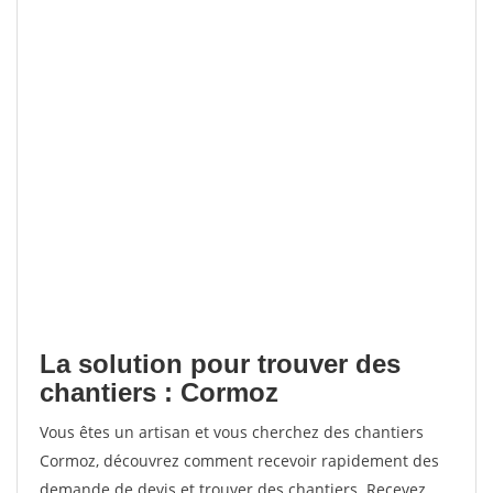
La solution pour trouver des
chantiers : Cormoz
Vous êtes un artisan et vous cherchez des chantiers
Cormoz, découvrez comment recevoir rapidement des
demande de devis et trouver des chantiers. Recevez