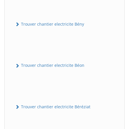
Trouver chantier electricite Bény
Trouver chantier electricite Béon
Trouver chantier electricite Béréziat