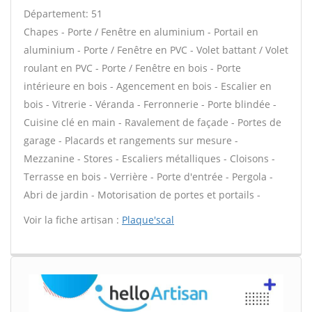
Département: 51
Chapes - Porte / Fenêtre en aluminium - Portail en
aluminium - Porte / Fenêtre en PVC - Volet battant / Volet
roulant en PVC - Porte / Fenêtre en bois - Porte
intérieure en bois - Agencement en bois - Escalier en
bois - Vitrerie - Véranda - Ferronnerie - Porte blindée -
Cuisine clé en main - Ravalement de façade - Portes de
garage - Placards et rangements sur mesure -
Mezzanine - Stores - Escaliers métalliques - Cloisons -
Terrasse en bois - Verrière - Porte d'entrée - Pergola -
Abri de jardin - Motorisation de portes et portails -
Voir la fiche artisan :
Plaque'scal