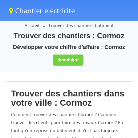
Chantier electricite
Accueil
Trouver des chantiers batiment
Trouver des chantiers : Cormoz
Développer votre chiffre d'affaire : Cormoz
9,5
(100%)
60
votes
Trouver des chantiers dans
votre ville : Cormoz
Comment trouver des chantiers Cormoz ? Comment
trouver des clients pour faire des travaux Cormoz ? En
tant qu'entreprise du bâtiment, il n'est pas toujours