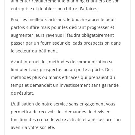
alimenter régulièrement le planning chantiers de son
entreprise et doubler son chiffre d'affaires.
Pour les meilleurs artisans, le bouche à oreille peut
parfois suffire mais pour les désirant progresser et
augmenter leurs revenus il faudra obligatoirement
passer par un fournisseur de leads prospectsion dans
le secteur du bâtiment.
Avant internet, les méthodes de communication se
limitaient aux prospectus ou au porte à porte. Des
méthodes plus ou moins efficaces qui prenaient du
temps et demandait un investissement sans garantie
de résultat.
L'utilisation de notre service sans engagement vous
permettra de recevoir des demandes de devis en
fonction des creux de votre activité et ainsi assurer un
avenir à votre société.