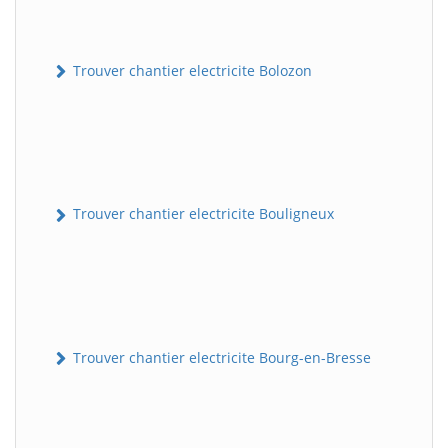
Trouver chantier electricite Bolozon
Trouver chantier electricite Bouligneux
Trouver chantier electricite Bourg-en-Bresse