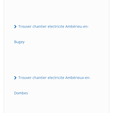
Trouver chantier electricite Ambérieu-en-
Bugey
Trouver chantier electricite Ambérieux-en-
Dombes