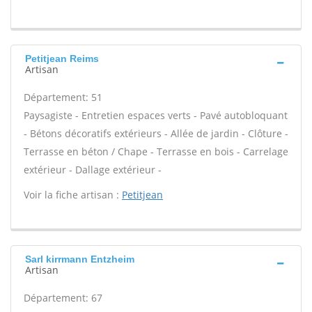
Petitjean Reims
Artisan
Département: 51
Paysagiste - Entretien espaces verts - Pavé autobloquant
- Bétons décoratifs extérieurs - Allée de jardin - Clôture -
Terrasse en béton / Chape - Terrasse en bois - Carrelage
extérieur - Dallage extérieur -
Voir la fiche artisan :
Petitjean
Sarl kirrmann Entzheim
Artisan
Département: 67