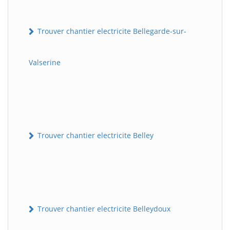
Trouver chantier electricite Bellegarde-sur-
Valserine
Trouver chantier electricite Belley
Trouver chantier electricite Belleydoux