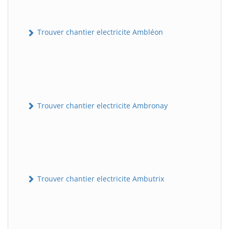
Trouver chantier electricite Ambléon
Trouver chantier electricite Ambronay
Trouver chantier electricite Ambutrix