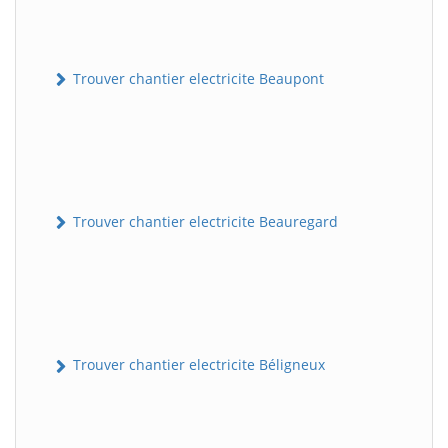
Trouver chantier electricite Beaupont
Trouver chantier electricite Beauregard
Trouver chantier electricite Béligneux