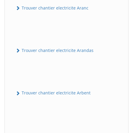
Trouver chantier electricite Aranc
Trouver chantier electricite Arandas
Trouver chantier electricite Arbent