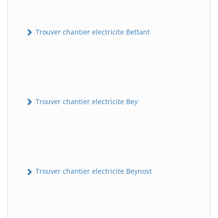
Trouver chantier electricite Bettant
Trouver chantier electricite Bey
Trouver chantier electricite Beynost