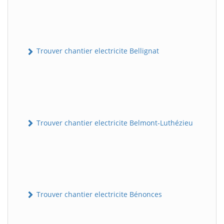
Trouver chantier electricite Bellignat
Trouver chantier electricite Belmont-Luthézieu
Trouver chantier electricite Bénonces