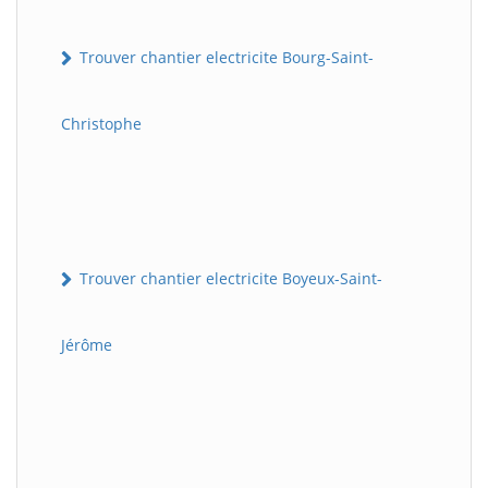
Trouver chantier electricite Bourg-Saint-
Christophe
Trouver chantier electricite Boyeux-Saint-
Jérôme