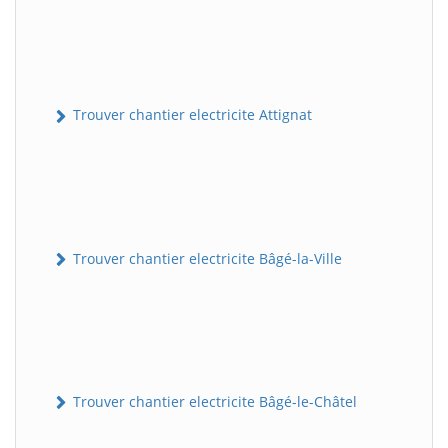
Trouver chantier electricite Attignat
Trouver chantier electricite Bâgé-la-Ville
Trouver chantier electricite Bâgé-le-Châtel