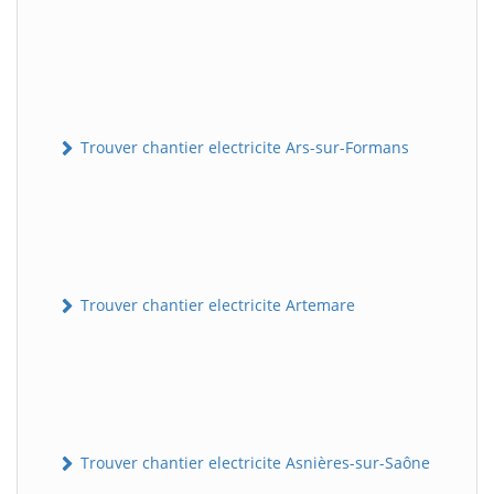
Trouver chantier electricite Ars-sur-Formans
Trouver chantier electricite Artemare
Trouver chantier electricite Asnières-sur-Saône