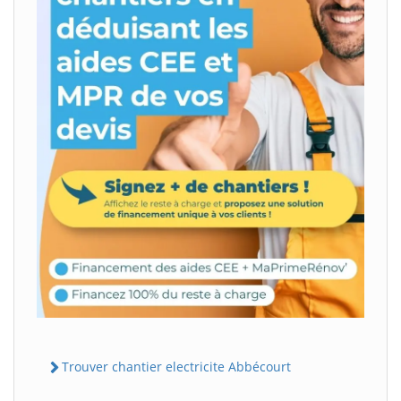
Trouver chantier electricite Abbécourt