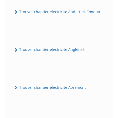
Trouver chantier electricite Andert-et-Condon
Trouver chantier electricite Anglefort
Trouver chantier electricite Apremont