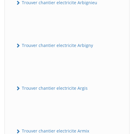
Trouver chantier electricite Arbignieu
Trouver chantier electricite Arbigny
Trouver chantier electricite Argis
Trouver chantier electricite Armix