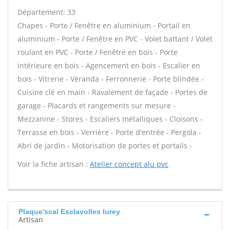
Département: 33
Chapes - Porte / Fenêtre en aluminium - Portail en
aluminium - Porte / Fenêtre en PVC - Volet battant / Volet
roulant en PVC - Porte / Fenêtre en bois - Porte
intérieure en bois - Agencement en bois - Escalier en
bois - Vitrerie - Véranda - Ferronnerie - Porte blindée -
Cuisine clé en main - Ravalement de façade - Portes de
garage - Placards et rangements sur mesure -
Mezzanine - Stores - Escaliers métalliques - Cloisons -
Terrasse en bois - Verrière - Porte d'entrée - Pergola -
Abri de jardin - Motorisation de portes et portails -
Voir la fiche artisan :
Atelier concept alu pvc
Plaque'scal Esclavolles lurey
Artisan