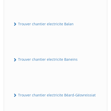
Trouver chantier electricite Balan
Trouver chantier electricite Baneins
Trouver chantier electricite Béard-Géovreissiat