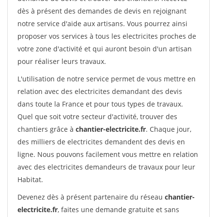
dès à présent des demandes de devis en rejoignant
notre service d'aide aux artisans. Vous pourrez ainsi
proposer vos services à tous les electricites proches de
votre zone d'activité et qui auront besoin d'un artisan
pour réaliser leurs travaux.
L'utilisation de notre service permet de vous mettre en
relation avec des electricites demandant des devis
dans toute la France et pour tous types de travaux.
Quel que soit votre secteur d'activité, trouver des
chantiers grâce à
chantier-electricite.fr
. Chaque jour,
des milliers de electricites demandent des devis en
ligne. Nous pouvons facilement vous mettre en relation
avec des electricites demandeurs de travaux pour leur
Habitat.
Devenez dès à présent partenaire du réseau
chantier-
electricite.fr
, faites une demande gratuite et sans