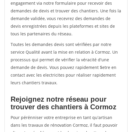
engagement via notre formulaire pour recevoir des
demandes de devis et trouver des chantiers. Une fois la
demande validée, vous recevrez des demandes de
devis enregistrées depuis les plateformes et sites de
tous les partenaires du réseau.
Toutes les demandes devis sont vérifiées par notre
service Qualité avant la mise en relation à Cormoz. Un
processus qui permet de vérifier la véracité d'une
demande de devis. Vous pouvez rapidement $etre en
contact avec les electricites pour réaliser rapidement
leurs chantiers travaux.
Rejoignez notre réseau pour
trouver des chantiers à Cormoz
Pour pérénniser votre entreprise en tant qu'artisan
dans les travaux de rénovation Cormoz, il faut pouvoir