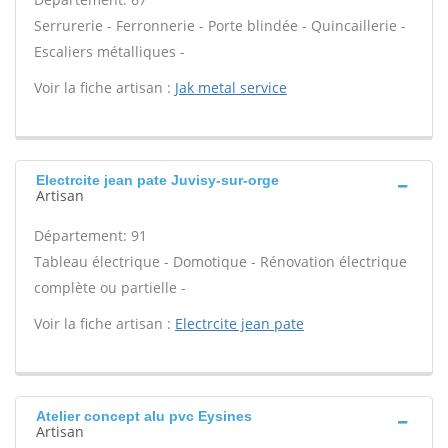
Serrurerie - Ferronnerie - Porte blindée - Quincaillerie -
Escaliers métalliques -
Voir la fiche artisan :
Jak metal service
Electrcite jean pate Juvisy-sur-orge
Artisan
Département: 91
Tableau électrique - Domotique - Rénovation électrique
complète ou partielle -
Voir la fiche artisan :
Electrcite jean pate
Atelier concept alu pvc Eysines
Artisan