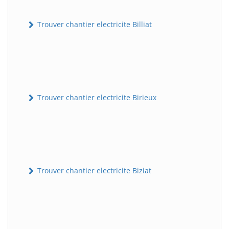
Trouver chantier electricite Billiat
Trouver chantier electricite Birieux
Trouver chantier electricite Biziat