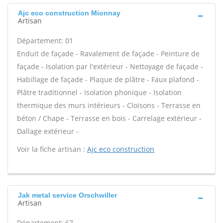
Ajc eco construction Mionnay
Artisan
Département: 01
Enduit de façade - Ravalement de façade - Peinture de
façade - Isolation par l'extérieur - Nettoyage de façade -
Habillage de façade - Plaque de plâtre - Faux plafond -
Plâtre traditionnel - Isolation phonique - Isolation
thermique des murs intérieurs - Cloisons - Terrasse en
béton / Chape - Terrasse en bois - Carrelage extérieur -
Dallage extérieur -
Voir la fiche artisan :
Ajc eco construction
Jak metal service Orschwiller
Artisan
Département: 67