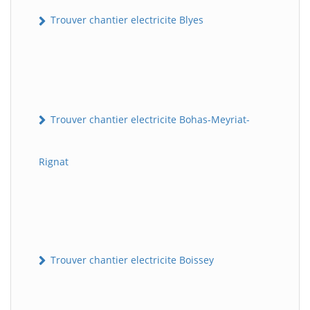
Trouver chantier electricite Blyes
Trouver chantier electricite Bohas-Meyriat-
Rignat
Trouver chantier electricite Boissey