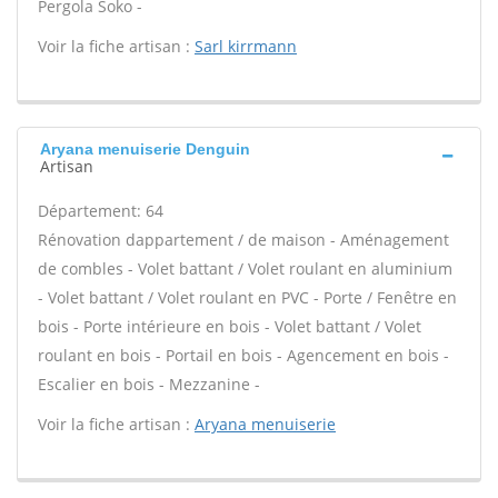
Pergola Soko -
Voir la fiche artisan :
Sarl kirrmann
Aryana menuiserie Denguin
Artisan
Département: 64
Rénovation dappartement / de maison - Aménagement
de combles - Volet battant / Volet roulant en aluminium
- Volet battant / Volet roulant en PVC - Porte / Fenêtre en
bois - Porte intérieure en bois - Volet battant / Volet
roulant en bois - Portail en bois - Agencement en bois -
Escalier en bois - Mezzanine -
Voir la fiche artisan :
Aryana menuiserie