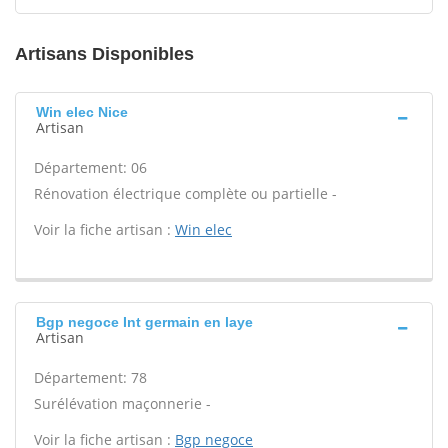
Artisans Disponibles
Win elec Nice
Artisan
Département: 06
Rénovation électrique complète ou partielle -
Voir la fiche artisan :
Win elec
Bgp negoce Int germain en laye
Artisan
Département: 78
Surélévation maçonnerie -
Voir la fiche artisan :
Bgp negoce