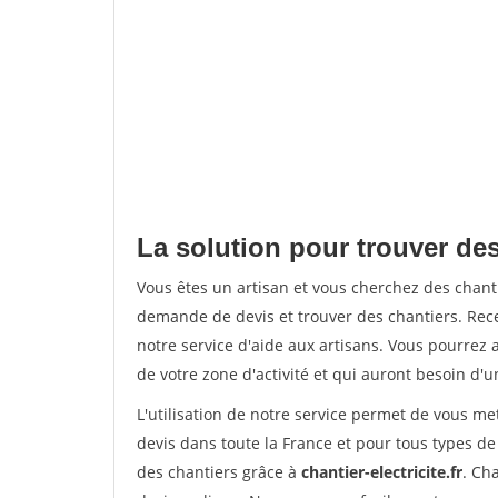
La solution pour trouver des
Vous êtes un artisan et vous cherchez des chan
demande de devis et trouver des chantiers. Rec
notre service d'aide aux artisans. Vous pourrez a
de votre zone d'activité et qui auront besoin d'u
L'utilisation de notre service permet de vous me
devis dans toute la France et pour tous types de 
des chantiers grâce à
chantier-electricite.fr
. Ch