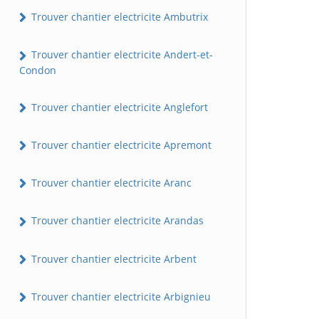
Trouver chantier electricite Ambutrix
Trouver chantier electricite Andert-et-
Condon
Trouver chantier electricite Anglefort
Trouver chantier electricite Apremont
Trouver chantier electricite Aranc
Trouver chantier electricite Arandas
Trouver chantier electricite Arbent
Trouver chantier electricite Arbignieu