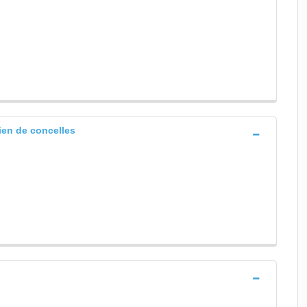
lien de concelles