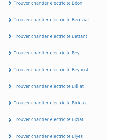
Trouver chantier electricite Béon
Trouver chantier electricite Béréziat
Trouver chantier electricite Bettant
Trouver chantier electricite Bey
Trouver chantier electricite Beynost
Trouver chantier electricite Billiat
Trouver chantier electricite Birieux
Trouver chantier electricite Biziat
Trouver chantier electricite Blyes