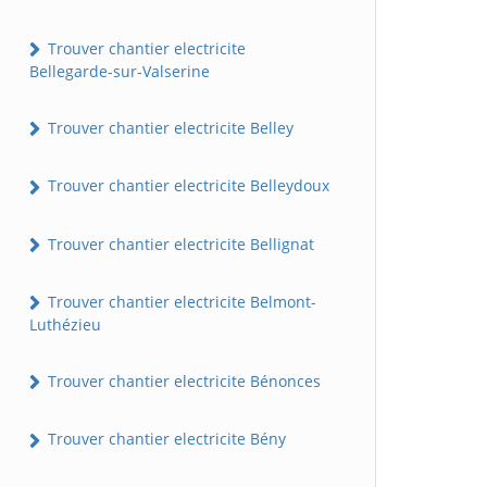
Trouver chantier electricite
Bellegarde-sur-Valserine
Trouver chantier electricite Belley
Trouver chantier electricite Belleydoux
Trouver chantier electricite Bellignat
Trouver chantier electricite Belmont-
Luthézieu
Trouver chantier electricite Bénonces
Trouver chantier electricite Bény