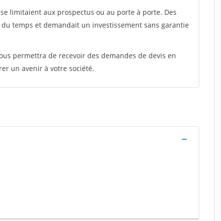
e limitaient aux prospectus ou au porte à porte. Des
t du temps et demandait un investissement sans garantie
 vous permettra de recevoir des demandes de devis en
rer un avenir à votre société.