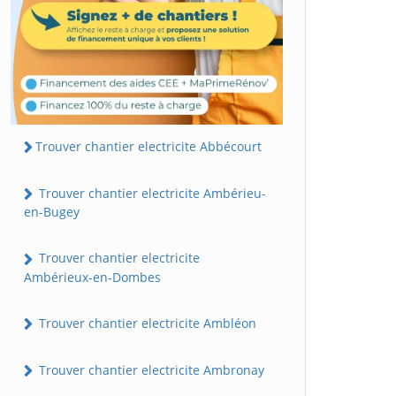
Trouver chantier electricite Abbécourt
Trouver chantier electricite Ambérieu-
en-Bugey
Trouver chantier electricite
Ambérieux-en-Dombes
Trouver chantier electricite Ambléon
Trouver chantier electricite Ambronay