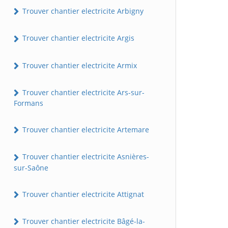
Trouver chantier electricite Arbigny
Trouver chantier electricite Argis
Trouver chantier electricite Armix
Trouver chantier electricite Ars-sur-
Formans
Trouver chantier electricite Artemare
Trouver chantier electricite Asnières-
sur-Saône
Trouver chantier electricite Attignat
Trouver chantier electricite Bâgé-la-