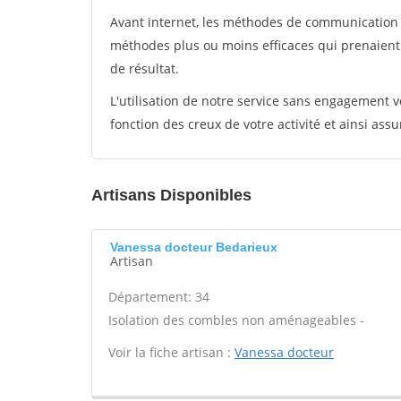
Avant internet, les méthodes de communication s
méthodes plus ou moins efficaces qui prenaien
de résultat.
L'utilisation de notre service sans engagement
fonction des creux de votre activité et ainsi assu
Artisans Disponibles
Vanessa docteur Bedarieux
Artisan
Département: 34
Isolation des combles non aménageables -
Voir la fiche artisan :
Vanessa docteur