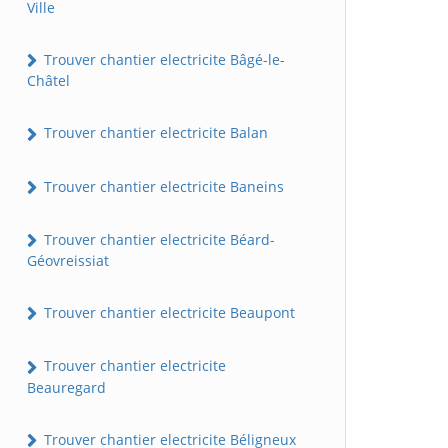
Ville
Trouver chantier electricite Bâgé-le-
Châtel
Trouver chantier electricite Balan
Trouver chantier electricite Baneins
Trouver chantier electricite Béard-
Géovreissiat
Trouver chantier electricite Beaupont
Trouver chantier electricite
Beauregard
Trouver chantier electricite Béligneux