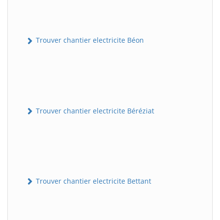
Trouver chantier electricite Béon
Trouver chantier electricite Béréziat
Trouver chantier electricite Bettant