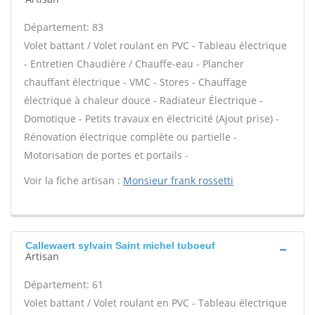
Département: 83
Volet battant / Volet roulant en PVC - Tableau électrique
- Entretien Chaudière / Chauffe-eau - Plancher
chauffant électrique - VMC - Stores - Chauffage
électrique à chaleur douce - Radiateur Électrique -
Domotique - Petits travaux en électricité (Ajout prise) -
Rénovation électrique complète ou partielle -
Motorisation de portes et portails -
Voir la fiche artisan :
Monsieur frank rossetti
Callewaert sylvain Saint michel tuboeuf
Artisan
Département: 61
Volet battant / Volet roulant en PVC - Tableau électrique