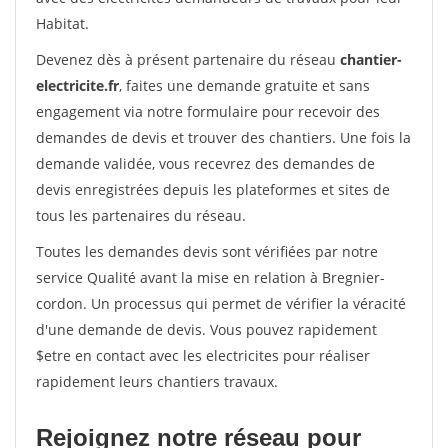
Habitat.
Devenez dès à présent partenaire du réseau
chantier-
electricite.fr
, faites une demande gratuite et sans
engagement via notre formulaire pour recevoir des
demandes de devis et trouver des chantiers. Une fois la
demande validée, vous recevrez des demandes de
devis enregistrées depuis les plateformes et sites de
tous les partenaires du réseau.
Toutes les demandes devis sont vérifiées par notre
service Qualité avant la mise en relation à Bregnier-
cordon. Un processus qui permet de vérifier la véracité
d'une demande de devis. Vous pouvez rapidement
$etre en contact avec les electricites pour réaliser
rapidement leurs chantiers travaux.
Rejoignez notre réseau pour