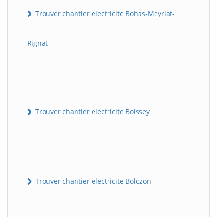
Trouver chantier electricite Bohas-Meyriat-
Rignat
Trouver chantier electricite Boissey
Trouver chantier electricite Bolozon