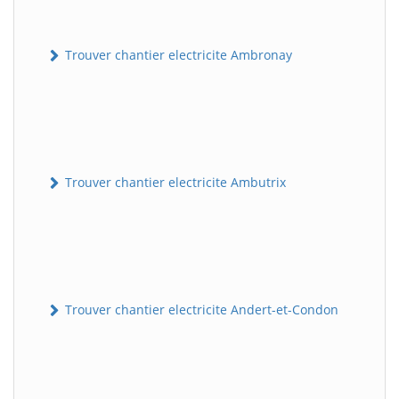
Trouver chantier electricite Ambronay
Trouver chantier electricite Ambutrix
Trouver chantier electricite Andert-et-Condon