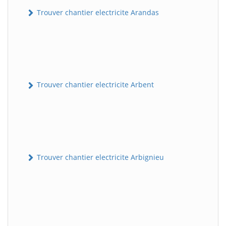
Trouver chantier electricite Arandas
Trouver chantier electricite Arbent
Trouver chantier electricite Arbignieu