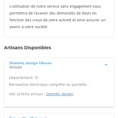
L'utilisation de notre service sans engagement vous
permettra de recevoir des demandes de devis en
fonction des creux de votre activité et ainsi assurer un
avenir à votre société.
Artisans Disponibles
Domotic design Ulouse
Artisan
Département: 31
Rénovation électrique complète ou partielle -
Voir la fiche artisan :
Domotic design