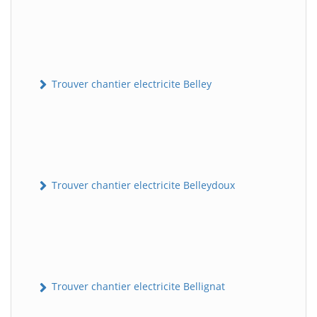
Trouver chantier electricite Belley
Trouver chantier electricite Belleydoux
Trouver chantier electricite Bellignat