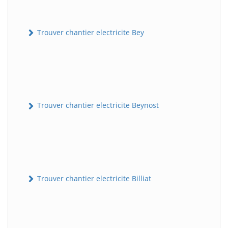
Trouver chantier electricite Bey
Trouver chantier electricite Beynost
Trouver chantier electricite Billiat