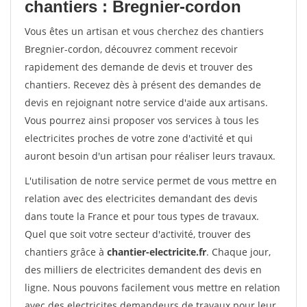
chantiers : Bregnier-cordon
Vous êtes un artisan et vous cherchez des chantiers
Bregnier-cordon, découvrez comment recevoir
rapidement des demande de devis et trouver des
chantiers. Recevez dès à présent des demandes de
devis en rejoignant notre service d'aide aux artisans.
Vous pourrez ainsi proposer vos services à tous les
electricites proches de votre zone d'activité et qui
auront besoin d'un artisan pour réaliser leurs travaux.
L'utilisation de notre service permet de vous mettre en
relation avec des electricites demandant des devis
dans toute la France et pour tous types de travaux.
Quel que soit votre secteur d'activité, trouver des
chantiers grâce à
chantier-electricite.fr
. Chaque jour,
des milliers de electricites demandent des devis en
ligne. Nous pouvons facilement vous mettre en relation
avec des electricites demandeurs de travaux pour leur