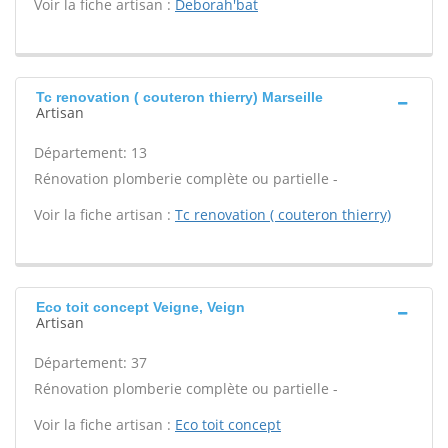
Voir la fiche artisan :
Deborah'bat
Tc renovation ( couteron thierry) Marseille
Artisan
Département: 13
Rénovation plomberie complète ou partielle -
Voir la fiche artisan :
Tc renovation ( couteron thierry)
Eco toit concept Veigne, Veign
Artisan
Département: 37
Rénovation plomberie complète ou partielle -
Voir la fiche artisan :
Eco toit concept