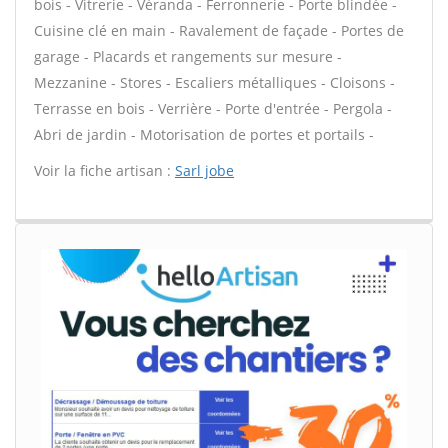
bois - Vitrerie - Véranda - Ferronnerie - Porte blindée -
Cuisine clé en main - Ravalement de façade - Portes de
garage - Placards et rangements sur mesure -
Mezzanine - Stores - Escaliers métalliques - Cloisons -
Terrasse en bois - Verrière - Porte d'entrée - Pergola -
Abri de jardin - Motorisation de portes et portails -
Voir la fiche artisan :
Sarl jobe