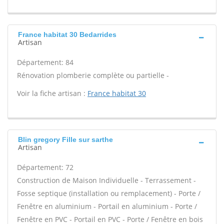
France habitat 30 Bedarrides
Artisan
Département: 84
Rénovation plomberie complète ou partielle -
Voir la fiche artisan :
France habitat 30
Blin gregory Fille sur sarthe
Artisan
Département: 72
Construction de Maison Individuelle - Terrassement -
Fosse septique (installation ou remplacement) - Porte /
Fenêtre en aluminium - Portail en aluminium - Porte /
Fenêtre en PVC - Portail en PVC - Porte / Fenêtre en bois