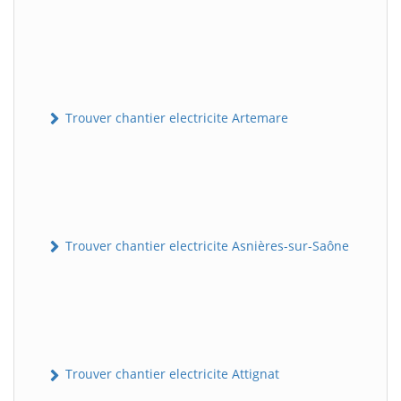
Trouver chantier electricite Artemare
Trouver chantier electricite Asnières-sur-Saône
Trouver chantier electricite Attignat