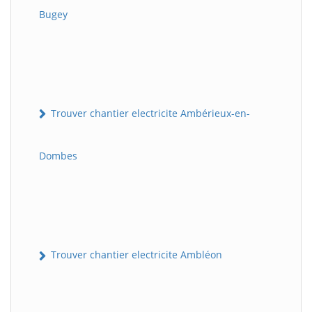
Bugey
Trouver chantier electricite Ambérieux-en-
Dombes
Trouver chantier electricite Ambléon