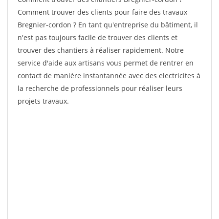
Comment trouver des clients pour faire des travaux
Bregnier-cordon ? En tant qu'entreprise du bâtiment, il
n'est pas toujours facile de trouver des clients et
trouver des chantiers à réaliser rapidement. Notre
service d'aide aux artisans vous permet de rentrer en
contact de manière instantannée avec des electricites à
la recherche de professionnels pour réaliser leurs
projets travaux.