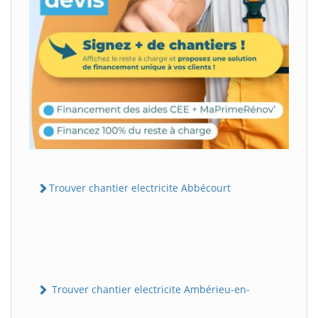
Trouver chantier electricite Abbécourt
Trouver chantier electricite Ambérieu-en-