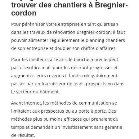
trouver des chantiers à Bregnier-
cordon
Pour pérénniser votre entreprise en tant qu'artisan
dans les travaux de rénovation Bregnier-cordon, il faut
pouvoir alimenter régulièrement le planning chantiers
de son entreprise et doubler son chiffre d'affaires.
Pour les meilleurs artisans, le bouche à oreille peut
parfois suffire mais pour les désirant progresser et
augmenter leurs revenus il faudra obligatoirement
passer par un fournisseur de leads prospectsion dans
le secteur du bâtiment.
Avant internet, les méthodes de communication se
limitaient aux prospectus ou au porte à porte. Des
méthodes plus ou moins efficaces qui prenaient du
temps et demandait un investissement sans garantie
de résultat.