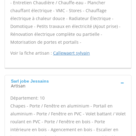
- Entretien Chaudière / Chauffe-eau - Plancher
chauffant électrique - VMC - Stores - Chauffage
électrique à chaleur douce - Radiateur Électrique -
Domotique - Petits travaux en électricité (Ajout prise) -
Rénovation électrique complète ou partielle -
Motorisation de portes et portails -
Voir la fiche artisan :
Callewaert sylvain
Sarl jobe Jessains
Artisan
Département: 10
Chapes - Porte / Fenêtre en aluminium - Portail en
aluminium - Porte / Fenêtre en PVC - Volet battant / Volet
roulant en PVC - Porte / Fenêtre en bois - Porte
intérieure en bois - Agencement en bois - Escalier en