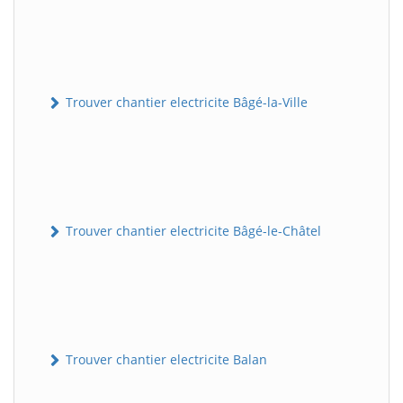
Trouver chantier electricite Bâgé-la-Ville
Trouver chantier electricite Bâgé-le-Châtel
Trouver chantier electricite Balan