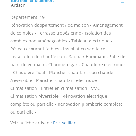
Eric seillier Malemort
Artisan
Département: 19
Rénovation dappartement / de maison - Aménagement
de combles - Terrasse tropézienne - Isolation des
combles non aménageables - Tableau électrique -
Réseaux courant faibles - Installation sanitaire -
Installation de chauffe eau - Sauna / Hammam - Salle de
bain clé en main - Chaudière gaz - Chaudière électrique
- Chaudière Fioul - Plancher chauffant eau chaude
/réversible - Plancher chauffant électrique -
Climatisation - Entretien climatisation - VMC -
Climatisation réversible - Rénovation électrique
complète ou partielle - Rénovation plomberie complète
ou partielle -
Voir la fiche artisan :
Eric seillier