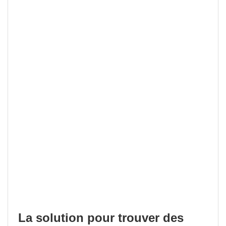
La solution pour trouver des