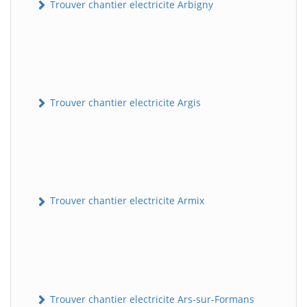
Trouver chantier electricite Arbigny
Trouver chantier electricite Argis
Trouver chantier electricite Armix
Trouver chantier electricite Ars-sur-Formans