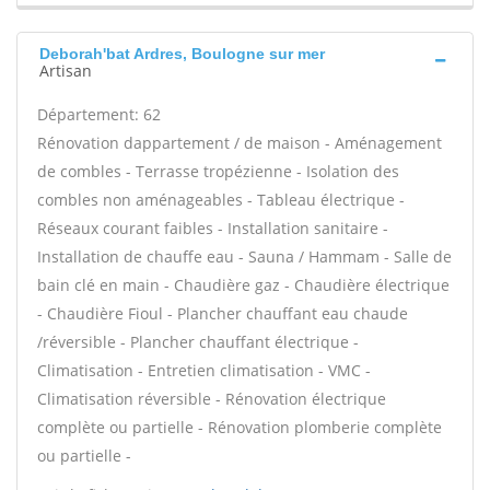
Deborah'bat Ardres, Boulogne sur mer
Artisan
Département: 62
Rénovation dappartement / de maison - Aménagement
de combles - Terrasse tropézienne - Isolation des
combles non aménageables - Tableau électrique -
Réseaux courant faibles - Installation sanitaire -
Installation de chauffe eau - Sauna / Hammam - Salle de
bain clé en main - Chaudière gaz - Chaudière électrique
- Chaudière Fioul - Plancher chauffant eau chaude
/réversible - Plancher chauffant électrique -
Climatisation - Entretien climatisation - VMC -
Climatisation réversible - Rénovation électrique
complète ou partielle - Rénovation plomberie complète
ou partielle -