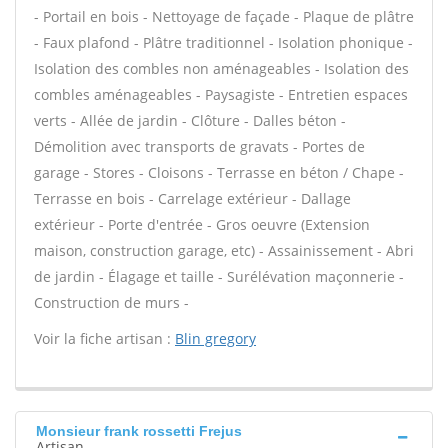
- Portail en bois - Nettoyage de façade - Plaque de plâtre
- Faux plafond - Plâtre traditionnel - Isolation phonique -
Isolation des combles non aménageables - Isolation des
combles aménageables - Paysagiste - Entretien espaces
verts - Allée de jardin - Clôture - Dalles béton -
Démolition avec transports de gravats - Portes de
garage - Stores - Cloisons - Terrasse en béton / Chape -
Terrasse en bois - Carrelage extérieur - Dallage
extérieur - Porte d'entrée - Gros oeuvre (Extension
maison, construction garage, etc) - Assainissement - Abri
de jardin - Élagage et taille - Surélévation maçonnerie -
Construction de murs -
Voir la fiche artisan :
Blin gregory
Monsieur frank rossetti Frejus
Artisan