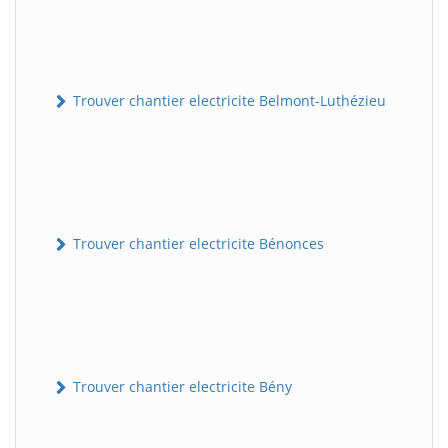
Trouver chantier electricite Belmont-Luthézieu
Trouver chantier electricite Bénonces
Trouver chantier electricite Bény