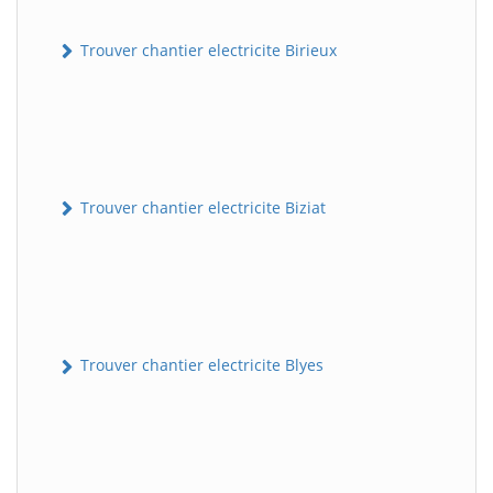
Trouver chantier electricite Birieux
Trouver chantier electricite Biziat
Trouver chantier electricite Blyes