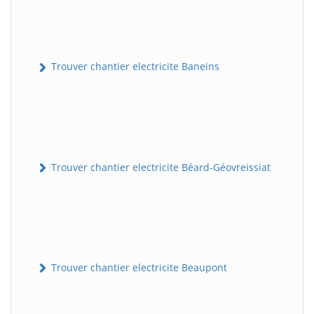
Trouver chantier electricite Baneins
Trouver chantier electricite Béard-Géovreissiat
Trouver chantier electricite Beaupont