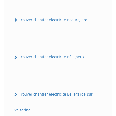
Trouver chantier electricite Beauregard
Trouver chantier electricite Béligneux
Trouver chantier electricite Bellegarde-sur-
Valserine