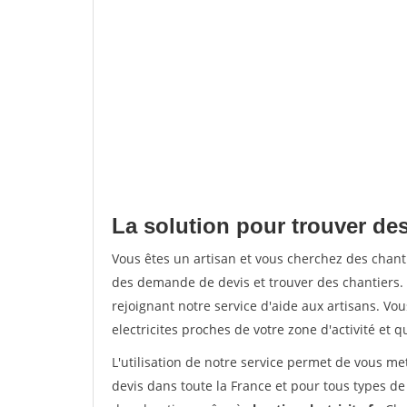
La solution pour trouver des
Vous êtes un artisan et vous cherchez des chan
des demande de devis et trouver des chantiers
rejoignant notre service d'aide aux artisans. Vou
electricites proches de votre zone d'activité et 
L'utilisation de notre service permet de vous me
devis dans toute la France et pour tous types de 