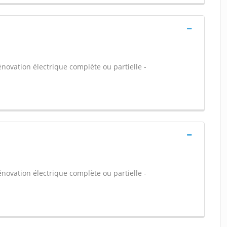
énovation électrique complète ou partielle -
énovation électrique complète ou partielle -