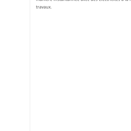
travaux.