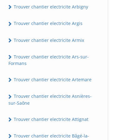
Trouver chantier electricite Arbigny
Trouver chantier electricite Argis
Trouver chantier electricite Armix
Trouver chantier electricite Ars-sur-
Formans
Trouver chantier electricite Artemare
Trouver chantier electricite Asnières-
sur-Saône
Trouver chantier electricite Attignat
Trouver chantier electricite Bâgé-la-