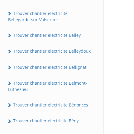
Trouver chantier electricite
Bellegarde-sur-Valserine
Trouver chantier electricite Belley
Trouver chantier electricite Belleydoux
Trouver chantier electricite Bellignat
Trouver chantier electricite Belmont-
Luthézieu
Trouver chantier electricite Bénonces
Trouver chantier electricite Bény