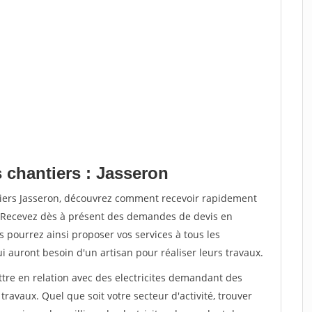
 chantiers : Jasseron
tiers Jasseron, découvrez comment recevoir rapidement
. Recevez dès à présent des demandes de devis en
s pourrez ainsi proposer vos services à tous les
qui auront besoin d'un artisan pour réaliser leurs travaux.
ttre en relation avec des electricites demandant des
travaux. Quel que soit votre secteur d'activité, trouver