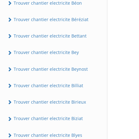
Trouver chantier electricite Béon
Trouver chantier electricite Béréziat
Trouver chantier electricite Bettant
Trouver chantier electricite Bey
Trouver chantier electricite Beynost
Trouver chantier electricite Billiat
Trouver chantier electricite Birieux
Trouver chantier electricite Biziat
Trouver chantier electricite Blyes