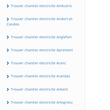
Trouver chantier electricite Ambutrix
Trouver chantier electricite Andert-et-
Condon
Trouver chantier electricite Anglefort
Trouver chantier electricite Apremont
Trouver chantier electricite Aranc
Trouver chantier electricite Arandas
Trouver chantier electricite Arbent
Trouver chantier electricite Arbignieu