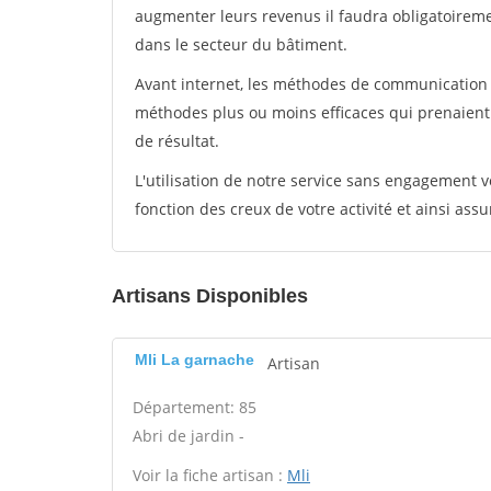
augmenter leurs revenus il faudra obligatoirem
dans le secteur du bâtiment.
Avant internet, les méthodes de communication s
méthodes plus ou moins efficaces qui prenaien
de résultat.
L'utilisation de notre service sans engagement
fonction des creux de votre activité et ainsi assu
Artisans Disponibles
Mli La garnache
Artisan
Département: 85
Abri de jardin -
Voir la fiche artisan :
Mli