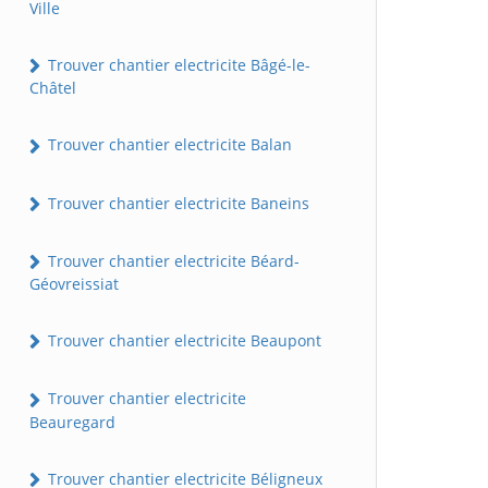
Ville
Trouver chantier electricite Bâgé-le-
Châtel
Trouver chantier electricite Balan
Trouver chantier electricite Baneins
Trouver chantier electricite Béard-
Géovreissiat
Trouver chantier electricite Beaupont
Trouver chantier electricite
Beauregard
Trouver chantier electricite Béligneux