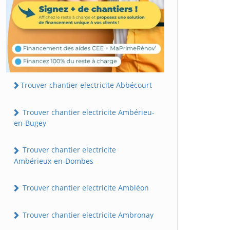
Trouver chantier electricite Abbécourt
Trouver chantier electricite Ambérieu-
en-Bugey
Trouver chantier electricite
Ambérieux-en-Dombes
Trouver chantier electricite Ambléon
Trouver chantier electricite Ambronay