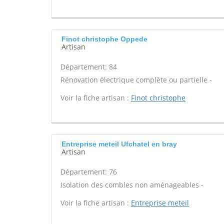
Finot christophe Oppede
Artisan
Département: 84
Rénovation électrique complète ou partielle -
Voir la fiche artisan :
Finot christophe
Entreprise meteil Ufchatel en bray
Artisan
Département: 76
Isolation des combles non aménageables -
Voir la fiche artisan :
Entreprise meteil