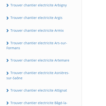
Trouver chantier electricite Arbigny
Trouver chantier electricite Argis
Trouver chantier electricite Armix
Trouver chantier electricite Ars-sur-
Formans
Trouver chantier electricite Artemare
Trouver chantier electricite Asnières-
sur-Saône
Trouver chantier electricite Attignat
Trouver chantier electricite Bâgé-la-