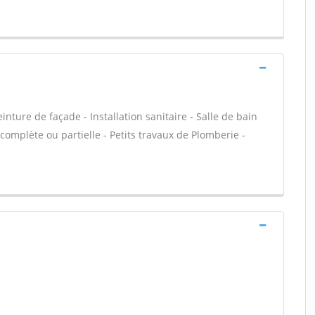
nture de façade - Installation sanitaire - Salle de bain
omplète ou partielle - Petits travaux de Plomberie -