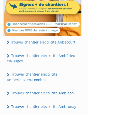
Trouver chantier electricite Abbécourt
Trouver chantier electricite Ambérieu-
en-Bugey
Trouver chantier electricite
Ambérieux-en-Dombes
Trouver chantier electricite Ambléon
Trouver chantier electricite Ambronay