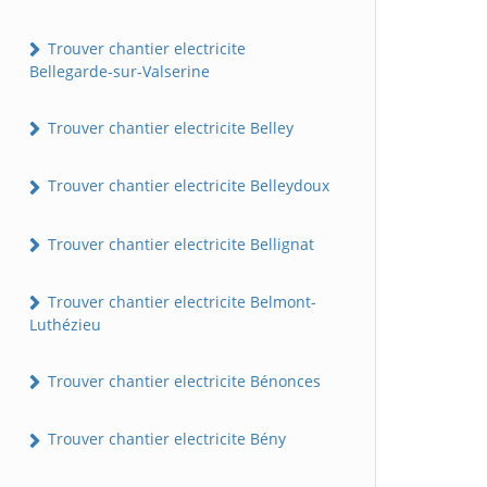
Trouver chantier electricite
Bellegarde-sur-Valserine
Trouver chantier electricite Belley
Trouver chantier electricite Belleydoux
Trouver chantier electricite Bellignat
Trouver chantier electricite Belmont-
Luthézieu
Trouver chantier electricite Bénonces
Trouver chantier electricite Bény