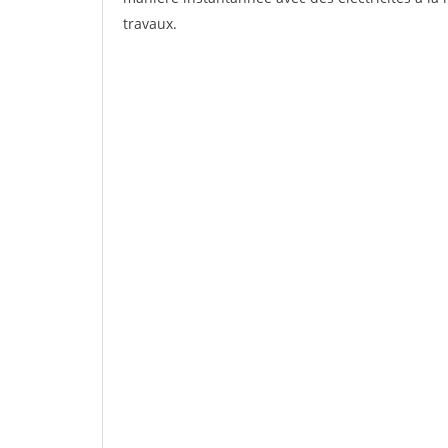
travaux.