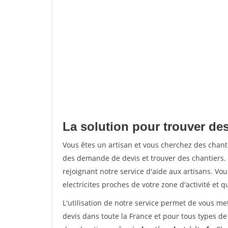
La solution pour trouver des
Vous êtes un artisan et vous cherchez des chan
des demande de devis et trouver des chantiers
rejoignant notre service d'aide aux artisans. Vou
electricites proches de votre zone d'activité et 
L'utilisation de notre service permet de vous me
devis dans toute la France et pour tous types de 