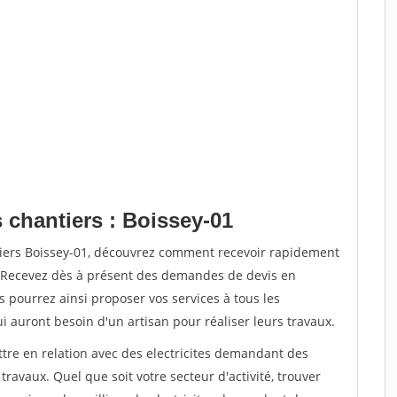
 chantiers : Boissey-01
tiers Boissey-01, découvrez comment recevoir rapidement
. Recevez dès à présent des demandes de devis en
s pourrez ainsi proposer vos services à tous les
qui auront besoin d'un artisan pour réaliser leurs travaux.
ttre en relation avec des electricites demandant des
travaux. Quel que soit votre secteur d'activité, trouver