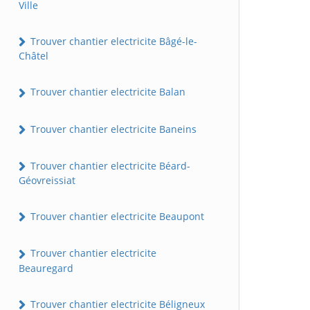
Ville
Trouver chantier electricite Bâgé-le-
Châtel
Trouver chantier electricite Balan
Trouver chantier electricite Baneins
Trouver chantier electricite Béard-
Géovreissiat
Trouver chantier electricite Beaupont
Trouver chantier electricite
Beauregard
Trouver chantier electricite Béligneux