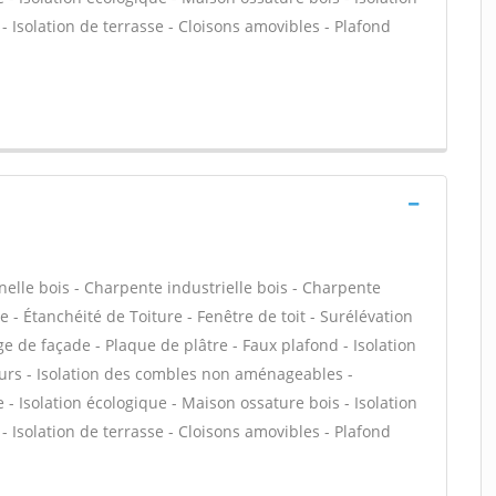
 Isolation de terrasse - Cloisons amovibles - Plafond
lle bois - Charpente industrielle bois - Charpente
 - Étanchéité de Toiture - Fenêtre de toit - Surélévation
age de façade - Plaque de plâtre - Faux plafond - Isolation
urs - Isolation des combles non aménageables -
 - Isolation écologique - Maison ossature bois - Isolation
 Isolation de terrasse - Cloisons amovibles - Plafond