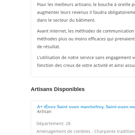
Pour les meilleurs artisans, le bouche à oreille 
augmenter leurs revenus il faudra obligatoirem
dans le secteur du bâtiment.
Avant internet, les méthodes de communication s
méthodes plus ou moins efficaces qui prenaien
de résultat.
L'utilisation de notre service sans engagement
fonction des creux de votre activité et ainsi assu
Artisans Disponibles
A+ rÉnov Saint ouen marchefroy, Saint-ouen-m
Artisan
Département: 28
Aménagement de combles - Charpente traditionne