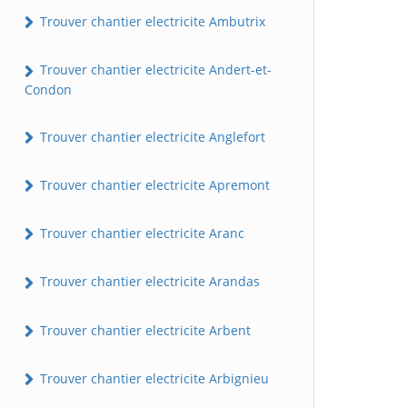
Trouver chantier electricite Ambutrix
Trouver chantier electricite Andert-et-
Condon
Trouver chantier electricite Anglefort
Trouver chantier electricite Apremont
Trouver chantier electricite Aranc
Trouver chantier electricite Arandas
Trouver chantier electricite Arbent
Trouver chantier electricite Arbignieu