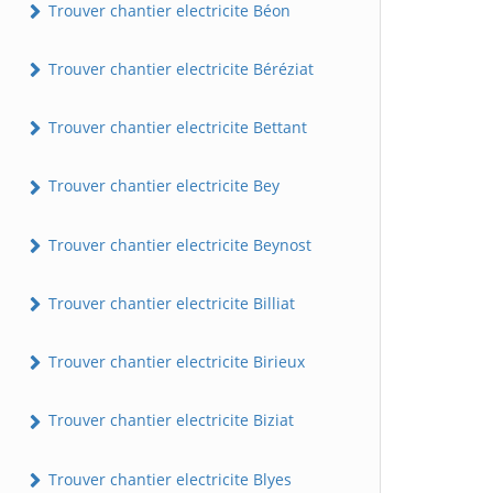
Trouver chantier electricite Béon
Trouver chantier electricite Béréziat
Trouver chantier electricite Bettant
Trouver chantier electricite Bey
Trouver chantier electricite Beynost
Trouver chantier electricite Billiat
Trouver chantier electricite Birieux
Trouver chantier electricite Biziat
Trouver chantier electricite Blyes