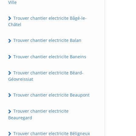
Ville
Trouver chantier electricite Bâgé-le-
Châtel
Trouver chantier electricite Balan
Trouver chantier electricite Baneins
Trouver chantier electricite Béard-
Géovreissiat
Trouver chantier electricite Beaupont
Trouver chantier electricite
Beauregard
Trouver chantier electricite Béligneux