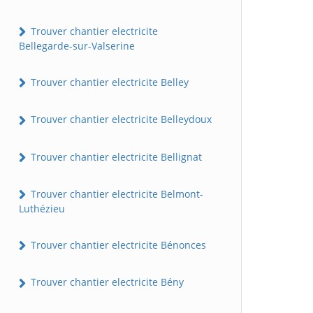
Trouver chantier electricite
Bellegarde-sur-Valserine
Trouver chantier electricite Belley
Trouver chantier electricite Belleydoux
Trouver chantier electricite Bellignat
Trouver chantier electricite Belmont-
Luthézieu
Trouver chantier electricite Bénonces
Trouver chantier electricite Bény