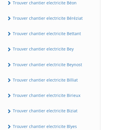
Trouver chantier electricite Béon
Trouver chantier electricite Béréziat
Trouver chantier electricite Bettant
Trouver chantier electricite Bey
Trouver chantier electricite Beynost
Trouver chantier electricite Billiat
Trouver chantier electricite Birieux
Trouver chantier electricite Biziat
Trouver chantier electricite Blyes