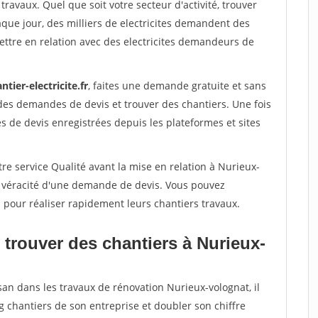
travaux. Quel que soit votre secteur d'activité, trouver
aque jour, des milliers de electricites demandent des
ttre en relation avec des electricites demandeurs de
ntier-electricite.fr
, faites une demande gratuite et sans
des demandes de devis et trouver des chantiers. Une fois
 de devis enregistrées depuis les plateformes et sites
re service Qualité avant la mise en relation à Nurieux-
a véracité d'une demande de devis. Vous pouvez
s pour réaliser rapidement leurs chantiers travaux.
 trouver des chantiers à Nurieux-
san dans les travaux de rénovation Nurieux-volognat, il
g chantiers de son entreprise et doubler son chiffre