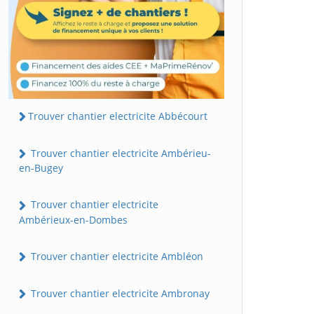
Trouver chantier electricite Abbécourt
Trouver chantier electricite Ambérieu-
en-Bugey
Trouver chantier electricite
Ambérieux-en-Dombes
Trouver chantier electricite Ambléon
Trouver chantier electricite Ambronay