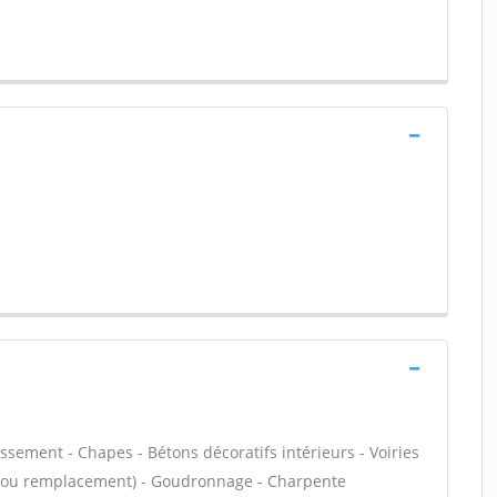
ssement - Chapes - Bétons décoratifs intérieurs - Voiries
on ou remplacement) - Goudronnage - Charpente