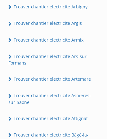
Trouver chantier electricite Arbigny
Trouver chantier electricite Argis
Trouver chantier electricite Armix
Trouver chantier electricite Ars-sur-
Formans
Trouver chantier electricite Artemare
Trouver chantier electricite Asnières-
sur-Saône
Trouver chantier electricite Attignat
Trouver chantier electricite Bâgé-la-