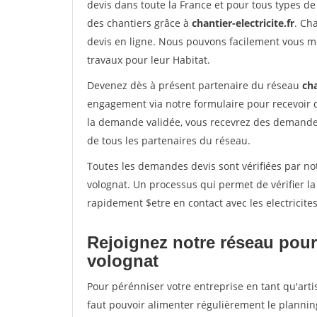
devis dans toute la France et pour tous types de 
des chantiers grâce à
chantier-electricite.fr
. Ch
devis en ligne. Nous pouvons facilement vous me
travaux pour leur Habitat.
Devenez dès à présent partenaire du réseau
cha
engagement via notre formulaire pour recevoir 
la demande validée, vous recevrez des demandes
de tous les partenaires du réseau.
Toutes les demandes devis sont vérifiées par not
volognat. Un processus qui permet de vérifier l
rapidement $etre en contact avec les electricite
Rejoignez notre réseau pour
volognat
Pour pérénniser votre entreprise en tant qu'arti
faut pouvoir alimenter régulièrement le plannin