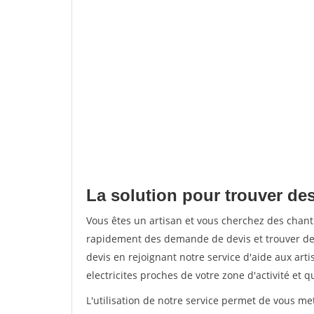
La solution pour trouver des
Vous êtes un artisan et vous cherchez des chan
rapidement des demande de devis et trouver de
devis en rejoignant notre service d'aide aux arti
electricites proches de votre zone d'activité et 
L'utilisation de notre service permet de vous me