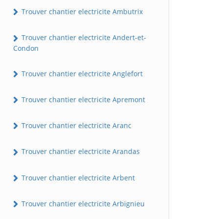
Trouver chantier electricite Ambutrix
Trouver chantier electricite Andert-et-
Condon
Trouver chantier electricite Anglefort
Trouver chantier electricite Apremont
Trouver chantier electricite Aranc
Trouver chantier electricite Arandas
Trouver chantier electricite Arbent
Trouver chantier electricite Arbignieu