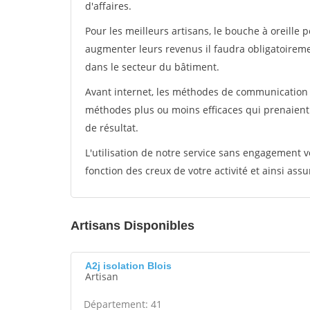
d'affaires.
Pour les meilleurs artisans, le bouche à oreille 
augmenter leurs revenus il faudra obligatoirem
dans le secteur du bâtiment.
Avant internet, les méthodes de communication s
méthodes plus ou moins efficaces qui prenaien
de résultat.
L'utilisation de notre service sans engagement
fonction des creux de votre activité et ainsi assu
Artisans Disponibles
A2j isolation Blois
Artisan
Département: 41