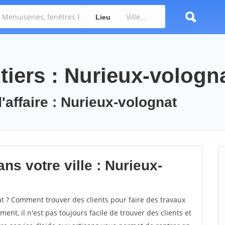
Lieu
tiers : Nurieux-vologn
'affaire : Nurieux-volognat
ns votre ville : Nurieux-
 ? Comment trouver des clients pour faire des travaux
ent, il n'est pas toujours facile de trouver des clients et