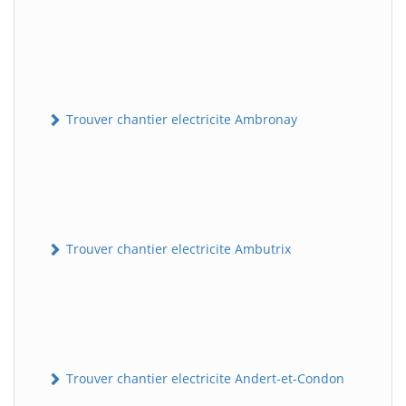
Trouver chantier electricite Ambronay
Trouver chantier electricite Ambutrix
Trouver chantier electricite Andert-et-Condon