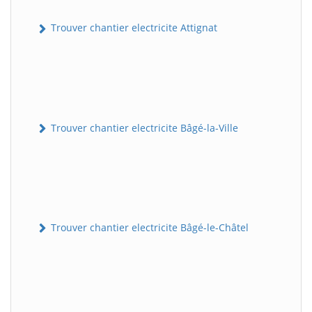
Trouver chantier electricite Attignat
Trouver chantier electricite Bâgé-la-Ville
Trouver chantier electricite Bâgé-le-Châtel