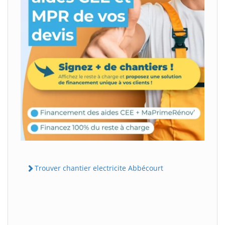
Trouver chantier electricite Abbécourt