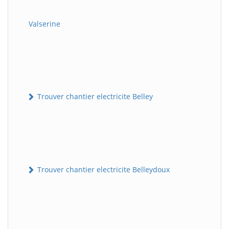
Valserine
Trouver chantier electricite Belley
Trouver chantier electricite Belleydoux