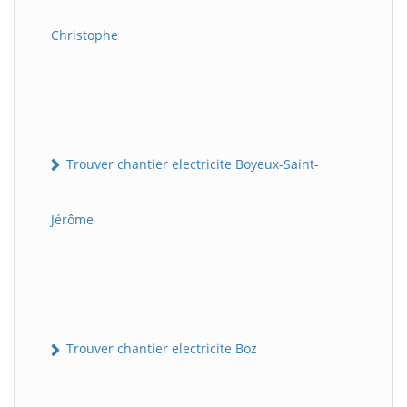
Christophe
Trouver chantier electricite Boyeux-Saint-
Jérôme
Trouver chantier electricite Boz