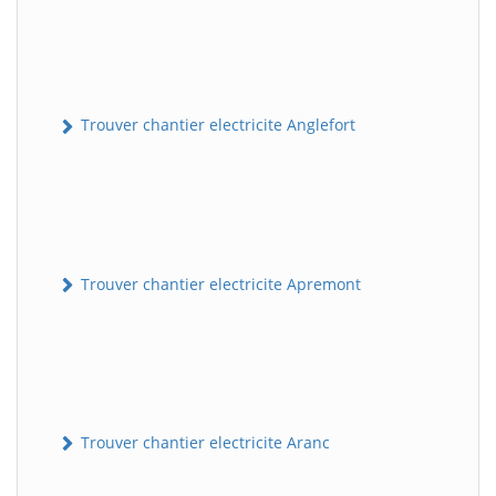
Trouver chantier electricite Anglefort
Trouver chantier electricite Apremont
Trouver chantier electricite Aranc