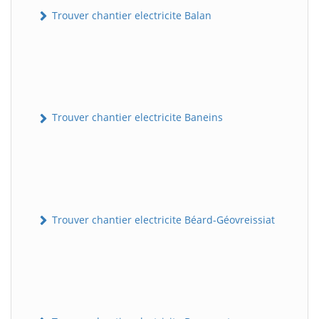
Trouver chantier electricite Balan
Trouver chantier electricite Baneins
Trouver chantier electricite Béard-Géovreissiat