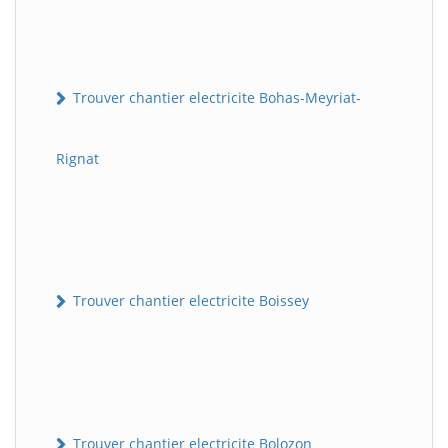
Trouver chantier electricite Bohas-Meyriat-
Rignat
Trouver chantier electricite Boissey
Trouver chantier electricite Bolozon