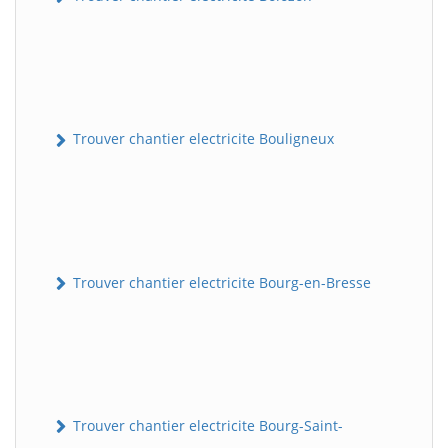
Trouver chantier electricite Bouligneux
Trouver chantier electricite Bourg-en-Bresse
Trouver chantier electricite Bourg-Saint-