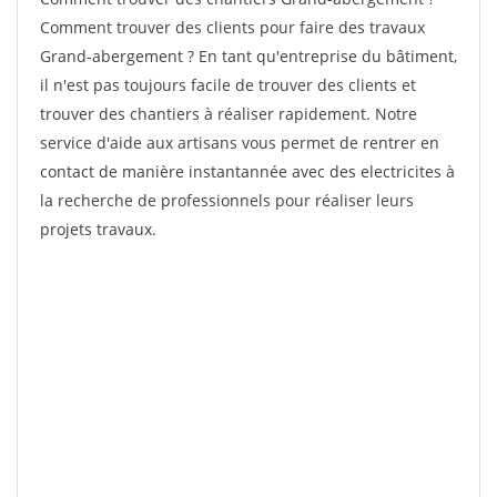
Comment trouver des clients pour faire des travaux
Grand-abergement ? En tant qu'entreprise du bâtiment,
il n'est pas toujours facile de trouver des clients et
trouver des chantiers à réaliser rapidement. Notre
service d'aide aux artisans vous permet de rentrer en
contact de manière instantannée avec des electricites à
la recherche de professionnels pour réaliser leurs
projets travaux.