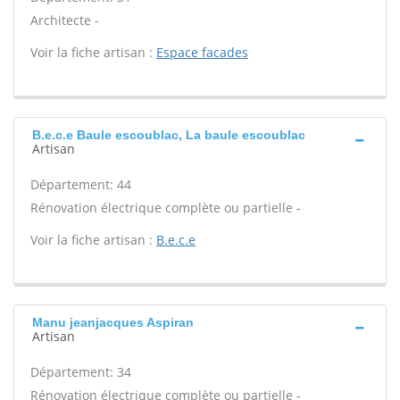
Architecte -
Voir la fiche artisan :
Espace facades
B.e.c.e Baule escoublac, La baule escoublac
Artisan
Département: 44
Rénovation électrique complète ou partielle -
Voir la fiche artisan :
B.e.c.e
Manu jeanjacques Aspiran
Artisan
Département: 34
Rénovation électrique complète ou partielle -