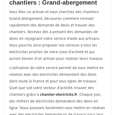
chantiers : Grand-abergement
Vous êtes un artisan et vous cherchez des chantiers
Grand-abergement, découvrez comment recevoir
rapidement des demande de devis et trouver des
chantiers. Recevez dès à présent des demandes de
devis en rejoignant notre service d'aide aux artisans.
Vous pourrez ainsi proposer vos services à tous les
electricites proches de votre zone d'activité et qui
auront besoin d'un artisan pour réaliser leurs travaux.
L'utilisation de notre service permet de vous mettre en
relation avec des electricites demandant des devis
dans toute la France et pour tous types de travaux.
Quel que soit votre secteur d'activité, trouver des
chantiers grâce à
chantier-electricite.fr
. Chaque jour,
des milliers de electricites demandent des devis en
ligne. Nous pouvons facilement vous mettre en relation
avec des electricites demandeurs de travaux pour leur