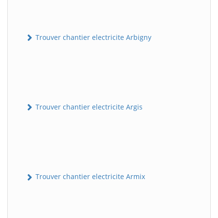
Trouver chantier electricite Arbigny
Trouver chantier electricite Argis
Trouver chantier electricite Armix