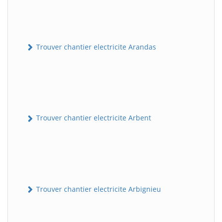
Trouver chantier electricite Arandas
Trouver chantier electricite Arbent
Trouver chantier electricite Arbignieu