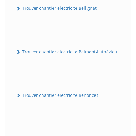
Trouver chantier electricite Bellignat
Trouver chantier electricite Belmont-Luthézieu
Trouver chantier electricite Bénonces