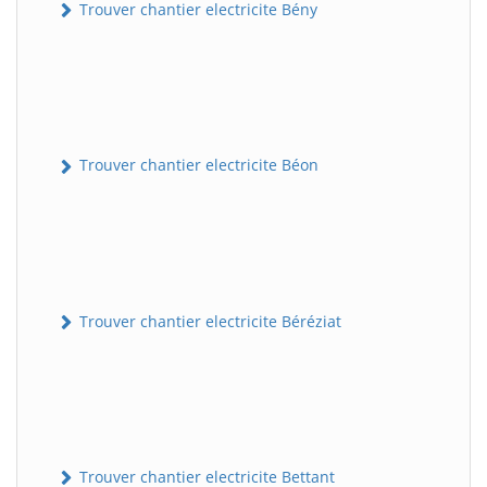
Trouver chantier electricite Bény
Trouver chantier electricite Béon
Trouver chantier electricite Béréziat
Trouver chantier electricite Bettant