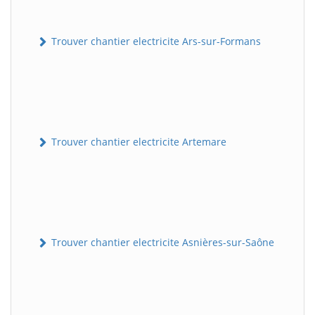
Trouver chantier electricite Ars-sur-Formans
Trouver chantier electricite Artemare
Trouver chantier electricite Asnières-sur-Saône