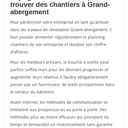
trouver des chantiers à Grand-
abergement
Pour pérénniser votre entreprise en tant qu'artisan
dans les travaux de rénovation Grand-abergement, il
faut pouvoir alimenter régulièrement le planning
chantiers de son entreprise et doubler son chiffre
d'affaires.
Pour les meilleurs artisans, le bouche à oreille peut
parfois suffire mais pour les désirant progresser et
augmenter leurs revenus il faudra obligatoirement
passer par un fournisseur de leads prospectsion dans
le secteur du bâtiment.
Avant internet, les méthodes de communication se
limitaient aux prospectus ou au porte à porte. Des
méthodes plus ou moins efficaces qui prenaient du
temps et demandait un investissement sans garantie