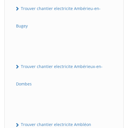
Trouver chantier electricite Ambérieu-en-
Bugey
Trouver chantier electricite Ambérieux-en-
Dombes
Trouver chantier electricite Ambléon