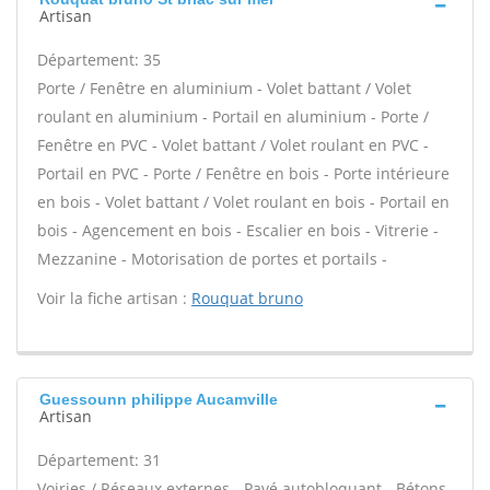
Artisan
Département: 35
Porte / Fenêtre en aluminium - Volet battant / Volet
roulant en aluminium - Portail en aluminium - Porte /
Fenêtre en PVC - Volet battant / Volet roulant en PVC -
Portail en PVC - Porte / Fenêtre en bois - Porte intérieure
en bois - Volet battant / Volet roulant en bois - Portail en
bois - Agencement en bois - Escalier en bois - Vitrerie -
Mezzanine - Motorisation de portes et portails -
Voir la fiche artisan :
Rouquat bruno
Guessounn philippe Aucamville
Artisan
Département: 31
Voiries / Réseaux externes - Pavé autobloquant - Bétons