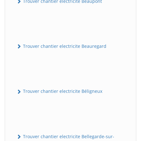
Trouver chantier electricite Beaupont
Trouver chantier electricite Beauregard
Trouver chantier electricite Béligneux
Trouver chantier electricite Bellegarde-sur-