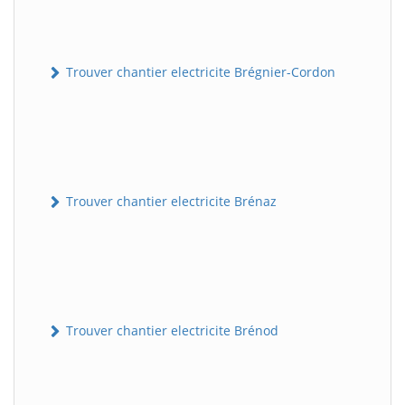
Trouver chantier electricite Brégnier-Cordon
Trouver chantier electricite Brénaz
Trouver chantier electricite Brénod