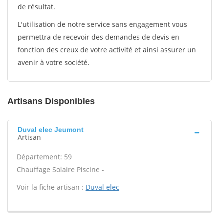
de résultat.
L'utilisation de notre service sans engagement vous
permettra de recevoir des demandes de devis en
fonction des creux de votre activité et ainsi assurer un
avenir à votre société.
Artisans Disponibles
Duval elec Jeumont
Artisan
Département: 59
Chauffage Solaire Piscine -
Voir la fiche artisan :
Duval elec