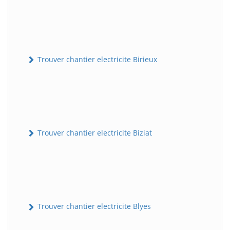
Trouver chantier electricite Birieux
Trouver chantier electricite Biziat
Trouver chantier electricite Blyes