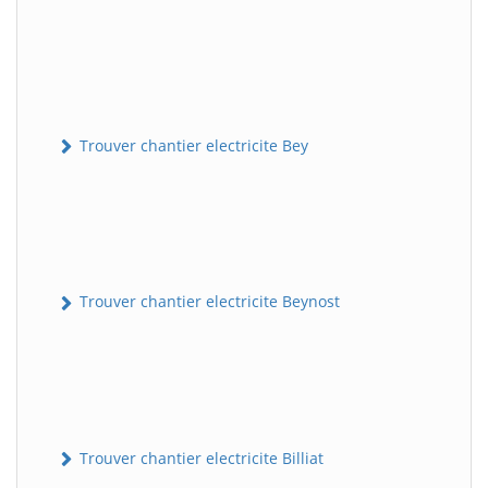
Trouver chantier electricite Bey
Trouver chantier electricite Beynost
Trouver chantier electricite Billiat