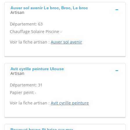
Auver sol avenir Le broc, Broc, Le broc
Artisan
Département: 63
Chauffage Solaire Piscine -
Voir la fiche artisan :
Auver sol avenir
Avit cyrille peinture Ulouse
Artisan
Département: 31
Papier peint -
Voir la fiche artisan :
Avit cyrille peinture
Rouquat bruno St briac sur mer