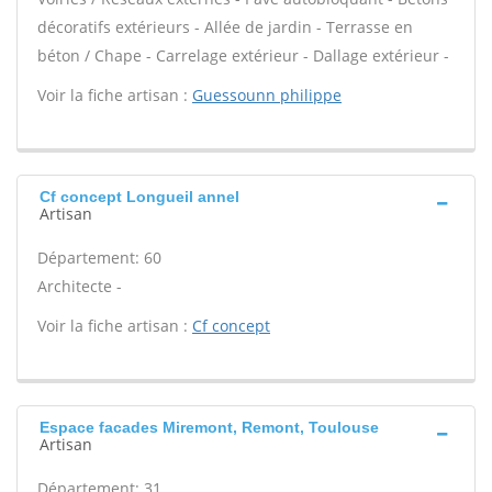
décoratifs extérieurs - Allée de jardin - Terrasse en
béton / Chape - Carrelage extérieur - Dallage extérieur -
Voir la fiche artisan :
Guessounn philippe
Cf concept Longueil annel
Artisan
Département: 60
Architecte -
Voir la fiche artisan :
Cf concept
Espace facades Miremont, Remont, Toulouse
Artisan
Département: 31