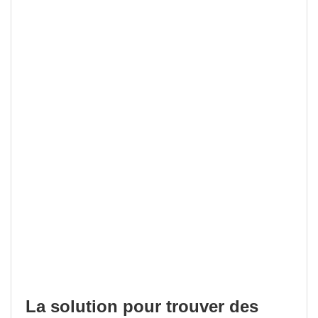
La solution pour trouver des