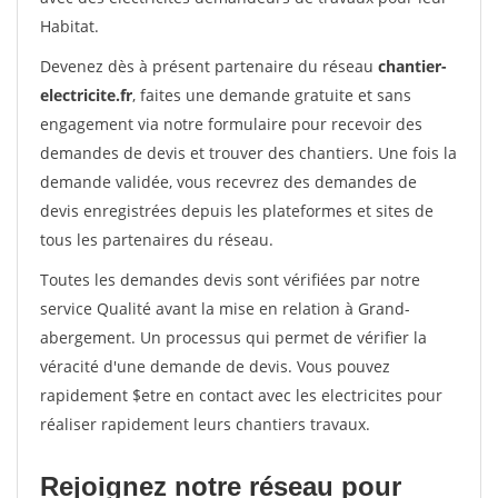
Habitat.
Devenez dès à présent partenaire du réseau
chantier-
electricite.fr
, faites une demande gratuite et sans
engagement via notre formulaire pour recevoir des
demandes de devis et trouver des chantiers. Une fois la
demande validée, vous recevrez des demandes de
devis enregistrées depuis les plateformes et sites de
tous les partenaires du réseau.
Toutes les demandes devis sont vérifiées par notre
service Qualité avant la mise en relation à Grand-
abergement. Un processus qui permet de vérifier la
véracité d'une demande de devis. Vous pouvez
rapidement $etre en contact avec les electricites pour
réaliser rapidement leurs chantiers travaux.
Rejoignez notre réseau pour