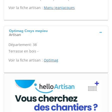
Voir la fiche artisan :
Manu jeanjacques
Optimag Creys mepieu
Artisan
Département: 38
Terrasse en bois -
Voir la fiche artisan :
Optimag