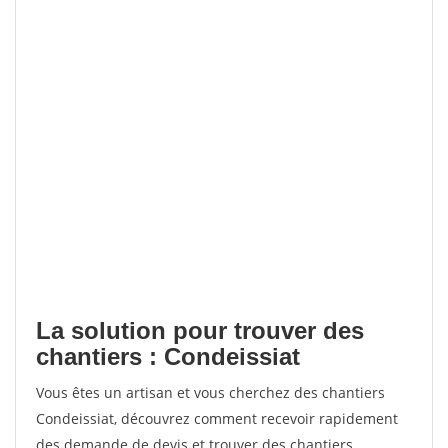
La solution pour trouver des
chantiers : Condeissiat
Vous êtes un artisan et vous cherchez des chantiers
Condeissiat, découvrez comment recevoir rapidement
des demande de devis et trouver des chantiers.