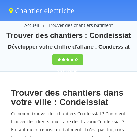
Chantier electricite
Accueil
Trouver des chantiers batiment
Trouver des chantiers : Condeissiat
Développer votre chiffre d'affaire : Condeissiat
9,5
(100%)
65
votes
Trouver des chantiers dans
votre ville : Condeissiat
Comment trouver des chantiers Condeissiat ? Comment
trouver des clients pour faire des travaux Condeissiat ?
En tant qu'entreprise du bâtiment, il n'est pas toujours