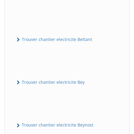
Trouver chantier electricite Bettant
Trouver chantier electricite Bey
Trouver chantier electricite Beynost