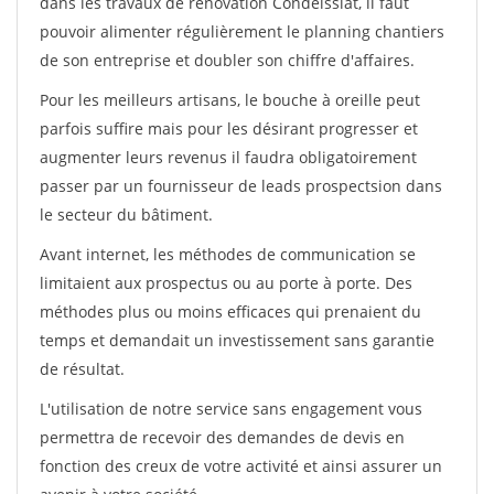
dans les travaux de rénovation Condeissiat, il faut
pouvoir alimenter régulièrement le planning chantiers
de son entreprise et doubler son chiffre d'affaires.
Pour les meilleurs artisans, le bouche à oreille peut
parfois suffire mais pour les désirant progresser et
augmenter leurs revenus il faudra obligatoirement
passer par un fournisseur de leads prospectsion dans
le secteur du bâtiment.
Avant internet, les méthodes de communication se
limitaient aux prospectus ou au porte à porte. Des
méthodes plus ou moins efficaces qui prenaient du
temps et demandait un investissement sans garantie
de résultat.
L'utilisation de notre service sans engagement vous
permettra de recevoir des demandes de devis en
fonction des creux de votre activité et ainsi assurer un