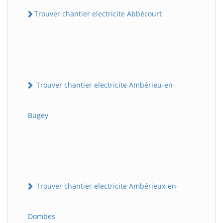
Trouver chantier electricite Abbécourt
Trouver chantier electricite Ambérieu-en-
Bugey
Trouver chantier electricite Ambérieux-en-
Dombes