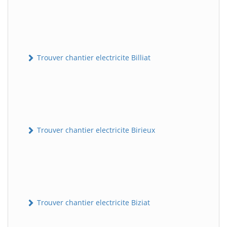
Trouver chantier electricite Billiat
Trouver chantier electricite Birieux
Trouver chantier electricite Biziat