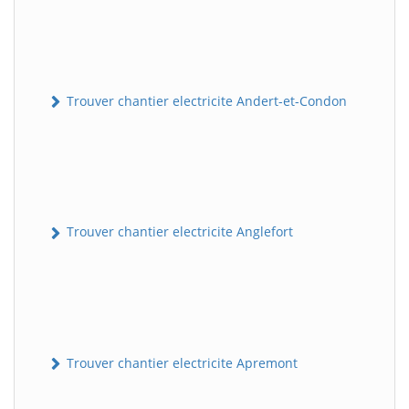
Trouver chantier electricite Andert-et-Condon
Trouver chantier electricite Anglefort
Trouver chantier electricite Apremont