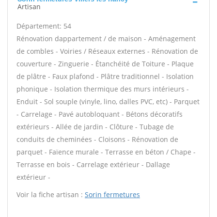
Artisan
Département: 54
Rénovation dappartement / de maison - Aménagement
de combles - Voiries / Réseaux externes - Rénovation de
couverture - Zinguerie - Étanchéité de Toiture - Plaque
de plâtre - Faux plafond - Plâtre traditionnel - Isolation
phonique - Isolation thermique des murs intérieurs -
Enduit - Sol souple (vinyle, lino, dalles PVC, etc) - Parquet
- Carrelage - Pavé autobloquant - Bétons décoratifs
extérieurs - Allée de jardin - Clôture - Tubage de
conduits de cheminées - Cloisons - Rénovation de
parquet - Faïence murale - Terrasse en béton / Chape -
Terrasse en bois - Carrelage extérieur - Dallage
extérieur -
Voir la fiche artisan :
Sorin fermetures