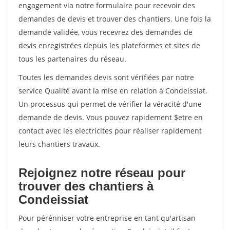
engagement via notre formulaire pour recevoir des
demandes de devis et trouver des chantiers. Une fois la
demande validée, vous recevrez des demandes de
devis enregistrées depuis les plateformes et sites de
tous les partenaires du réseau.
Toutes les demandes devis sont vérifiées par notre
service Qualité avant la mise en relation à Condeissiat.
Un processus qui permet de vérifier la véracité d'une
demande de devis. Vous pouvez rapidement $etre en
contact avec les electricites pour réaliser rapidement
leurs chantiers travaux.
Rejoignez notre réseau pour
trouver des chantiers à
Condeissiat
Pour pérénniser votre entreprise en tant qu'artisan