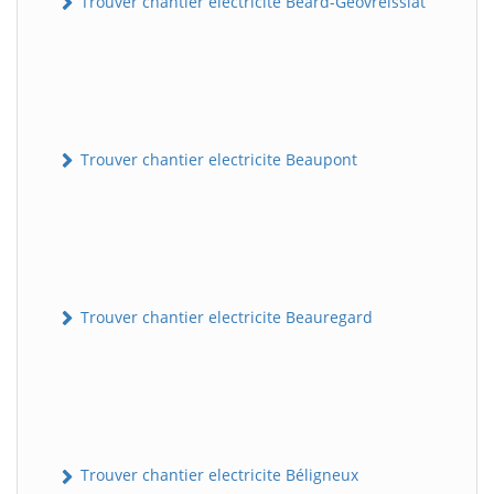
Trouver chantier electricite Béard-Géovreissiat
Trouver chantier electricite Beaupont
Trouver chantier electricite Beauregard
Trouver chantier electricite Béligneux