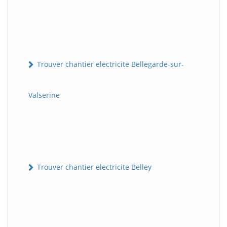
Trouver chantier electricite Bellegarde-sur-
Valserine
Trouver chantier electricite Belley