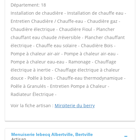
Département: 18
Installation de chaudière - Installation de chauffe eau -
Entretien Chaudière / Chauffe-eau - Chaudière gaz -
Chaudière électrique - Chaudière Fioul - Plancher
chauffant eau chaude /réversible - Plancher chauffant
électrique - Chauffe eau solaire - Chaudière Bois -
Pompe à chaleur air-air - Pompe à chaleur air-eau -
Pompe à chaleur eau-eau - Ramonage - Chauffage
électrique à inertie - Chauffage électrique à chaleur
douce - Poêle à bois - Chauffe-eau thermodynamique -
Poêle à Granulés - Entretien Pompe à Chaleur -
Radiateur Électrique -
Voir la fiche artisan :
Miroiterie du berry
Menuiserie lebecq Albertville, Bertville
Artisan