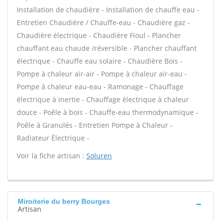
Installation de chaudière - Installation de chauffe eau -
Entretien Chaudière / Chauffe-eau - Chaudière gaz -
Chaudière électrique - Chaudière Fioul - Plancher
chauffant eau chaude /réversible - Plancher chauffant
électrique - Chauffe eau solaire - Chaudière Bois -
Pompe à chaleur air-air - Pompe à chaleur air-eau -
Pompe à chaleur eau-eau - Ramonage - Chauffage
électrique à inertie - Chauffage électrique à chaleur
douce - Poêle à bois - Chauffe-eau thermodynamique -
Poêle à Granulés - Entretien Pompe à Chaleur -
Radiateur Électrique -
Voir la fiche artisan :
Soluren
Miroiterie du berry Bourges
Artisan