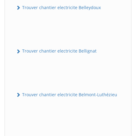
Trouver chantier electricite Belleydoux
Trouver chantier electricite Bellignat
Trouver chantier electricite Belmont-Luthézieu