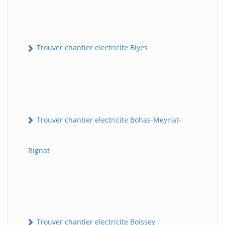
Trouver chantier electricite Blyes
Trouver chantier electricite Bohas-Meyriat-
Rignat
Trouver chantier electricite Boissey