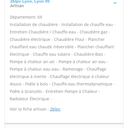
2blpc Lyon, Lyon 05
Artisan
Département: 69
Installation de chaudière - Installation de chauffe eau -
Entretien Chaudière / Chauffe-eau - Chaudière gaz -
Chaudière électrique - Chaudière Fioul - Plancher
chauffant eau chaude /réversible - Plancher chauffant
électrique - Chauffe eau solaire - Chaudière Bois -
Pompe à chaleur air-air - Pompe à chaleur air-eau -
Pompe à chaleur eau-eau - Ramonage - Chauffage
électrique à inertie - Chauffage électrique à chaleur
douce - Poêle à bois - Chauffe-eau thermodynamique -
Poêle à Granulés - Entretien Pompe à Chaleur -
Radiateur Électrique -
Voir la fiche artisan :
2blpc