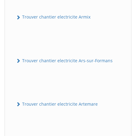
Trouver chantier electricite Armix
Trouver chantier electricite Ars-sur-Formans
Trouver chantier electricite Artemare