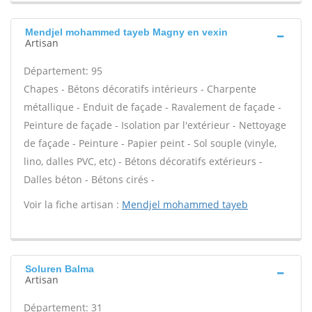
Mendjel mohammed tayeb Magny en vexin
Artisan
Département: 95
Chapes - Bétons décoratifs intérieurs - Charpente
métallique - Enduit de façade - Ravalement de façade -
Peinture de façade - Isolation par l'extérieur - Nettoyage
de façade - Peinture - Papier peint - Sol souple (vinyle,
lino, dalles PVC, etc) - Bétons décoratifs extérieurs -
Dalles béton - Bétons cirés -
Voir la fiche artisan :
Mendjel mohammed tayeb
Soluren Balma
Artisan
Département: 31