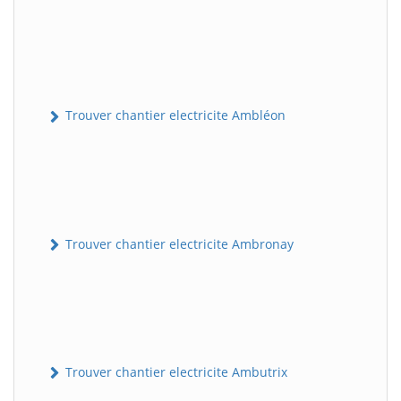
Trouver chantier electricite Ambléon
Trouver chantier electricite Ambronay
Trouver chantier electricite Ambutrix