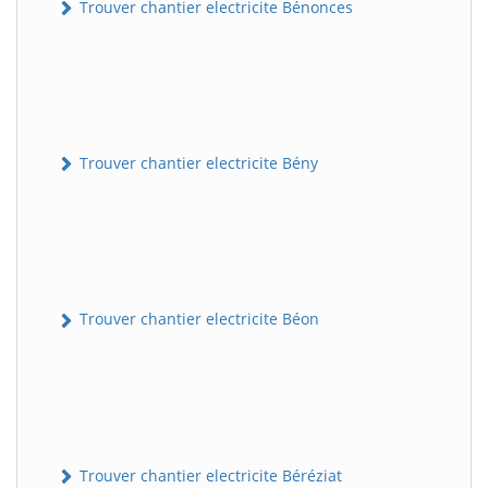
Trouver chantier electricite Bénonces
Trouver chantier electricite Bény
Trouver chantier electricite Béon
Trouver chantier electricite Béréziat