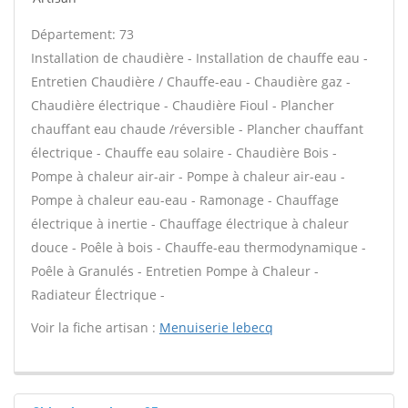
Département: 73
Installation de chaudière - Installation de chauffe eau -
Entretien Chaudière / Chauffe-eau - Chaudière gaz -
Chaudière électrique - Chaudière Fioul - Plancher
chauffant eau chaude /réversible - Plancher chauffant
électrique - Chauffe eau solaire - Chaudière Bois -
Pompe à chaleur air-air - Pompe à chaleur air-eau -
Pompe à chaleur eau-eau - Ramonage - Chauffage
électrique à inertie - Chauffage électrique à chaleur
douce - Poêle à bois - Chauffe-eau thermodynamique -
Poêle à Granulés - Entretien Pompe à Chaleur -
Radiateur Électrique -
Voir la fiche artisan :
Menuiserie lebecq