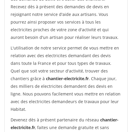
Recevez dès à présent des demandes de devis en
rejoignant notre service d'aide aux artisans. Vous
pourrez ainsi proposer vos services à tous les
electricites proches de votre zone d'activité et qui
auront besoin d'un artisan pour réaliser leurs travaux.
L'utilisation de notre service permet de vous mettre en
relation avec des electricites demandant des devis
dans toute la France et pour tous types de travaux.
Quel que soit votre secteur d'activité, trouver des
chantiers grâce à
chantier-electricite.fr
. Chaque jour,
des milliers de electricites demandent des devis en
ligne. Nous pouvons facilement vous mettre en relation
avec des electricites demandeurs de travaux pour leur
Habitat.
Devenez dès à présent partenaire du réseau
chantier-
electricite.fr
, faites une demande gratuite et sans