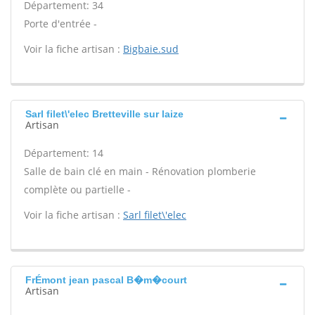
Département: 34
Porte d'entrée -
Voir la fiche artisan :
Bigbaie.sud
Sarl filet\'elec Bretteville sur laize
Artisan
Département: 14
Salle de bain clé en main - Rénovation plomberie
complète ou partielle -
Voir la fiche artisan :
Sarl filet\'elec
FrÉmont jean pascal B�m�court
Artisan