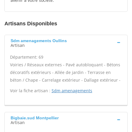
avenir à votre société.
Artisans Disponibles
Sdm amenagements Oullins
Artisan
Département: 69
Voiries / Réseaux externes - Pavé autobloquant - Bétons
décoratifs extérieurs - Allée de jardin - Terrasse en
béton / Chape - Carrelage extérieur - Dallage extérieur -
Voir la fiche artisan :
Sdm amenagements
Bigbaie.sud Montpellier
Artisan