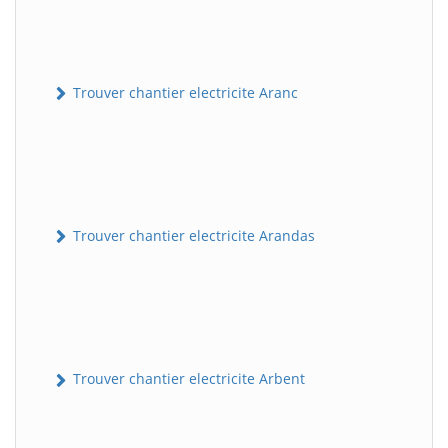
Trouver chantier electricite Aranc
Trouver chantier electricite Arandas
Trouver chantier electricite Arbent