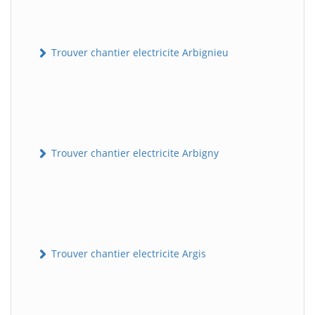
Trouver chantier electricite Arbignieu
Trouver chantier electricite Arbigny
Trouver chantier electricite Argis