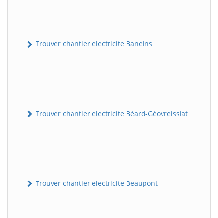
Trouver chantier electricite Baneins
Trouver chantier electricite Béard-Géovreissiat
Trouver chantier electricite Beaupont