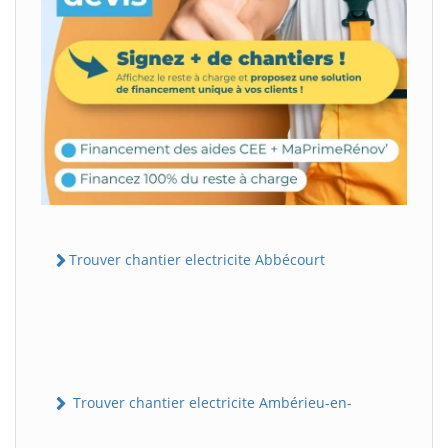
Trouver chantier electricite Abbécourt
Trouver chantier electricite Ambérieu-en-