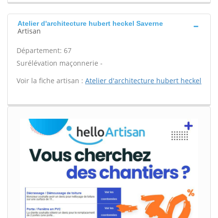
Atelier d'architecture hubert heckel Saverne
Artisan
Département: 67
Surélévation maçonnerie -
Voir la fiche artisan :
Atelier d'architecture hubert heckel