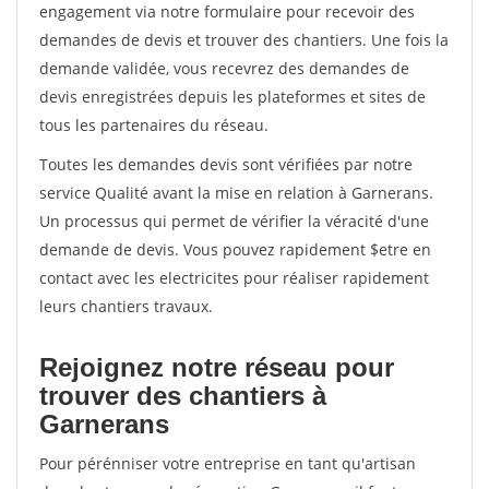
engagement via notre formulaire pour recevoir des
demandes de devis et trouver des chantiers. Une fois la
demande validée, vous recevrez des demandes de
devis enregistrées depuis les plateformes et sites de
tous les partenaires du réseau.
Toutes les demandes devis sont vérifiées par notre
service Qualité avant la mise en relation à Garnerans.
Un processus qui permet de vérifier la véracité d'une
demande de devis. Vous pouvez rapidement $etre en
contact avec les electricites pour réaliser rapidement
leurs chantiers travaux.
Rejoignez notre réseau pour
trouver des chantiers à
Garnerans
Pour pérénniser votre entreprise en tant qu'artisan