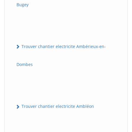
Bugey
Trouver chantier electricite Ambérieux-en-
Dombes
Trouver chantier electricite Ambléon