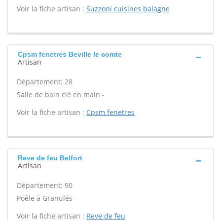
Voir la fiche artisan :
Suzzoni cuisines balagne
Cpsm fenetres Beville le comte
Artisan
Département: 28
Salle de bain clé en main -
Voir la fiche artisan :
Cpsm fenetres
Reve de feu Belfort
Artisan
Département: 90
Poêle à Granulés -
Voir la fiche artisan :
Reve de feu