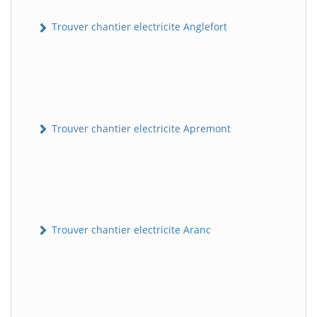
Trouver chantier electricite Anglefort
Trouver chantier electricite Apremont
Trouver chantier electricite Aranc