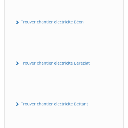
Trouver chantier electricite Béon
Trouver chantier electricite Béréziat
Trouver chantier electricite Bettant