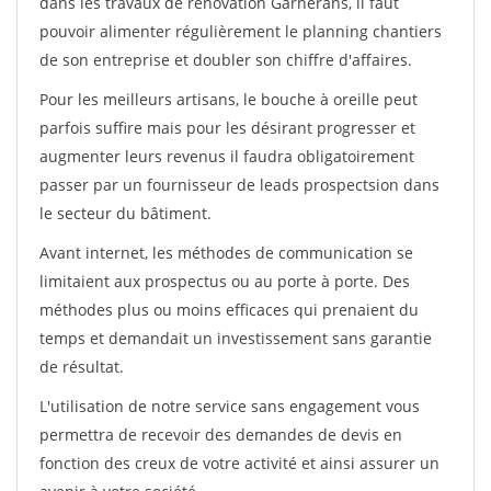
dans les travaux de rénovation Garnerans, il faut
pouvoir alimenter régulièrement le planning chantiers
de son entreprise et doubler son chiffre d'affaires.
Pour les meilleurs artisans, le bouche à oreille peut
parfois suffire mais pour les désirant progresser et
augmenter leurs revenus il faudra obligatoirement
passer par un fournisseur de leads prospectsion dans
le secteur du bâtiment.
Avant internet, les méthodes de communication se
limitaient aux prospectus ou au porte à porte. Des
méthodes plus ou moins efficaces qui prenaient du
temps et demandait un investissement sans garantie
de résultat.
L'utilisation de notre service sans engagement vous
permettra de recevoir des demandes de devis en
fonction des creux de votre activité et ainsi assurer un