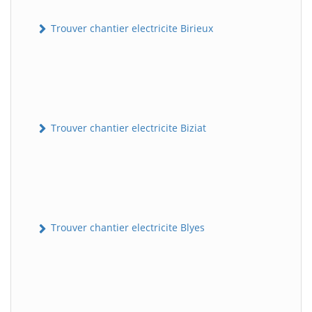
Trouver chantier electricite Birieux
Trouver chantier electricite Biziat
Trouver chantier electricite Blyes