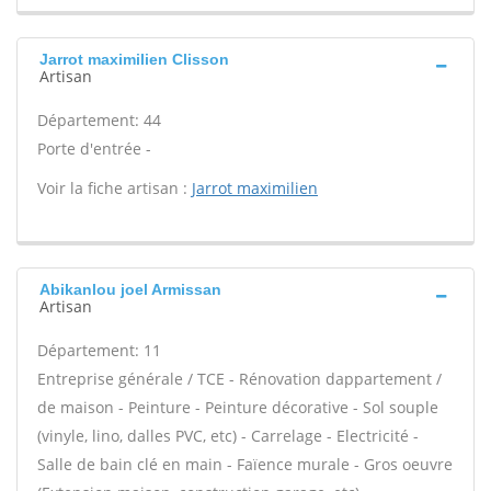
Jarrot maximilien Clisson
Artisan
Département: 44
Porte d'entrée -
Voir la fiche artisan :
Jarrot maximilien
Abikanlou joel Armissan
Artisan
Département: 11
Entreprise générale / TCE - Rénovation dappartement /
de maison - Peinture - Peinture décorative - Sol souple
(vinyle, lino, dalles PVC, etc) - Carrelage - Electricité -
Salle de bain clé en main - Faïence murale - Gros oeuvre