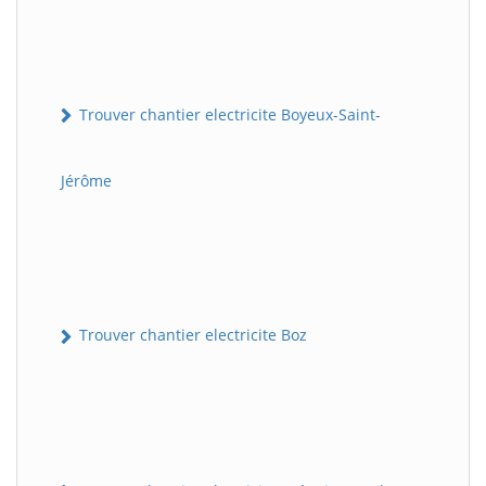
Trouver chantier electricite Boyeux-Saint-
Jérôme
Trouver chantier electricite Boz