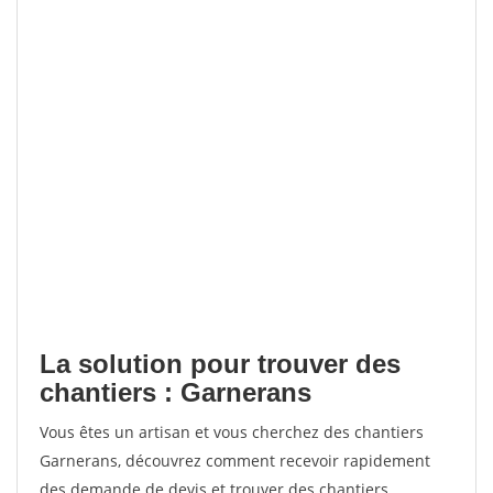
La solution pour trouver des
chantiers : Garnerans
Vous êtes un artisan et vous cherchez des chantiers
Garnerans, découvrez comment recevoir rapidement
des demande de devis et trouver des chantiers.