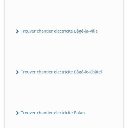
Trouver chantier electricite Bâgé-la-Ville
Trouver chantier electricite Bâgé-le-Châtel
Trouver chantier electricite Balan