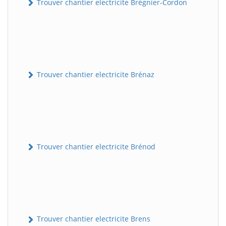
Trouver chantier electricite Brégnier-Cordon
Trouver chantier electricite Brénaz
Trouver chantier electricite Brénod
Trouver chantier electricite Brens