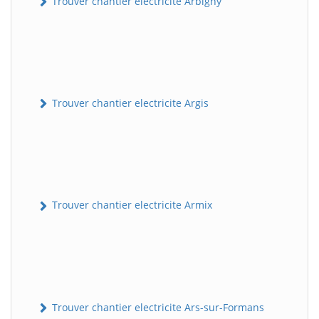
Trouver chantier electricite Arbigny
Trouver chantier electricite Argis
Trouver chantier electricite Armix
Trouver chantier electricite Ars-sur-Formans