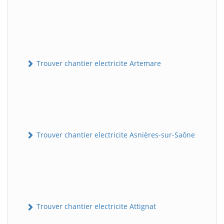
Trouver chantier electricite Artemare
Trouver chantier electricite Asnières-sur-Saône
Trouver chantier electricite Attignat