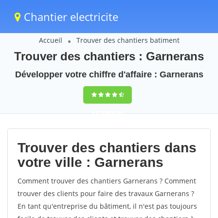
Chantier electricite
Accueil
Trouver des chantiers batiment
Trouver des chantiers : Garnerans
Développer votre chiffre d'affaire : Garnerans
9,5
(100%)
63
votes
Trouver des chantiers dans
votre ville : Garnerans
Comment trouver des chantiers Garnerans ? Comment
trouver des clients pour faire des travaux Garnerans ?
En tant qu'entreprise du bâtiment, il n'est pas toujours