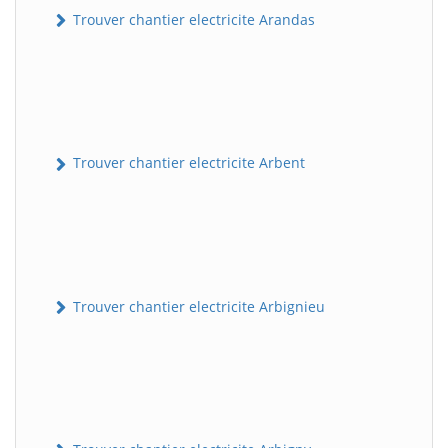
Trouver chantier electricite Arandas
Trouver chantier electricite Arbent
Trouver chantier electricite Arbignieu