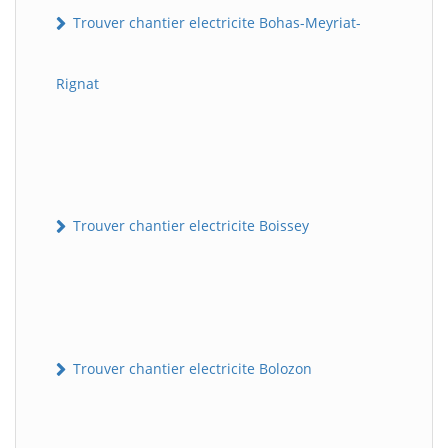
Trouver chantier electricite Bohas-Meyriat-
Rignat
Trouver chantier electricite Boissey
Trouver chantier electricite Bolozon