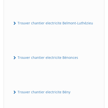
Trouver chantier electricite Belmont-Luthézieu
Trouver chantier electricite Bénonces
Trouver chantier electricite Bény