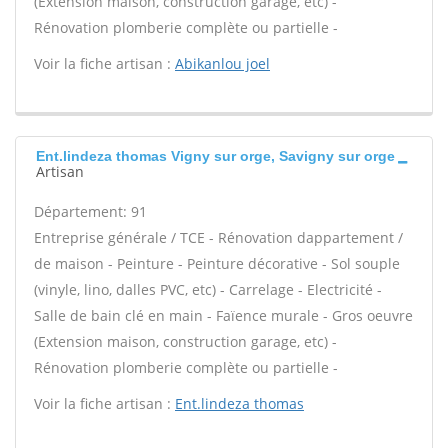
(Extension maison, construction garage, etc) -
Rénovation plomberie complète ou partielle -
Voir la fiche artisan :
Abikanlou joel
Ent.lindeza thomas Vigny sur orge, Savigny sur orge
Artisan
Département: 91
Entreprise générale / TCE - Rénovation dappartement /
de maison - Peinture - Peinture décorative - Sol souple
(vinyle, lino, dalles PVC, etc) - Carrelage - Electricité -
Salle de bain clé en main - Faïence murale - Gros oeuvre
(Extension maison, construction garage, etc) -
Rénovation plomberie complète ou partielle -
Voir la fiche artisan :
Ent.lindeza thomas