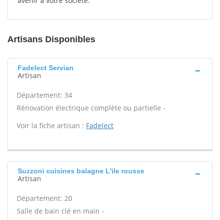
avenir à votre société.
Artisans Disponibles
Fadelect Servian
Artisan
Département: 34
Rénovation électrique complète ou partielle -
Voir la fiche artisan :
Fadelect
Suzzoni cuisines balagne L'ile rousse
Artisan
Département: 20
Salle de bain clé en main -