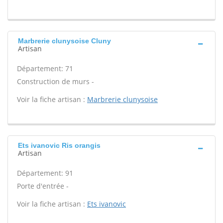
Marbrerie clunysoise Cluny
Artisan
Département: 71
Construction de murs -
Voir la fiche artisan :
Marbrerie clunysoise
Ets ivanovic Ris orangis
Artisan
Département: 91
Porte d'entrée -
Voir la fiche artisan :
Ets ivanovic