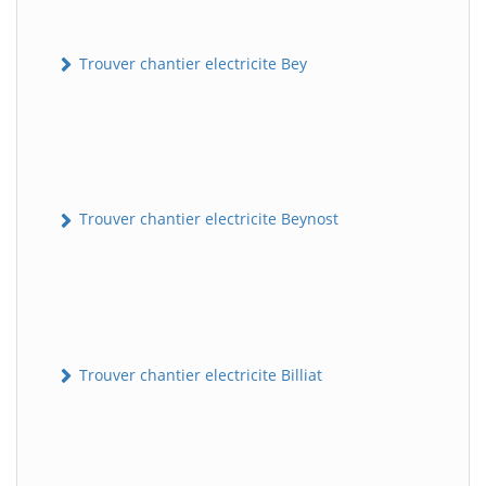
Trouver chantier electricite Bey
Trouver chantier electricite Beynost
Trouver chantier electricite Billiat