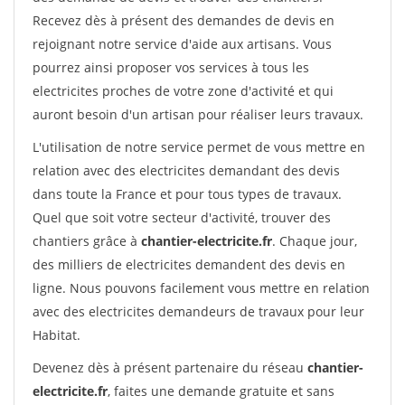
Recevez dès à présent des demandes de devis en
rejoignant notre service d'aide aux artisans. Vous
pourrez ainsi proposer vos services à tous les
electricites proches de votre zone d'activité et qui
auront besoin d'un artisan pour réaliser leurs travaux.
L'utilisation de notre service permet de vous mettre en
relation avec des electricites demandant des devis
dans toute la France et pour tous types de travaux.
Quel que soit votre secteur d'activité, trouver des
chantiers grâce à
chantier-electricite.fr
. Chaque jour,
des milliers de electricites demandent des devis en
ligne. Nous pouvons facilement vous mettre en relation
avec des electricites demandeurs de travaux pour leur
Habitat.
Devenez dès à présent partenaire du réseau
chantier-
electricite.fr
, faites une demande gratuite et sans