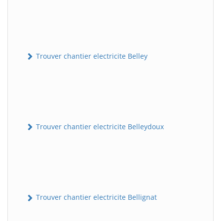
Trouver chantier electricite Belley
Trouver chantier electricite Belleydoux
Trouver chantier electricite Bellignat