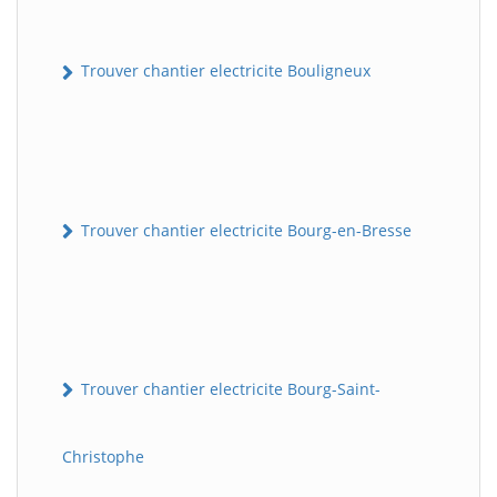
Trouver chantier electricite Bouligneux
Trouver chantier electricite Bourg-en-Bresse
Trouver chantier electricite Bourg-Saint-
Christophe