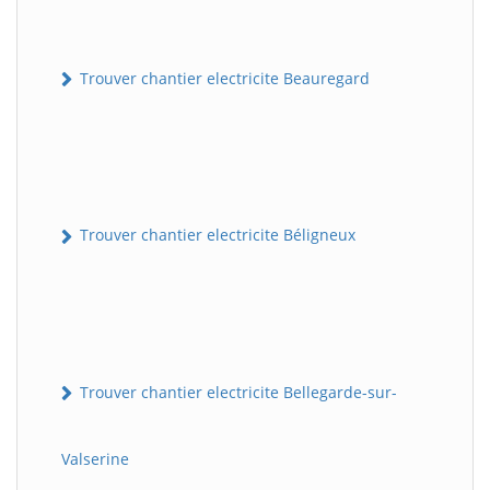
Trouver chantier electricite Beauregard
Trouver chantier electricite Béligneux
Trouver chantier electricite Bellegarde-sur-
Valserine