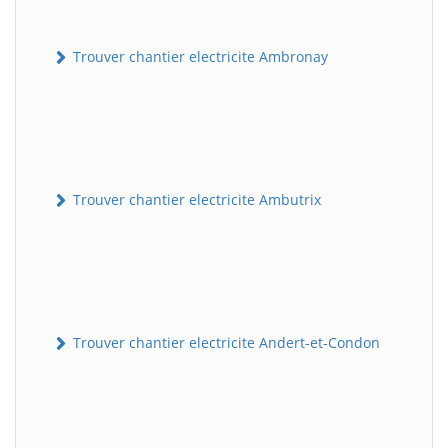
Trouver chantier electricite Ambronay
Trouver chantier electricite Ambutrix
Trouver chantier electricite Andert-et-Condon