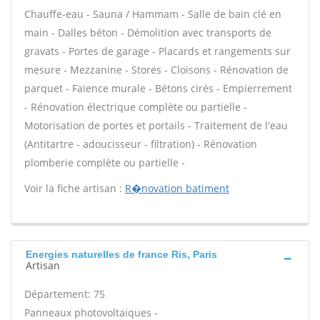
Chauffe-eau - Sauna / Hammam - Salle de bain clé en
main - Dalles béton - Démolition avec transports de
gravats - Portes de garage - Placards et rangements sur
mesure - Mezzanine - Stores - Cloisons - Rénovation de
parquet - Faïence murale - Bétons cirés - Empierrement
- Rénovation électrique complète ou partielle -
Motorisation de portes et portails - Traitement de l'eau
(Antitartre - adoucisseur - filtration) - Rénovation
plomberie complète ou partielle -
Voir la fiche artisan :
R�novation batiment
Energies naturelles de france Ris, Paris
Artisan
Département: 75
Panneaux photovoltaïques -