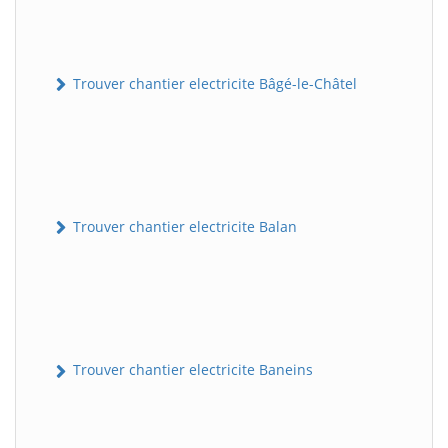
Trouver chantier electricite Bâgé-le-Châtel
Trouver chantier electricite Balan
Trouver chantier electricite Baneins