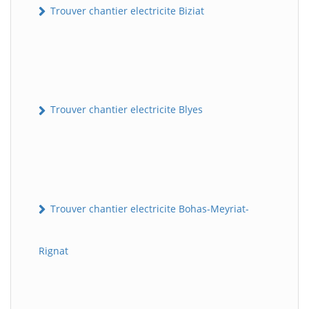
Trouver chantier electricite Biziat
Trouver chantier electricite Blyes
Trouver chantier electricite Bohas-Meyriat-
Rignat