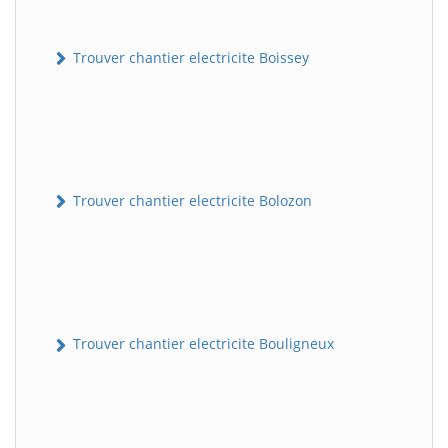
Trouver chantier electricite Boissey
Trouver chantier electricite Bolozon
Trouver chantier electricite Bouligneux