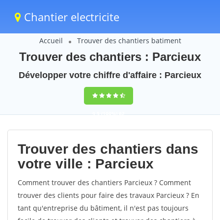
Chantier electricite
Accueil
Trouver des chantiers batiment
Trouver des chantiers : Parcieux
Développer votre chiffre d'affaire : Parcieux
9,5
(100%)
62
votes
Trouver des chantiers dans
votre ville : Parcieux
Comment trouver des chantiers Parcieux ? Comment
trouver des clients pour faire des travaux Parcieux ? En
tant qu'entreprise du bâtiment, il n'est pas toujours