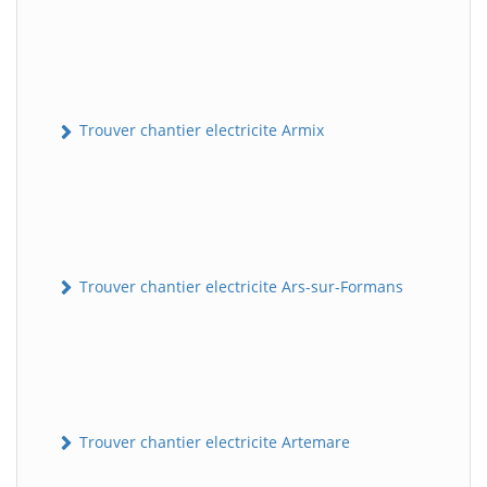
Trouver chantier electricite Armix
Trouver chantier electricite Ars-sur-Formans
Trouver chantier electricite Artemare