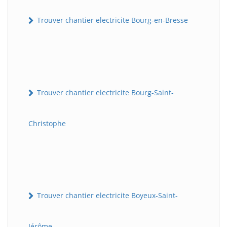
Trouver chantier electricite Bourg-en-Bresse
Trouver chantier electricite Bourg-Saint-
Christophe
Trouver chantier electricite Boyeux-Saint-
Jérôme