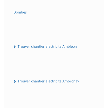
Dombes
Trouver chantier electricite Ambléon
Trouver chantier electricite Ambronay