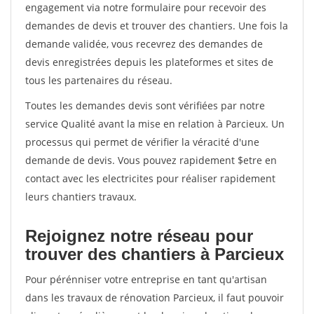
engagement via notre formulaire pour recevoir des
demandes de devis et trouver des chantiers. Une fois la
demande validée, vous recevrez des demandes de
devis enregistrées depuis les plateformes et sites de
tous les partenaires du réseau.
Toutes les demandes devis sont vérifiées par notre
service Qualité avant la mise en relation à Parcieux. Un
processus qui permet de vérifier la véracité d'une
demande de devis. Vous pouvez rapidement $etre en
contact avec les electricites pour réaliser rapidement
leurs chantiers travaux.
Rejoignez notre réseau pour
trouver des chantiers à Parcieux
Pour pérénniser votre entreprise en tant qu'artisan
dans les travaux de rénovation Parcieux, il faut pouvoir