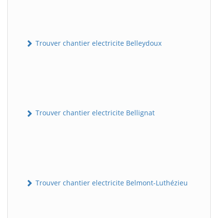
Trouver chantier electricite Belleydoux
Trouver chantier electricite Bellignat
Trouver chantier electricite Belmont-Luthézieu