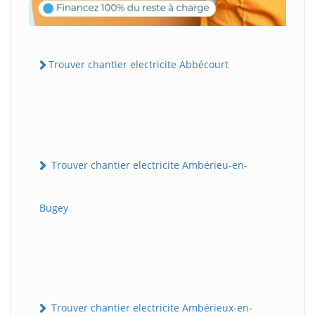
Trouver chantier electricite Abbécourt
Trouver chantier electricite Ambérieu-en-
Bugey
Trouver chantier electricite Ambérieux-en-