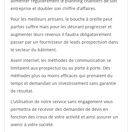
alimenter régulièrement le planning chantiers de son
entreprise et doubler son chiffre d'affaires.
Pour les meilleurs artisans, le bouche à oreille peut
parfois suffire mais pour les désirant progresser et
augmenter leurs revenus il faudra obligatoirement
passer par un fournisseur de leads prospectsion dans
le secteur du bâtiment.
Avant internet, les méthodes de communication se
limitaient aux prospectus ou au porte à porte. Des
méthodes plus ou moins efficaces qui prenaient du
temps et demandait un investissement sans garantie
de résultat.
L'utilisation de notre service sans engagement vous
permettra de recevoir des demandes de devis en
fonction des creux de votre activité et ainsi assurer un
avenir à votre société.