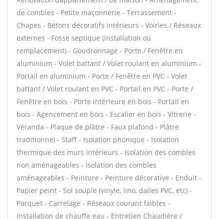
de combles - Petite maçonnerie - Terrassement -
Chapes - Bétons décoratifs intérieurs - Voiries / Réseaux
externes - Fosse septique (installation ou
remplacement) - Goudronnage - Porte / Fenêtre en
aluminium - Volet battant / Volet roulant en aluminium -
Portail en aluminium - Porte / Fenêtre en PVC - Volet
battant / Volet roulant en PVC - Portail en PVC - Porte /
Fenêtre en bois - Porte intérieure en bois - Portail en
bois - Agencement en bois - Escalier en bois - Vitrerie -
Véranda - Plaque de plâtre - Faux plafond - Plâtre
traditionnel - Staff - Isolation phonique - Isolation
thermique des murs intérieurs - Isolation des combles
non aménageables - Isolation des combles
aménageables - Peinture - Peinture décorative - Enduit -
Papier peint - Sol souple (vinyle, lino, dalles PVC, etc) -
Parquet - Carrelage - Réseaux courant faibles -
Installation de chauffe eau - Entretien Chaudière /