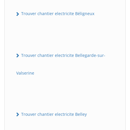
Trouver chantier electricite Béligneux
Trouver chantier electricite Bellegarde-sur-
Valserine
Trouver chantier electricite Belley