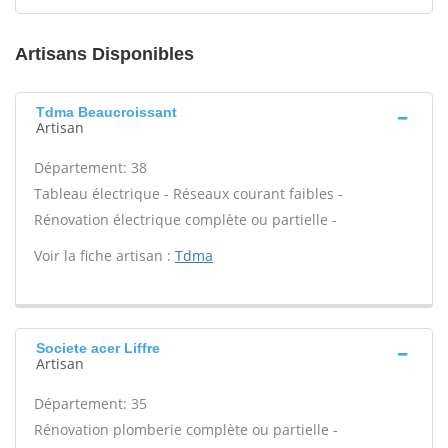
Artisans Disponibles
Tdma Beaucroissant
Artisan
Département: 38
Tableau électrique - Réseaux courant faibles -
Rénovation électrique complète ou partielle -
Voir la fiche artisan :
Tdma
Societe acer Liffre
Artisan
Département: 35
Rénovation plomberie complète ou partielle -