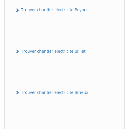
Trouver chantier electricite Beynost
Trouver chantier electricite Billiat
Trouver chantier electricite Birieux