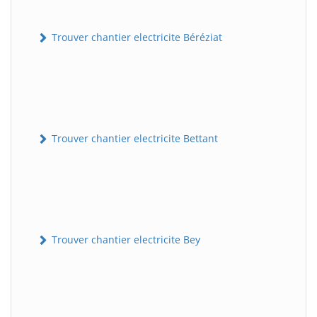
Trouver chantier electricite Béréziat
Trouver chantier electricite Bettant
Trouver chantier electricite Bey