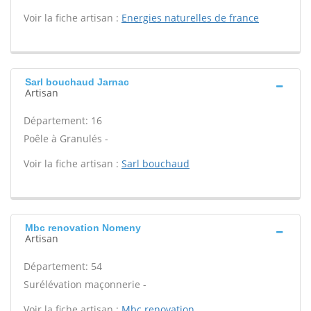
Voir la fiche artisan :
Energies naturelles de france
Sarl bouchaud Jarnac
Artisan
Département: 16
Poêle à Granulés -
Voir la fiche artisan :
Sarl bouchaud
Mbc renovation Nomeny
Artisan
Département: 54
Surélévation maçonnerie -
Voir la fiche artisan :
Mbc renovation