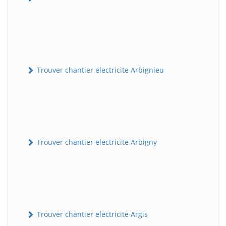
Trouver chantier electricite Arbignieu
Trouver chantier electricite Arbigny
Trouver chantier electricite Argis