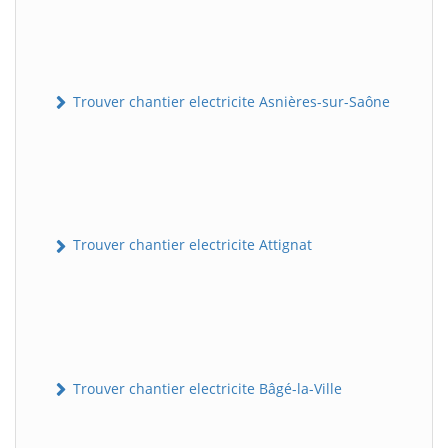
Trouver chantier electricite Asnières-sur-Saône
Trouver chantier electricite Attignat
Trouver chantier electricite Bâgé-la-Ville