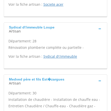
Voir la fiche artisan :
Societe acer
Sydical d\'immeuble Loupe
Artisan
Département: 28
Rénovation plomberie complète ou partielle -
Voir la fiche artisan :
Sydical d\'immeuble
Medved père et fils Est�zargues
Artisan
Département: 30
Installation de chaudière - Installation de chauffe eau -
Entretien Chaudière / Chauffe-eau - Chaudière gaz -