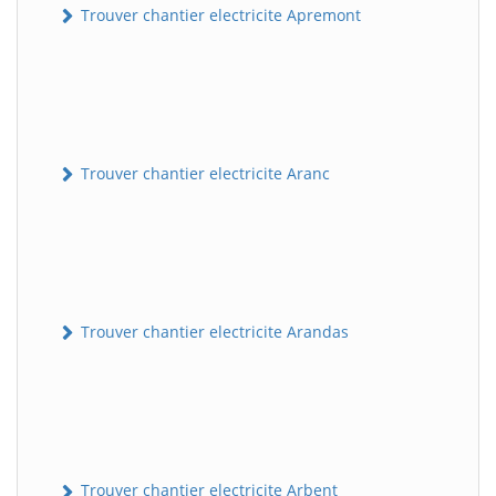
Trouver chantier electricite Apremont
Trouver chantier electricite Aranc
Trouver chantier electricite Arandas
Trouver chantier electricite Arbent