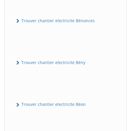
Trouver chantier electricite Bénonces
Trouver chantier electricite Bény
Trouver chantier electricite Béon