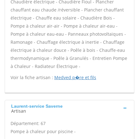
Chaudière électrique - Chaudière Fioul - Plancher
chauffant eau chaude /réversible - Plancher chauffant
électrique - Chauffe eau solaire - Chaudière Bois -
Pompe à chaleur air-air - Pompe à chaleur air-eau -
Pompe à chaleur eau-eau - Panneaux photovoltaïques -
Ramonage - Chauffage électrique à inertie - Chauffage
électrique à chaleur douce - Poêle à bois - Chauffe-eau
thermodynamique - Poêle à Granulés - Entretien Pompe
à Chaleur - Radiateur Électrique -
Voir la fiche artisan :
Medved p�re et fils
Laurent-service Saverne
Artisan
Département: 67
Pompe à chaleur pour piscine -