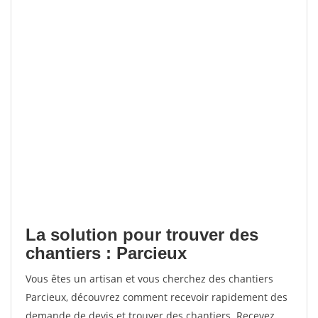
La solution pour trouver des
chantiers : Parcieux
Vous êtes un artisan et vous cherchez des chantiers
Parcieux, découvrez comment recevoir rapidement des
demande de devis et trouver des chantiers. Recevez