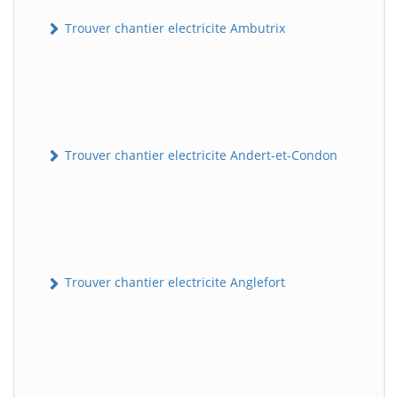
Trouver chantier electricite Ambutrix
Trouver chantier electricite Andert-et-Condon
Trouver chantier electricite Anglefort