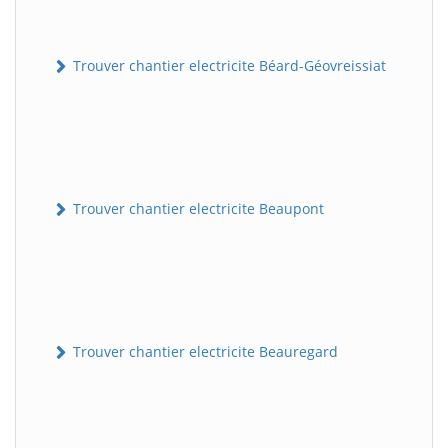
Trouver chantier electricite Béard-Géovreissiat
Trouver chantier electricite Beaupont
Trouver chantier electricite Beauregard