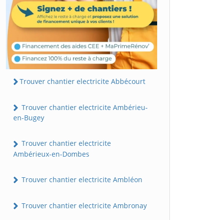
Trouver chantier electricite Abbécourt
Trouver chantier electricite Ambérieu-
en-Bugey
Trouver chantier electricite
Ambérieux-en-Dombes
Trouver chantier electricite Ambléon
Trouver chantier electricite Ambronay