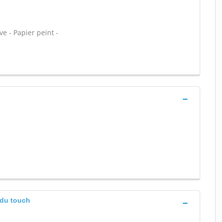
ve - Papier peint -
 du touch