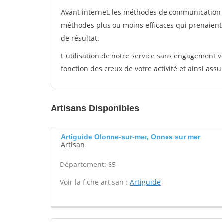
Avant internet, les méthodes de communication s
méthodes plus ou moins efficaces qui prenaien
de résultat.
L'utilisation de notre service sans engagement
fonction des creux de votre activité et ainsi assu
Artisans Disponibles
Artiguide Olonne-sur-mer, Onnes sur mer
Artisan
Département: 85
Voir la fiche artisan :
Artiguide