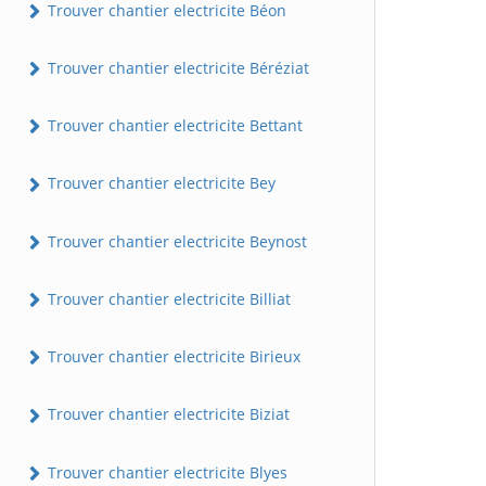
Trouver chantier electricite Béon
Trouver chantier electricite Béréziat
Trouver chantier electricite Bettant
Trouver chantier electricite Bey
Trouver chantier electricite Beynost
Trouver chantier electricite Billiat
Trouver chantier electricite Birieux
Trouver chantier electricite Biziat
Trouver chantier electricite Blyes