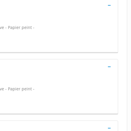
ve - Papier peint -
ve - Papier peint -