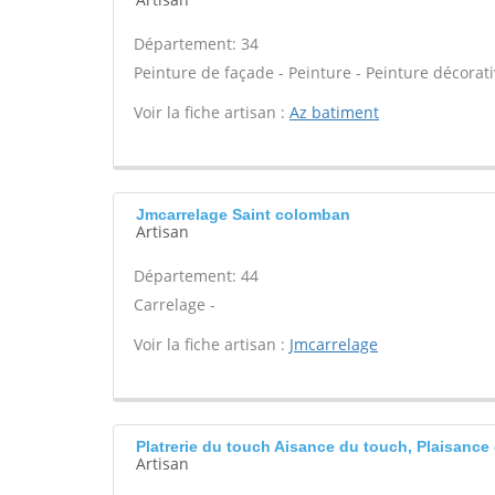
Département: 34
Peinture de façade - Peinture - Peinture décorati
Voir la fiche artisan :
Az batiment
Jmcarrelage Saint colomban
Artisan
Département: 44
Carrelage -
Voir la fiche artisan :
Jmcarrelage
Platrerie du touch Aisance du touch, Plaisance
Artisan