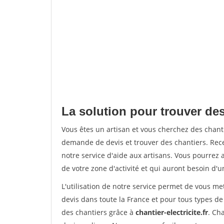
La solution pour trouver des 
Vous êtes un artisan et vous cherchez des chant
demande de devis et trouver des chantiers. Rec
notre service d'aide aux artisans. Vous pourrez a
de votre zone d'activité et qui auront besoin d'u
L'utilisation de notre service permet de vous me
devis dans toute la France et pour tous types de 
des chantiers grâce à
chantier-electricite.fr
. Ch