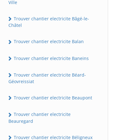
Ville
Trouver chantier electricite Bâgé-le-
Châtel
Trouver chantier electricite Balan
Trouver chantier electricite Baneins
Trouver chantier electricite Béard-
Géovreissiat
Trouver chantier electricite Beaupont
Trouver chantier electricite
Beauregard
Trouver chantier electricite Béligneux