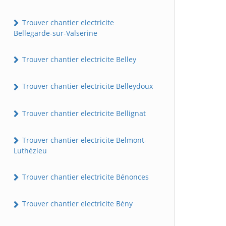
Trouver chantier electricite
Bellegarde-sur-Valserine
Trouver chantier electricite Belley
Trouver chantier electricite Belleydoux
Trouver chantier electricite Bellignat
Trouver chantier electricite Belmont-
Luthézieu
Trouver chantier electricite Bénonces
Trouver chantier electricite Bény