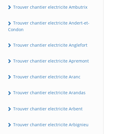
Trouver chantier electricite Ambutrix
Trouver chantier electricite Andert-et-
Condon
Trouver chantier electricite Anglefort
Trouver chantier electricite Apremont
Trouver chantier electricite Aranc
Trouver chantier electricite Arandas
Trouver chantier electricite Arbent
Trouver chantier electricite Arbignieu