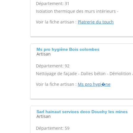
Département: 31
Isolation thermique des murs intérieurs -
Voir la fiche artisan :
Platrerie du touch
Ms pro hygiène Bois colombes
Artisan
Département: 92
Nettoyage de façade - Dalles béton - Démolition 
Voir la fiche artisan :
Ms pro hygi�ne
Sarl hainaut services deco Douchy les mines
Artisan
Département: 59