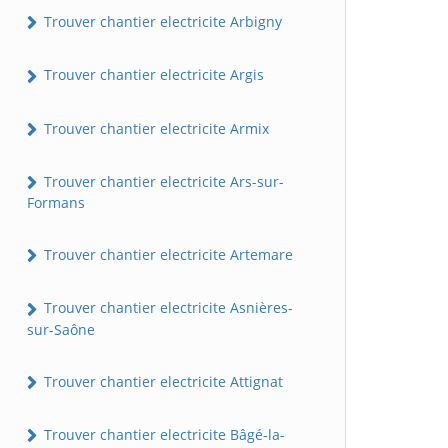
Trouver chantier electricite Arbigny
Trouver chantier electricite Argis
Trouver chantier electricite Armix
Trouver chantier electricite Ars-sur-
Formans
Trouver chantier electricite Artemare
Trouver chantier electricite Asnières-
sur-Saône
Trouver chantier electricite Attignat
Trouver chantier electricite Bâgé-la-