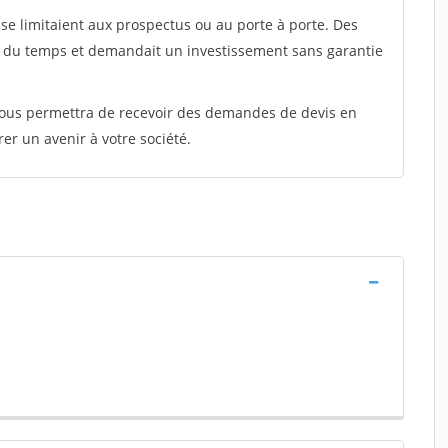
e limitaient aux prospectus ou au porte à porte. Des
t du temps et demandait un investissement sans garantie
 vous permettra de recevoir des demandes de devis en
rer un avenir à votre société.