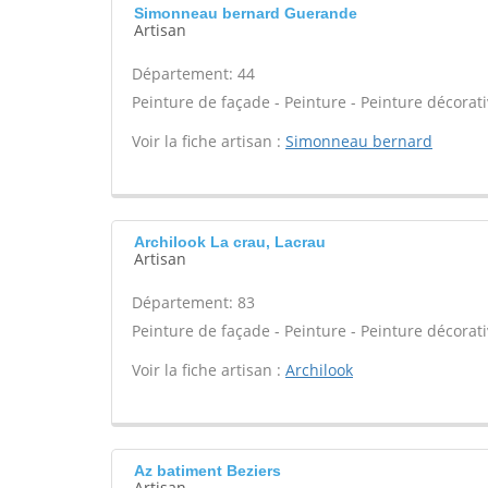
Simonneau bernard Guerande
Artisan
Département: 44
Peinture de façade - Peinture - Peinture décorati
Voir la fiche artisan :
Simonneau bernard
Archilook La crau, Lacrau
Artisan
Département: 83
Peinture de façade - Peinture - Peinture décorati
Voir la fiche artisan :
Archilook
Az batiment Beziers
Artisan