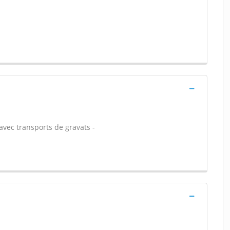
avec transports de gravats -