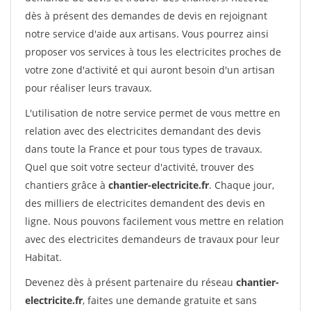
dès à présent des demandes de devis en rejoignant
notre service d'aide aux artisans. Vous pourrez ainsi
proposer vos services à tous les electricites proches de
votre zone d'activité et qui auront besoin d'un artisan
pour réaliser leurs travaux.
L'utilisation de notre service permet de vous mettre en
relation avec des electricites demandant des devis
dans toute la France et pour tous types de travaux.
Quel que soit votre secteur d'activité, trouver des
chantiers grâce à
chantier-electricite.fr
. Chaque jour,
des milliers de electricites demandent des devis en
ligne. Nous pouvons facilement vous mettre en relation
avec des electricites demandeurs de travaux pour leur
Habitat.
Devenez dès à présent partenaire du réseau
chantier-
electricite.fr
, faites une demande gratuite et sans