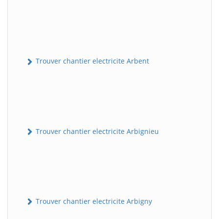
Trouver chantier electricite Arbent
Trouver chantier electricite Arbignieu
Trouver chantier electricite Arbigny