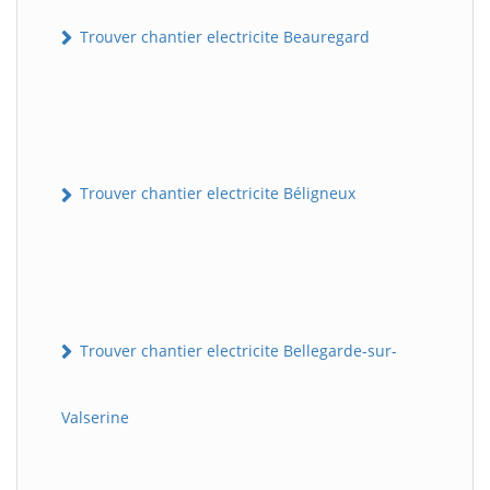
Trouver chantier electricite Beauregard
Trouver chantier electricite Béligneux
Trouver chantier electricite Bellegarde-sur-
Valserine