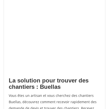
La solution pour trouver des
chantiers : Buellas
Vous êtes un artisan et vous cherchez des chantiers
Buellas, découvrez comment recevoir rapidement des
demande de devis et trouver des chantiers. Recevez