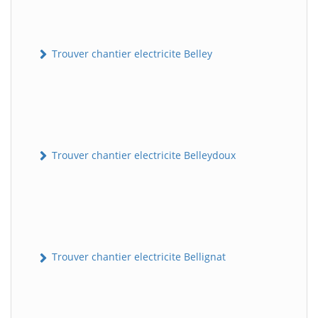
Trouver chantier electricite Belley
Trouver chantier electricite Belleydoux
Trouver chantier electricite Bellignat