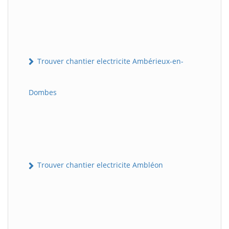
Trouver chantier electricite Ambérieux-en-
Dombes
Trouver chantier electricite Ambléon