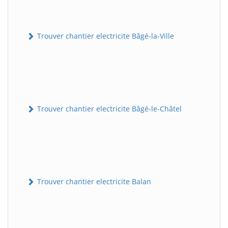
Trouver chantier electricite Bâgé-la-Ville
Trouver chantier electricite Bâgé-le-Châtel
Trouver chantier electricite Balan