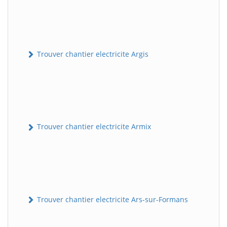
Trouver chantier electricite Argis
Trouver chantier electricite Armix
Trouver chantier electricite Ars-sur-Formans