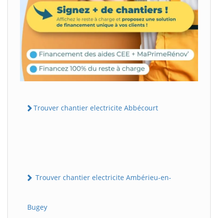
Trouver chantier electricite Abbécourt
Trouver chantier electricite Ambérieu-en-
Bugey