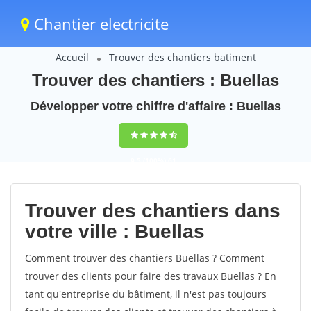
Chantier electricite
Accueil
Trouver des chantiers batiment
Trouver des chantiers : Buellas
Développer votre chiffre d'affaire : Buellas
9,5
(100%)
61
votes
Trouver des chantiers dans
votre ville : Buellas
Comment trouver des chantiers Buellas ? Comment
trouver des clients pour faire des travaux Buellas ? En
tant qu'entreprise du bâtiment, il n'est pas toujours