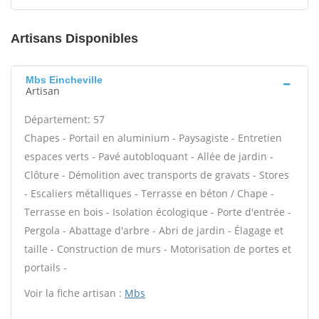
Artisans Disponibles
Mbs Eincheville
Artisan
Département: 57
Chapes - Portail en aluminium - Paysagiste - Entretien
espaces verts - Pavé autobloquant - Allée de jardin -
Clôture - Démolition avec transports de gravats - Stores
- Escaliers métalliques - Terrasse en béton / Chape -
Terrasse en bois - Isolation écologique - Porte d'entrée -
Pergola - Abattage d'arbre - Abri de jardin - Élagage et
taille - Construction de murs - Motorisation de portes et
portails -
Voir la fiche artisan :
Mbs