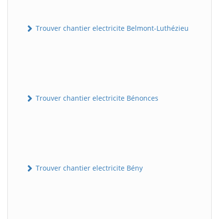
Trouver chantier electricite Belmont-Luthézieu
Trouver chantier electricite Bénonces
Trouver chantier electricite Bény