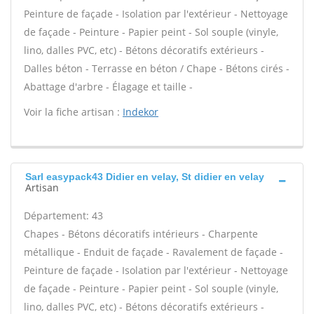
Peinture de façade - Isolation par l'extérieur - Nettoyage
de façade - Peinture - Papier peint - Sol souple (vinyle,
lino, dalles PVC, etc) - Bétons décoratifs extérieurs -
Dalles béton - Terrasse en béton / Chape - Bétons cirés -
Abattage d'arbre - Élagage et taille -
Voir la fiche artisan :
Indekor
Sarl easypack43 Didier en velay, St didier en velay
Artisan
Département: 43
Chapes - Bétons décoratifs intérieurs - Charpente
métallique - Enduit de façade - Ravalement de façade -
Peinture de façade - Isolation par l'extérieur - Nettoyage
de façade - Peinture - Papier peint - Sol souple (vinyle,
lino, dalles PVC, etc) - Bétons décoratifs extérieurs -