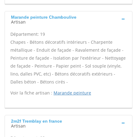
Marande peinture Chamboulive
Artisan
Département: 19
Chapes - Bétons décoratifs intérieurs - Charpente
métallique - Enduit de façade - Ravalement de façade -
Peinture de façade - Isolation par l'extérieur - Nettoyage
de façade - Peinture - Papier peint - Sol souple (vinyle,
lino, dalles PVC, etc) - Bétons décoratifs extérieurs -
Dalles béton - Bétons cirés -
Voir la fiche artisan :
Marande peinture
2m2f Tremblay en france
Artisan