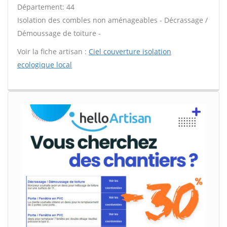
Département: 44
Isolation des combles non aménageables - Décrassage /
Démoussage de toiture -
Voir la fiche artisan :
Ciel couverture isolation
ecologique local