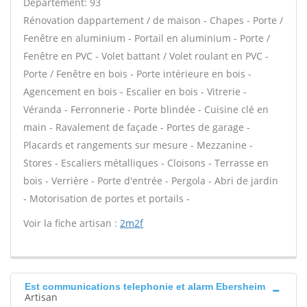
Département: 93
Rénovation dappartement / de maison - Chapes - Porte /
Fenêtre en aluminium - Portail en aluminium - Porte /
Fenêtre en PVC - Volet battant / Volet roulant en PVC -
Porte / Fenêtre en bois - Porte intérieure en bois -
Agencement en bois - Escalier en bois - Vitrerie -
Véranda - Ferronnerie - Porte blindée - Cuisine clé en
main - Ravalement de façade - Portes de garage -
Placards et rangements sur mesure - Mezzanine -
Stores - Escaliers métalliques - Cloisons - Terrasse en
bois - Verrière - Porte d'entrée - Pergola - Abri de jardin
- Motorisation de portes et portails -
Voir la fiche artisan :
2m2f
Est communications telephonie et alarm Ebersheim
Artisan