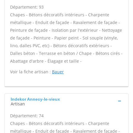
Département: 93
Chapes - Bétons décoratifs intérieurs - Charpente
métallique - Enduit de façade - Ravalement de façade -
Peinture de façade - Isolation par l'extérieur - Nettoyage
de façade - Peinture - Papier peint - Sol souple (vinyle,
lino, dalles PVC, etc) - Bétons décoratifs extérieurs -
Dalles béton - Terrasse en béton / Chape - Bétons cirés -
Abattage d'arbre - Élagage et taille -
Voir la fiche artisan :
Bauer
Indekor Annecy-le-vieux
Artisan
Département: 74
Chapes - Bétons décoratifs intérieurs - Charpente
métallique - Enduit de façade - Ravalement de façade -