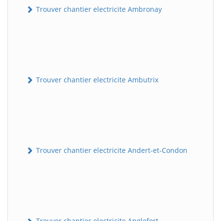
Trouver chantier electricite Ambronay
Trouver chantier electricite Ambutrix
Trouver chantier electricite Andert-et-Condon
Trouver chantier electricite Anglefort