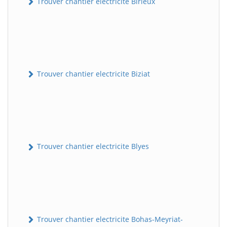
Trouver chantier electricite Birieux
Trouver chantier electricite Biziat
Trouver chantier electricite Blyes
Trouver chantier electricite Bohas-Meyriat-