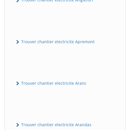
Trouver chantier electricite Apremont
Trouver chantier electricite Aranc
Trouver chantier electricite Arandas