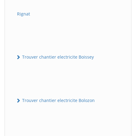
Rignat
Trouver chantier electricite Boissey
Trouver chantier electricite Bolozon