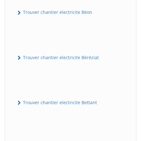
Trouver chantier electricite Béon
Trouver chantier electricite Béréziat
Trouver chantier electricite Bettant