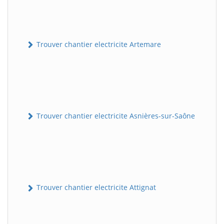
Trouver chantier electricite Artemare
Trouver chantier electricite Asnières-sur-Saône
Trouver chantier electricite Attignat