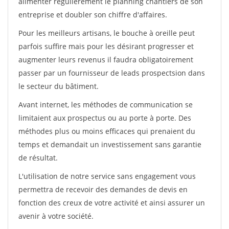
alimenter régulièrement le planning chantiers de son
entreprise et doubler son chiffre d'affaires.
Pour les meilleurs artisans, le bouche à oreille peut
parfois suffire mais pour les désirant progresser et
augmenter leurs revenus il faudra obligatoirement
passer par un fournisseur de leads prospectsion dans
le secteur du bâtiment.
Avant internet, les méthodes de communication se
limitaient aux prospectus ou au porte à porte. Des
méthodes plus ou moins efficaces qui prenaient du
temps et demandait un investissement sans garantie
de résultat.
L'utilisation de notre service sans engagement vous
permettra de recevoir des demandes de devis en
fonction des creux de votre activité et ainsi assurer un
avenir à votre société.