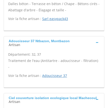
Dalles béton - Terrasse en béton / Chape - Bétons cirés -
Abattage d'arbre - Élagage et taille -
Voir la fiche artisan :
Sarl easypack43
Adoucisseur 37 Ntbazon, Montbazon
Artisan
Département: 32, 37
Traitement de l'eau (Antitartre - adoucisseur - filtration)
-
Voir la fiche artisan :
Adoucisseur 37
Ciel couverture isolation ecologique local Machecoul
Artisan