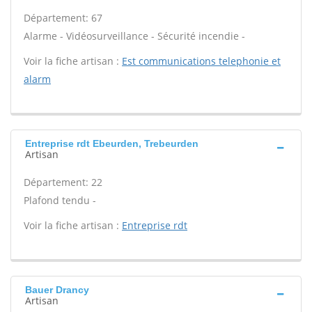
Département: 67
Alarme - Vidéosurveillance - Sécurité incendie -
Voir la fiche artisan :
Est communications telephonie et
alarm
Entreprise rdt Ebeurden, Trebeurden
Artisan
Département: 22
Plafond tendu -
Voir la fiche artisan :
Entreprise rdt
Bauer Drancy
Artisan