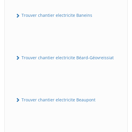
Trouver chantier electricite Baneins
Trouver chantier electricite Béard-Géovreissiat
Trouver chantier electricite Beaupont