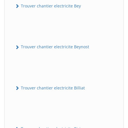
Trouver chantier electricite Bey
Trouver chantier electricite Beynost
Trouver chantier electricite Billiat