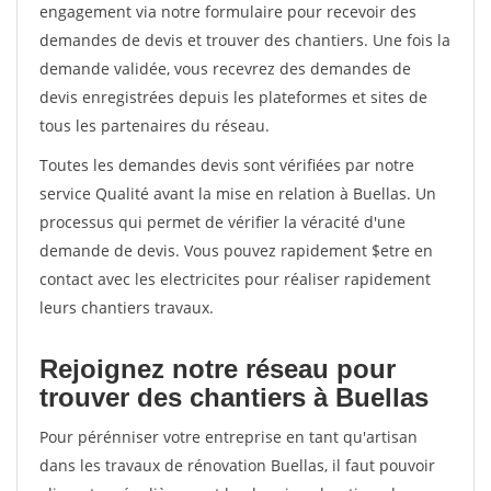
engagement via notre formulaire pour recevoir des
demandes de devis et trouver des chantiers. Une fois la
demande validée, vous recevrez des demandes de
devis enregistrées depuis les plateformes et sites de
tous les partenaires du réseau.
Toutes les demandes devis sont vérifiées par notre
service Qualité avant la mise en relation à Buellas. Un
processus qui permet de vérifier la véracité d'une
demande de devis. Vous pouvez rapidement $etre en
contact avec les electricites pour réaliser rapidement
leurs chantiers travaux.
Rejoignez notre réseau pour
trouver des chantiers à Buellas
Pour pérénniser votre entreprise en tant qu'artisan
dans les travaux de rénovation Buellas, il faut pouvoir