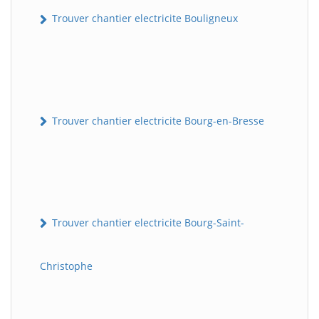
Trouver chantier electricite Bouligneux
Trouver chantier electricite Bourg-en-Bresse
Trouver chantier electricite Bourg-Saint-
Christophe