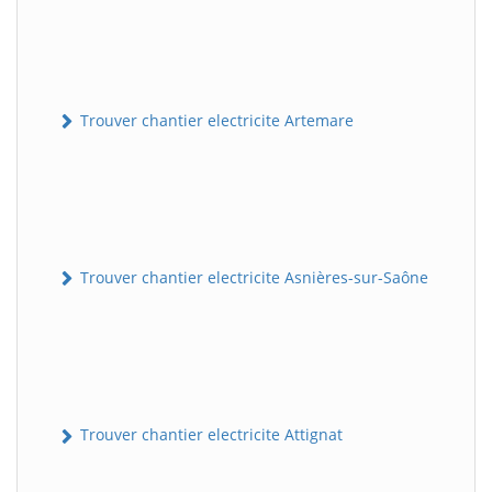
Trouver chantier electricite Artemare
Trouver chantier electricite Asnières-sur-Saône
Trouver chantier electricite Attignat