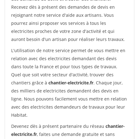
Recevez dès à présent des demandes de devis en
rejoignant notre service d'aide aux artisans. Vous
pourrez ainsi proposer vos services à tous les
electricites proches de votre zone d'activité et qui
auront besoin d'un artisan pour réaliser leurs travaux.
L'utilisation de notre service permet de vous mettre en
relation avec des electricites demandant des devis
dans toute la France et pour tous types de travaux.
Quel que soit votre secteur d'activité, trouver des
chantiers grâce à
chantier-electricite.fr
. Chaque jour,
des milliers de electricites demandent des devis en
ligne. Nous pouvons facilement vous mettre en relation
avec des electricites demandeurs de travaux pour leur
Habitat.
Devenez dès à présent partenaire du réseau
chantier-
electricite.fr
, faites une demande gratuite et sans