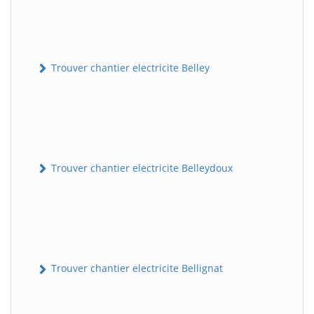
Trouver chantier electricite Belley
Trouver chantier electricite Belleydoux
Trouver chantier electricite Bellignat