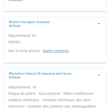
Roehri energies Guenau
Artisan
Département: 67
IONISE -
Voir la fiche artisan :
Roehri energies
Morichon franck St maurice des lions
Artisan
Département: 16
Plaque de plâtre - Faux plafond - Plâtre traditionnel -
Isolation phonique - Isolation thermique des murs
intérieurs - Isolation des combles non aménageables -