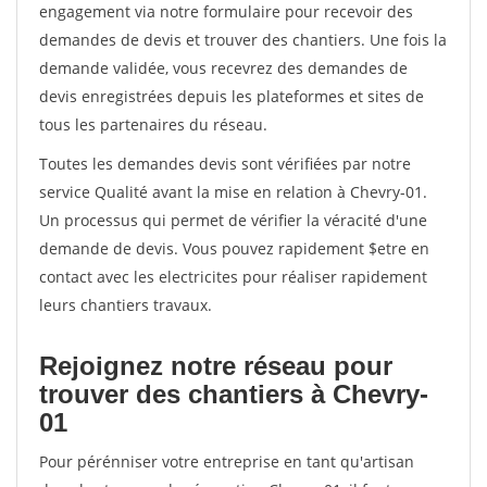
engagement via notre formulaire pour recevoir des
demandes de devis et trouver des chantiers. Une fois la
demande validée, vous recevrez des demandes de
devis enregistrées depuis les plateformes et sites de
tous les partenaires du réseau.
Toutes les demandes devis sont vérifiées par notre
service Qualité avant la mise en relation à Chevry-01.
Un processus qui permet de vérifier la véracité d'une
demande de devis. Vous pouvez rapidement $etre en
contact avec les electricites pour réaliser rapidement
leurs chantiers travaux.
Rejoignez notre réseau pour
trouver des chantiers à Chevry-
01
Pour pérénniser votre entreprise en tant qu'artisan