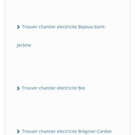
Trouver chantier electricite Boyeux-Saint-
Jérôme
Trouver chantier electricite Boz
Trouver chantier electricite Brégnier-Cordon