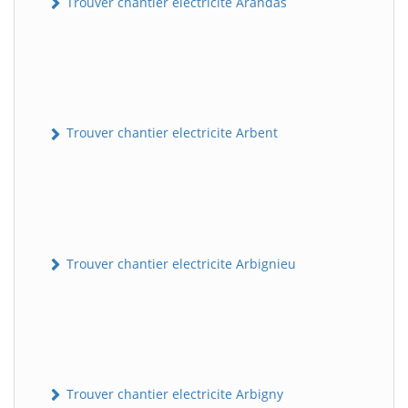
Trouver chantier electricite Arandas
Trouver chantier electricite Arbent
Trouver chantier electricite Arbignieu
Trouver chantier electricite Arbigny