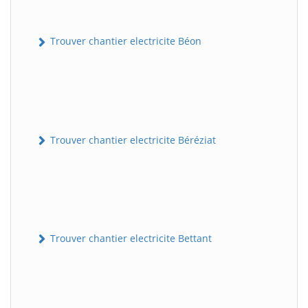
Trouver chantier electricite Béon
Trouver chantier electricite Béréziat
Trouver chantier electricite Bettant