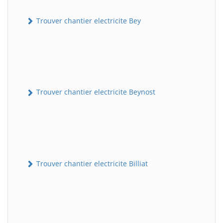
Trouver chantier electricite Bey
Trouver chantier electricite Beynost
Trouver chantier electricite Billiat