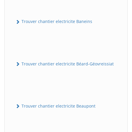
Trouver chantier electricite Baneins
Trouver chantier electricite Béard-Géovreissiat
Trouver chantier electricite Beaupont