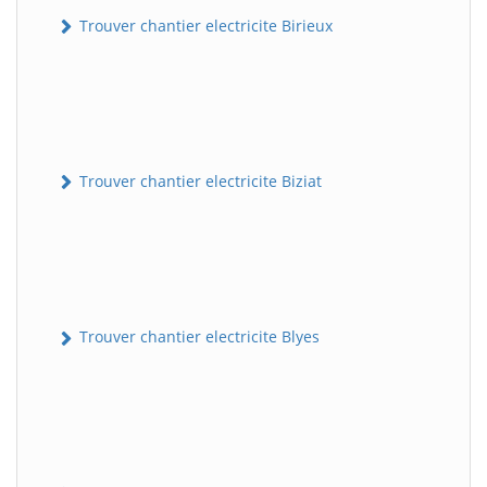
Trouver chantier electricite Birieux
Trouver chantier electricite Biziat
Trouver chantier electricite Blyes