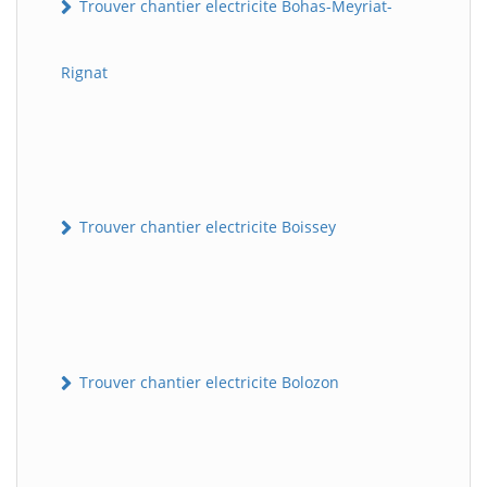
Trouver chantier electricite Bohas-Meyriat-
Rignat
Trouver chantier electricite Boissey
Trouver chantier electricite Bolozon