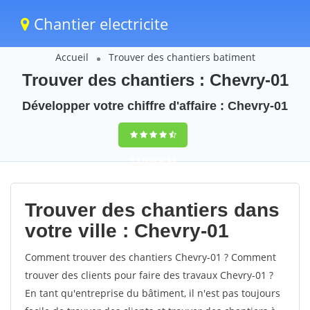
Chantier electricite
Accueil
Trouver des chantiers batiment
Trouver des chantiers : Chevry-01
Développer votre chiffre d'affaire : Chevry-01
9,5
(100%)
63
votes
Trouver des chantiers dans
votre ville : Chevry-01
Comment trouver des chantiers Chevry-01 ? Comment
trouver des clients pour faire des travaux Chevry-01 ?
En tant qu'entreprise du bâtiment, il n'est pas toujours