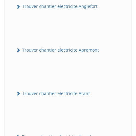
Trouver chantier electricite Anglefort
Trouver chantier electricite Apremont
Trouver chantier electricite Aranc