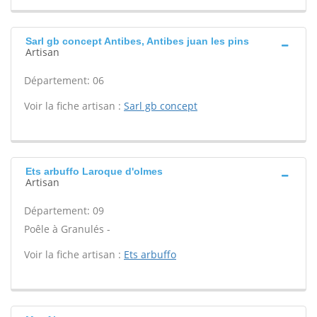
Sarl gb concept Antibes, Antibes juan les pins
Artisan
Département: 06
Voir la fiche artisan :
Sarl gb concept
Ets arbuffo Laroque d'olmes
Artisan
Département: 09
Poêle à Granulés -
Voir la fiche artisan :
Ets arbuffo