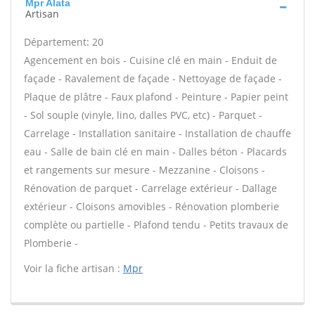
Mpr Alata
Artisan
Département: 20
Agencement en bois - Cuisine clé en main - Enduit de
façade - Ravalement de façade - Nettoyage de façade -
Plaque de plâtre - Faux plafond - Peinture - Papier peint
- Sol souple (vinyle, lino, dalles PVC, etc) - Parquet -
Carrelage - Installation sanitaire - Installation de chauffe
eau - Salle de bain clé en main - Dalles béton - Placards
et rangements sur mesure - Mezzanine - Cloisons -
Rénovation de parquet - Carrelage extérieur - Dallage
extérieur - Cloisons amovibles - Rénovation plomberie
complète ou partielle - Plafond tendu - Petits travaux de
Plomberie -
Voir la fiche artisan :
Mpr