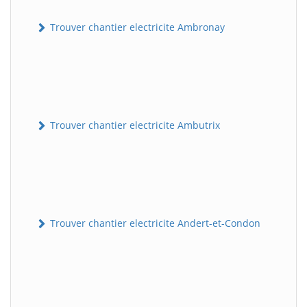
Trouver chantier electricite Ambronay
Trouver chantier electricite Ambutrix
Trouver chantier electricite Andert-et-Condon