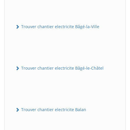
Trouver chantier electricite Bâgé-la-Ville
Trouver chantier electricite Bâgé-le-Châtel
Trouver chantier electricite Balan