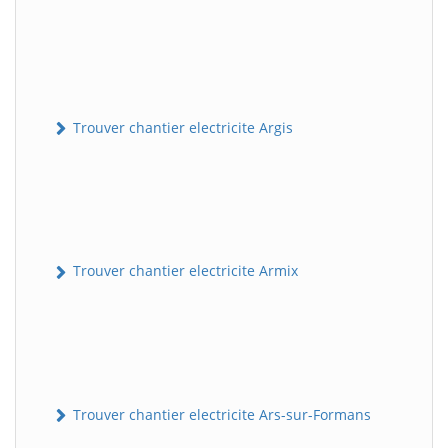
Trouver chantier electricite Argis
Trouver chantier electricite Armix
Trouver chantier electricite Ars-sur-Formans