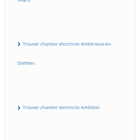
Trouver chantier electricite Ambérieux-en-
Dombes
Trouver chantier electricite Ambléon