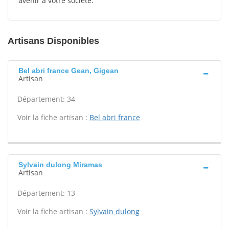
avenir à votre société.
Artisans Disponibles
Bel abri france Gean, Gigean
Artisan
Département: 34
Voir la fiche artisan :
Bel abri france
Sylvain dulong Miramas
Artisan
Département: 13
Voir la fiche artisan :
Sylvain dulong