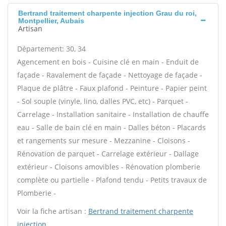
Bertrand traitement charpente injection Grau du roi,
Montpellier, Aubais
Artisan
Département: 30, 34
Agencement en bois - Cuisine clé en main - Enduit de
façade - Ravalement de façade - Nettoyage de façade -
Plaque de plâtre - Faux plafond - Peinture - Papier peint
- Sol souple (vinyle, lino, dalles PVC, etc) - Parquet -
Carrelage - Installation sanitaire - Installation de chauffe
eau - Salle de bain clé en main - Dalles béton - Placards
et rangements sur mesure - Mezzanine - Cloisons -
Rénovation de parquet - Carrelage extérieur - Dallage
extérieur - Cloisons amovibles - Rénovation plomberie
complète ou partielle - Plafond tendu - Petits travaux de
Plomberie -
Voir la fiche artisan :
Bertrand traitement charpente
injection