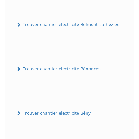
Trouver chantier electricite Belmont-Luthézieu
Trouver chantier electricite Bénonces
Trouver chantier electricite Bény