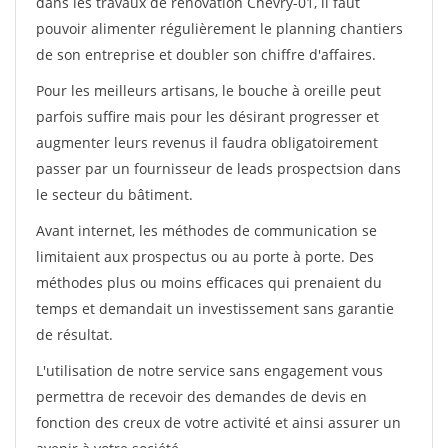
dans les travaux de rénovation Chevry-01, il faut
pouvoir alimenter régulièrement le planning chantiers
de son entreprise et doubler son chiffre d'affaires.
Pour les meilleurs artisans, le bouche à oreille peut
parfois suffire mais pour les désirant progresser et
augmenter leurs revenus il faudra obligatoirement
passer par un fournisseur de leads prospectsion dans
le secteur du bâtiment.
Avant internet, les méthodes de communication se
limitaient aux prospectus ou au porte à porte. Des
méthodes plus ou moins efficaces qui prenaient du
temps et demandait un investissement sans garantie
de résultat.
L'utilisation de notre service sans engagement vous
permettra de recevoir des demandes de devis en
fonction des creux de votre activité et ainsi assurer un