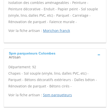
Isolation des combles aménageables - Peinture -
Peinture décorative - Enduit - Papier peint - Sol souple
(vinyle, lino, dalles PVC, etc) - Parquet - Carrelage -
Rénovation de parquet - Faïence murale -
Voir la fiche artisan :
Morichon franck
Spm parqueteurs Colombes
Artisan
Département: 92
Chapes - Sol souple (vinyle, lino, dalles PVC, etc) -
Parquet - Bétons décoratifs extérieurs - Dalles béton -
Rénovation de parquet - Bétons cirés -
Voir la fiche artisan :
Spm parqueteurs