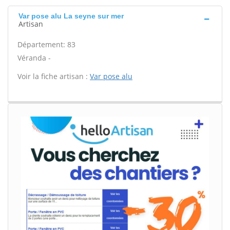
Var pose alu La seyne sur mer
Artisan
Département: 83
Véranda -
Voir la fiche artisan :
Var pose alu