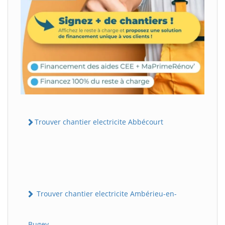
Trouver chantier electricite Abbécourt
Trouver chantier electricite Ambérieu-en-
Bugey