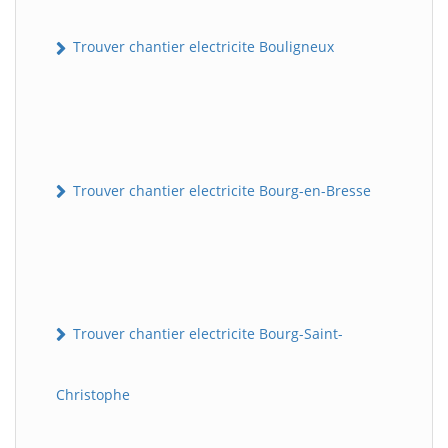
Trouver chantier electricite Bouligneux
Trouver chantier electricite Bourg-en-Bresse
Trouver chantier electricite Bourg-Saint-
Christophe