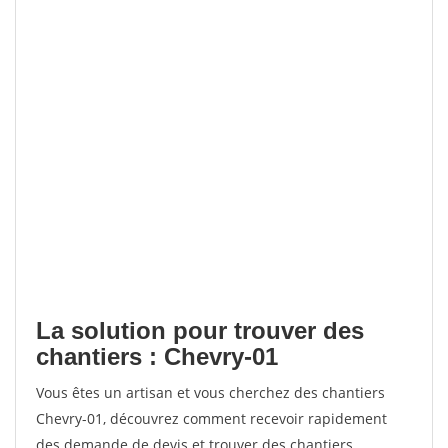
La solution pour trouver des
chantiers : Chevry-01
Vous êtes un artisan et vous cherchez des chantiers
Chevry-01, découvrez comment recevoir rapidement
des demande de devis et trouver des chantiers.