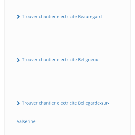
Trouver chantier electricite Beauregard
Trouver chantier electricite Béligneux
Trouver chantier electricite Bellegarde-sur-
Valserine