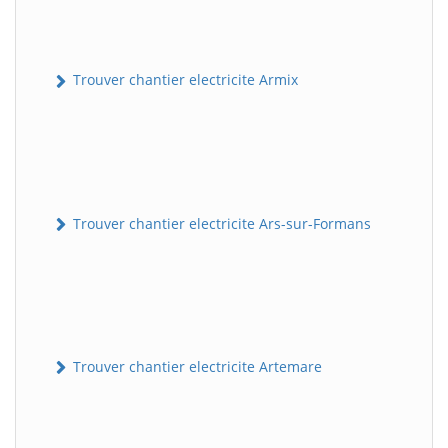
Trouver chantier electricite Armix
Trouver chantier electricite Ars-sur-Formans
Trouver chantier electricite Artemare