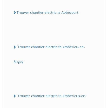
Trouver chantier electricite Abbécourt
Trouver chantier electricite Ambérieu-en-
Bugey
Trouver chantier electricite Ambérieux-en-