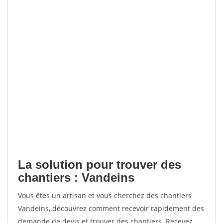
La solution pour trouver des
chantiers : Vandeins
Vous êtes un artisan et vous cherchez des chantiers
Vandeins, découvrez comment recevoir rapidement des
demande de devis et trouver des chantiers. Recevez