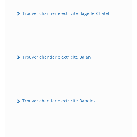
Trouver chantier electricite Bâgé-le-Châtel
Trouver chantier electricite Balan
Trouver chantier electricite Baneins