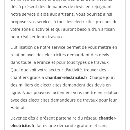
dès à présent des demandes de devis en rejoignant
notre service d'aide aux artisans. Vous pourrez ainsi
proposer vos services à tous les electricites proches de
votre zone d'activité et qui auront besoin d'un artisan
pour réaliser leurs travaux.
L'utilisation de notre service permet de vous mettre en
relation avec des electricites demandant des devis
dans toute la France et pour tous types de travaux.
Quel que soit votre secteur d'activité, trouver des
chantiers grâce à
chantier-electricite.fr
. Chaque jour,
des milliers de electricites demandent des devis en
ligne. Nous pouvons facilement vous mettre en relation
avec des electricites demandeurs de travaux pour leur
Habitat.
Devenez dès à présent partenaire du réseau
chantier-
electricite.fr
, faites une demande gratuite et sans