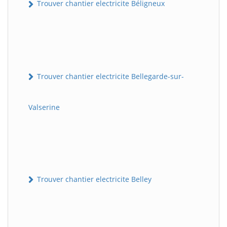
Trouver chantier electricite Béligneux
Trouver chantier electricite Bellegarde-sur-
Valserine
Trouver chantier electricite Belley