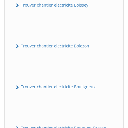
Trouver chantier electricite Boissey
Trouver chantier electricite Bolozon
Trouver chantier electricite Bouligneux
Trouver chantier electricite Bourg-en-Bresse