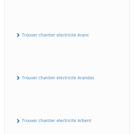
Trouver chantier electricite Aranc
Trouver chantier electricite Arandas
Trouver chantier electricite Arbent