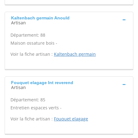
Kaltenbach germain Anould
Artisan
Département: 88
Maison ossature bois -
Voir la fiche artisan :
Kaltenbach germain
Fouquet elagage Int reverend
Artisan
Département: 85
Entretien espaces verts -
Voir la fiche artisan :
Fouquet elagage