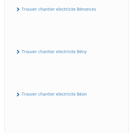
Trouver chantier electricite Bénonces
Trouver chantier electricite Bény
Trouver chantier electricite Béon