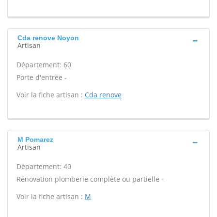
Cda renove Noyon
Artisan
Département: 60
Porte d'entrée -
Voir la fiche artisan :
Cda renove
M Pomarez
Artisan
Département: 40
Rénovation plomberie complète ou partielle -
Voir la fiche artisan :
M