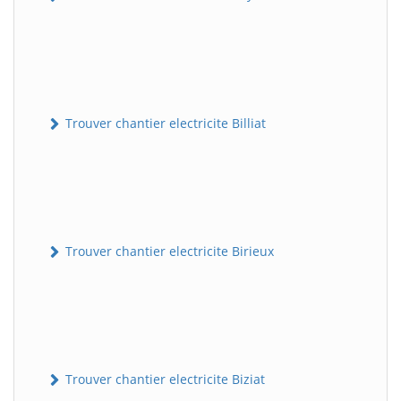
Trouver chantier electricite Billiat
Trouver chantier electricite Birieux
Trouver chantier electricite Biziat