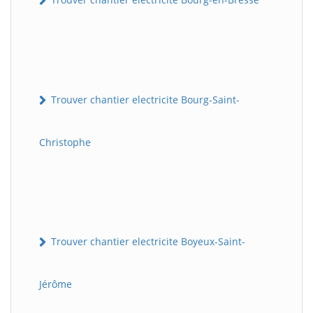
Trouver chantier electricite Bourg-Saint-
Christophe
Trouver chantier electricite Boyeux-Saint-
Jérôme