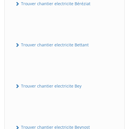
Trouver chantier electricite Béréziat
Trouver chantier electricite Bettant
Trouver chantier electricite Bey
Trouver chantier electricite Beynost