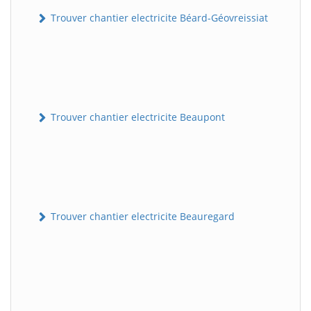
Trouver chantier electricite Béard-Géovreissiat
Trouver chantier electricite Beaupont
Trouver chantier electricite Beauregard