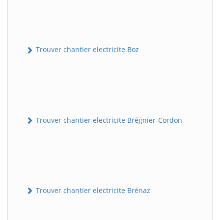
Trouver chantier electricite Boz
Trouver chantier electricite Brégnier-Cordon
Trouver chantier electricite Brénaz