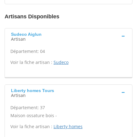
Artisans Disponibles
Sudeco Aiglun
Artisan
Département: 04
Voir la fiche artisan :
Sudeco
Liberty homes Tours
Artisan
Département: 37
Maison ossature bois -
Voir la fiche artisan :
Liberty homes