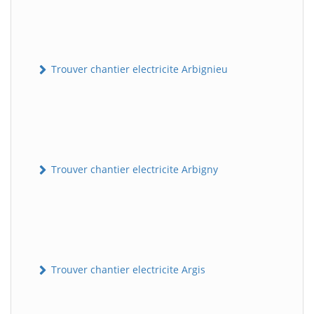
Trouver chantier electricite Arbignieu
Trouver chantier electricite Arbigny
Trouver chantier electricite Argis