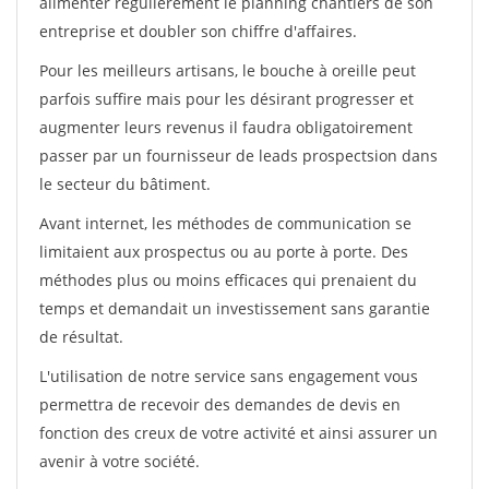
alimenter régulièrement le planning chantiers de son
entreprise et doubler son chiffre d'affaires.
Pour les meilleurs artisans, le bouche à oreille peut
parfois suffire mais pour les désirant progresser et
augmenter leurs revenus il faudra obligatoirement
passer par un fournisseur de leads prospectsion dans
le secteur du bâtiment.
Avant internet, les méthodes de communication se
limitaient aux prospectus ou au porte à porte. Des
méthodes plus ou moins efficaces qui prenaient du
temps et demandait un investissement sans garantie
de résultat.
L'utilisation de notre service sans engagement vous
permettra de recevoir des demandes de devis en
fonction des creux de votre activité et ainsi assurer un
avenir à votre société.