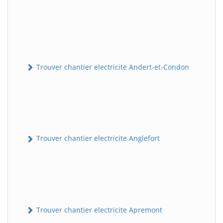
Trouver chantier electricite Andert-et-Condon
Trouver chantier electricite Anglefort
Trouver chantier electricite Apremont