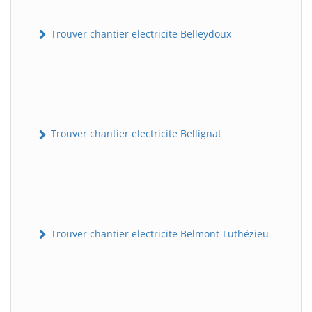
Trouver chantier electricite Belleydoux
Trouver chantier electricite Bellignat
Trouver chantier electricite Belmont-Luthézieu