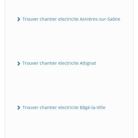
Trouver chantier electricite Asnières-sur-Saône
Trouver chantier electricite Attignat
Trouver chantier electricite Bâgé-la-Ville