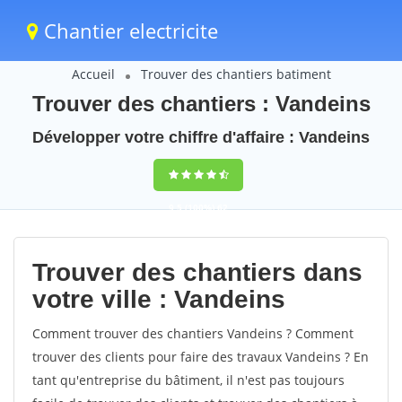
Chantier electricite
Accueil
Trouver des chantiers batiment
Trouver des chantiers : Vandeins
Développer votre chiffre d'affaire : Vandeins
9,5
(100%)
62
votes
Trouver des chantiers dans
votre ville : Vandeins
Comment trouver des chantiers Vandeins ? Comment
trouver des clients pour faire des travaux Vandeins ? En
tant qu'entreprise du bâtiment, il n'est pas toujours