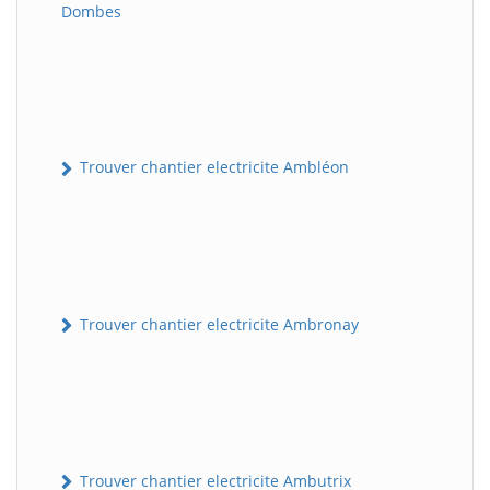
Dombes
Trouver chantier electricite Ambléon
Trouver chantier electricite Ambronay
Trouver chantier electricite Ambutrix