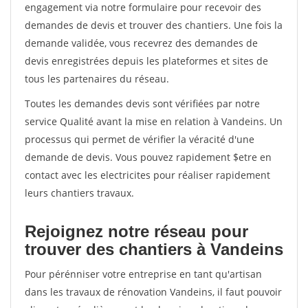
engagement via notre formulaire pour recevoir des
demandes de devis et trouver des chantiers. Une fois la
demande validée, vous recevrez des demandes de
devis enregistrées depuis les plateformes et sites de
tous les partenaires du réseau.
Toutes les demandes devis sont vérifiées par notre
service Qualité avant la mise en relation à Vandeins. Un
processus qui permet de vérifier la véracité d'une
demande de devis. Vous pouvez rapidement $etre en
contact avec les electricites pour réaliser rapidement
leurs chantiers travaux.
Rejoignez notre réseau pour
trouver des chantiers à Vandeins
Pour pérénniser votre entreprise en tant qu'artisan
dans les travaux de rénovation Vandeins, il faut pouvoir