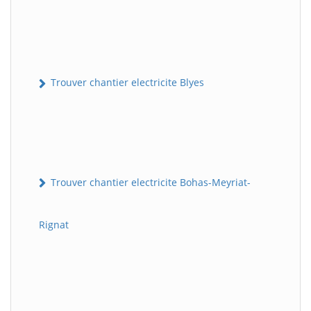
Trouver chantier electricite Blyes
Trouver chantier electricite Bohas-Meyriat-
Rignat