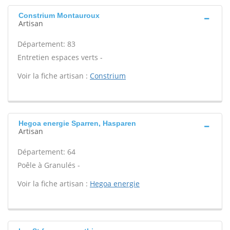
Constrium Montauroux
Artisan
Département: 83
Entretien espaces verts -
Voir la fiche artisan :
Constrium
Hegoa energie Sparren, Hasparen
Artisan
Département: 64
Poêle à Granulés -
Voir la fiche artisan :
Hegoa energie