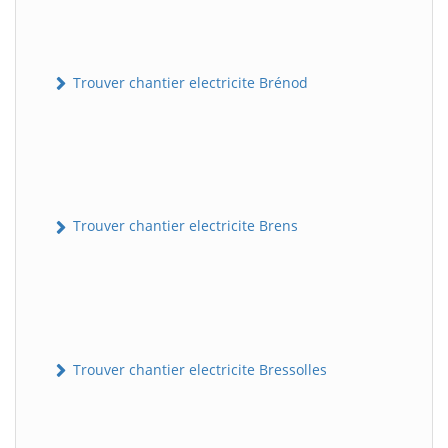
Trouver chantier electricite Brénod
Trouver chantier electricite Brens
Trouver chantier electricite Bressolles