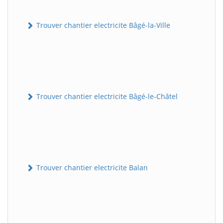
Trouver chantier electricite Bâgé-la-Ville
Trouver chantier electricite Bâgé-le-Châtel
Trouver chantier electricite Balan