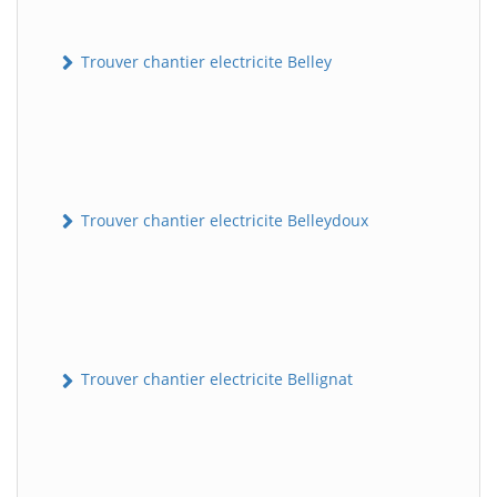
Trouver chantier electricite Belley
Trouver chantier electricite Belleydoux
Trouver chantier electricite Bellignat