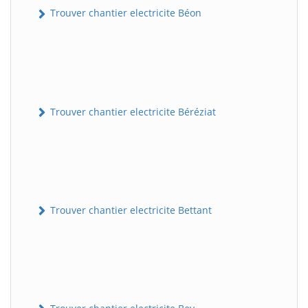
Trouver chantier electricite Béon
Trouver chantier electricite Béréziat
Trouver chantier electricite Bettant