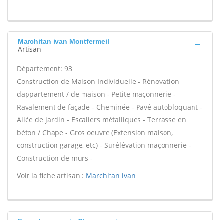
Marchitan ivan Montfermeil
Artisan
Département: 93
Construction de Maison Individuelle - Rénovation
dappartement / de maison - Petite maçonnerie -
Ravalement de façade - Cheminée - Pavé autobloquant -
Allée de jardin - Escaliers métalliques - Terrasse en
béton / Chape - Gros oeuvre (Extension maison,
construction garage, etc) - Surélévation maçonnerie -
Construction de murs -
Voir la fiche artisan :
Marchitan ivan