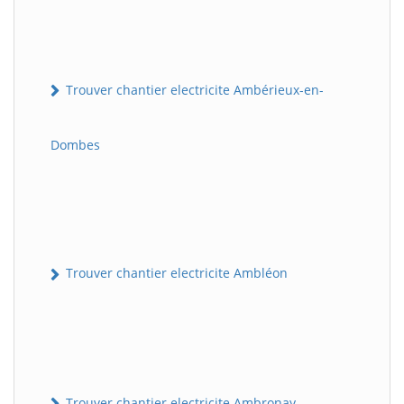
Trouver chantier electricite Ambérieux-en-
Dombes
Trouver chantier electricite Ambléon
Trouver chantier electricite Ambronay