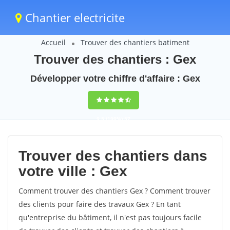
Chantier electricite
Accueil
Trouver des chantiers batiment
Trouver des chantiers : Gex
Développer votre chiffre d'affaire : Gex
9,5
(100%)
57
votes
Trouver des chantiers dans
votre ville : Gex
Comment trouver des chantiers Gex ? Comment trouver
des clients pour faire des travaux Gex ? En tant
qu'entreprise du bâtiment, il n'est pas toujours facile