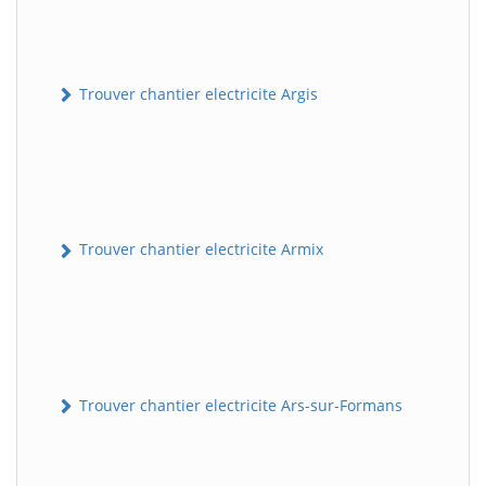
Trouver chantier electricite Argis
Trouver chantier electricite Armix
Trouver chantier electricite Ars-sur-Formans