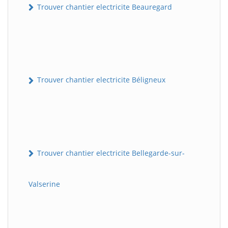
Trouver chantier electricite Beauregard
Trouver chantier electricite Béligneux
Trouver chantier electricite Bellegarde-sur-
Valserine