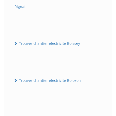
Rignat
Trouver chantier electricite Boissey
Trouver chantier electricite Bolozon