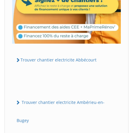
Trouver chantier electricite Abbécourt
Trouver chantier electricite Ambérieu-en-
Bugey