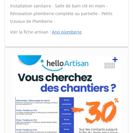
Installation sanitaire - Salle de bain clé en main -
Rénovation plomberie complète ou partielle - Petits
travaux de Plomberie -
Voir la fiche artisan :
Anp plomberie