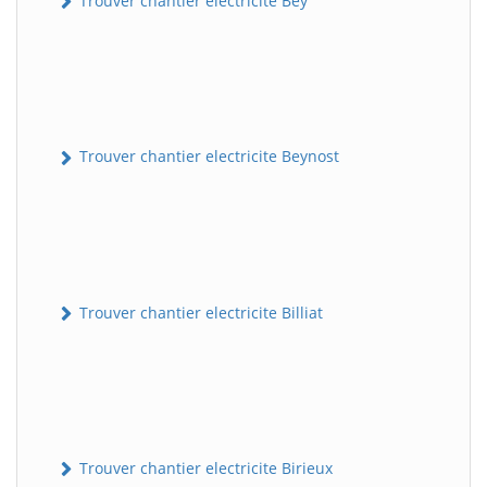
Trouver chantier electricite Bey
Trouver chantier electricite Beynost
Trouver chantier electricite Billiat
Trouver chantier electricite Birieux