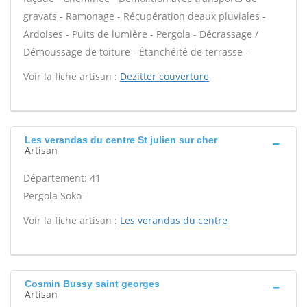
gravats - Ramonage - Récupération deaux pluviales -
Ardoises - Puits de lumière - Pergola - Décrassage /
Démoussage de toiture - Étanchéité de terrasse -
Voir la fiche artisan :
Dezitter couverture
Les verandas du centre St julien sur cher
Artisan
Département: 41
Pergola Soko -
Voir la fiche artisan :
Les verandas du centre
Cosmin Bussy saint georges
Artisan