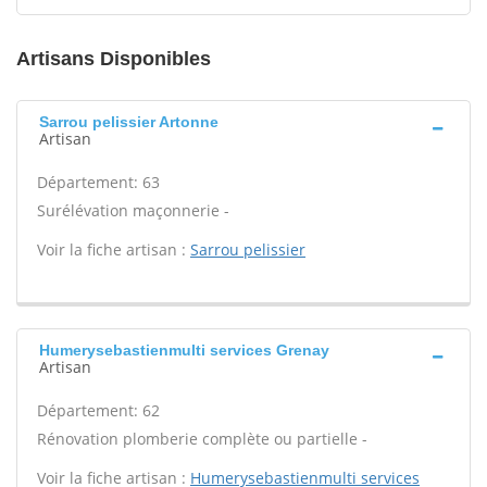
Artisans Disponibles
Sarrou pelissier Artonne
Artisan
Département: 63
Surélévation maçonnerie -
Voir la fiche artisan :
Sarrou pelissier
Humerysebastienmulti services Grenay
Artisan
Département: 62
Rénovation plomberie complète ou partielle -
Voir la fiche artisan :
Humerysebastienmulti services