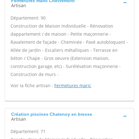
Fermetures maric Chevremont
Artisan
Département: 90
Construction de Maison Individuelle - Rénovation
dappartement / de maison - Petite maçonnerie -
Ravalement de façade - Cheminée - Pavé autobloquant -
Allée de jardin - Escaliers métalliques - Terrasse en
béton / Chape - Gros oeuvre (Extension maison,
construction garage, etc) - Surélévation maçonnerie -
Construction de murs -
Voir la fiche artisan :
Fermetures maric
Création piscines Chatenoy en bresse
Artisan
Département: 71