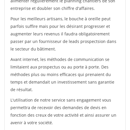
alimenter régulièrement le planning chantiers de son
entreprise et doubler son chiffre d'affaires.
Pour les meilleurs artisans, le bouche à oreille peut
parfois suffire mais pour les désirant progresser et
augmenter leurs revenus il faudra obligatoirement
passer par un fournisseur de leads prospectsion dans
le secteur du bâtiment.
Avant internet, les méthodes de communication se
limitaient aux prospectus ou au porte à porte. Des
méthodes plus ou moins efficaces qui prenaient du
temps et demandait un investissement sans garantie
de résultat.
L'utilisation de notre service sans engagement vous
permettra de recevoir des demandes de devis en
fonction des creux de votre activité et ainsi assurer un
avenir à votre société.