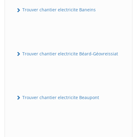
Trouver chantier electricite Baneins
Trouver chantier electricite Béard-Géovreissiat
Trouver chantier electricite Beaupont