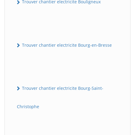
Trouver chantier electricite Bouligneux
Trouver chantier electricite Bourg-en-Bresse
Trouver chantier electricite Bourg-Saint-
Christophe