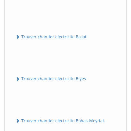
Trouver chantier electricite Biziat
Trouver chantier electricite Blyes
Trouver chantier electricite Bohas-Meyriat-