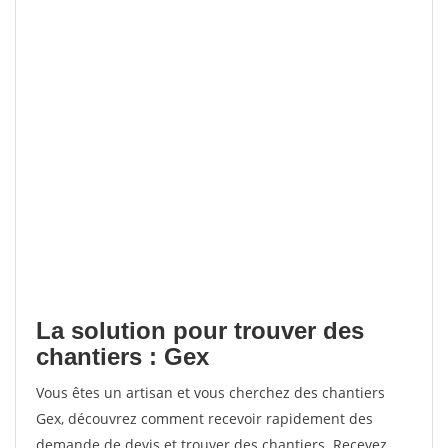
La solution pour trouver des
chantiers : Gex
Vous êtes un artisan et vous cherchez des chantiers
Gex, découvrez comment recevoir rapidement des
demande de devis et trouver des chantiers. Recevez