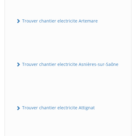
Trouver chantier electricite Artemare
Trouver chantier electricite Asnières-sur-Saône
Trouver chantier electricite Attignat