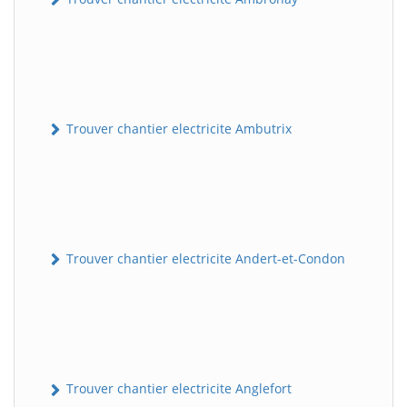
Trouver chantier electricite Ambutrix
Trouver chantier electricite Andert-et-Condon
Trouver chantier electricite Anglefort