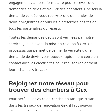
engagement via notre formulaire pour recevoir des
demandes de devis et trouver des chantiers. Une fois la
demande validée, vous recevrez des demandes de
devis enregistrées depuis les plateformes et sites de
tous les partenaires du réseau.
Toutes les demandes devis sont vérifiées par notre
service Qualité avant la mise en relation à Gex. Un
processus qui permet de vérifier la véracité d'une
demande de devis. Vous pouvez rapidement $etre en
contact avec les electricites pour réaliser rapidement
leurs chantiers travaux.
Rejoignez notre réseau pour
trouver des chantiers à Gex
Pour pérénniser votre entreprise en tant qu'artisan
dans les travaux de rénovation Gex, il faut pouvoir