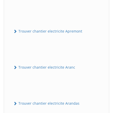
Trouver chantier electricite Apremont
Trouver chantier electricite Aranc
Trouver chantier electricite Arandas