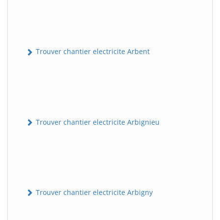
Trouver chantier electricite Arbent
Trouver chantier electricite Arbignieu
Trouver chantier electricite Arbigny