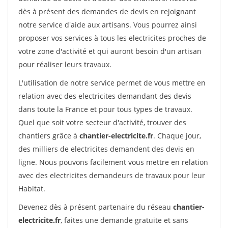
dès à présent des demandes de devis en rejoignant
notre service d'aide aux artisans. Vous pourrez ainsi
proposer vos services à tous les electricites proches de
votre zone d'activité et qui auront besoin d'un artisan
pour réaliser leurs travaux.
L'utilisation de notre service permet de vous mettre en
relation avec des electricites demandant des devis
dans toute la France et pour tous types de travaux.
Quel que soit votre secteur d'activité, trouver des
chantiers grâce à
chantier-electricite.fr
. Chaque jour,
des milliers de electricites demandent des devis en
ligne. Nous pouvons facilement vous mettre en relation
avec des electricites demandeurs de travaux pour leur
Habitat.
Devenez dès à présent partenaire du réseau
chantier-
electricite.fr
, faites une demande gratuite et sans