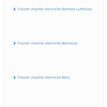
Trouver chantier electricite Belmont-Luthézieu
Trouver chantier electricite Bénonces
Trouver chantier electricite Bény