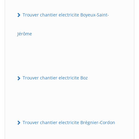
Trouver chantier electricite Boyeux-Saint-
Jérôme
Trouver chantier electricite Boz
Trouver chantier electricite Brégnier-Cordon