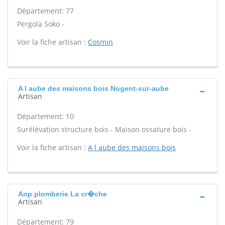
Département: 77
Pergola Soko -
Voir la fiche artisan :
Cosmin
A l aube des maisons bois Nogent-sur-aube
Artisan
Département: 10
Surélévation structure bois - Maison ossature bois -
Voir la fiche artisan :
A l aube des maisons bois
Anp plomberie La cr�che
Artisan
Département: 79