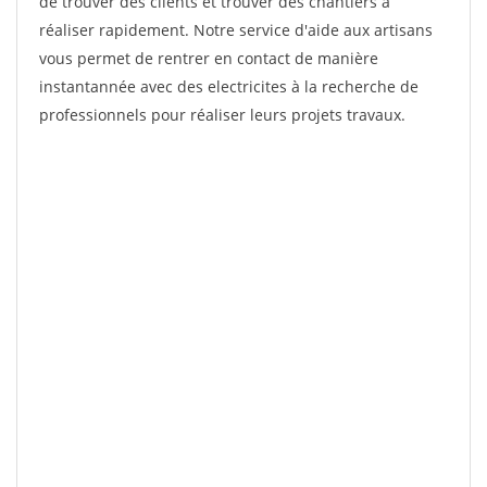
de trouver des clients et trouver des chantiers à
réaliser rapidement. Notre service d'aide aux artisans
vous permet de rentrer en contact de manière
instantannée avec des electricites à la recherche de
professionnels pour réaliser leurs projets travaux.